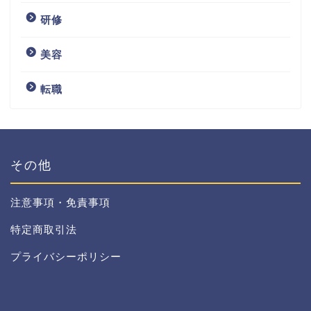
研修
美容
転職
その他
注意事項・免責事項
特定商取引法
プライバシーポリシー