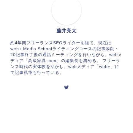
藤井亮太
約4年間フリーランスSEOライターを経て、現在は
web+ Media Schoolライティングコースの記事添削・
20記事終了後の通話ミーティングを行いながら、webメ
ディア「高級家具.com」の編集長を務める。 フリーラ
ンス時代の実体験を活かし、webメディア「web+」に
て記事執筆も行っている。