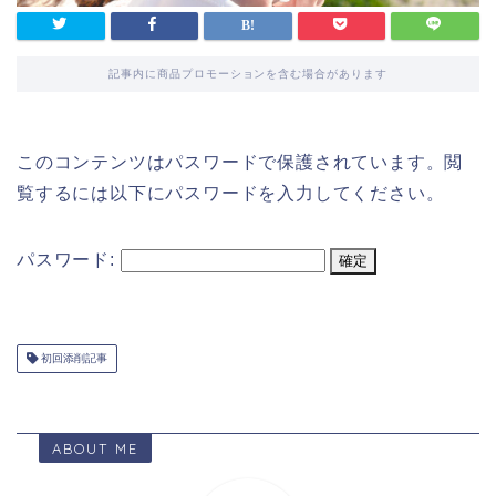
記事内に商品プロモーションを含む場合があります
このコンテンツはパスワードで保護されています。閲
覧するには以下にパスワードを入力してください。
パスワード:
初回添削記事
ABOUT ME