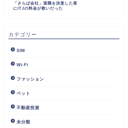
「さらば会社」退職を決意した夜
にITJの料金が救いだった
カテゴリー
SIM
Wi-Fi
ファッション
ペット
不動産投資
未分類