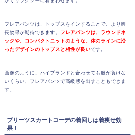
かくリラクシーに着まわせます。
フレアパンツは、トップスをインすることで、より脚
長効果が期待できます。
フレアパンツは、ラウンドネ
ックや、コンパクトニットのような、体のラインに沿
ったデザインのトップスと相性が良い
です。
画像のように、ハイブランドと合わせても服が負けな
いくらい、フレアパンツで高級感を出すこともできま
す。
プリーツスカートコーデの着回しは着痩せ効
果！