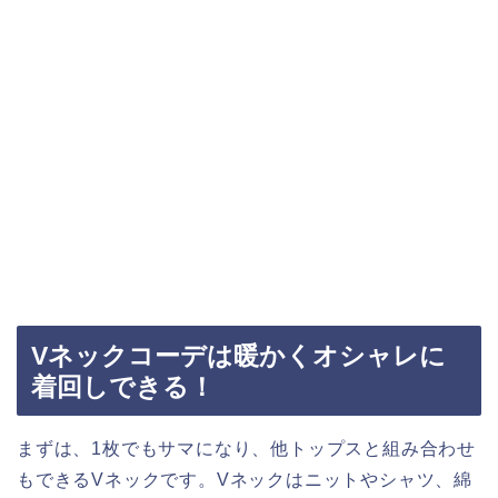
Vネックコーデは暖かくオシャレに
着回しできる！
まずは、1枚でもサマになり、他トップスと組み合わせ
もできるVネックです。Vネックはニットやシャツ、綿