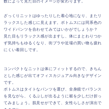
数によって見た目のイメージが変わります。
ざっくりニットはゆったりした着心地になり、またリ
ラックスした感じに見えます。ボトムスには同系色の
ワイドパンツを合わせてみてはいかがでしょうか？
見た目もリラックス感が出ますし、体にまとわりつか
ず気持ちもゆるくなり、街ブラや近場の買い物も疲れ
にくい着回しです。
コンパクトなニットは体にフィットするので、きちん
とした感じが出てオフィスカジュアル向きなデザイン
です。
ボトムスはタイトなパンツを選び、全身鏡でバランス
を見ながら、くるぶしが出るように裾を少しだけ折っ
てみましょう。肌見せができて、女性らしさが演出で