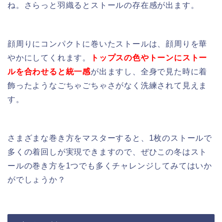
ね。さらっと羽織るとストールの存在感が出ます。
顔周りにコンパクトに巻いたストールは、顔周りを華
やかにしてくれます。
トップスの色やトーンにストー
ルを合わせると統一感
が出ますし、全身で見た時に着
飾ったようなごちゃごちゃさがなく洗練されて見えま
す。
さまざまな巻き方をマスターすると、1枚のストールで
多くの着回しが実現できますので、ぜひこの冬はスト
ールの巻き方を1つでも多くチャレンジしてみてはいか
がでしょうか？