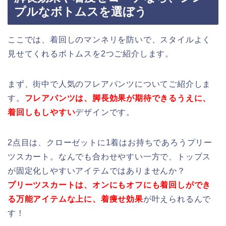
プルなボトムスを選ぼう
ここでは、着回しのマンネリを防いで、スタイルよく
見せてくれるボトムスを2つご紹介します。
まず、街中で人気のフレアパンツについてご紹介しま
す。
フレアパンツは、脚長効果が期待できるうえに、
着回しもしやすい
デザインです。
2点目は、クローゼットに1着はお持ちであろうプリー
ツスカート。なんでも合わせやすい一方で、トップス
が固定化しやすいアイテムではありませんか？
プリーツスカートは、オンにもオフにも着回しができ
る万能アイテムな上に、着痩せ効果
が叶えられるんで
す！