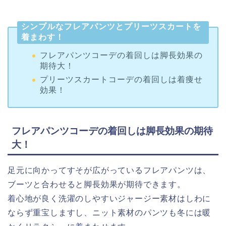
シンプルなフレアパンツとプリーツスカートを
着まわす！
フレアパンツコーデの着回しは脚長効果の
期待大！
プリーツスカートコーデの着回しは着痩せ
効果！
フレアパンツコーデの着回しは脚長効果の期待
大！
足元に向かってすそが広がっているフレアパンツは、
ブーツと合わせると脚長効果が期待できます。
着心地が良く洗濯のしやすいジャージー素材はしわに
ならず重宝しますし、ニット素材のパンツも冬には暖