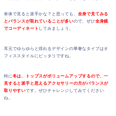
単体で見ると派手かな？と思っても、
全身で見てみる
とバランスが取れていることが多い
ので、ぜひ
全身鏡
でコーディネート
してみましょう。
耳元でゆらゆらと揺れるデザインの華奢なタイプはオ
フィススタイルにピッタリですね。
特に
冬は、トップスがボリュームアップするので、一
見すると派手と思えるアクセサリーの方がバランスが
取りやすい
です。ぜひチャレンジしてみてください
ね。