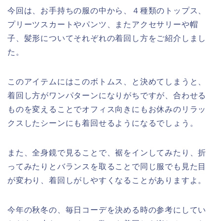
今回は、お手持ちの服の中から、４種類のトップス、
プリーツスカートやパンツ、またアクセサリーや帽
子、髪形についてそれぞれの着回し方をご紹介しまし
た。
このアイテムにはこのボトムス、と決めてしまうと、
着回し方がワンパターンになりがちですが、合わせる
ものを変えることでオフィス向きにもお休みのリラッ
クスしたシーンにも着回せるようになるでしょう。
また、全身鏡で見ることで、裾をインしてみたり、折
ってみたりとバランスを取ることで同じ服でも見た目
が変わり、着回しがしやすくなることがありますよ。
今年の秋冬の、毎日コーデを決める時の参考にしてい