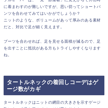
に着まわすのが難しいですが、思い切ってショートパ
ンツを合わせてみてはいかがでしょうか？
ニットのような、ボリュームがあって厚みのある素材
だと、対比で足が細く見えます。
ブーツを合わせれば、足を見せる面積が減るので、足
を出すことに抵抗がある方もトライしやすくなります
ね。
タートルネックの着回しコーデはゲ
ージ数がカギ
タートルネックはニットの網目の大きさを示すゲージ