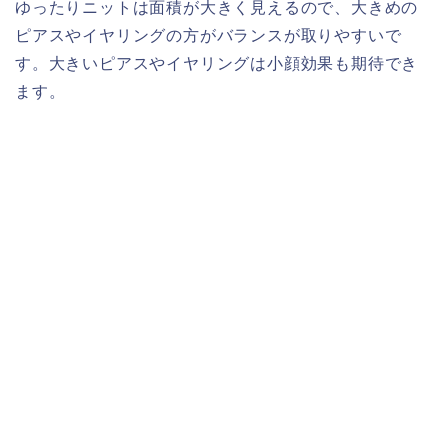
ゆったりニットは面積が大きく見えるので、大きめの
ピアスやイヤリングの方がバランスが取りやすいで
す。大きいピアスやイヤリングは小顔効果も期待でき
ます。