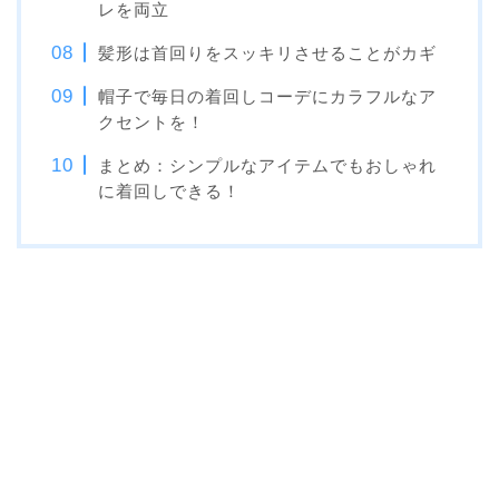
レを両立
髪形は首回りをスッキリさせることがカギ
帽子で毎日の着回しコーデにカラフルなア
クセントを！
まとめ：シンプルなアイテムでもおしゃれ
に着回しできる！