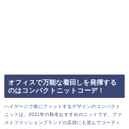
オフィスで万能な着回しを発揮する
のはコンパクトニットコーデ！
ハイゲージで体にフィットするデザインのコンパクト
ニットは、2021年の秋冬おすすめのニットです。ファ
ストファッションブランドの店頭にも並んでコーディ