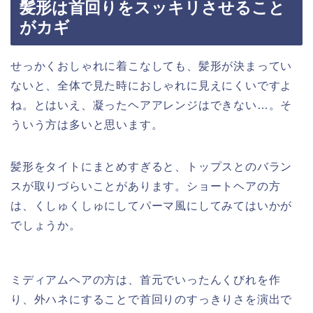
髪形は首回りをスッキリさせること
がカギ
せっかくおしゃれに着こなしても、髪形が決まってい
ないと、全体で見た時におしゃれに見えにくいですよ
ね。とはいえ、凝ったヘアアレンジはできない…。そ
ういう方は多いと思います。
髪形をタイトにまとめすぎると、トップスとのバラン
スが取りづらいことがあります。ショートヘアの方
は、くしゅくしゅにしてパーマ風にしてみてはいかが
でしょうか。
ミディアムヘアの方は、首元でいったんくびれを作
り、外ハネにすることで首回りのすっきりさを演出で