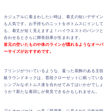
カジュアルに着まわしたい時は、着丈の短いデザイン
も人気です。お手持ちのニットをボトムスにインして
も、着丈が短く見えますよ！ハイウエストのパンツと
合わせるとさらに脚長効果が生まれます。
首元の空いたものや体のラインが隠れるようなオーバ
ーサイズがおすすめです。
フリンジがついているような、凝った装飾のある主役
級ラウンドネックは、普段クローゼットに眠っている
シンプルなボトムス達を合わせてみてはいかがでしょ
うか？新たな着回しが発見できるかもしれません。
プルオーバーは、一見「部屋着」に見えがちで外出時