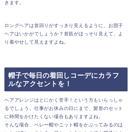
きます。
ロングヘアは首回りがすっきり見えるように、お団子
ヘアはいかがでしょうか？首筋がほっそり見えて、よ
り着やせして見えますよね。
帽子で毎日の着回しコーデにカラフ
ルなアクセントを！
ヘアアレンジはとにかく苦手！という方もいらっしゃ
るでしょう。仕事がお休みの日にまで、髪形のセット
に時間をかけたくない場合もありますよね。
そんな場合、ベレー帽やニット帽をかぶってみるのは