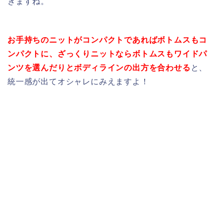
きますね。
お手持ちのニットがコンパクトであればボトムスもコ
ンパクトに、ざっくりニットならボトムスもワイドパ
ンツを選んだりとボディラインの出方を合わせる
と、
統一感が出てオシャレにみえますよ！