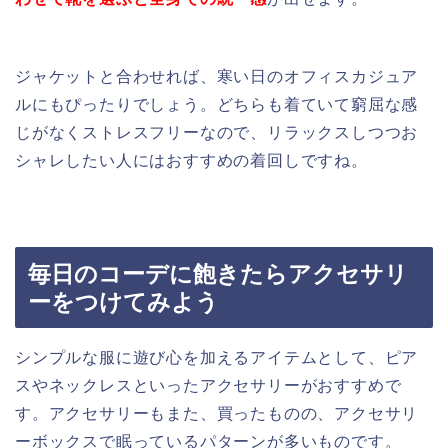
ジャケットと合わせれば、寒い日のオフィスカジュア
ルにもぴったりでしょう。どちらも着ていて窮屈な感
じがなくストレスフリーなので、リラックスしつつお
シャレしたい人にはおすすめの着回しですね。
毎日のコーデに飽きたらアクセサリ
ーをつけてみよう
シンプルな服に遊び心を加えるアイテムとして、ピア
スやネックレスといったアクセサリーがおすすめで
す。アクセサリーもまた、買ったものの、アクセサリ
ーボックスで眠っているパターンが多いものです。