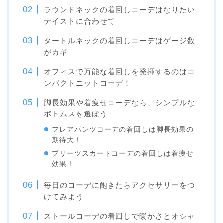
ラウンドネックの着回しコーデはなりたい
テイストに合わせて
タートルネックの着回しコーデはゲージ数
がカギ
オフィスで万能な着回しを発揮するのはコ
ンパクトニットコーデ！
脚長効果や着痩せコーデなら、シンプルな
ボトムスを選ぼう
フレアパンツコーデの着回しは脚長効果の
期待大！
プリーツスカートコーデの着回しは着痩せ
効果！
毎日のコーデに飽きたらアクセサリーをつ
けてみよう
ストールコーデの着回しで暖かさとオシャ