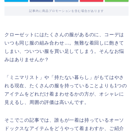
記事内に商品プロモーションを含む場合があります
クローゼットにはたくさんの服があるのに、コーデは
いつも同じ服の組み合わせ…。無難な着回しに飽きて
しまい、ついつい服を買い足してしまう。そんなお悩
みはありませんか？
「ミニマリスト」や「持たない暮らし」がもてはやさ
れる現在、たくさんの服を持っていることよりも1つの
アイテムをどれだけ着まわせるかの方が、オシャレに
見えるし、周囲の評価は高いんです。
そこでこの記事では、誰もが一着は持っているオーソ
ドックスなアイテムをどうやって着まわすか、ご紹介