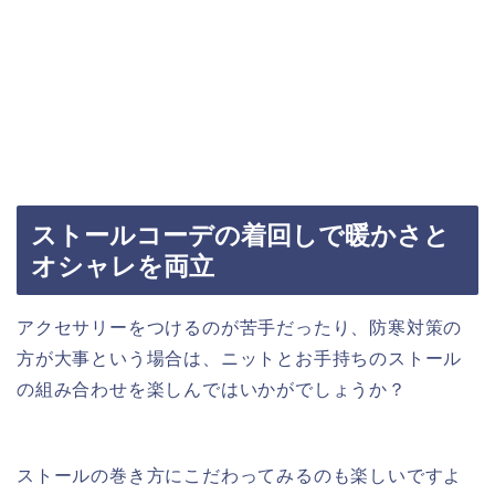
ストールコーデの着回しで暖かさと
オシャレを両立
アクセサリーをつけるのが苦手だったり、防寒対策の
方が大事という場合は、ニットとお手持ちのストール
の組み合わせを楽しんではいかがでしょうか？
ストールの巻き方にこだわってみるのも楽しいですよ