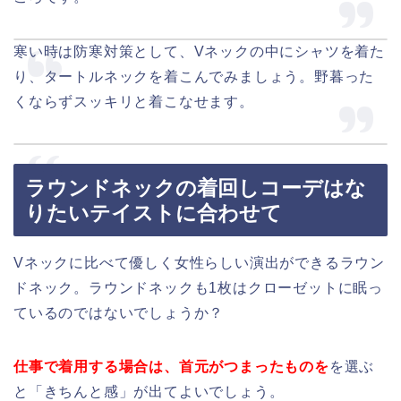
寒い時は防寒対策として、Vネックの中にシャツを着た
り、タートルネックを着こんでみましょう。野暮った
くならずスッキリと着こなせます。
ラウンドネックの着回しコーデはな
りたいテイストに合わせて
Vネックに比べて優しく女性らしい演出ができるラウン
ドネック。ラウンドネックも1枚はクローゼットに眠っ
ているのではないでしょうか？
仕事で着用する場合は、首元がつまったものを
を選ぶ
と「きちんと感」が出てよいでしょう。