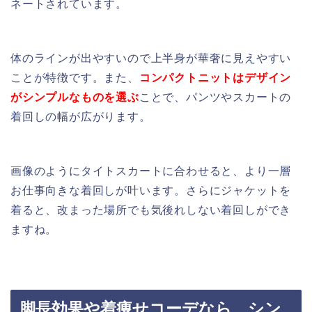
ネートされています。
体のラインが出やすいので上半身が華奢に見えやすい
ことが特徴です。また、
コンパクトニットはデザイン
がシンプルなものを選ぶ
ことで、パンツやスカートの
着回しの幅が広がります。
画像のようにタイトスカートに合わせると、より一層
お仕事向きな着回しが叶います。さらにジャケットを
着ると、改まった場所でも気後れしない着回しができ
ますね。
脚長効果や着痩せコーデなら、シン