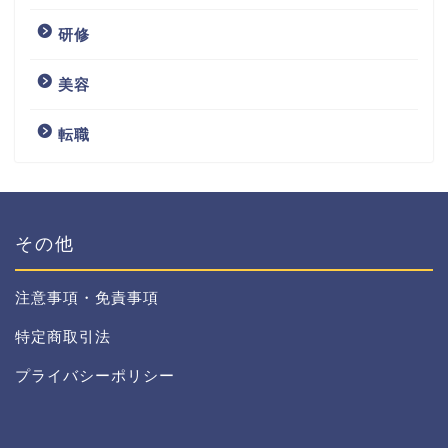
研修
美容
転職
その他
注意事項・免責事項
特定商取引法
プライバシーポリシー