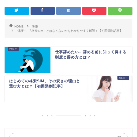
HOME
研修
保護中: 「格安SIM」とはなんなのかをわかりやすく解説！【初回添削記事】
仕事辞めたい…辞める前に知って得する
制度と辞め方とは？
はじめての格安SIM、その安さの理由と
選び方とは？【初回添削記事】