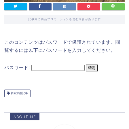
記事内に商品プロモーションを含む場合があります
このコンテンツはパスワードで保護されています。閲
覧するには以下にパスワードを入力してください。
パスワード:
初回添削記事
ABOUT ME