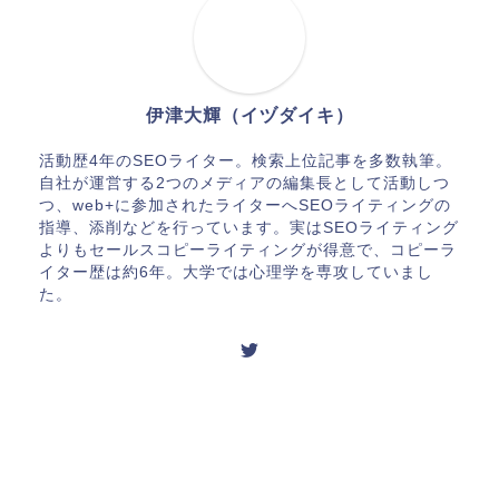
伊津大輝（イヅダイキ）
活動歴4年のSEOライター。検索上位記事を多数執筆。
自社が運営する2つのメディアの編集長として活動しつ
つ、web+に参加されたライターへSEOライティングの
指導、添削などを行っています。実はSEOライティング
よりもセールスコピーライティングが得意で、コピーラ
イター歴は約6年。大学では心理学を専攻していまし
た。