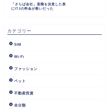
「さらば会社」退職を決意した夜
にITJの料金が救いだった
カテゴリー
SIM
Wi-Fi
ファッション
ペット
不動産投資
未分類