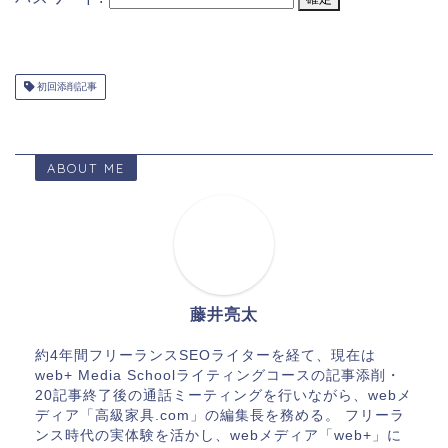
初回添削記事
ABOUT ME
藤井亮太
約4年間フリーランスSEOライターを経て、現在は
web+ Media Schoolライティングコースの記事添削・
20記事終了後の通話ミーティングを行いながら、webメ
ディア「高級家具.com」の編集長を務める。 フリーラ
ンス時代の実体験を活かし、webメディア「web+」に