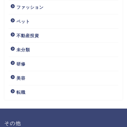
ファッション
ペット
不動産投資
未分類
研修
美容
転職
その他