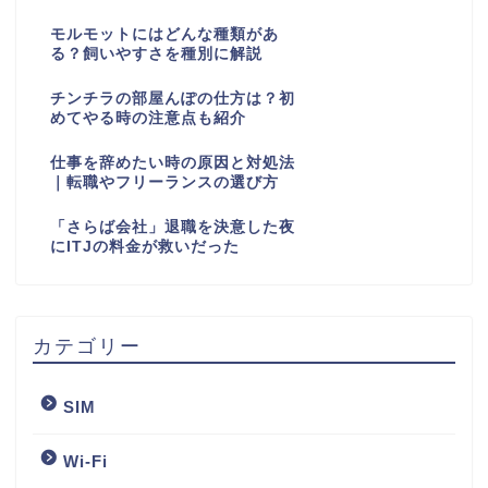
モルモットにはどんな種類があ
る？飼いやすさを種別に解説
チンチラの部屋んぽの仕方は？初
めてやる時の注意点も紹介
仕事を辞めたい時の原因と対処法
｜転職やフリーランスの選び方
「さらば会社」退職を決意した夜
にITJの料金が救いだった
カテゴリー
SIM
Wi-Fi