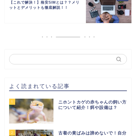
【これで解決！】格安SIMとは？？メリ
ットとデメリットも徹底解説！！
よく読まれている記事
1
ニホントカゲの赤ちゃんの飼い方
について紹介！餌や設備は？
2
古着の黄ばみは諦めないで！自分