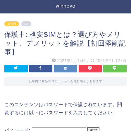
winnova
未分類
PR
保護中: 格安SIMとは？選び方やメリ
ット、デメリットを解説【初回添削記
事】
2021年1月15日
/
2021年11月27日
記事内に商品プロモーションを含む場合があります
このコンテンツはパスワードで保護されています。閲
覧するには以下にパスワードを入力してください。
パスワード: