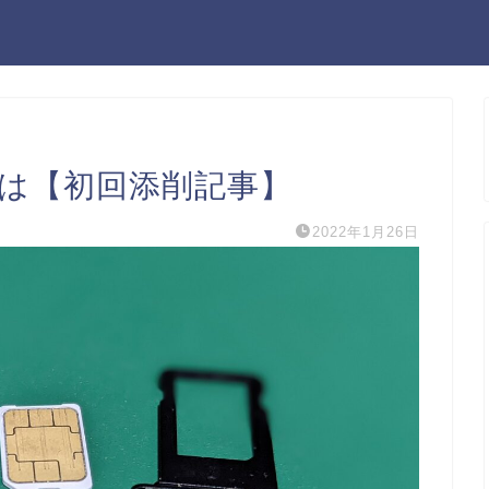
 とは【初回添削記事】
2022年1月26日