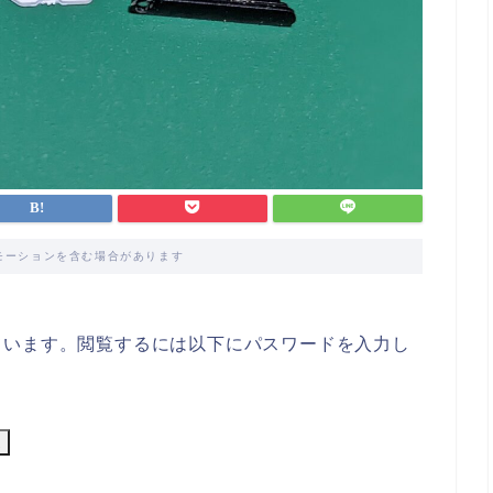
モーションを含む場合があります
ています。閲覧するには以下にパスワードを入力し