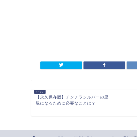
【永久保存版】チンチラシルバーの里
親になるために必要なことは？