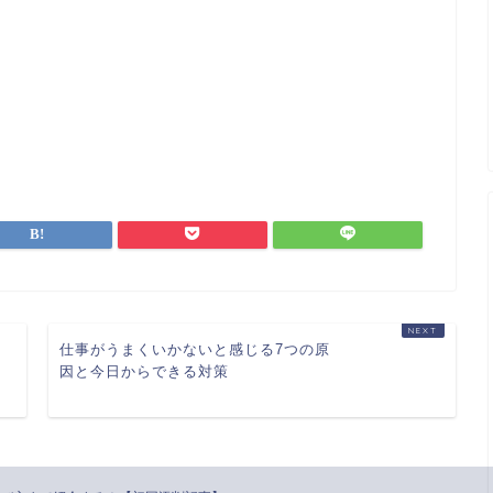
仕事がうまくいかないと感じる7つの原
因と今日からできる対策