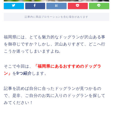
記事内に商品プロモーションを含む場合があります
福岡県には、とても魅力的なドッグランが沢山ある事
を御存じですか？しかし、沢山ありすぎて、どこへ行
こうか迷ってしまいますよね。
そこで今回は、
「福岡県にあるおすすめのドッグラ
ン」
を
9つ紹介
します。
記事を読めば自分に合ったドッグランが見つかるの
で、是非、ご自分のお気に入りのドッグランを探して
みてください！