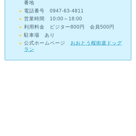
営業時間 10:00～18:00
利用料金 ビジター800円 会員500円
駐車場 あり
公式ホームページ
おおとう桜街道ドッグ
ラン