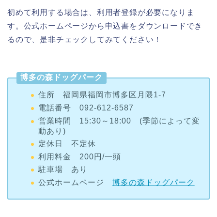
初めて利用する場合は、利用者登録が必要になりま
す。公式ホームページから申込書をダウンロードでき
るので、是非チェックしてみてください！
博多の森ドッグパーク
住所 福岡県福岡市博多区月隈1-7
電話番号 092-612-6587
営業時間 15:30～18:00 (季節によって変
動あり)
定休日 不定休
利用料金 200円/一頭
駐車場 あり
公式ホームページ
博多の森ドッグパーク