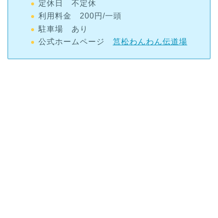
定休日 不定休
利用料金 200円/一頭
駐車場 あり
公式ホームページ
筥松わんわん伝道場