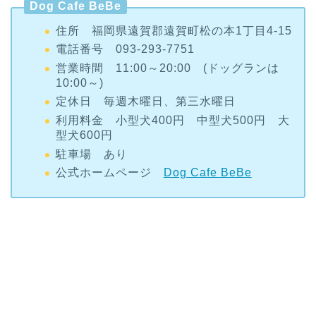
電話番号 093-293-7751
営業時間 11:00～20:00 (ドッグランは
10:00～)
定休日 毎週木曜日、第三水曜日
利用料金 小型犬400円 中型犬500円 大
型犬600円
駐車場 あり
公式ホームページ
Dog Cafe BeBe