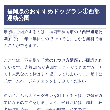
福岡県のおすすめドッグラン①西部
運動公園
最初にご紹介するのは、福岡県福岡市の
「西部運動公
園」
です！年中無休なのでいつでも、しかも無料で遊
ぶことができます。
ここでは、不定期で
「犬のしつけ方講座」
が開講され
ています。先着10名が参加することができますが、と
ても人気なので枠はすぐ埋まってしまいます。是非公
式ホームページをチェックしてみてください！
初めてこちらのドッグランを利用する方は、登録が必
要になるので注意しましょう。登録時には、鑑札、狂
犬病注射済証、印鑑、身分証明書が必要です。