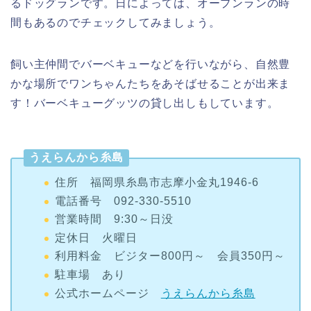
飼い主仲間でバーベキューなどを行いながら、自然豊
かな場所でワンちゃんたちをあそばせることが出来ま
す！バーベキューグッツの貸し出しもしています。
うえらんから糸島
住所 福岡県糸島市志摩小金丸1946-6
電話番号 092-330-5510
営業時間 9:30～日没
定休日 火曜日
利用料金 ビジター800円～ 会員350円～
駐車場 あり
公式ホームページ
うえらんから糸島