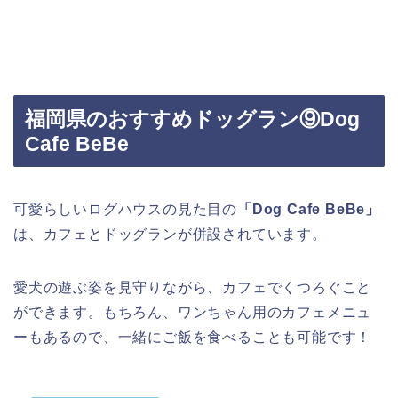
福岡県のおすすめドッグラン⑨Dog
Cafe BeBe
可愛らしいログハウスの見た目の
「Dog Cafe BeBe」
は、カフェとドッグランが併設されています。
愛犬の遊ぶ姿を見守りながら、カフェでくつろぐこと
ができます。もちろん、ワンちゃん用のカフェメニュ
ーもあるので、一緒にご飯を食べることも可能です！
Dog Cafe BeBe
住所 福岡県遠賀郡遠賀町松の本1丁目4-15