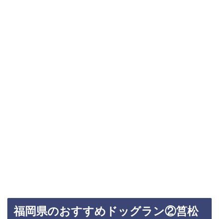
福岡県のおすすめドッグラン②筥松