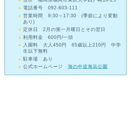
電話番号 092-603-111
営業時間 9:30～17:30 (季節により変動
あり)
定休日 2月の第一月曜日とその翌日
利用料金 600円/一頭
入園料 大人450円 65歳以上210円 中学
生以下無料
駐車場 あり
公式ホームページ
海の中道海浜公園