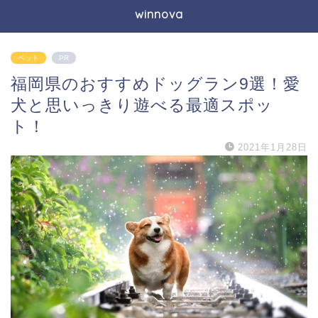
winnova
ペット
PR
福岡県のおすすめドッグラン9選！愛
犬と思いっきり遊べる最適スポッ
ト！
2021年1月28日