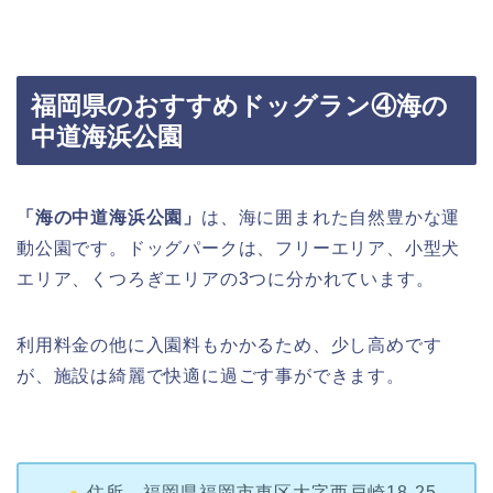
福岡県のおすすめドッグラン④海の
中道海浜公園
「海の中道海浜公園」
は、海に囲まれた自然豊かな運
動公園です。ドッグパークは、フリーエリア、小型犬
エリア、くつろぎエリアの3つに分かれています。
利用料金の他に入園料もかかるため、少し高めです
が、施設は綺麗で快適に過ごす事ができます。
住所 福岡県福岡市東区大字西戸崎18-25