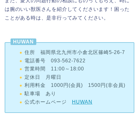
ことがある時は、是非行ってみてください。
HUWAN
住所 福岡県北九州市小倉北区篠崎5-26-7
電話番号 093-562-7622
営業時間 11:00～18:00
定休日 月曜日
利用料金 1000円(会員) 1500円(非会員)
駐車場 あり
公式ホームページ
HUWAN