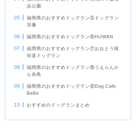
浜公園
福岡県のおすすめドッグラン⑤ドッグラン
宗像
福岡県のおすすめドッグラン⑥HUWAN
福岡県のおすすめドッグラン⑦おおとう桜
街道ドッグラン
福岡県のおすすめドッグラン⑧うえらんか
ら糸島
福岡県のおすすめドッグラン⑨Dog Cafe
BeBe
おすすめのドッグランまとめ