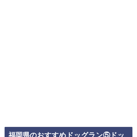
福岡県のおすすめドッグラン⑤ドッ