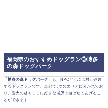
福岡県のおすすめドッグラン③博多
の森ドッグパーク
「博多の森ドッグパーク」
も、NPOどうぶつ村が運営
するドッグランです。全部で3つのエリアに分かれてお
り、愛犬の赴くままに好きな場所で遊ばせてあげるこ
とができます！