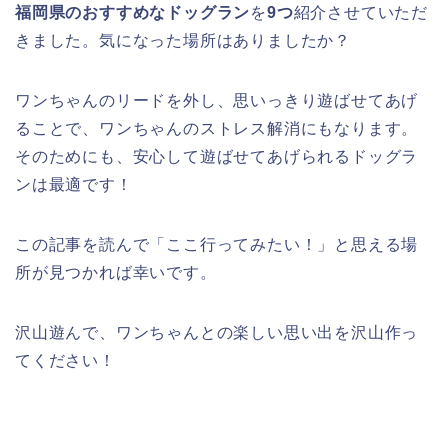
ワンちゃんのリードを外し、思いっきり遊ばせてあげ
ることで、ワンちゃんのストレス解消にもなります。
そのためにも、安心して遊ばせてあげられるドッグラ
ンは最適です！
この記事を読んで「ここ行ってみたい！」と思える場
所が見つかれば幸いです。
沢山遊んで、ワンちゃんとの楽しい思い出を沢山作っ
てください！
ABOUT ME