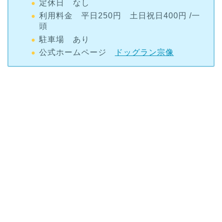
頭
駐車場 あり
公式ホームページ
ドッグラン宗像