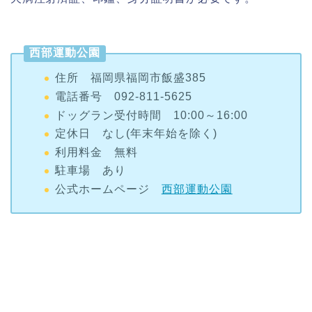
西部運動公園
住所 福岡県福岡市飯盛385
電話番号 092-811-5625
ドッグラン受付時間 10:00～16:00
定休日 なし(年末年始を除く)
利用料金 無料
駐車場 あり
公式ホームページ
西部運動公園