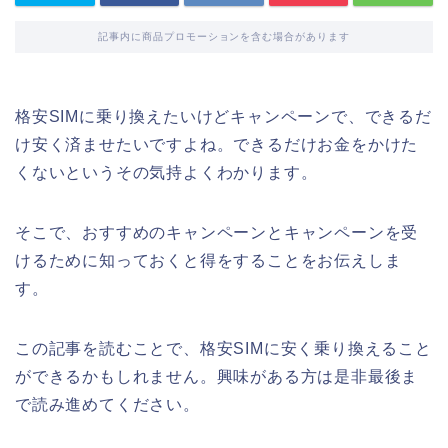
記事内に商品プロモーションを含む場合があります
格安SIMに乗り換えたいけどキャンペーンで、できるだ
け安く済ませたいですよね。できるだけお金をかけた
くないというその気持よくわかります。
そこで、おすすめのキャンペーンとキャンペーンを受
けるために知っておくと得をすることをお伝えしま
す。
この記事を読むことで、格安SIMに安く乗り換えること
ができるかもしれません。興味がある方は是非最後ま
で読み進めてください。