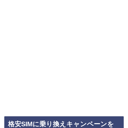
格安SIMに乗り換えキャンペーンを