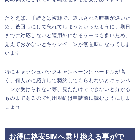
たとえば、手続きは複雑で、還元される時期が遅いた
め、後回しにして忘れてしまうといったように、期日
までに対応しないと適用外になるケースも多いため、
覚えておかないとキャンペーンが無意味になってしま
います。
特にキャッシュバックキャンペーンはハードルが高
く、何人かに紹介して契約してもらわないとキャンペ
ーンが受けられない等、見ただけでできないと分かる
ものまであるので利用規約は申請前に読むようにしま
しょう。
お得に格安SIMへ乗り換える事がで