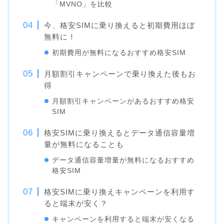
「MVNO」を比較
今、格安SIMに乗り換えると初期費用ほぼ
無料に！
初期費用が無料になるおすすめ格安SIM
月額割引キャンペーンで乗り換えた後もお
得
月額割引キャンペーンがあるおすすめ格安
SIM
格安SIMに乗り換えるとデータ通信容量増
量が無料になることも
データ通信容量増量が無料になるおすすめ
格安SIM
格安SIMに乗り換えキャンペーンを利用す
ると端末が安く？
キャンペーンを利用すると端末が安くなる