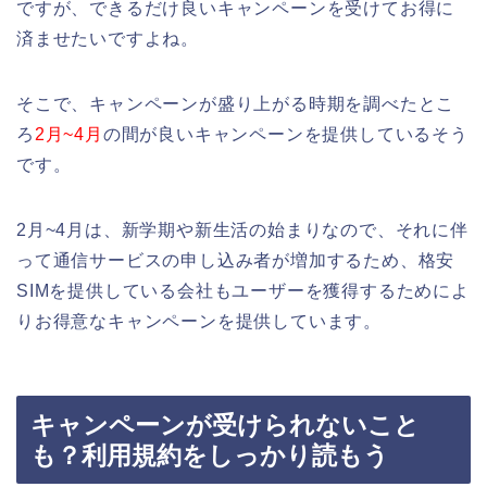
ですが、できるだけ良いキャンペーンを受けてお得に
済ませたいですよね。
そこで、キャンペーンが盛り上がる時期を調べたとこ
ろ
2月~4月
の間が良いキャンペーンを提供しているそう
です。
2月~4月は、新学期や新生活の始まりなので、それに伴
って通信サービスの申し込み者が増加するため、格安
SIMを提供している会社もユーザーを獲得するためによ
りお得意なキャンペーンを提供しています。
キャンペーンが受けられないこと
も？利用規約をしっかり読もう