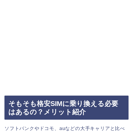
そもそも格安SIMに乗り換える必要
はあるの？メリット紹介
ソフトバンクやドコモ、auなどの大手キャリアと比べ