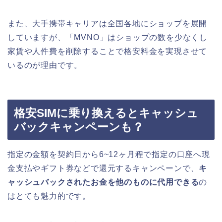
また、大手携帯キャリアは全国各地にショップを展開
していますが、「MVNO」はショップの数を少なくし
家賃や人件費を削除することで格安料金を実現させて
いるのが理由です。
格安SIMに乗り換えるとキャッシュ
バックキャンペーンも？
指定の金額を契約日から6~12ヶ月程で指定の口座へ現
金支払やギフト券などで還元するキャンペーンで、
キ
ャッシュバックされたお金を他のものに代用できる
の
はとても魅力的です。