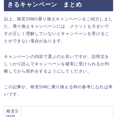
きるキャンペーン まとめ
以上、格安SIMの乗り換えキャンペーンをご紹介しまし
た。乗り換えキャンペーンには、メリットも大きいで
すが正しく理解していないとキャンペーンを受けるこ
とができない場合があります。
キャンペーンの内容で選ぶのも良いですが、説明文を
しっかり読んでキャンペーンを確実に受けられるか判
断してから契約をするようにしてください。
この記事が、格安SIMに乗り換える時の参考になれば幸
いです。
格安S
IM提