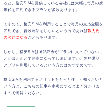
ると、格安SIMを提供している会社には大幅に毎月の携
帯代を節約できるプランが多数あります。
ですので、格安SIMを利用することで毎月の支払金額を
節約でき、普段通話をしないという方であれば
数万円
の節約になる
こともあります。
しかし、格安SIMは通話料金がプランに入っていないこ
とがほとんどで割高になってしまいますが、無料通話
アプリを利用しているという方にはおすすめです。
格安SIMを利用するメリットをもっと詳しく知りたいと
いう方は、こちらの記事を参考にするとよく分かりま
すので御覧ください。