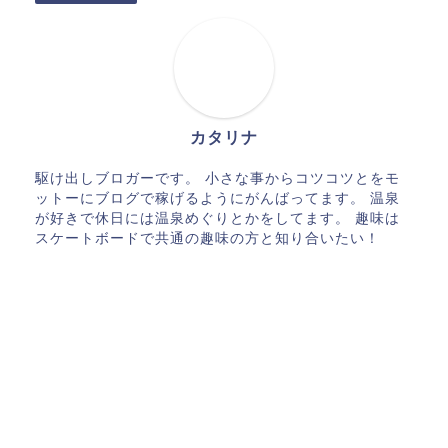
カタリナ
駆け出しブロガーです。 小さな事からコツコツとをモ
ットーにブログで稼げるようにがんばってます。 温泉
が好きで休日には温泉めぐりとかをしてます。 趣味は
スケートボードで共通の趣味の方と知り合いたい！