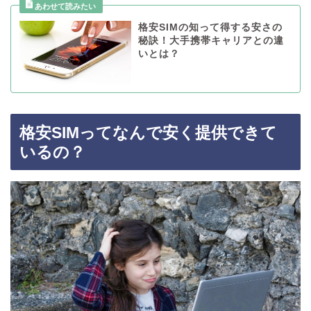
格安SIMの知って得する安さの
秘訣！大手携帯キャリアとの違
いとは？
格安SIMってなんで安く提供できて
いるの？