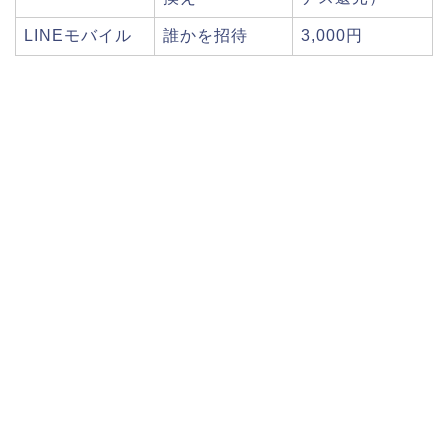
LINEモバイル
誰かを招待
3,000円