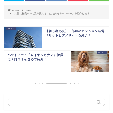
HOME
SIM
お得に格安SIMに乗り換える！魅力的なキャンペーンを紹介します
【初心者必見】一部屋のマンション経営
メリットとデメリットを紹介！
ペットフード「ロイヤルカナン」特徴
は？口コミも含めて紹介！