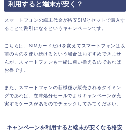
利用すると端末が安く？
スマートフォンの端末代金が格安SIMとセットで購入す
ることで割引になるというキャンペーンです。
こちらは、SIMカードだけを変えてスマートフォンは以
前のものを使い続けるという場合はおすすめできませ
んが、スマートフォンも一緒に買い換えるのであれば
お得です。
また、スマートフォンの新機種が販売されるタイミン
グであれば、在庫処分セールでよりキャンペーンが充
実するケースがあるのでチェックしてみてください。
キャンペーンを利用すると端末が安くなる格安