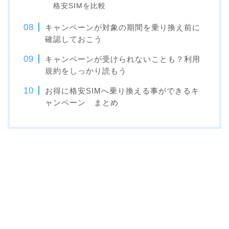
格安SIMを比較
キャンペーンが対象の期間を乗り換え前に
確認しておこう
キャンペーンが受けられないことも？利用
規約をしっかり読もう
お得に格安SIMへ乗り換える事ができるキ
ャンペーン まとめ