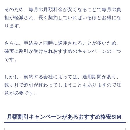
そのため、毎月の月額料金が安くなることで毎月の負
担が軽減され、長く契約していればいるほどお得にな
ります。
さらに、申込みと同時に適用されることが多いため、
確実に割引が受けられおすすめのキャンペーンの一つ
です。
しかし、契約する会社によっては、適用期間があり、
数ヶ月で割引が終わってしまうこともありますので注
意が必要です。
月額割引キャンペーンがあるおすすめ格安SIM