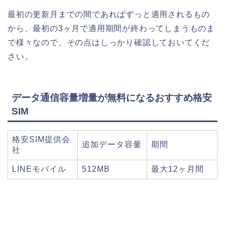
最初の更新月までの間であればずっと適用されるもの
から、最初の3ヶ月で適用期間が終わってしまうものま
で様々なので、その点はしっかり確認しておいてくだ
さい。
データ通信容量増量が無料になるおすすめ格安
SIM
格安SIM提供会
追加データ容量
期間
社
LINEモバイル
512MB
最大12ヶ月間