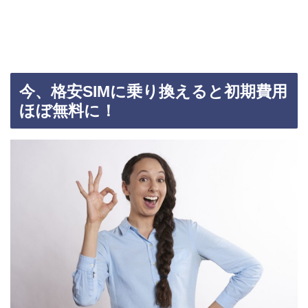
今、格安SIMに乗り換えると初期費用
ほぼ無料に！