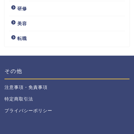
研修
美容
転職
その他
注意事項・免責事項
特定商取引法
プライバシーポリシー