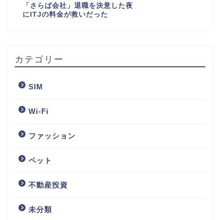
「さらば会社」退職を決意した夜
にITJの料金が救いだった
カテゴリー
SIM
Wi-Fi
ファッション
ペット
不動産投資
未分類