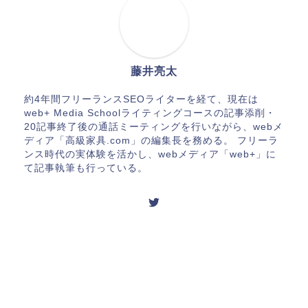
藤井亮太
約4年間フリーランスSEOライターを経て、現在は
web+ Media Schoolライティングコースの記事添削・
20記事終了後の通話ミーティングを行いながら、webメ
ディア「高級家具.com」の編集長を務める。 フリーラ
ンス時代の実体験を活かし、webメディア「web+」に
て記事執筆も行っている。