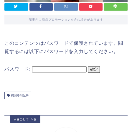
記事内に商品プロモーションを含む場合があります
このコンテンツはパスワードで保護されています。閲
覧するには以下にパスワードを入力してください。
パスワード:
初回添削記事
ABOUT ME