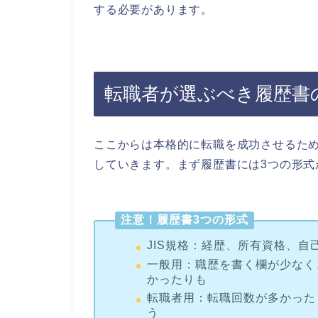
する必要があります。
転職者が選ぶべき履歴書
ここからは本格的に転職を成功させるた
していきます。まず履歴書には3つの形式
注意！履歴書3つの形式
JIS規格：経歴、所有資格、自
一般用：職歴を書く欄が少なく
かったりも
転職者用：転職回数が多かった
う