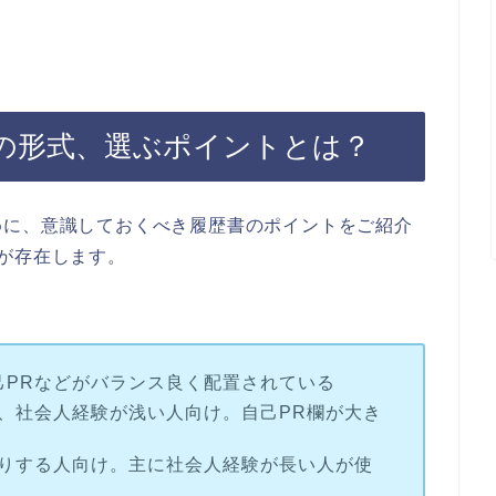
の形式、選ぶポイントとは？
めに、意識しておくべき履歴書のポイントをご紹介
が存在します。
己PRなどがバランス良く配置されている
、社会人経験が浅い人向け。自己PR欄が大き
りする人向け。主に社会人経験が長い人が使