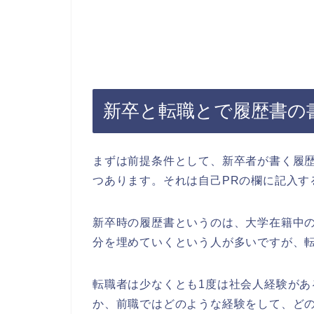
新卒と転職とで履歴書の
まずは前提条件として、新卒者が書く履
つあります。それは自己PRの欄に記入す
新卒時の履歴書というのは、大学在籍中の
分を埋めていくという人が多いですが、
転職者は少なくとも1度は社会人経験があ
か、前職ではどのような経験をして、ど