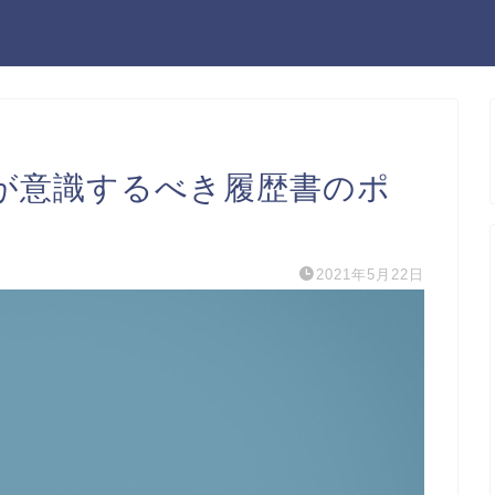
が意識するべき履歴書のポ
2021年5月22日