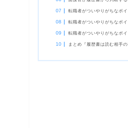
転職者がついやりがちなポイ
転職者がついやりがちなポイ
転職者がついやりがちなポイ
まとめ『履歴書は読む相手の