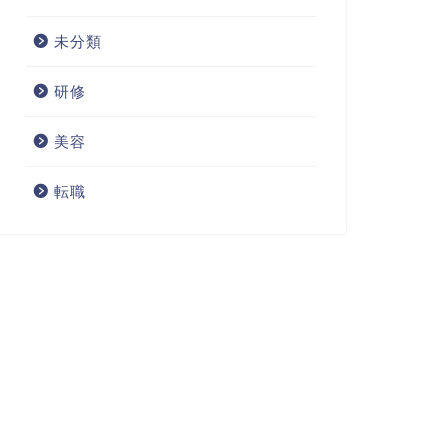
未分類
研修
美容
転職