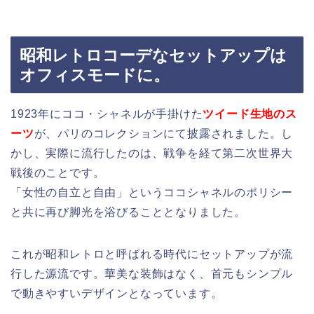
昭和レトロコーデなセットアップは
オフィスモードに。
1923年にココ・シャネルが手掛けた
ツイード生地のス
ーツ
が、パリのコレクションにて披露されました。し
かし、実際に流行したのは、戦争を経て第二次世界大
戦後のことです。
「女性の自立と自由」というココシャネルのポリシー
と共に再び脚光を浴びることとなりました。
これが昭和レトロと呼ばれる時代にセットアップが流
行した源流です。華美な装飾はなく、首元もシンプル
で動きやすいデザインとなっています。