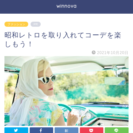
winnova
ファッション
PR
昭和レトロを取り入れてコーデを楽
しもう！
2021年10月20日