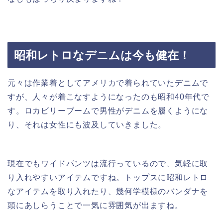
昭和レトロなデニムは今も健在！
元々は作業着としてアメリカで着られていたデニムで
すが、人々が着こなすようになったのも昭和40年代で
す。ロカビリーブームで男性がデニムを履くようにな
り、それは女性にも波及していきました。
現在でもワイドパンツは流行っているので、気軽に取
り入れやすいアイテムですね。トップスに昭和レトロ
なアイテムを取り入れたり、幾何学模様のバンダナを
頭にあしらうことで一気に雰囲気が出ますね。