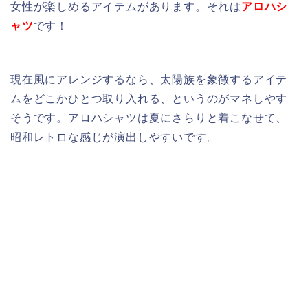
女性が楽しめるアイテムがあります。それは
アロハシ
ャツ
です！
現在風にアレンジするなら、太陽族を象徴するアイテ
ムをどこかひとつ取り入れる、というのがマネしやす
そうです。アロハシャツは夏にさらりと着こなせて、
昭和レトロな感じが演出しやすいです。