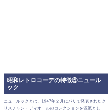
昭和レトロコーデの特徴⑤ニュール
ック
ニュールックとは、1947年２月にパリで発表されたク
リスチャン・ディオールのコレクションを源流とし