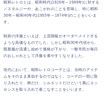
昭和レトロとは、昭和時代(1926年～1989年)に対する
ノスタルジーや、あこがれのことを意味し、特に昭和
30年～昭和40年代(1955年～1974年)のことをいいま
す。
戦前の洋服といえば、上流階級がオーダーメイドする
ような高価なものでした。しかし昭和30年代頃から、
既製服が流通し始めて価格が下がり、一般市民が毎日
のおしゃれとして洋服を着やすくなりました。
現代において、昭和レトロコーデとは、当時のアイテ
ムをそのまま真似するのではなく、コーデの一部に取
り入れたり、柄だけ、シルエットだけという風にエッ
センスを取り入れて着こなすことをいいます。