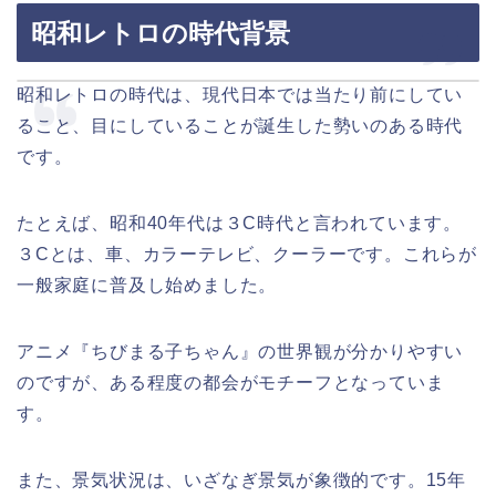
昭和レトロの時代背景
昭和レトロの時代は、現代日本では当たり前にしてい
ること、目にしていることが誕生した勢いのある時代
です。
たとえば、昭和40年代は３C時代と言われています。
３Cとは、車、カラーテレビ、クーラーです。これらが
一般家庭に普及し始めました。
アニメ『ちびまる子ちゃん』の世界観が分かりやすい
のですが、ある程度の都会がモチーフとなっていま
す。
また、景気状況は、いざなぎ景気が象徴的です。15年