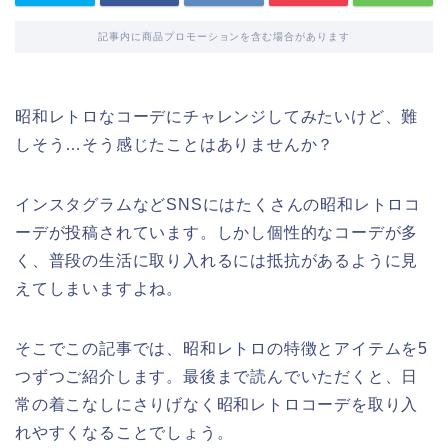
記事内に商品プロモーションを含む場合があります
昭和レトロなコーデにチャレンジしてみたいけど、難
しそう…そう感じたことはありませんか？
インスタグラムなどSNSにはたくさんの昭和レトロコ
ーデが投稿されています。しかし個性的なコーデが多
く、普段の生活に取り入れるには抵抗があるように見
えてしまいますよね。
そこでこの記事では、昭和レトロの特徴とアイテムを5
つずつご紹介します。最後まで読んでいただくと、日
常の着こなしにさりげなく昭和レトロコーデを取り入
れやすくなることでしょう。