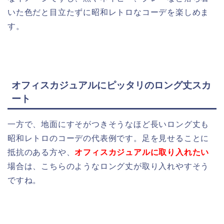
いた色だと目立たずに昭和レトロなコーデを楽しめま
す。
オフィスカジュアルにピッタリのロング丈スカ
ート
一方で、地面にすそがつきそうなほど長いロング丈も
昭和レトロのコーデの代表例です。足を見せることに
抵抗のある方や、
オフィスカジュアルに取り入れたい
場合は、こちらのようなロング丈が取り入れやすそう
ですね。