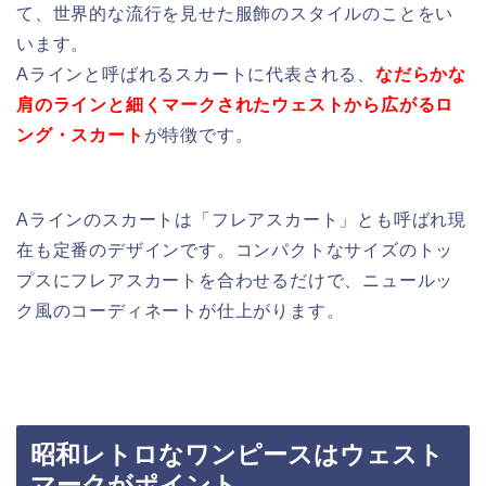
て、世界的な流行を見せた服飾のスタイルのことをい
います。
Aラインと呼ばれるスカートに代表される、
なだらかな
肩のラインと細くマークされたウェストから広がるロ
ング・スカート
が特徴です。
Aラインのスカートは「フレアスカート」とも呼ばれ現
在も定番のデザインです。コンパクトなサイズのトッ
プスにフレアスカートを合わせるだけで、ニュールッ
ク風のコーディネートが仕上がります。
昭和レトロなワンピースはウェスト
マークがポイント