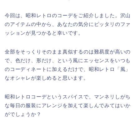
今回は、昭和レトロのコーデをご紹介しました。沢山
のアイテムの中から、あなたの気分にピッタリのファ
ッションが見つかると幸いです。
全部をそっくりそのまま真似するのは難易度が高いの
で、色だけ、形だけ、という風にエッセンスをいつも
のコーディネートに加えるだけで、昭和レトロ「風」
なオシャレが楽しめると思います。
昭和レトロコーデというスパイスで、マンネリしがち
な毎日の服装にアレンジを加えて楽しんでみてはいか
がでしょうか？