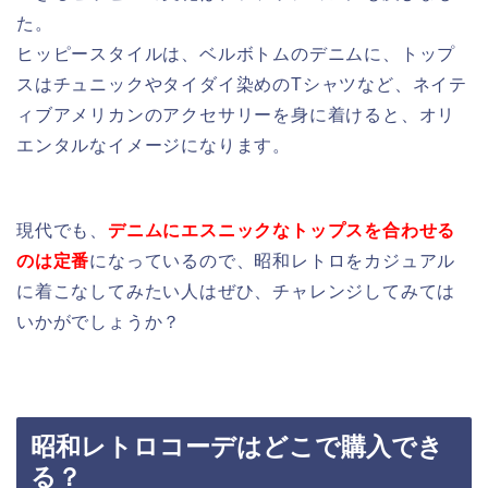
た。
ヒッピースタイルは、ベルボトムのデニムに、トップ
スはチュニックやタイダイ染めのTシャツなど、ネイテ
ィブアメリカンのアクセサリーを身に着けると、オリ
エンタルなイメージになります。
現代でも、
デニムにエスニックなトップスを合わせる
のは定番
になっているので、昭和レトロをカジュアル
に着こなしてみたい人はぜひ、チャレンジしてみては
いかがでしょうか？
昭和レトロコーデはどこで購入でき
る？