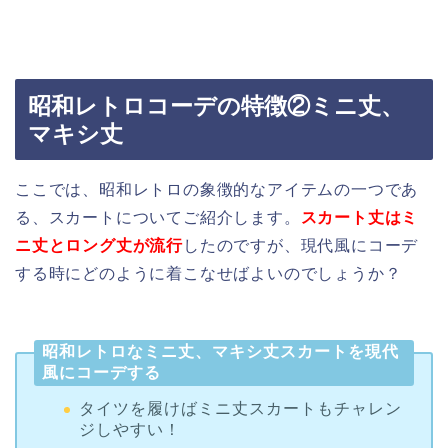
昭和レトロコーデの特徴②ミニ丈、
マキシ丈
ここでは、昭和レトロの象徴的なアイテムの一つであ
る、スカートについてご紹介します。
スカート丈はミ
ニ丈とロング丈が流行
したのですが、現代風にコーデ
する時にどのように着こなせばよいのでしょうか？
昭和レトロなミニ丈、マキシ丈スカートを現代
風にコーデする
タイツを履けばミニ丈スカートもチャレン
ジしやすい！