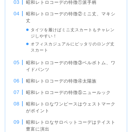
昭和レトロコーデの特徴①派手柄
昭和レトロコーデの特徴②ミニ丈、マキシ
丈
タイツを履けばミニ丈スカートもチャレン
ジしやすい！
オフィスカジュアルにピッタリのロング丈
スカート
昭和レトロコーデの特徴③ベルボトム、ワ
イドパンツ
昭和レトロコーデの特徴④太陽族
昭和レトロコーデの特徴⑤ニュールック
昭和レトロなワンピースはウェストマーク
がポイント
昭和レトロなサロペットコーデはテイスト
豊富に演出