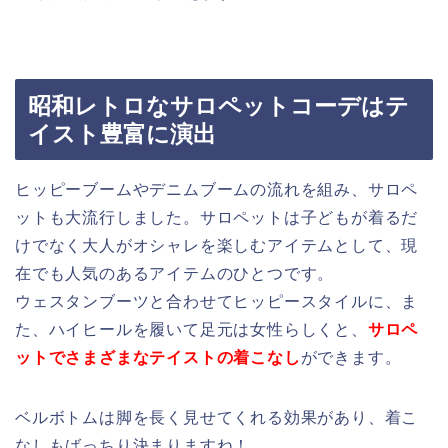
昭和レトロなサロペットコーデはテ
イスト豊富に演出
ヒッピーブームやデニムブームの流れを組み、サロペ
ットも大流行しました。サロペットは子どもが着るだ
けでなく大人がオシャレを楽しむアイテムとして、現
在でも人気のあるアイテムのひとつです。
ウェスタンブーツと合わせてヒッピースタイルに、ま
た、ハイヒールを履いて足元は女性らしくと、
サロペ
ットでさまざまなテイストの着こなし
ができます。
ベルボトムは脚を長く見せてくれる効果があり、着こ
なしもばっちり決まりますね！