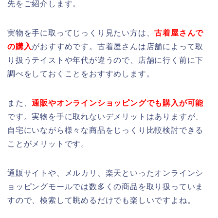
先をご紹介します。
実物を手に取ってじっくり見たい方は、
古着屋さんで
の購入
がおすすめです。古着屋さんは店舗によって取
り扱うテイストや年代が違うので、店舗に行く前に下
調べをしておくことをおすすめします。
また、
通販やオンラインショッピングでも購入が可能
です。実物を手に取れないデメリットはありますが、
自宅にいながら様々な商品をじっくり比較検討できる
ことがメリットです。
通販サイトや、メルカリ、楽天といったオンラインシ
ョッピングモールでは数多くの商品を取り扱っていま
すので、検索して眺めるだけでも楽しいですよね。