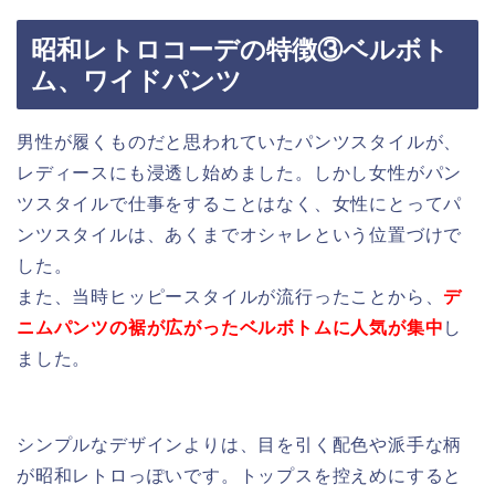
昭和レトロコーデの特徴③ベルボト
ム、ワイドパンツ
男性が履くものだと思われていたパンツスタイルが、
レディースにも浸透し始めました。しかし女性がパン
ツスタイルで仕事をすることはなく、女性にとってパ
ンツスタイルは、あくまでオシャレという位置づけで
した。
また、当時ヒッピースタイルが流行ったことから、
デ
ニムパンツの裾が広がったベルボトムに人気が集中
し
ました。
シンプルなデザインよりは、目を引く配色や派手な柄
が昭和レトロっぽいです。トップスを控えめにすると