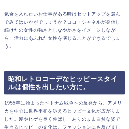
気合を入れたいお仕事がある時はセットアップを選ん
でみてはいかがでしょうか？ココ・シャネルが発信し
続けたの女性の強さとしなやかさをイメージしなが
ら、活力にあふれた女性を演じることができるでしょ
う。
昭和レトロコーデなヒッピースタイ
ルは個性を出したい方に。
1955年に始まったベトナム戦争への反発から、アメリ
カを中心に世界平和を訴えるヒッピー文化が広がりま
した。髪やヒゲを長く伸ばし、ありのまま自然な姿で
生きるヒッピーの文化は、ファッションにも及びまし