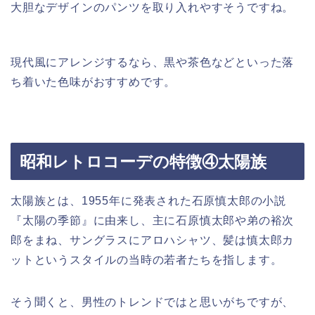
大胆なデザインのパンツを取り入れやすそうですね。
現代風にアレンジするなら、黒や茶色などといった落
ち着いた色味がおすすめです。
昭和レトロコーデの特徴④太陽族
太陽族とは、1955年に発表された石原慎太郎の小説
『太陽の季節』に由来し、主に石原慎太郎や弟の裕次
郎をまね、サングラスにアロハシャツ、髪は慎太郎カ
ットというスタイルの当時の若者たちを指します。
そう聞くと、男性のトレンドではと思いがちですが、