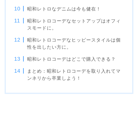
昭和レトロなデニムは今も健在！
昭和レトロコーデなセットアップはオフィ
スモードに。
昭和レトロコーデなヒッピースタイルは個
性を出したい方に。
昭和レトロコーデはどこで購入できる？
まとめ：昭和レトロコーデを取り入れてマ
ンネリから卒業しよう！