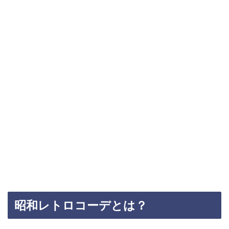
昭和レトロコーデとは？