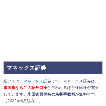
マネックス証券
続いては、マネックス証券です。マネックス証券は、
米国株ならこの証券口座
と言われるほど外国株が充実
しています。
米国株買付時の為替手数料が無料
です。
（2022年6月現在）。