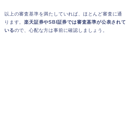
以上の審査基準を満たしていれば、ほとんど審査に通
ります。
楽天証券やSBI証券では審査基準が公表されて
いる
ので、心配な方は事前に確認しましょう。