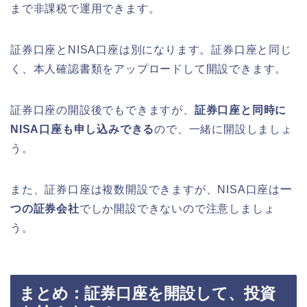
まで非課税で運用できます。
証券口座とNISA口座は別になります。証券口座と同じ
く、本人確認書類をアップロードして開設できます。
証券口座の開設後でもできますが、
証券口座と同時に
NISA口座も申し込みできる
ので、一緒に開設しましょ
う。
また、証券口座は複数開設できますが、NISA口座は
一
つの証券会社
でしか開設できないので注意しましょ
う。
まとめ：証券口座を開設して、投資