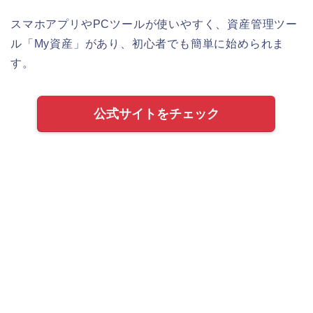
スマホアプリやPCツールが使いやすく、資産管理ツー
ル「My資産」があり、初心者でも簡単に始められま
す。
公式サイトをチェック