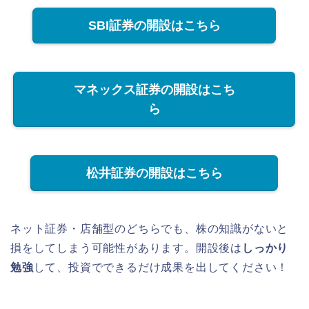
SBI証券の開設はこちら
マネックス証券の開設はこち
ら
松井証券の開設はこちら
ネット証券・店舗型のどちらでも、株の知識がないと
損をしてしまう可能性があります。開設後は
しっかり
勉強
して、投資でできるだけ成果を出してください！