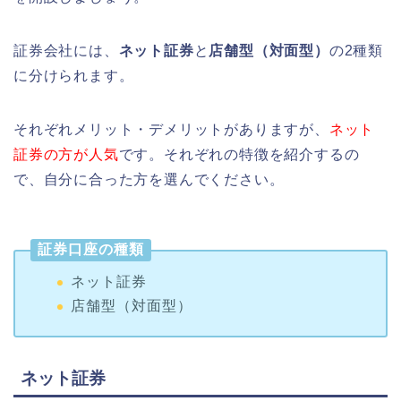
証券会社には、
ネット証券
と
店舗型（対面型）
の2種類
に分けられます。
それぞれメリット・デメリットがありますが、
ネット
証券の方が人気
です。それぞれの特徴を紹介するの
で、自分に合った方を選んでください。
証券口座の種類
ネット証券
店舗型（対面型）
ネット証券