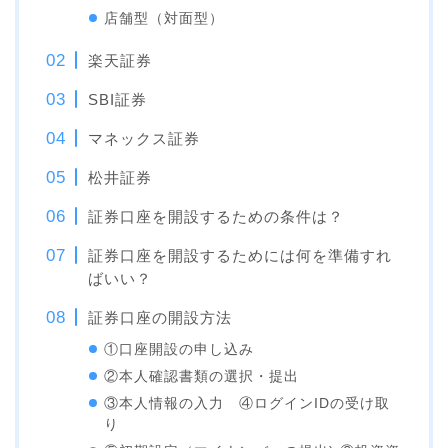
店舗型（対面型）
楽天証券
SBI証券
マネックス証券
松井証券
証券口座を開設するための条件は？
証券口座を開設するためには何を準備すれ
ばいい？
証券口座の開設方法
①口座開設の申し込み
②本人確認書類の選択・提出
③本人情報の入力 ④ログインIDの受け取
り