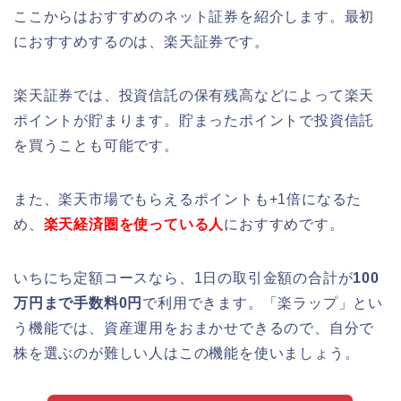
ここからはおすすめのネット証券を紹介します。最初
におすすめするのは、楽天証券です。
楽天証券では、投資信託の保有残高などによって楽天
ポイントが貯まります。貯まったポイントで投資信託
を買うことも可能です。
また、楽天市場でもらえるポイントも+1倍になるた
め、
楽天経済圏を使っている人
におすすめです。
いちにち定額コースなら、1日の取引金額の合計が
100
万円まで手数料0円
で利用できます。「楽ラップ」とい
う機能では、資産運用をおまかせできるので、自分で
株を選ぶのが難しい人はこの機能を使いましょう。