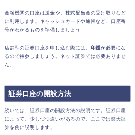
金融機関の口座は送金や、株式配当金の受け取りなど
に利用します。キャッシュカードや通帳など、口座番
号がわかるものを準備しましょう。
店舗型の証券口座を申し込む際には、
印鑑
が必要にな
るので持参しましょう。ネット証券では必要ありませ
ん。
証券口座の開設方法
続いては、証券口座の開設方法の説明です。証券口座
によって、少しづつ違いがあるので、ここでは楽天証
券を例に説明します。