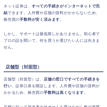
ネット証券は、
すべての手続きがインターネットで完
結
できます。人件費や店舗の賃料がかからないため、
株売買の
手数料が安く済みます
。
しかし、サポートは最低限しかありません。初心者で
プロの話を聞いて、何を買うか選びたい人には向きま
せん。
店舗型（対面型）
店舗型（対面型）は、
店舗の窓口ですべての手続きを
行い
、証券口座を開設します。人件費や店舗の賃料が
かかるため、株売買の
手数料は高くなります
。
店舗に行って担当者のサポートを受けながら株の売買