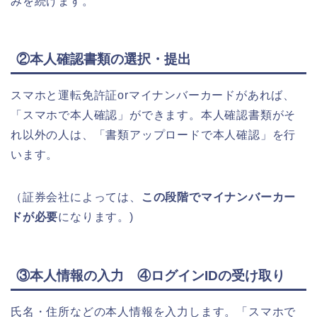
みを続けます。
②本人確認書類の選択・提出
スマホと運転免許証orマイナンバーカードがあれば、
「スマホで本人確認」ができます。本人確認書類がそ
れ以外の人は、「書類アップロードで本人確認」を行
います。
（証券会社によっては、
この段階でマイナンバーカー
ドが必要
になります。)
③本人情報の入力 ④ログインIDの受け取り
氏名・住所などの本人情報を入力します。「スマホで