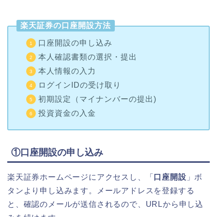
楽天証券の口座開設方法
口座開設の申し込み
本人確認書類の選択・提出
本人情報の入力
ログインIDの受け取り
初期設定（マイナンバーの提出)
投資資金の入金
①口座開設の申し込み
楽天証券ホームページにアクセスし、「
口座開設
」ボ
タンより申し込みます。メールアドレスを登録する
と、確認のメールが送信されるので、URLから申し込