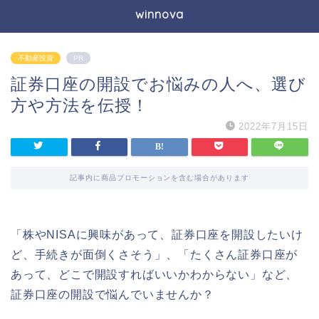
winnova
不動産投資
PR
証券口座の開設でお悩みの人へ、選び
方や方法を伝授！
2022年7月15日
記事内に商品プロモーションを含む場合があります
「株やNISAに興味があって、証券口座を開設したいけ
ど、手続きが面倒くさそう」、「たくさん証券口座が
あって、どこで開設すればいいかわからない」など、
証券口座の開設で悩んでいませんか？