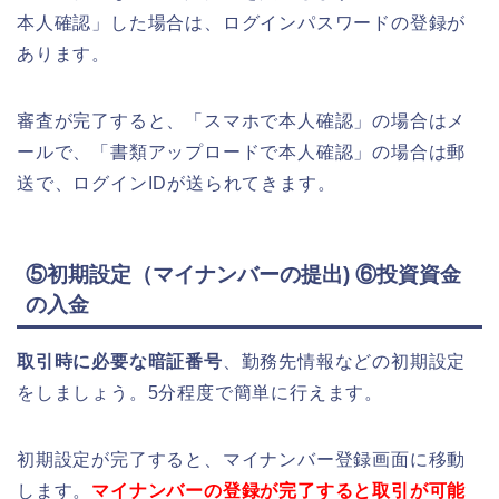
本人確認」した場合は、ログインパスワードの登録が
あります。
審査が完了すると、「スマホで本人確認」の場合はメ
ールで、「書類アップロードで本人確認」の場合は郵
送で、ログインIDが送られてきます。
⑤初期設定（マイナンバーの提出) ⑥投資資金
の入金
取引時に必要な暗証番号
、勤務先情報などの初期設定
をしましょう。5分程度で簡単に行えます。
初期設定が完了すると、マイナンバー登録画面に移動
します。
マイナンバーの登録が完了すると取引が可能