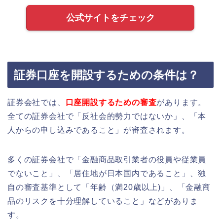
公式サイトをチェック
証券口座を開設するための条件は？
証券会社では、
口座開設するための審査
があります。
全ての証券会社で「反社会的勢力ではないか」、「本
人からの申し込みであること」が審査されます。
多くの証券会社で「金融商品取引業者の役員や従業員
でないこと」、「居住地が日本国内であること」、独
自の審査基準として「年齢（満20歳以上)」、「金融商
品のリスクを十分理解していること」などがありま
す。