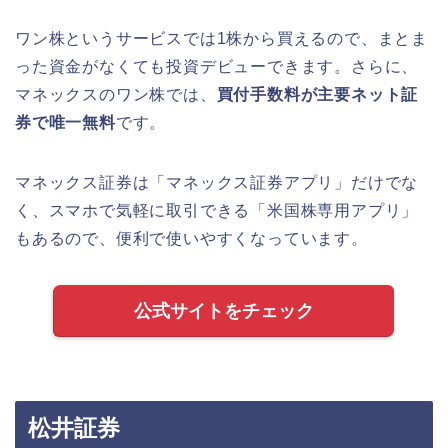
ワン株というサービスでは1株から買えるので、まとま
った資金がなくても投資デビューできます。さらに、
マネックスのワン株では、
買付手数料が主要ネット証
券で唯一無料
です。
マネックス証券は「マネックス証券アプリ」だけでな
く、スマホで気軽に取引できる「米国株専用アプリ」
もあるので、便利で使いやすくなっています。
公式サイトをチェック
松井証券