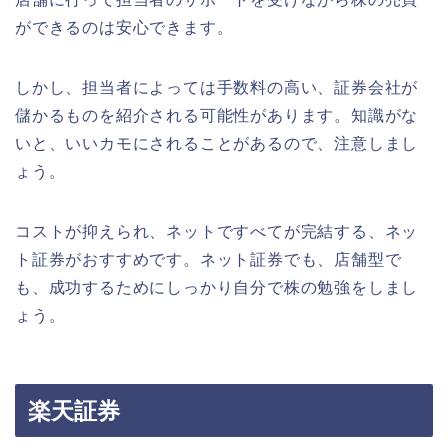
ができるのは安心できます。
しかし、担当者によっては手数料の高い、証券会社が
儲かるものを紹介される可能性があります。知識がな
いと、いいカモにされることがあるので、注意しまし
ょう。
コストが抑えられ、ネットですべてが完結する、ネッ
ト証券がおすすめです。ネット証券でも、店舗型で
も、成功するためにしっかり自分で株の勉強をしまし
ょう。
楽天証券