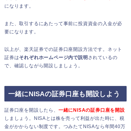
になります。
また、取引するにあたって事前に投資資金の入金が必
要になります。
以上が、楽天証券での証券口座開設方法です。ネット
証券は
それぞれホームページ内で説明
されているの
で、確認しながら開設しましょう。
一緒にNISAの証券口座も開設しよう
証券口座を開設したら、
一緒にNISAの証券口座を開設
しましょう。NISAとは株を売って利益が出た時に、税
金がかからない制度です。つみたてNISAなら年間40万