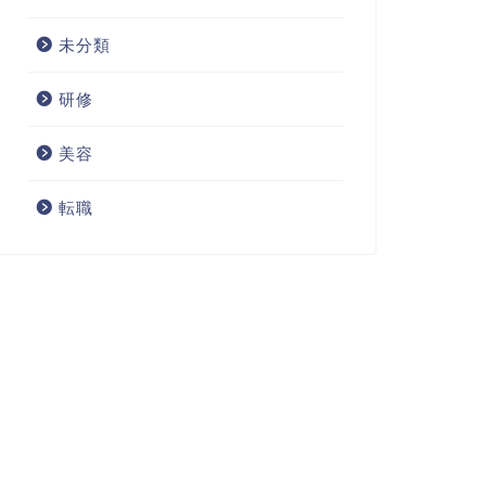
未分類
研修
美容
転職