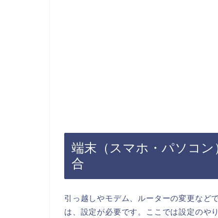
端末（スマホ・パソコン）
合
引っ越しやモデム、ルーターの変更などで
は、設定が必要です。ここでは設定のや