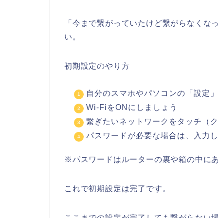
「今まで繋がっていたけど繋がらなくな
い。
初期設定のやり方
自分のスマホやパソコンの「設定」→
Wi-FiをONにしましょう
繋ぎたいネットワークをタッチ（
パスワードが必要な場合は、入力
※パスワードはルーターの裏や箱の中に
これで初期設定は完了です。
ここまでの設定が完了しても繋がらない