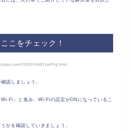
きはここをチェック！
taso.com/20200146011wifi5g.html
るか確認しましょう。
-Fi」と進み、Wi-Fiの設定がONになっているこ
どうかを確認していきましょう。