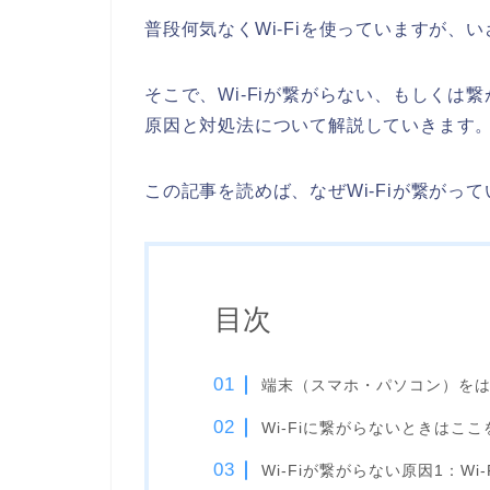
普段何気なくWi-Fiを使っていますが
そこで、Wi-Fiが繋がらない、もしく
原因と対処法について解説していきます
この記事を読めば、なぜWi-Fiが繋がっ
目次
端末（スマホ・パソコン）をはじ
Wi-Fiに繋がらないときはこ
Wi-Fiが繋がらない原因1：Wi