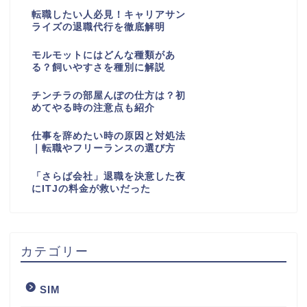
転職したい人必見！キャリアサン
ライズの退職代行を徹底解明
モルモットにはどんな種類があ
る？飼いやすさを種別に解説
チンチラの部屋んぽの仕方は？初
めてやる時の注意点も紹介
仕事を辞めたい時の原因と対処法
｜転職やフリーランスの選び方
「さらば会社」退職を決意した夜
にITJの料金が救いだった
カテゴリー
SIM