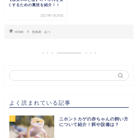
くするための裏技を紹介！！
2021年1月20日
HOME
投稿者：あつ
よく読まれている記事
1
ニホントカゲの赤ちゃんの飼い方
について紹介！餌や設備は？