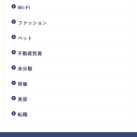
Wi-Fi
ファッション
ペット
不動産投資
未分類
研修
美容
転職