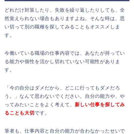
どれだけ対策したり、失敗を繰り返したりしても、全
然覚えられない場合もありますよね。そんな時は、思
い切って別の職種を探してみることもオススメしま
す。
今働いている職場の仕事内容では、あなたが持ってい
る能力や個性を活かし切れていない可能性がありま
す。
「今の自分はダメだから、どこに行ってもダメだろ
う。」なんて思わないでください。自分の能力や、や
ってみたいことをよく考えて、
新しい仕事を探してみ
ることも大切
です。
筆者も、仕事内容と自分の能力が合わなかったせいで