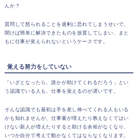
んか？
質問して怒られることを過剰に恐れてしまうせいで、
聞けば簡単に解決できたものを放置してしまい、まと
もに仕事が覚えられないというケースです。
覚える努力をしていない
「いざとなったら、誰かが助けてくれるだろう」とい
う認識でいる人も、仕事を覚えるのが遅いです。
そんな認識でも最初は手を差し伸べてくれる人もいる
かも知れませんが、仕事量が増えたり教えなくてはい
けない新人が増えたりすると助ける余裕がなくなり、
いつか自分で考えて動かなくてはならなくなります。