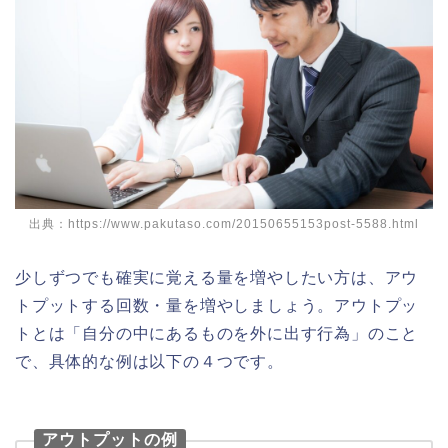
出典：https://www.pakutaso.com/20150655153post-5588.html
少しずつでも確実に覚える量を増やしたい方は、アウ
トプットする回数・量を増やしましょう。アウトプッ
トとは「自分の中にあるものを外に出す行為」のこと
で、具体的な例は以下の４つです。
アウトプットの例