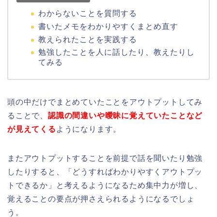
わからないことを質問する
書いたメモをわかりやすくまとめ直す
教えられたことを実践する
勉強したことを人に話したり、教えたりし
てみる
頭の中だけでまとめていたことをアウトプットしてみ
ることで、
認識の間違いや曖昧に覚えていたことなど
が見えてくる
ようになります。
またアウトプットすることを前提で話を聞いたり勉強
したりすると、「どうすればわかりやすくアウトプッ
トできるか」と考えるようになるため集中力が増し、
覚えることの要点が押さえられるようになるでしょ
う。