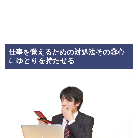
仕事を覚えるための対処法その③心
にゆとりを持たせる