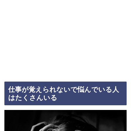
仕事が覚えられないで悩んでいる人
はたくさんいる