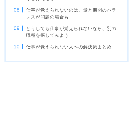
仕事が覚えられないのは、量と期間のバラ
ンスが問題の場合も
どうしても仕事が覚えられないなら、別の
職種を探してみよう
仕事が覚えられない人への解決策まとめ