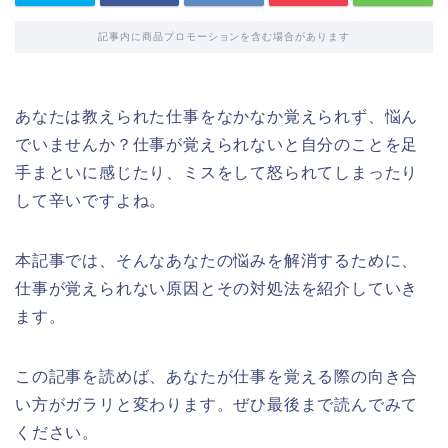
記事内に商品プロモーションを含む場合があります
あなたは教えられた仕事をなかなか覚えられず、悩ん
でいませんか？仕事が覚えられないと自分のことを足
手まといに感じたり、ミスをして怒られてしまったり
して辛いですよね。
本記事では、そんなあなたの悩みを解消するために、
仕事が覚えられない原因とその対処法を紹介していき
ます。
この記事を読めば、あなたが仕事を覚える際の向き合
い方がガラリと変わります。ぜひ最後まで読んでみて
ください。