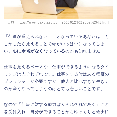
出典：https://www.pakutaso.com/20130129022post-2341.html
「仕事が覚えられない！」となっているあなたは、も
しかしたら覚えることで頭がいっぱいになってしま
い、
心に余裕がなくなっている
のかも知れません。
仕事を覚えるペースや、仕事ができるようになるタイ
ミングは人それぞれです。仕事をする時はある程度の
プレッシャーが必要ですが、他人と比べすぎて生きる
のが辛くなってしまうのはとても悲しいことです。
なので「仕事に対する能力は人それぞれである」こと
を受け入れ、自分ができることからゆっくりと確実に