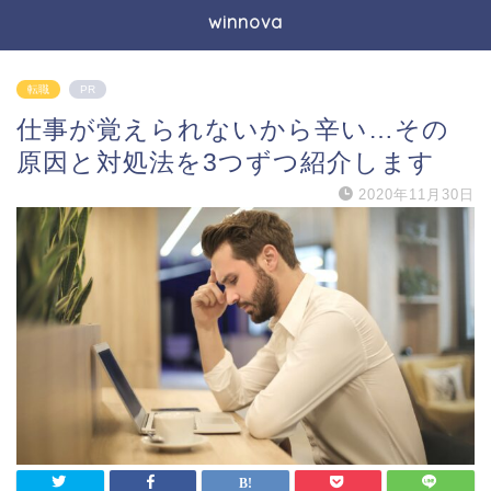
winnova
転職
PR
仕事が覚えられないから辛い…その
原因と対処法を3つずつ紹介します
2020年11月30日