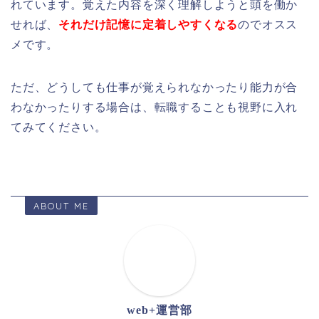
れています。覚えた内容を深く理解しようと頭を働か
せれば、
それだけ記憶に定着しやすくなる
のでオスス
メです。
ただ、どうしても仕事が覚えられなかったり能力が合
わなかったりする場合は、転職することも視野に入れ
てみてください。
ABOUT ME
web+運営部