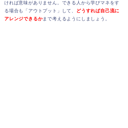
ければ意味がありません。できる人から学びマネをす
る場合も「アウトプット」して、
どうすれば自己流に
アレンジできるか
まで考えるようにしましょう。