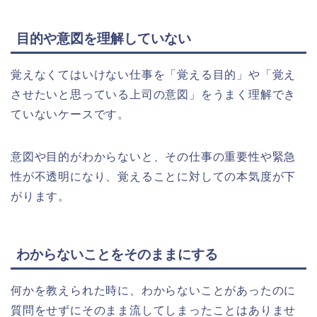
目的や意図を理解していない
覚えなくてはいけない仕事を「覚える目的」や「覚え
させたいと思っている上司の意図」をうまく理解でき
ていないケースです。
意図や目的がわからないと、その仕事の重要性や緊急
性が不透明になり、覚えることに対しての本気度が下
がります。
わからないことをそのままにする
何かを教えられた時に、わからないことがあったのに
質問をせずにそのまま流してしまったことはありませ