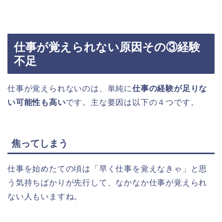
仕事が覚えられない原因その③経験
不足
仕事が覚えられないのは、単純に
仕事の経験が足りな
い可能性も高い
です。主な要因は以下の４つです。
焦ってしまう
仕事を始めたての頃は「早く仕事を覚えなきゃ」と思
う気持ちばかりが先行して、なかなか仕事が覚えられ
ない人もいますね。