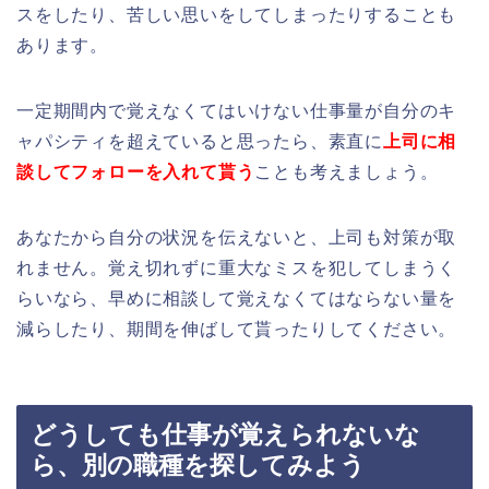
スをしたり、苦しい思いをしてしまったりすることも
あります。
一定期間内で覚えなくてはいけない仕事量が自分のキ
ャパシティを超えていると思ったら、素直に
上司に相
談してフォローを入れて貰う
ことも考えましょう。
あなたから自分の状況を伝えないと、上司も対策が取
れません。覚え切れずに重大なミスを犯してしまうく
らいなら、早めに相談して覚えなくてはならない量を
減らしたり、期間を伸ばして貰ったりしてください。
どうしても仕事が覚えられないな
ら、別の職種を探してみよう