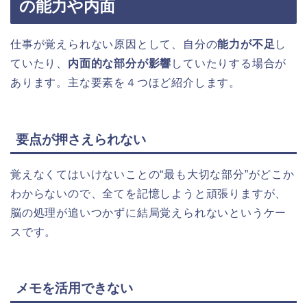
の能力や内面
仕事が覚えられない原因として、自分の
能力が不足
し
ていたり、
内面的な部分が影響
していたりする場合が
あります。主な要素を４つほど紹介します。
要点が押さえられない
覚えなくてはいけないことの“最も大切な部分”がどこか
わからないので、全てを記憶しようと頑張りますが、
脳の処理が追いつかずに結局覚えられないというケー
スです。
メモを活用できない