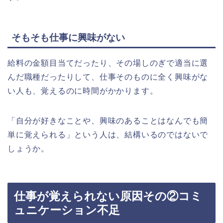
そもそも仕事に興味がない
給料の金額目当てだったり、その場しのぎで適当に選
んだ職種だったりして、仕事そのものに全く興味がな
い人も、覚えるのに時間がかかります。
「自分が好きなことや、興味のあることはなんでも簡
単に覚えられる」という人は、結構いるのではないで
しょうか。
仕事が覚えられない原因その②コミ
ュニケーション不足