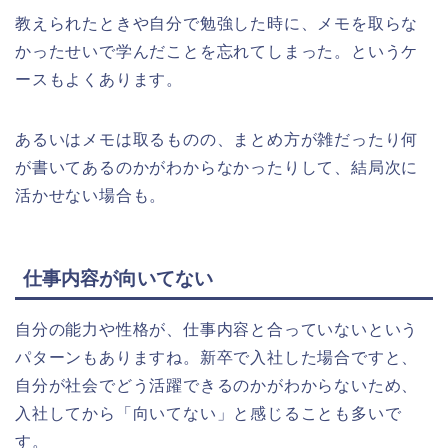
教えられたときや自分で勉強した時に、メモを取らな
かったせいで学んだことを忘れてしまった。というケ
ースもよくあります。
あるいはメモは取るものの、まとめ方が雑だったり何
が書いてあるのかがわからなかったりして、結局次に
活かせない場合も。
仕事内容が向いてない
自分の能力や性格が、仕事内容と合っていないという
パターンもありますね。新卒で入社した場合ですと、
自分が社会でどう活躍できるのかがわからないため、
入社してから「向いてない」と感じることも多いで
す。