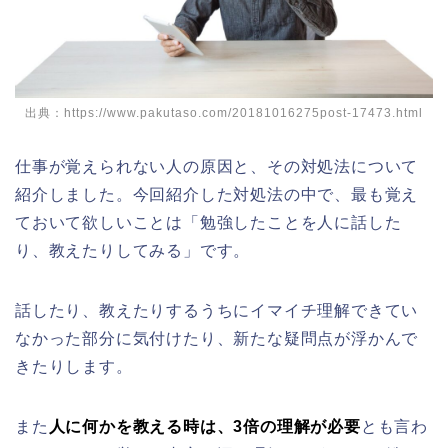
出典：https://www.pakutaso.com/20181016275post-17473.html
仕事が覚えられない人の原因と、その対処法について
紹介しました。今回紹介した対処法の中で、最も覚え
ておいて欲しいことは「勉強したことを人に話した
り、教えたりしてみる」です。
話したり、教えたりするうちにイマイチ理解できてい
なかった部分に気付けたり、新たな疑問点が浮かんで
きたりします。
また
人に何かを教える時は、3倍の理解が必要
とも言わ