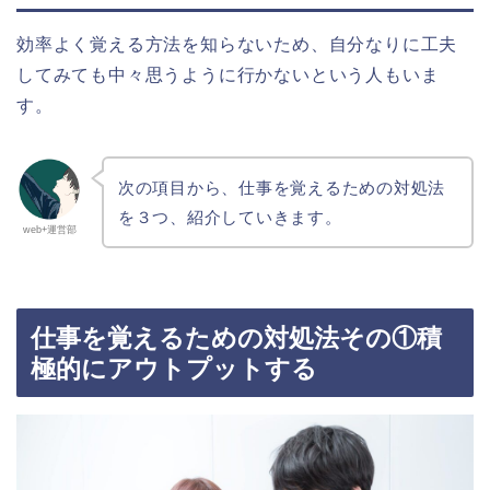
効率よく覚える方法を知らないため、自分なりに工夫
してみても中々思うように行かないという人もいま
す。
次の項目から、仕事を覚えるための対処法
を３つ、紹介していきます。
web+運営部
仕事を覚えるための対処法その①積
極的にアウトプットする