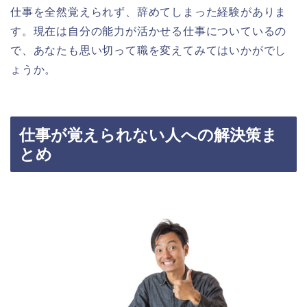
仕事を全然覚えられず、辞めてしまった経験がありま
す。現在は自分の能力が活かせる仕事についているの
で、あなたも思い切って職を変えてみてはいかがでし
ょうか。
仕事が覚えられない人への解決策ま
とめ