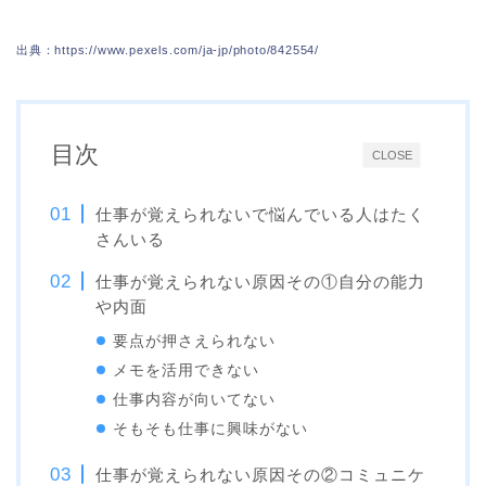
出典：https://www.pexels.com/ja-jp/photo/842554/
目次
CLOSE
仕事が覚えられないで悩んでいる人はたく
さんいる
仕事が覚えられない原因その①自分の能力
や内面
要点が押さえられない
メモを活用できない
仕事内容が向いてない
そもそも仕事に興味がない
仕事が覚えられない原因その②コミュニケ