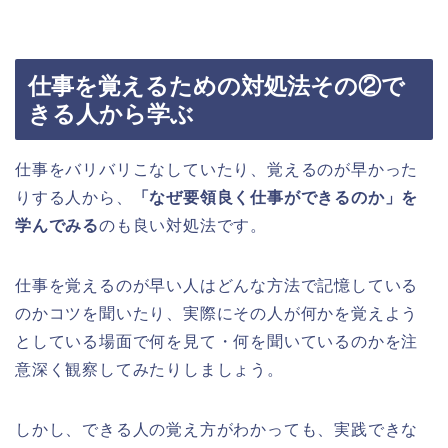
仕事を覚えるための対処法その②で
きる人から学ぶ
仕事をバリバリこなしていたり、覚えるのが早かった
りする人から、
「なぜ要領良く仕事ができるのか」を
学んでみる
のも良い対処法です。
仕事を覚えるのが早い人はどんな方法で記憶している
のかコツを聞いたり、実際にその人が何かを覚えよう
としている場面で何を見て・何を聞いているのかを注
意深く観察してみたりしましょう。
しかし、できる人の覚え方がわかっても、実践できな