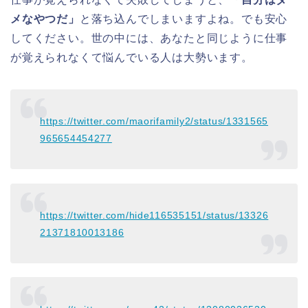
メなやつだ」
と落ち込んでしまいますよね。でも安心
してください。世の中には、あなたと同じように仕事
が覚えられなくて悩んでいる人は大勢います。
https://twitter.com/maorifamily2/status/1331565
965654454277
https://twitter.com/hide116535151/status/13326
21371810013186