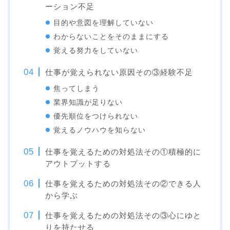
ーション不足
目的や意図を理解していない
わからないことをそのままにする
覚える努力をしていない
仕事が覚えられない原因その③経験不足
焦ってしまう
業界知識が足りない
優先順位をつけられない
覚えるノウハウを知らない
仕事を覚えるための対処法その①積極的に
アウトプットする
仕事を覚えるための対処法その②できる人
から学ぶ
仕事を覚えるための対処法その③心にゆと
りを持たせる