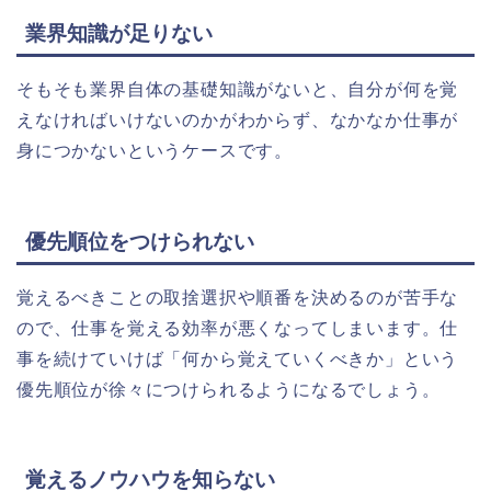
業界知識が足りない
そもそも業界自体の基礎知識がないと、自分が何を覚
えなければいけないのかがわからず、なかなか仕事が
身につかないというケースです。
優先順位をつけられない
覚えるべきことの取捨選択や順番を決めるのが苦手な
ので、仕事を覚える効率が悪くなってしまいます。仕
事を続けていけば「何から覚えていくべきか」という
優先順位が徐々につけられるようになるでしょう。
覚えるノウハウを知らない