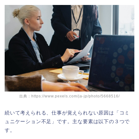
出典：https://www.pexels.com/ja-jp/photo/5668516/
続いて考えられる、仕事が覚えられない原因は「コミ
ュニケーション不足」です。主な要素は以下の３つで
す。