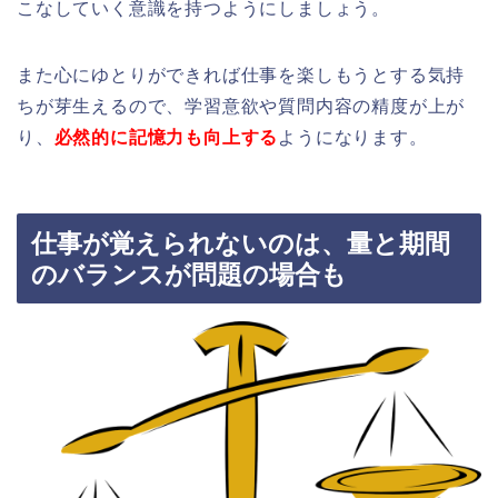
こなしていく意識を持つようにしましょう。
また心にゆとりができれば仕事を楽しもうとする気持
ちが芽生えるので、学習意欲や質問内容の精度が上が
り、
必然的に記憶力も向上する
ようになります。
仕事が覚えられないのは、量と期間
のバランスが問題の場合も