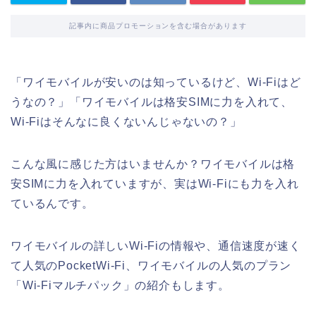
記事内に商品プロモーションを含む場合があります
「ワイモバイルが安いのは知っているけど、Wi-Fiはど
うなの？」「ワイモバイルは格安SIMに力を入れて、
Wi-Fiはそんなに良くないんじゃないの？」
こんな風に感じた方はいませんか？ワイモバイルは格
安SIMに力を入れていますが、実はWi-Fiにも力を入れ
ているんです。
ワイモバイルの詳しいWi-Fiの情報や、通信速度が速く
て人気のPocketWi-Fi、ワイモバイルの人気のプラン
「Wi-Fiマルチパック」の紹介もします。