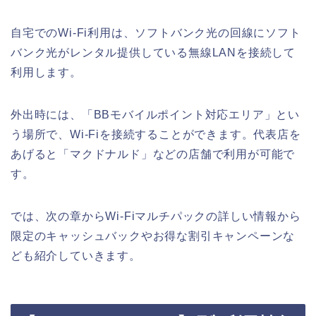
自宅でのWi-Fi利用は、ソフトバンク光の回線にソフト
バンク光がレンタル提供している無線LANを接続して
利用します。
外出時には、「BBモバイルポイント対応エリア」とい
う場所で、Wi-Fiを接続することができます。代表店を
あげると「マクドナルド」などの店舗で利用が可能で
す。
では、次の章からWi-Fiマルチパックの詳しい情報から
限定のキャッシュバックやお得な割引キャンペーンな
ども紹介していきます。