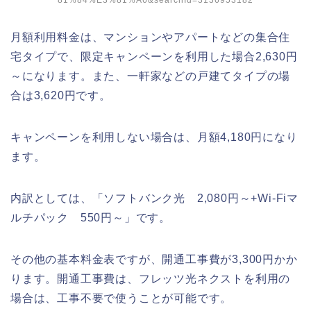
81%84%E3%81%A6&searchId=3136953182
月額利用料金は、マンションやアパートなどの集合住
宅タイプで、限定キャンペーンを利用した場合2,630円
～になります。また、一軒家などの戸建てタイプの場
合は3,620円です。
キャンペーンを利用しない場合は、月額4,180円になり
ます。
内訳としては、「ソフトバンク光 2,080円～+Wi-Fiマ
ルチパック 550円～」です。
その他の基本料金表ですが、開通工事費が3,300円かか
ります。開通工事費は、フレッツ光ネクストを利用の
場合は、工事不要で使うことが可能です。