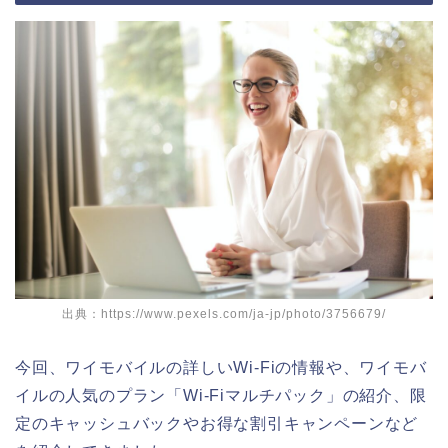
出典：https://www.pexels.com/ja-jp/photo/3756679/
今回、ワイモバイルの詳しいWi-Fiの情報や、ワイモバ
イルの人気のプラン「Wi-Fiマルチパック」の紹介、限
定のキャッシュバックやお得な割引キャンペーンなど