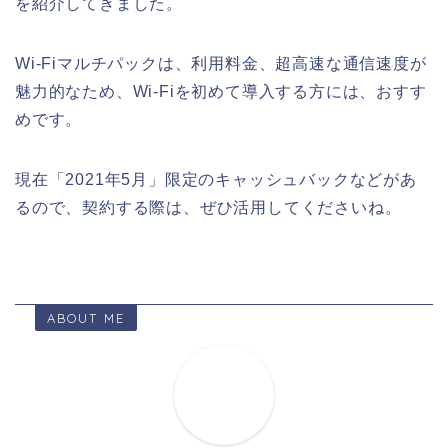
を紹介してきました。
Wi-Fiマルチパックは、利用料金、超高速な通信速度が
魅力的なため、Wi-Fiを初めて導入する方には、おすす
めです。
現在「2021年5月」限定のキャッシュバックなどがあ
るので、契約する際は、ぜひ活用してくださいね。
ABOUT ME