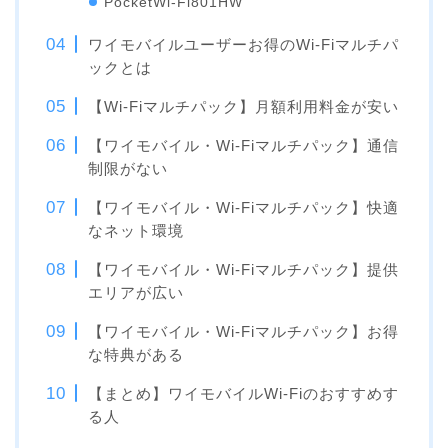
PocketWi-Fi801HW
ワイモバイルユーザーお得のWi-Fiマルチパ
ックとは
【Wi-Fiマルチパック】月額利用料金が安い
【ワイモバイル・Wi-Fiマルチパック】通信
制限がない
【ワイモバイル・Wi-Fiマルチパック】快適
なネット環境
【ワイモバイル・Wi-Fiマルチパック】提供
エリアが広い
【ワイモバイル・Wi-Fiマルチパック】お得
な特典がある
【まとめ】ワイモバイルWi-Fiのおすすめす
る人