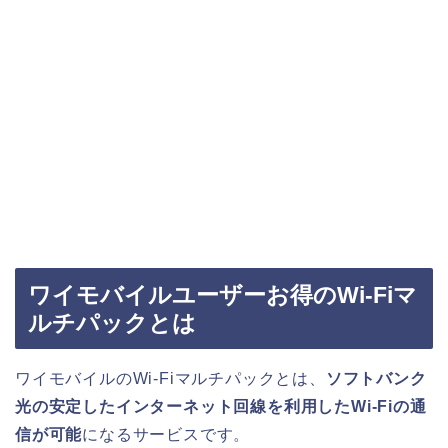
ワイモバイルユーザーお得のWi-Fiマ
ルチパックとは
ワイモバイルのWi-Fiマルチパックとは、
ソフトバンク
光の安定したインターネット回線を利用したWi-Fiの通
信が可能
になるサービスです。