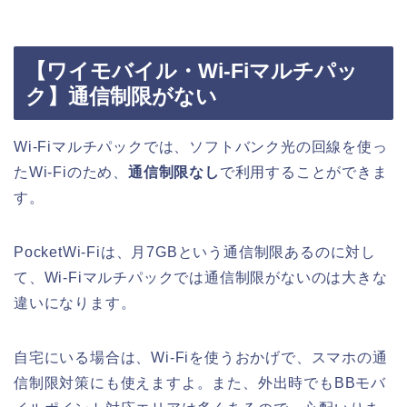
【ワイモバイル・Wi-Fiマルチパッ
ク】通信制限がない
Wi-Fiマルチパックでは、ソフトバンク光の回線を使っ
たWi-Fiのため、
通信制限なし
で利用することができま
す。
PocketWi-Fiは、月7GBという通信制限あるのに対し
て、Wi-Fiマルチパックでは通信制限がないのは大きな
違いになります。
自宅にいる場合は、Wi-Fiを使うおかげで、スマホの通
信制限対策にも使えますよ。また、外出時でもBBモバ