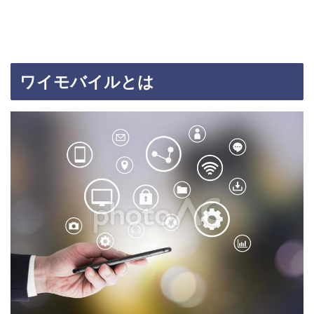
ワイモバイルとは