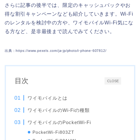
さらに記事の後半では、限定のキャッシュバックやお
得な割引キャンペーンなども紹介していきます。Wi-Fi
のレンタルを検討中の方や、ワイモバイルWi-Fi気にな
る方など、是非最後まで読んでみてください。
出典：https://www.pexels.com/ja-jp/photo/i-phone-607812/
目次
CLOSE
ワイモバイルとは
ワイモバイルのWi-Fiの種類
ワイモバイルのPocketWi-Fi
PocketWi-Fi803ZT