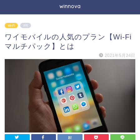
winnova
Wi-Fi
PR
ワイモバイルの人気のプラン【Wi-Fi
マルチパック】とは
2021年5月24日