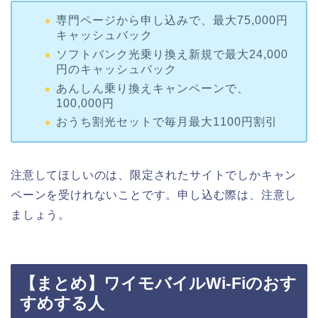
専門ページから申し込みで、最大75,000円
キャッシュバック
ソフトバンク光乗り換え新規で最大24,000
円のキャッシュバック
あんしん乗り換えキャンペーンで、
100,000円
おうち割光セットで毎月最大1100円割引
注意してほしいのは、限定されたサイトでしかキャン
ペーンを受けれないことです。申し込む際は、注意し
ましょう。
【まとめ】ワイモバイルWi-Fiのおす
すめする人