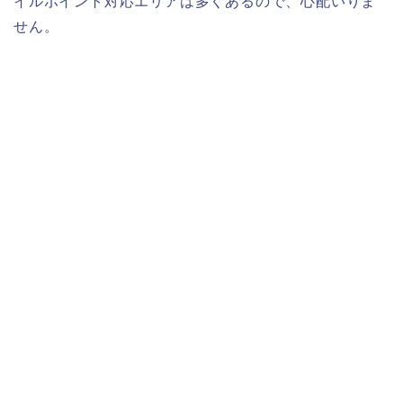
イルポイント対応エリアは多くあるので、心配いりま
せん。