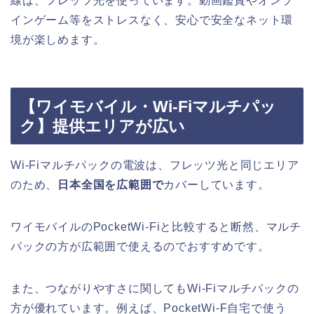
線は、フレッツ光を使っています。動画鑑賞やオンラ
インゲーム等をストレスなく、安心で安全なネット環
境が楽しめます。
【ワイモバイル・Wi-Fiマルチパッ
ク】提供エリアが広い
Wi-Fiマルチパックの電波は、フレッツ光と同じエリア
のため、
日本全国を広範囲で
カバーしています。
ワイモバイルのPocketWi-Fiと比較すると断然、マルチ
パックの方が広範囲で使えるのでおすすめです。
また、つながりやすさに関してもWi-Fiマルチパックの
方が優れています。例えば、PocketWi-F自宅で使う