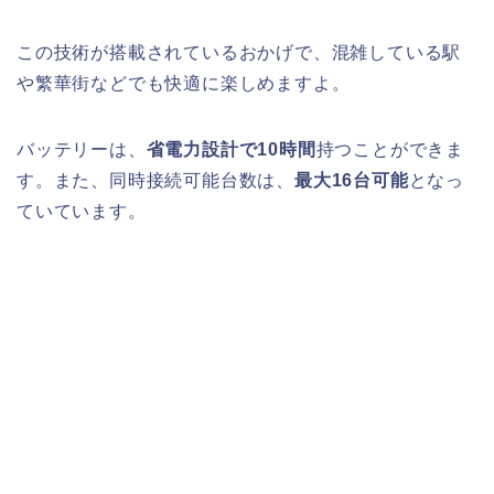
この技術が搭載されているおかげで、混雑している駅
や繁華街などでも快適に楽しめますよ。
バッテリーは、
省電力設計で10時間
持つことができま
す。また、同時接続可能台数は、
最大16台可能
となっ
ていています。