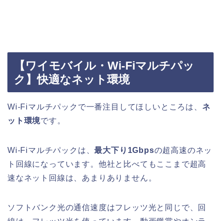
【ワイモバイル・Wi-Fiマルチパッ
ク】快適なネット環境
Wi-Fiマルチパックで一番注目してほしいところは、
ネ
ット環境
です。
Wi-Fiマルチパックは、
最大下り1Gbps
の超高速のネッ
ト回線になっています。他社と比べてもここまで超高
速なネット回線は、あまりありません。
ソフトバンク光の通信速度はフレッツ光と同じで、回