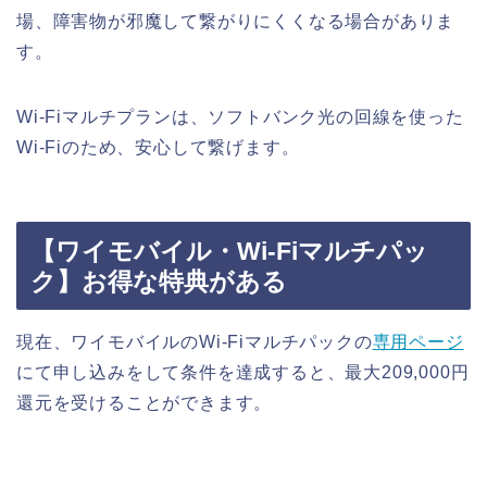
場、障害物が邪魔して繋がりにくくなる場合がありま
す。
Wi-Fiマルチプランは、ソフトバンク光の回線を使った
Wi-Fiのため、安心して繋げます。
【ワイモバイル・Wi-Fiマルチパッ
ク】お得な特典がある
現在、ワイモバイルのWi-Fiマルチパックの
専用ページ
にて申し込みをして条件を達成すると、最大209,000円
還元を受けることができます。