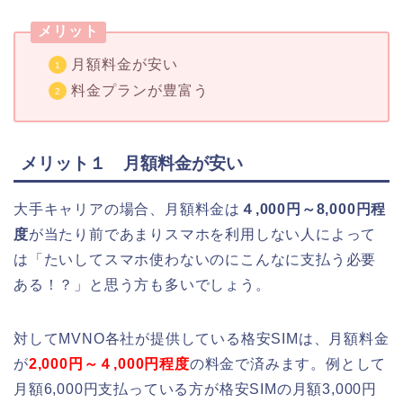
メリット
月額料金が安い
料金プランが豊富う
メリット１ 月額料金が安い
大手キャリアの場合、月額料金は
４,000円～8,000円程
度
が当たり前であまりスマホを利用しない人によって
は「たいしてスマホ使わないのにこんなに支払う必要
ある！？」と思う方も多いでしょう。
対してMVNO各社が提供している格安SIMは、月額料金
が
2,000円～４,000円程度
の料金で済みます。例として
月額6,000円支払っている方が格安SIMの月額3,000円