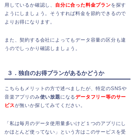
用しているか確認し、
自分に合った料金プラン
を探す
ようにしましょう。そうすれば料金を節約できるので
よりお得になります。
また、契約する会社によってもデータ容量の区分も違
うのでしっかり確認しましょう。
３．独自のお得プランがあるかどうか
こちらもメリットの方で述べましたが、特定のSNSや
音楽アプリのみ
使い放題
になる
データフリー等のサー
ビス
が無いか探してみてください。
「私は毎月のデータ使用量多いけど１つのアプリにし
かほとんど使ってない」という方はこのサービスを受