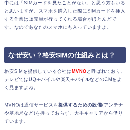
中には「SIMカードを見たことがない」と思う方もいる
と思いますが、スマホを購入した際にSIMカードを挿入
する作業は販売員が行ってくれる場合がほとんどで
す。なのであなたのスマホにも入っていますよ。
なぜ安い？格安SIMの仕組みとは？
格安SIMを提供している会社は
MVNO
と呼ばれており、
テレビではUQモバイルや楽天モバイルなどのCMをよ
く見ますよね。
MVNOは通信サービスを
提供するための設備
(アンテナ
や基地局など)を持っておらず、大手キャリアから借り
ています。