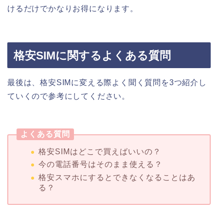
けるだけでかなりお得になります。
格安SIMに関するよくある質問
最後は、格安SIMに変える際よく聞く質問を3つ紹介し
ていくので参考にしてください。
よくある質問
格安SIMはどこで買えばいいの？
今の電話番号はそのまま使える？
格安スマホにするとできなくなることはあ
る？