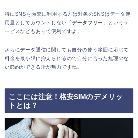
特にSNSを頻繫に利用する方は対象のSNSはデータ使
用量としてカウントしない「
データフリー
」というサ
ービスなどもあって便利ですよ。
さらにデータ通信に関しても自分の使う範囲に応じて
料金を最小限に抑えられるので自分に合った無理のな
い節約ができる所が魅力ですね。
ここには注意！格安SIMのデメリッ
トとは？