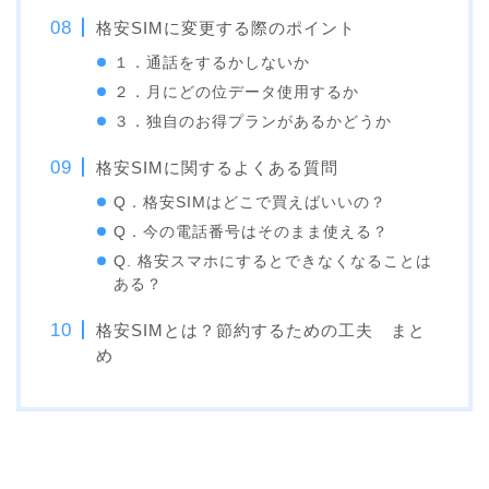
格安SIMに変更する際のポイント
１．通話をするかしないか
２．月にどの位データ使用するか
３．独自のお得プランがあるかどうか
格安SIMに関するよくある質問
Q．格安SIMはどこで買えばいいの？
Q．今の電話番号はそのまま使える？
Q. 格安スマホにするとできなくなることは
ある？
格安SIMとは？節約するための工夫 まと
め