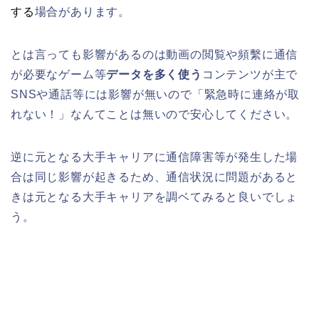
する
場合があります。
とは言っても影響があるのは動画の閲覧や頻繫に通信
が必要なゲーム等
データを多く使う
コンテンツが主で
SNSや通話等には影響が無いので「緊急時に連絡が取
れない！」なんてことは無いので安心してください。
逆に元となる大手キャリアに通信障害等が発生した場
合は同じ影響が起きるため、通信状況に問題があると
きは元となる大手キャリアを調ベてみると良いでしょ
う。