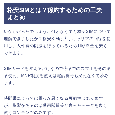
格安SIMとは？節約するための工夫
まとめ
いかかだったでしょう。何となくでも格安SIMについて
理解できましたか？格安SIMは大手キャリアの回線を使
用し、人件費の削減を行っているため月額料金を安く
できます。
SIMカードを変えるだけなので今までのスマホをそのま
ま使え、MNP制度を使えば電話番号も変えなくて済み
ます。
時間帯によっては電波が悪くなる可能性はあります
が、影響があるのは動画閲覧等と言ったデータを多く
使うコンテンツのみです。