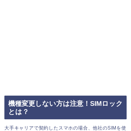
機種変更しない方は注意！SIMロック
とは？
大手キャリアで契約したスマホの場合、他社のSIMを使