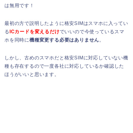
は無用です！
最初の方で説明したように格安SIMはスマホに入ってい
る
ICカードを変えるだけ
でいいので今使っているスマ
ホを同時に
機種変更する必要はありません
。
しかし、古めのスマホだと格安SIMに対応していない機
種も存在するので一度各社に対応しているか確認した
ほうがいいと思います。