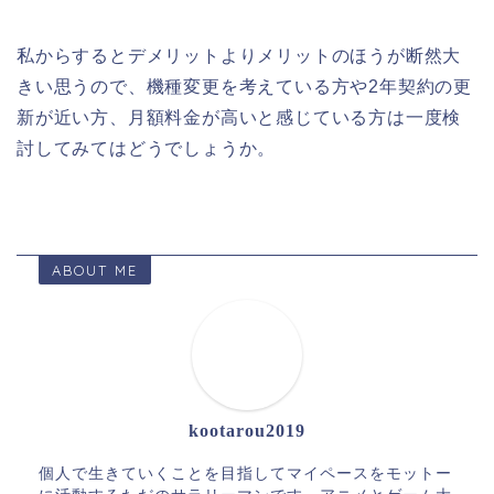
私からするとデメリットよりメリットのほうが断然大
きい思うので、機種変更を考えている方や2年契約の更
新が近い方、月額料金が高いと感じている方は一度検
討してみてはどうでしょうか。
ABOUT ME
kootarou2019
個人で生きていくことを目指してマイペースをモットー