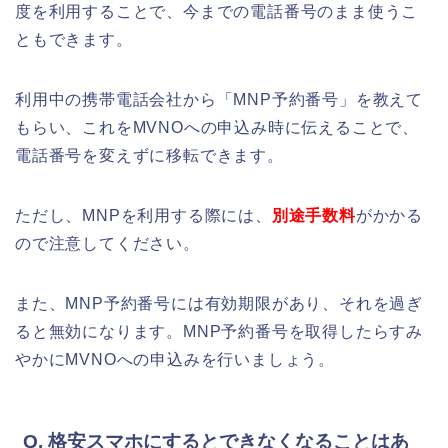
度を利用することで、今までの電話番号のまま使うこ
ともできます。
利用中の携帯電話会社から「MNP予約番号」を教えて
もらい、これをMVNOへの申込み時に伝えることで、
電話番号を変えずに移転できます。
ただし、MNPを利用する際には、
別途手数料
がかかる
ので注意してください。
また、MNP予約番号には有効期限があり、それを過ぎ
ると無効になります。MNP予約番号を取得したらすみ
やかにMVNOへの申込みを行いましょう。
Q. 格安スマホにするとできなくなることはあ