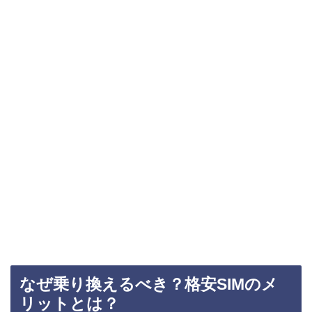
なぜ乗り換えるべき？格安SIMのメ
リットとは？