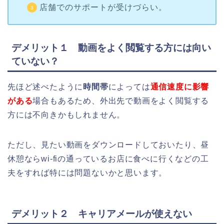
店舗でのサポートが受けづらい。
デメリット１ 動画をよく閲覧する方には向い
ていない？
先ほど述べたように
時間帯
によっては
通信速度に影響
がある
場合もあるため、外出先で動画をよく閲覧する
方には不向きかもしれません。
ただし、見たい動画をダウンロードしておいたり、昼
休憩ならwi-fiの通っているお店に食べに行くなどの工
夫をすれば特には問題ないかと思います。
デメリット２ キャリアメールが使えない