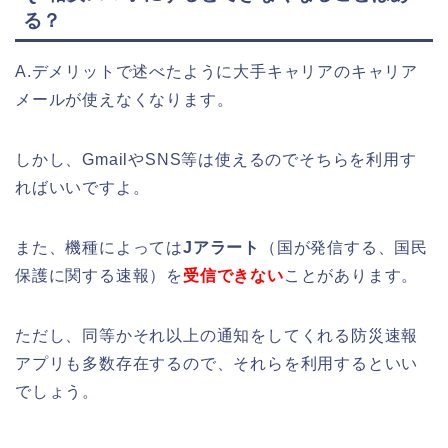
る？
A.デメリットで述べたように大手キャリアのキャリア
メールが使えなくなります。
しかし、GmailやSNS等は使えるのでそちらを利用す
ればいいですよ。
また、機種によっては
Jアラート
（国が発信する、国民
保護に関する速報）を
受信できない
ことがあります。
ただし、同等かそれ以上の通知をしてくれる防災速報
アプリも多数存在するので、それらを利用するといい
でしょう。