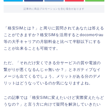
記事内に商品プロモーションを含む場合があります
「格安SIMとは？」と周りに質問されてあなたは答える
ことができますか？格安SIMを活用するとdocomoやau
等の大手キャリアの月額料金と比べて半額以下にする
ことが出来ることも可能です。
ただ、「それだけ安くできる分サービスの質や電波の
繋がりが悪くなるんじゃ無いか？」とネガティブなイ
メージも出てくるでしょう。メリットがある分のデメ
リットはどうなっているのか気になりますよね。
この記事では「格安SIMに変えたいけど実際変えたらど
うなの？」と言う方に向けて疑問を解決していきたい