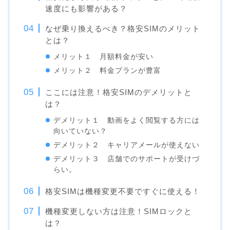
速度にも影響がある？
なぜ乗り換えるべき？格安SIMのメリット
とは？
メリット１ 月額料金が安い
メリット２ 料金プランが豊富
ここには注意！格安SIMのデメリットと
は？
デメリット１ 動画をよく閲覧する方には
向いていない？
デメリット２ キャリアメールが使えない
デメリット３ 店舗でのサポートが受けづ
らい。
格安SIMは機種変更不要ですぐに使える！
機種変更しない方は注意！SIMロックと
は？