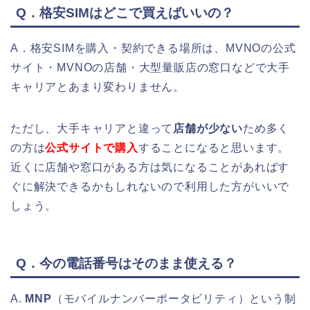
Q．格安SIMはどこで買えばいいの？
A．格安SIMを購入・契約できる場所は、MVNOの公式
サイト・MVNOの店舗・大型量販店の窓口などで大手
キャリアとあまり変わりません。
ただし、大手キャリアと違って
店舗が少ない
ため多く
の方は
公式サイトで購入
することになると思います。
近くに店舗や窓口がある方は気になることがあればす
ぐに解決できるかもしれないので利用した方がいいで
しょう。
Q．今の電話番号はそのまま使える？
A.
MNP
（モバイルナンバーポータビリティ）という制