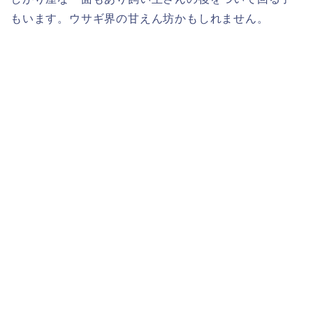
もいます。ウサギ界の甘えん坊かもしれません。