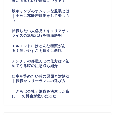
秋キャンプのオシャレな服装とは
｜十分に寒暖差対策をして楽しも
う
転職したい人必見！キャリアサン
ライズの退職代行を徹底解明
モルモットにはどんな種類があ
る？飼いやすさを種別に解説
チンチラの部屋んぽの仕方は？初
めてやる時の注意点も紹介
仕事を辞めたい時の原因と対処法
｜転職やフリーランスの選び方
「さらば会社」退職を決意した夜
にITJの料金が救いだった
カテゴリー