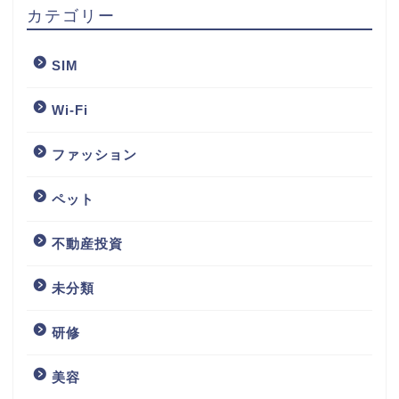
SIM
Wi-Fi
ファッション
ペット
不動産投資
未分類
研修
美容
転職