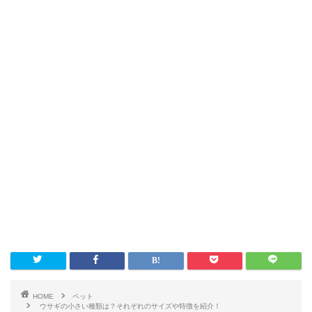
HOME
ペット
ウサギの小さい種類は？それぞれのサイズや特徴を紹介！