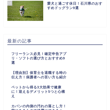
最新の記事
フリーランス必見！確定申告アプ
リ・ソフトの選び方とおすすめ9
選
【理由別】保育士を退職する時の
伝え方！保護者への言い方も紹介
ペットから得る3大効果で健康
に！迎えるデメリット5つと心構
え
カバンの内側の汚れの落とし方！
家にあるもので綺麗にできる！