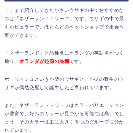
のは「ネザーランドドワーフ」です。ウサギの中で最
もポピュラーで、ほとんどのペットショップで出会う
事ができます。
「ネザーランド」と品種名にオランダの英語名がつく
通り、
オランダが起源の品種
です。
ポーリッシュという小型のウサギと、小型の野生のウ
サギが偶然交配して誕生したと言われています。
また、ネザーランドドワーフはカラーバリエーション
が豊富で、好みのカラーが見つかる可能性は高いでし
ょう。そのカラーは主に大きく５つのグループに分か
れています。