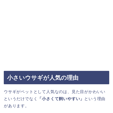
小さいウサギが人気の理由
ウサギがペットとして人気なのは、見た目がかわいい
というだけでなく
「小さくて飼いやすい」
という理由
があります。