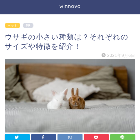
winnova
ペット
PR
ウサギの小さい種類は？それぞれの
サイズや特徴を紹介！
2021年9月6日