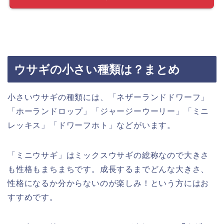
ウサギの小さい種類は？まとめ
小さいウサギの種類には、「ネザーランドドワーフ」
「ホーランドロップ」「ジャージーウーリー」「ミニ
レッキス」「ドワーフホト」などがいます。
「ミニウサギ」はミックスウサギの総称なので大きさ
も性格もまちまちです。成長するまでどんな大きさ、
性格になるか分からないのが楽しみ！という方にはお
すすめです。
その中でも特におすすめするのが人気No.1の
「ネザー
ランドドワーフ」
です。カラーバリエーションも豊富