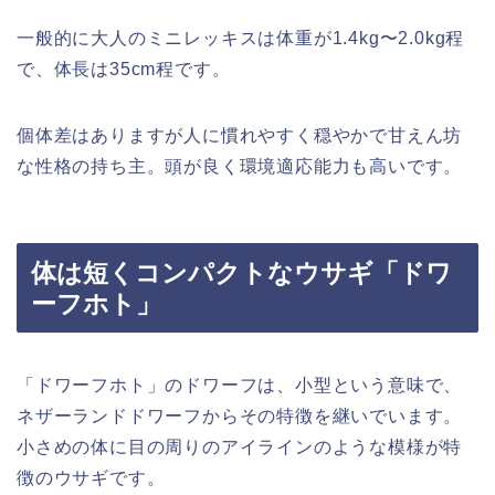
一般的に大人のミニレッキスは体重が1.4kg〜2.0kg程
で、体長は35cm程です。
個体差はありますが人に慣れやすく穏やかで甘えん坊
な性格の持ち主。頭が良く環境適応能力も高いです。
体は短くコンパクトなウサギ「ドワ
ーフホト」
「ドワーフホト」のドワーフは、小型という意味で、
ネザーランドドワーフからその特徴を継いでいます。
小さめの体に目の周りのアイラインのような模様が特
徴のウサギです。