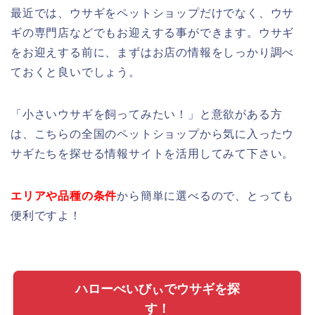
ギの専門店などでもお迎えする事ができます。ウサギ
をお迎えする前に、まずはお店の情報をしっかり調べ
ておくと良いでしょう。
「小さいウサギを飼ってみたい！」と意欲がある方
は、こちらの全国のペットショップから気に入ったウ
サギたちを探せる情報サイトを活用してみて下さい。
エリアや品種の条件
から簡単に選べるので、とっても
便利ですよ！
ハローべいびぃでウサギを探
す！