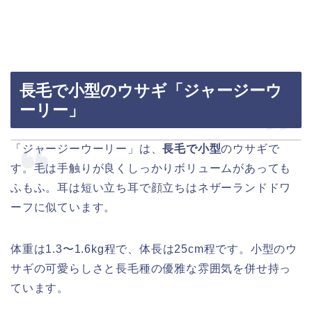
長毛で小型のウサギ「ジャージーウ
ーリー」
「ジャージーウーリー」は、
長毛で小型
のウサギで
す。毛は手触りが良くしっかりボリュームがあっても
ふもふ。耳は短い立ち耳で顔立ちはネザーランドドワ
ーフに似ています。
体重は1.3〜1.6kg程で、体長は25cm程です。小型のウ
サギの可愛らしさと長毛種の優雅な雰囲気を併せ持っ
ています。