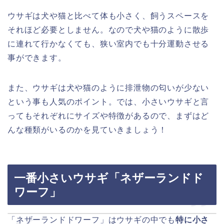
ウサギは犬や猫と比べて体も小さく、飼うスペースを
それほど必要としません。なので犬や猫のように散歩
に連れて行かなくても、狭い室内でも十分運動させる
事ができます。
また、ウサギは犬や猫のように排泄物の匂いが少ない
という事も人気のポイント。では、小さいウサギと言
ってもそれぞれにサイズや特徴があるので、まずはど
んな種類がいるのかを見ていきましょう！
一番小さいウサギ「ネザーランドド
ワーフ」
「ネザーランドドワーフ」はウサギの中でも
特に小さ