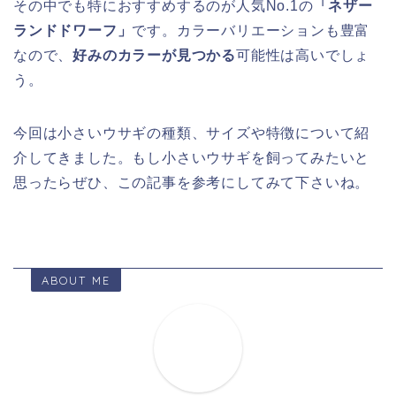
なので、
好みのカラーが見つかる
可能性は高いでしょ
う。
今回は小さいウサギの種類、サイズや特徴について紹
介してきました。もし小さいウサギを飼ってみたいと
思ったらぜひ、この記事を参考にしてみて下さいね。
ABOUT ME
かーこ@