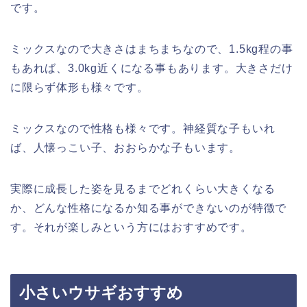
ミックスなので大きさはまちまちなので、1.5kg程の事
もあれば、3.0kg近くになる事もあります。大きさだけ
に限らず体形も様々です。
ミックスなので性格も様々です。神経質な子もいれ
ば、人懐っこい子、おおらかな子もいます。
実際に成長した姿を見るまでどれくらい大きくなる
か、どんな性格になるか知る事ができないのが特徴で
す。それが楽しみという方にはおすすめです。
小さいウサギおすすめ
ここまで紹介してきた小さいウサギの中でおすすめな