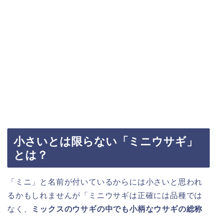
小さいとは限らない「ミニウサギ」
とは？
「ミニ」と名前が付いているからには小さいと思われ
るかもしれませんが「ミニウサギは正確には品種では
なく、
ミックスのウサギの中でも小柄なウサギの総称
です。