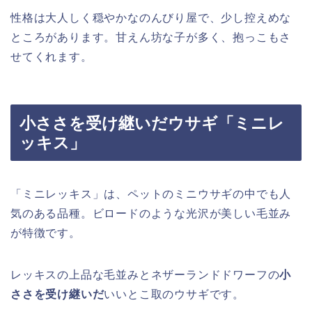
性格は大人しく穏やかなのんびり屋で、少し控えめな
ところがあります。甘えん坊な子が多く、抱っこもさ
せてくれます。
小ささを受け継いだウサギ「ミニレ
ッキス」
「ミニレッキス」は、ペットのミニウサギの中でも人
気のある品種。ビロードのような光沢が美しい毛並み
が特徴です。
レッキスの上品な毛並みとネザーランドドワーフの
小
ささを受け継いだ
いいとこ取のウサギです。