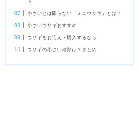
ト」
小さいとは限らない「ミニウサギ」とは？
小さいウサギおすすめ
ウサギをお迎え・購入するなら
ウサギの小さい種類は？まとめ