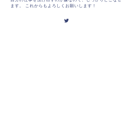
ます。 これからもよろしくお願いします！