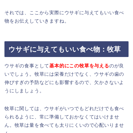
それでは、ここから実際にウサギに与えてもいい食べ
物をお伝えしていきますね。
ウサギに与えてもいい食べ物：牧草
ウサギの食事として
基本的にこの牧草を与える
のが良
いでしょう。牧草には栄養だけでなく、ウサギの歯の
伸びすぎの予防などにも影響するので、欠かさないよ
うにしましょう。
牧草に関しては、ウサギがいつでもどれだけでも食べ
られるように、常に準備しておかなくてはいけませ
ん。牧草は量を食べても太りにくいので心配いりませ