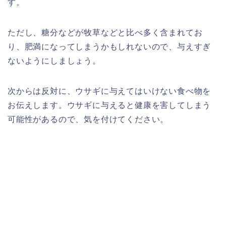
す。
ただし、糖分などが牧草などと比べ多く含まれてお
り、肥満になってしまうかもしれないので、与えすぎ
ないようにしましょう。
次からは反対に、ウサギに与えてはいけない食べ物を
お伝えします。ウサギに与えると健康を害してしまう
可能性があるので、気を付けてください。