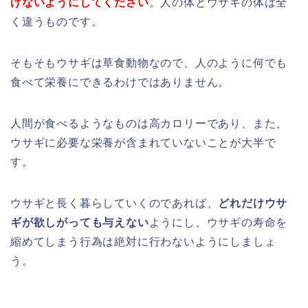
げないようにしてください
。人の体とウサギの体は全
く違うものです。
そもそもウサギは草食動物なので、人のように何でも
食べて栄養にできるわけではありません。
人間が食べるようなものは高カロリーであり、また、
ウサギに必要な栄養が含まれていないことが大半で
す。
ウサギと長く暮らしていくのであれば、
どれだけウサ
ギが欲しがっても与えない
ようにし、ウサギの寿命を
縮めてしまう行為は絶対に行わないようにしましょ
う。