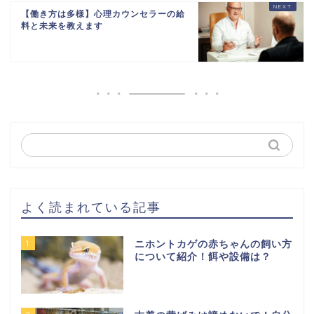
【働き方は多様】心理カウンセラーの給
料と未来を教えます
よく読まれている記事
1
ニホントカゲの赤ちゃんの飼い方
について紹介！餌や設備は？