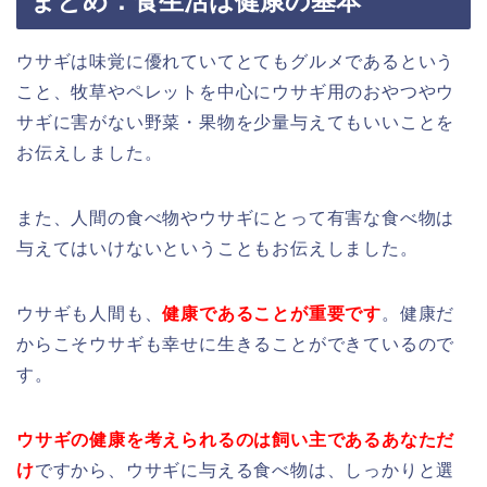
まとめ：食生活は健康の基本
ウサギは味覚に優れていてとてもグルメであるという
こと、牧草やペレットを中心にウサギ用のおやつやウ
サギに害がない野菜・果物を少量与えてもいいことを
お伝えしました。
また、人間の食べ物やウサギにとって有害な食べ物は
与えてはいけないということもお伝えしました。
ウサギも人間も、
健康であることが重要です
。健康だ
からこそウサギも幸せに生きることができているので
す。
ウサギの健康を考えられるのは飼い主であるあなただ
け
ですから、ウサギに与える食べ物は、しっかりと選