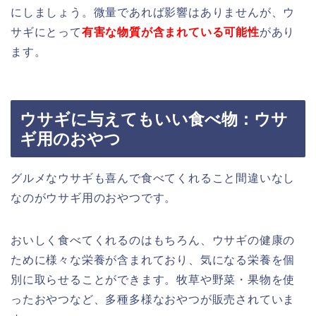
にしましょう。微量であれば影響はありませんが、ウ
サギにとって
有害な物質が含まれている可能性
があり
ます。
ウサギに与えてもいい食べ物：ウサ
ギ用のおやつ
グルメなウサギも喜んで食べてくれること間違いなし
なのがウサギ用のおやつです。
おいしく食べてくれるのはもちろん、ウサギの健康の
ために様々な栄養が含まれており、気になる栄養を個
別に取らせることができます。牧草や野菜・果物を使
ったおやつなど、多種多様なおやつが販売されていま