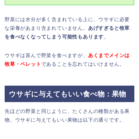
野菜には水分が多く含まれている上に、ウサギに必要
な栄養があまり含まれていません。
あげすぎると牧草
を食べなくなってしまう可能性もあります
。
ウサギは喜んで野菜を食べますが、
あくまでメインは
牧草・ペレット
であることを忘れてはいけません。
ウサギに与えてもいい食べ物：果物
先ほどの野菜と同じように、たくさんの種類がある果
物。ウサギに与えてもいい果物は以下の通りです。