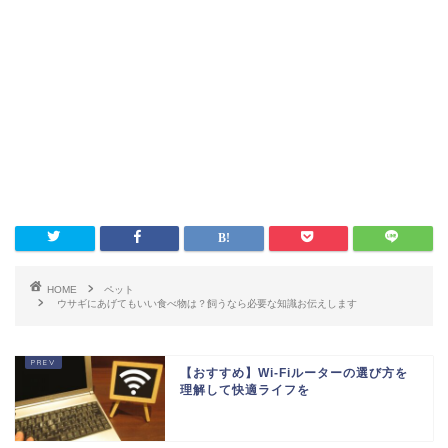
HOME
ペット
ウサギにあげてもいい食べ物は？飼うなら必要な知識お伝えします
【おすすめ】Wi-Fiルーターの選び方を
理解して快適ライフを