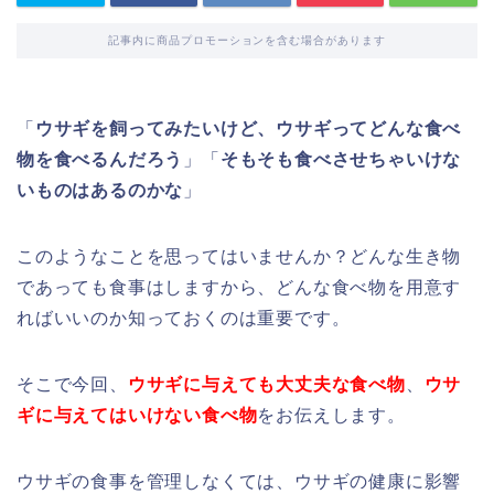
記事内に商品プロモーションを含む場合があります
「
ウサギを飼ってみたいけど、ウサギってどんな食べ
物を食べるんだろう
」「
そもそも食べさせちゃいけな
いものはあるのかな
」
このようなことを思ってはいませんか？どんな生き物
であっても食事はしますから、どんな食べ物を用意す
ればいいのか知っておくのは重要です。
そこで今回、
ウサギに与えても大丈夫な食べ物
、
ウサ
ギに与えてはいけない食べ物
をお伝えします。
ウサギの食事を管理しなくては、ウサギの健康に影響