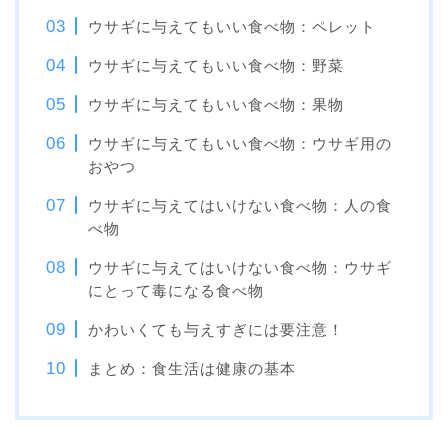
ウサギに与えてもいい食べ物：ペレット
ウサギに与えてもいい食べ物：野菜
ウサギに与えてもいい食べ物：果物
ウサギに与えてもいい食べ物：ウサギ用の
おやつ
ウサギに与えてはいけない食べ物：人の食
べ物
ウサギに与えてはいけない食べ物：ウサギ
にとって毒になる食べ物
かわいくても与えすぎには要注意！
まとめ：食生活は健康の基本