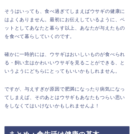
そうはいっても、食べ過ぎてしまえばウサギの健康に
はよくありません。最初にお伝えしているように、ペ
ットとしてあなたと暮らす以上、あなたが与えたもの
を食べて暮らしていくのです。
確かに一時的には、ウサギはおいしいものが食べられ
る・飼い主はかわいいウサギを見ることができる、と
いうようにどちらにとってもいいかもしれません。
ですが、与えすぎが原因で肥満になったり病気になっ
てしまえば、そのあとはウサギもあなたもつらい思い
をしなくてはいけないかもしれませんよ！