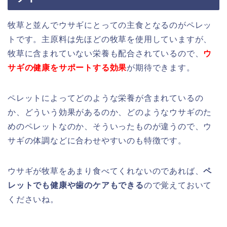
牧草と並んでウサギにとっての主食となるのがペレッ
トです。主原料は先ほどの牧草を使用していますが、
牧草に含まれていない栄養も配合されているので、
ウ
サギの健康をサポートする効果
が期待できます。
ペレットによってどのような栄養が含まれているの
か、どういう効果があるのか、どのようなウサギのた
めのペレットなのか、そういったものが違うので、ウ
サギの体調などに合わせやすいのも特徴です。
ウサギが牧草をあまり食べてくれないのであれば、
ペ
レットでも健康や歯のケアもできる
ので覚えておいて
くださいね。