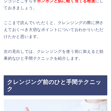
シゴシとこすらず
ポンポンと肌に軽く当てる程度
にし
ておきましょう。
ここまで読んでいただくと、クレンジングの際に押さ
えておくべき大切なポイントについておわかりいただ
けたかと思います。
次の見出しでは、クレンジングを使う前に加えると効
果的なひと手間テクニックを紹介します。
クレンジング前のひと手間テクニッ
ク