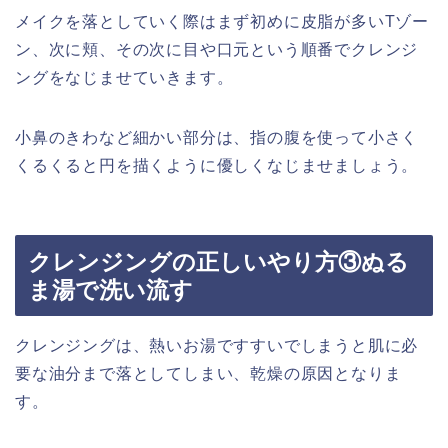
メイクを落としていく際はまず初めに皮脂が多いTゾー
ン、次に頬、その次に目や口元という順番でクレンジ
ングをなじませていきます。
小鼻のきわなど細かい部分は、指の腹を使って小さく
くるくると円を描くように優しくなじませましょう。
クレンジングの正しいやり方③ぬる
ま湯で洗い流す
クレンジングは、熱いお湯ですすいでしまうと肌に必
要な油分まで落としてしまい、乾燥の原因となりま
す。