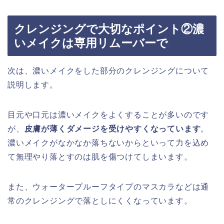
クレンジングで大切なポイント②濃
いメイクは専用リムーバーで
次は、濃いメイクをした部分のクレンジングについて
説明します。
目元や口元は濃いメイクをよくすることが多いのです
が、
皮膚が薄くダメージを受けやすくなっています
。
濃いメイクがなかなか落ちないからといって力を込め
て無理やり落とすのは肌を傷つけてしまいます。
また、ウォータープルーフタイプのマスカラなどは通
常のクレンジングで落としにくくなっています。