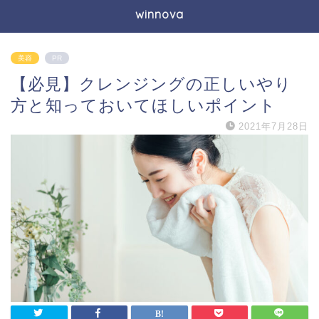
winnova
美容
PR
【必見】クレンジングの正しいやり
方と知っておいてほしいポイント
2021年7月28日