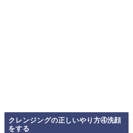
クレンジングの正しいやり方④洗顔
をする