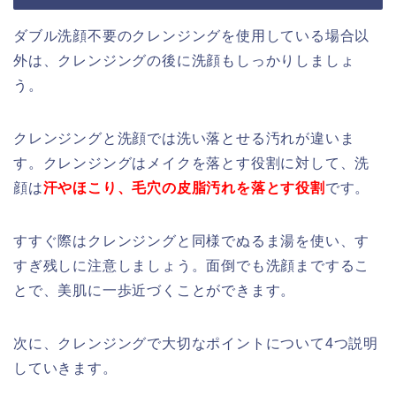
ダブル洗顔不要のクレンジングを使用している場合以
外は、クレンジングの後に洗顔もしっかりしましょ
う。
クレンジングと洗顔では洗い落とせる汚れが違いま
す。クレンジングはメイクを落とす役割に対して、洗
顔は
汗やほこり、毛穴の皮脂汚れを落とす役割
です。
すすぐ際はクレンジングと同様でぬるま湯を使い、す
すぎ残しに注意しましょう。面倒でも洗顔までするこ
とで、美肌に一歩近づくことができます。
次に、クレンジングで大切なポイントについて4つ説明
していきます。