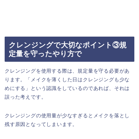
クレンジングで大切なポイント③規
定量を守ったやり方で
クレンジングを使用する際は、規定量を守る必要があ
ります。「メイクを薄くした日はクレンジングも少な
めにする」という認識をしているのであれば、それは
誤った考えです。
クレンジングの使用量が少なすぎるとメイクを落とし
残す原因となってしまいます。