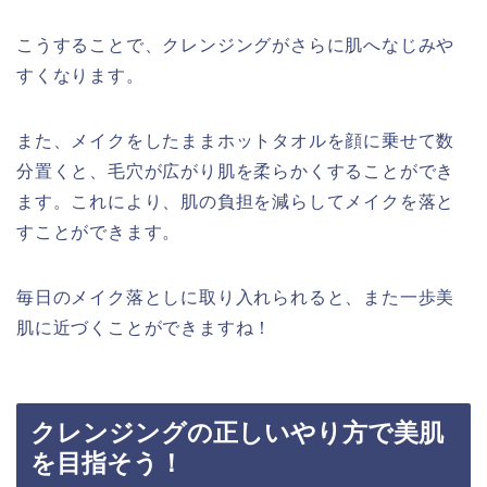
こうすることで、クレンジングがさらに肌へなじみや
すくなります。
また、メイクをしたままホットタオルを顔に乗せて数
分置くと、毛穴が広がり肌を柔らかくすることができ
ます。これにより、肌の負担を減らしてメイクを落と
すことができます。
毎日のメイク落としに取り入れられると、また一歩美
肌に近づくことができますね！
クレンジングの正しいやり方で美肌
を目指そう！