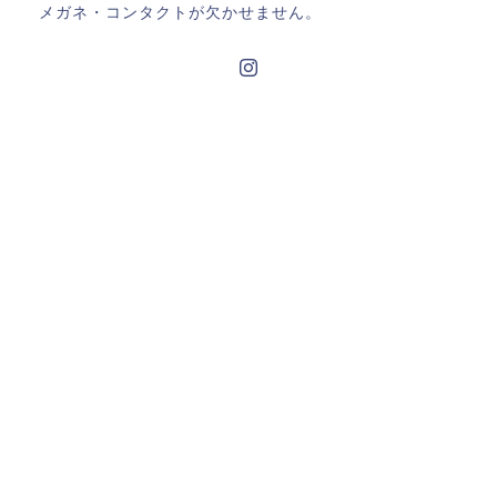
メガネ・コンタクトが欠かせません。