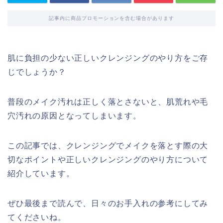
記事内に商品プロモーションを含む場合があります
肌に負担の少ない正しいクレンジングのやり方をご存
じでしょうか？
普段のメイク汚れは正しく落とさないと、肌荒れや毛
穴汚れの原因となってしまいます。
この記事では、クレンジングでメイクを落とす際の大
切なポイントや正しいクレンジングのやり方について
紹介しています。
ぜひ最後まで読んで、日々のお手入れの参考にしてみ
てくださいね。