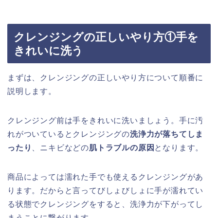
クレンジングの正しいやり方①手を
きれいに洗う
まずは、クレンジングの正しいやり方について順番に
説明します。
クレンジング前は手をきれいに洗いましょう。手に汚
れがついているとクレンジングの
洗浄力が落ちてしま
ったり
、ニキビなどの
肌トラブルの原因
となります。
商品によっては濡れた手でも使えるクレンジングがあ
ります。だからと言ってびしょびしょに手が濡れてい
る状態でクレンジングをすると、洗浄力が下がってし
まうことに繋がります。