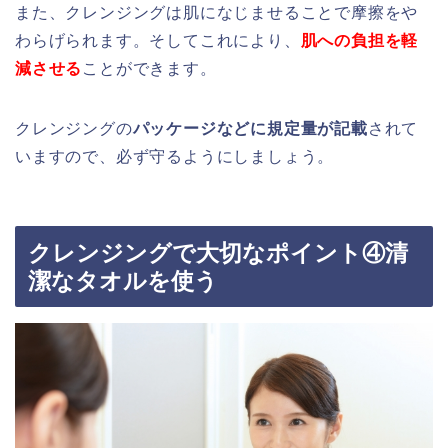
また、クレンジングは肌になじませることで摩擦をや
わらげられます。そしてこれにより、
肌への負担を軽
減させる
ことができます。
クレンジングの
パッケージなどに規定量が記載
されて
いますので、必ず守るようにしましょう。
クレンジングで大切なポイント④清
潔なタオルを使う