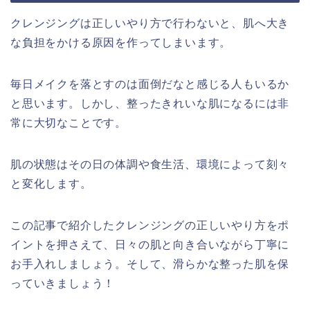
クレンジングは正しいやり方で行わないと、肌へ大き
な負担をかける原因を作ってしまいます。
毎日メイクを落とすのは面倒だなと感じる人もいるか
と思います。しかし、整ったきれいな肌になるには非
常に大切なことです。
肌の状態はその日の体調や食生活、環境によって刻々
と変化します。
この記事で紹介したクレンジングの正しいやり方をポ
イントを押さえて、日々の肌と向き合いながら丁寧に
お手入れしましょう。そして、滑らかな整った肌を保
っていきましょう！