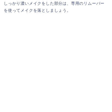
しっかり濃いメイクをした部分は、専用のリムーバー
を使ってメイクを落としましょう。