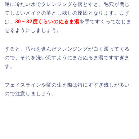
逆に冷たい水でクレンジングを落とすと、毛穴が閉じ
てしまいメイクの落とし残しの原因となります。まず
は、
30～32度くらいのぬるま湯
を手ですくってなじま
せるようにしましょう。
すると、汚れを含んだクレンジングが白く濁ってくる
ので、それを洗い流すようにまたぬるま湯ですすぎま
す。
フェイスラインや髪の生え際は特にすすぎ残しが多い
ので注意しましょう。