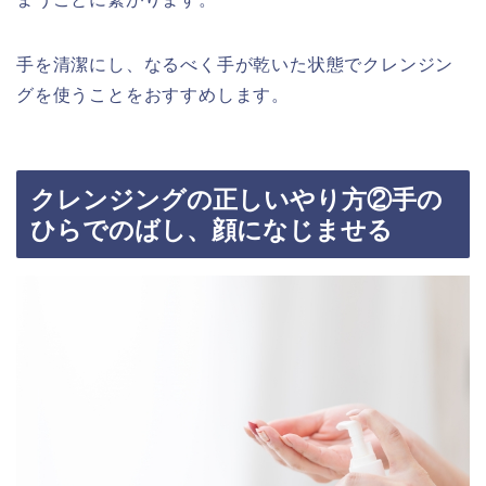
手を清潔にし、なるべく手が乾いた状態でクレンジン
グを使うことをおすすめします。
クレンジングの正しいやり方②手の
ひらでのばし、顔になじませる