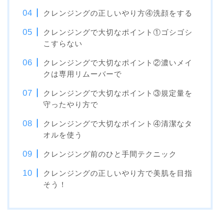
クレンジングの正しいやり方④洗顔をする
クレンジングで大切なポイント①ゴシゴシ
こすらない
クレンジングで大切なポイント②濃いメイ
クは専用リムーバーで
クレンジングで大切なポイント③規定量を
守ったやり方で
クレンジングで大切なポイント④清潔なタ
オルを使う
クレンジング前のひと手間テクニック
クレンジングの正しいやり方で美肌を目指
そう！