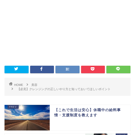
HOME
美容
【必見】クレンジングの正しいやり方と知っておいてほしいポイント
【これで生活は安心】休職中の給料事
情・支援制度を教えます