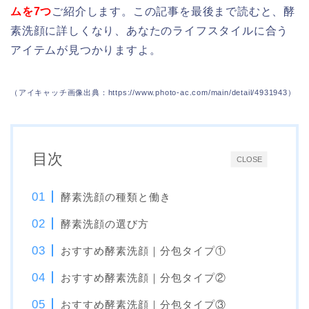
ムを7つ
ご紹介します。この記事を最後まで読むと、酵
素洗顔に詳しくなり、あなたのライフスタイルに合う
アイテムが見つかりますよ。
（アイキャッチ画像出典：https://www.photo-ac.com/main/detail/4931943）
目次
CLOSE
酵素洗顔の種類と働き
酵素洗顔の選び方
おすすめ酵素洗顔｜分包タイプ①
おすすめ酵素洗顔｜分包タイプ②
おすすめ酵素洗顔｜分包タイプ③