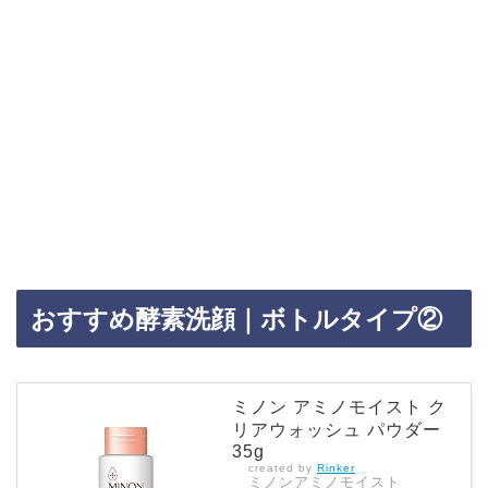
おすすめ酵素洗顔｜ボトルタイプ②
ミノン アミノモイスト ク
リアウォッシュ パウダー
35g
created by
Rinker
ミノンアミノモイスト