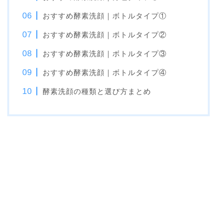
おすすめ酵素洗顔｜ボトルタイプ①
おすすめ酵素洗顔｜ボトルタイプ②
おすすめ酵素洗顔｜ボトルタイプ③
おすすめ酵素洗顔｜ボトルタイプ④
酵素洗顔の種類と選び方まとめ