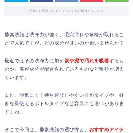
記事内に商品プロモーションを含む場合があります
酵素洗顔は洗浄力が強く、毛穴汚れや角栓が取れるこ
とで人気ですが、どの成分が良いのか迷いませんか？
最近ではその洗浄力に加え
炭や泥で汚れを吸着
するも
のや、美容成分が配合されているものなど種類が増え
ています。
また、湿気にくく持ち運びしやすい分包タイプや、好
きな量使えるボトルタイプなど容器にも違いがありま
すよね。
そこで今回は、酵素洗顔の選び方と、
おすすめアイテ