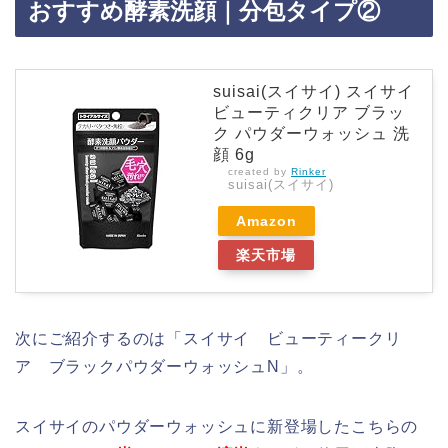
おすすめ酵素洗顔｜分包タイプ②
suisai(スイサイ) スイサイ
ビューティクリア ブラッ
ク パウダーウォッシュ 洗
顔 6g
created by
Rinker
suisai(スイサイ)
Amazon
楽天市場
次にご紹介するのは「スイサイ ビューティークリ
ア ブラックパウダーウォッシュN」。
スイサイのパウダーウォッシュに新登場したこちらの