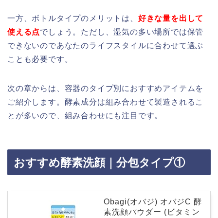
一方、ボトルタイプのメリットは、
好きな量を出して
使える点
でしょう。ただし、湿気の多い場所では保管
できないのであなたのライフスタイルに合わせて選ぶ
ことも必要です。
次の章からは、容器のタイプ別におすすめアイテムを
ご紹介します。酵素成分は組み合わせて製造されるこ
とが多いので、組み合わせにも注目です。
おすすめ酵素洗顔｜分包タイプ①
Obagi(オバジ) オバジC 酵
素洗顔パウダー (ビタミン