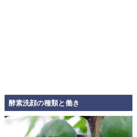
酵素洗顔の種類と働き