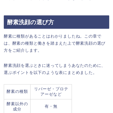
酵素洗顔の選び方
酵素に種類があることはわかりましたね。この章で
は、酵素の種類と働きを踏まえた上で酵素洗顔の選び
方をご紹介します。
酵素洗顔を選ぶときに迷ってしまうあなたのために、
選ぶポイントを以下のような表にまとめました。
リパーゼ・プロテ
酵素の種類
アーゼなど
酵素以外の
有・無
成分