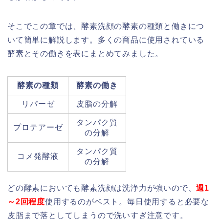
そこでこの章では、酵素洗顔の酵素の種類と働きにつ
いて簡単に解説します。多くの商品に使用されている
酵素とその働きを表にまとめてみました。
酵素の種類
酵素の働き
リパーゼ
皮脂の分解
タンパク質
プロテアーゼ
の分解
タンパク質
コメ発酵液
の分解
どの酵素においても酵素洗顔は洗浄力が強いので、
週1
～2回程度
使用するのがベスト。毎日使用すると必要な
皮脂まで落としてしまうので洗いすぎ注意です。