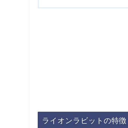
ライオンラビットの特徴