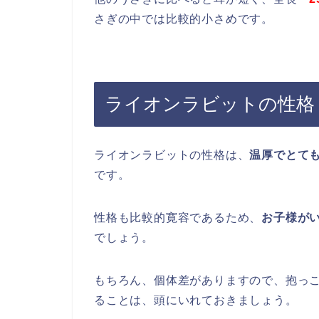
さぎの中では比較的小さめです。
ライオンラビットの性格
ライオンラビットの性格は、
温厚でとて
です。
性格も比較的寛容であるため、
お子様が
でしょう。
もちろん、個体差がありますので、抱っ
ることは、頭にいれておきましょう。