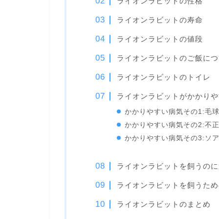
ライオンラビットの性格
ライオンラビットの寿命
ライオンラビットの値段
ライオンラビットのご飯につ
ライオンラビットのトイレ
ライオンラビットがかかりや
かかりやすい病気その1:毛
かかりやすい病気その2:不
かかりやすい病気その3:ソ
ライオンラビットを飼うのに
ライオンラビットを飼うため
ライオンラビットのまとめ