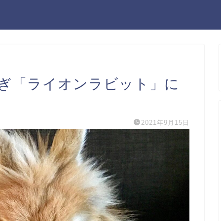
ぎ「ライオンラビット」に
2021年9月15日