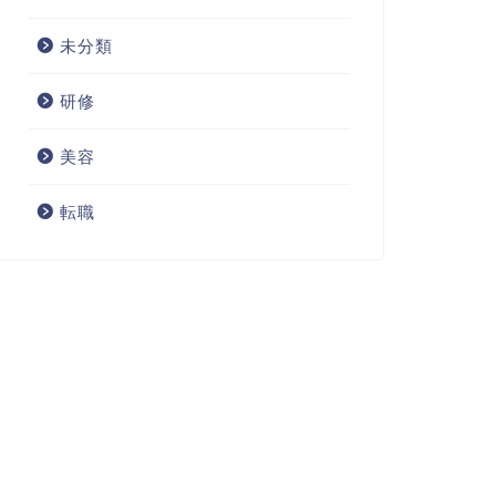
未分類
研修
美容
転職