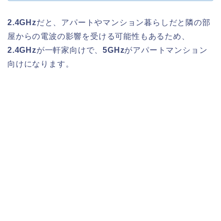
2.4GHz
だと、アパートやマンション暮らしだと隣の部
屋からの電波の影響を受ける可能性もあるため、
2.4GHz
が一軒家向けで、
5GHz
がアパートマンション
向けになります。