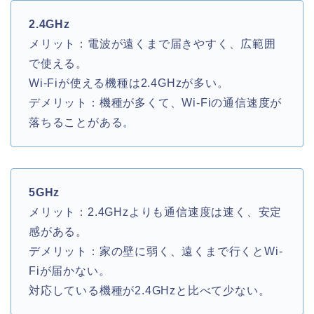
2.4GHz
メリット：電波が遠くまで届きやすく、広範囲
で使える。
Wi-Fiが使える機種は2.4GHzが多い。
デメリット：機種が多くて、Wi-Fiの通信速度が
落ちることがある。
5GHz
メリット：2.4GHzよりも通信速度は速く、安定
感がある。
デメリット：家の壁に弱く、遠くまで行くとWi-
Fiが届かない。
対応している機種が2.4GHzと比べて少ない。