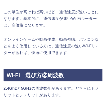
この単位が高ければ高いほど、通信速度が速いことに
なります。基本的に、通信速度が速いWi-Fiルーター
は、高価格になります。
オンラインゲームや動画作成、動画視聴、パソコンな
どをよく使用している方は、通信速度の速いWi-Fiルー
ターがあれば、快適に使用できます。
Wi-Fi 選び方②周波数
2.4Ghz
と
5GHz
の周波数帯があります。どちらにもメ
リットとデメリットがあります。