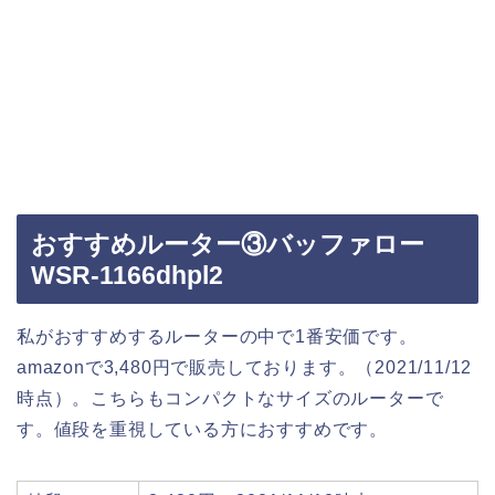
おすすめルーター③バッファロー
WSR-1166dhpl2
私がおすすめするルーターの中で1番安価です。
amazonで3,480円で販売しております。（2021/11/12
時点）。こちらもコンパクトなサイズのルーターで
す。値段を重視している方におすすめです。