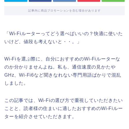
記事内に商品プロモーションを含む場合があります
「Wi-Fiルーターってどう選べばいいの？快適に使いた
いけど、値段も考えないと・・。」
Wi-Fiを選ぶ際に、自分におすすめのWi-Fiルーターな
のか分かりませんよね。私も、通信速度の見かたや
GHz、Wi-Fi6など聞きなれない専門用語ばかりで混乱
しました。
この記事では、Wi-Fiの選び方で重視していただきたい
ことと、読者様の住まいに適したおすすめのWi-Fiルー
ターを紹介させていただきます。