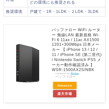
どの環境にも推奨される
推奨環境
戸建て・1R・1LDK・２LDK・3LDK
バッファロー WiFi ルータ
ー 無線LAN 最新規格 Wi-
Fi 6 11ax / 11ac AX1500
1201+300Mbps 日本メー
カー 【 iPhone 13 / 12 /
11 / iPhone SE (第二世代)
/ Nintendo Switch PS5 メ
ーカー動作確認済み 】
WSR-1500AX2S/NBK
created by
Rinker
バッファロー
Amazon
楽天市場