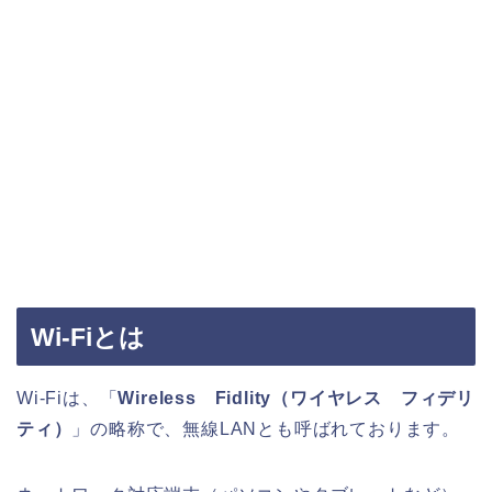
Wi-Fiとは
Wi-Fiは、「
Wireless Fidlity（ワイヤレス フィデリ
ティ）
」の略称で、無線LANとも呼ばれております。