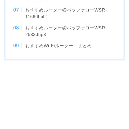
おすすめルーター③バッファローWSR-
1166dhpl2
おすすめルーター④バッファローWSR-
2533dhp3
おすすめWi-Fiルーター まとめ