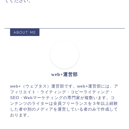
てください。
ABOUT ME
web+運営部
web+（ウェブタス）運営部です。web+運営部には、ア
フィリエイト・ライティング・コピーライティング・
SEO・Webマーケティングの専門家が複数います。コ
ンテンツのライターは全員フリーランスを３年以上経験
した者や別のメディアを運営している者のみで作成して
おります。