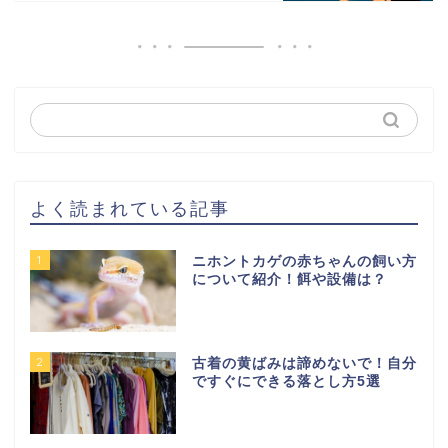
よく読まれている記事
1
ニホントカゲの赤ちゃんの飼い方
について紹介！餌や設備は？
2
古着の黄ばみは諦めないで！自分
ですぐにできる落とし方5選