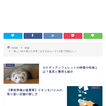
HOME
研修
難しいWi-Fi選びも卒業！おすすめルーター4選で問題なし！
カナディアンフェレットの特徴や性格と
は？道具と費用も紹介
【事前準備が超重要】イオンモバイルの
取り扱い店舗の探し方