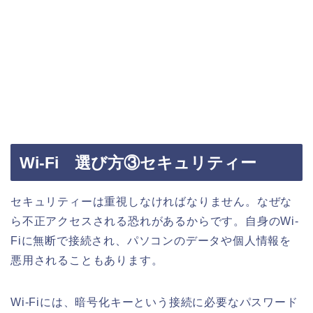
Wi-Fi 選び方③セキュリティー
セキュリティーは重視しなければなりません。なぜな
ら不正アクセスされる恐れがあるからです。自身のWi-
Fiに無断で接続され、パソコンのデータや個人情報を
悪用されることもあります。
Wi-Fiには、暗号化キーという接続に必要なパスワード