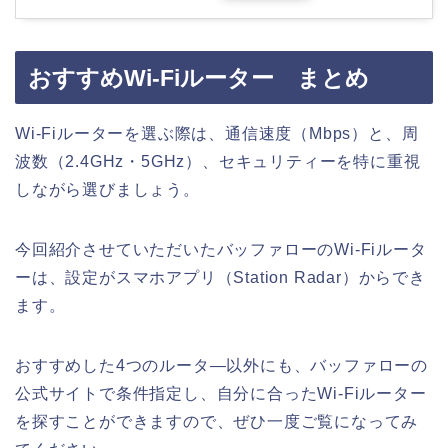
おすすめWi-Fiルーター まとめ
Wi-Fiルーターを選ぶ際は、通信速度（Mbps）と、周
波数（2.4GHz・5GHz）、セキュリティーを特に重視
しながら選びましょう。
今回紹介させていただいたバッファローのWi-Fiルータ
ーは、設定がスマホアプリ（Station Radar）からでき
ます。
おすすめした4つのルータ―以外にも、バッファローの
公式サイトで条件指定し、自分に合ったWi-Fiルーター
を探すことができますので、ぜひ一度ご覧になってみ