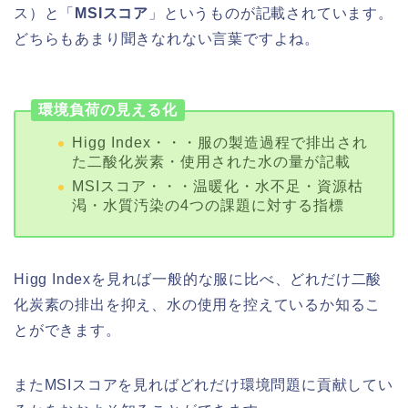
ス）と「
MSIスコア
」というものが記載されています。
どちらもあまり聞きなれない言葉ですよね。
環境負荷の見える化
Higg Index・・・服の製造過程で排出され
た二酸化炭素・使用された水の量が記載
MSIスコア・・・温暖化・水不足・資源枯
渇・水質汚染の4つの課題に対する指標
Higg Indexを見れば一般的な服に比べ、どれだけ二酸
化炭素の排出を抑え、水の使用を控えているか知るこ
とができます。
またMSIスコアを見ればどれだけ環境問題に貢献してい