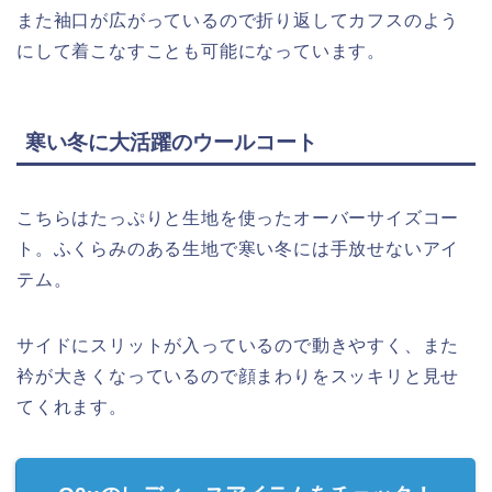
また袖口が広がっているので折り返してカフスのよう
にして着こなすことも可能になっています。
寒い冬に大活躍のウールコート
こちらはたっぷりと生地を使ったオーバーサイズコー
ト。ふくらみのある生地で寒い冬には手放せないアイ
テム。
サイドにスリットが入っているので動きやすく、また
衿が大きくなっているので顔まわりをスッキリと見せ
てくれます。