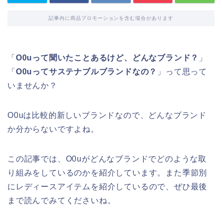
記事内に商品プロモーションを含む場合があります
「
O0uって聞いたことあるけど、どんなブランド？
」
「
O0uってサステナブルブランドなの？
」って思って
いませんか？
O0uは比較的新しいブランドなので、どんなブランド
か分からないですよね。
この記事では、O0uがどんなブランドでどのような取
り組みをしているのかを紹介しています。また季節別
にレディースアイテムを紹介しているので、ぜひ最後
まで読んでみてくださいね。