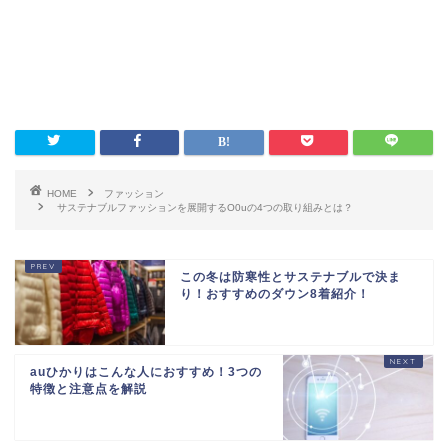
HOME
ファッション
サステナブルファッションを展開するO0uの4つの取り組みとは？
この冬は防寒性とサステナブルで決ま
り！おすすめのダウン8着紹介！
auひかりはこんな人におすすめ！3つの
特徴と注意点を解説