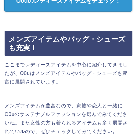
O0uのレディースアイテムをチェック！
メンズアイテムやバッグ・シューズ
も充実！
ここまでレディースアイテムを中心に紹介してきまし
たが、O0uはメンズアイテムやバッグ・シューズも豊
富に展開されています。
メンズアイテムが豊富なので、家族や恋人と一緒に
O0uのサステナブルファッションを選んでみてくださ
いね。また女性の方も着られるアイテムも多く展開さ
れていルので、ぜひチェックしてみてください。