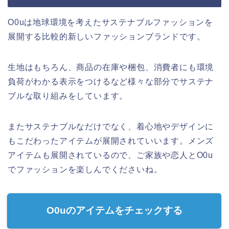
O0uは地球環境を考えたサステナブルファッションを
展開する比較的新しいファッションブランドです。
生地はもちろん、商品の在庫や梱包、消費者にも環境
負荷がわかる表示をつけるなど様々な部分でサステナ
ブルな取り組みをしています。
またサステナブルなだけでなく、着心地やデザインに
もこだわったアイテムが展開されていいます。メンズ
アイテムも展開されているので、ご家族や恋人とO0u
でファッションを楽しんでくださいね。
O0uのアイテムをチェックする