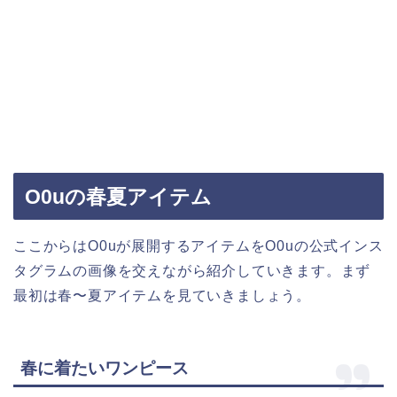
O0uの春夏アイテム
ここからはO0uが展開するアイテムをO0uの公式インス
タグラムの画像を交えながら紹介していきます。まず
最初は春〜夏アイテムを見ていきましょう。
春に着たいワンピース