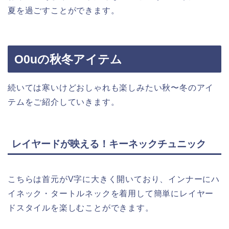
夏を過ごすことができます。
O0uの秋冬アイテム
続いては寒いけどおしゃれも楽しみたい秋〜冬のアイ
テムをご紹介していきます。
レイヤードが映える！キーネックチュニック
こちらは首元がV字に大きく開いており、インナーにハ
イネック・タートルネックを着用して簡単にレイヤー
ドスタイルを楽しむことができます。