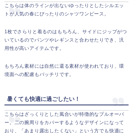
こちらは体のラインが出ないゆったりとしたシルエッ
トが人気の春にぴったりのシャツワンピース。
1枚でさらりと着るのはもちろん、サイドにジップがつ
いているのでパンツやレギンスと合わせたりでき、汎
用性が高いアイテムです。
もちろん素材には自然に還る素材が使われており、環
境面への配慮もバッチリです。
暑くても快適に過ごしたい！
こちらはざっくりとした風合いが特徴的なプルオーバ
ー。二の腕周りをカバーするようなデザインになって
おり、「あまり露出したくない」という方でも快適に