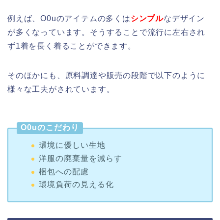
例えば、O0uのアイテムの多くは
シンプル
なデザイン
が多くなっています。そうすることで流行に左右され
ず1着を長く着ることができます。
そのほかにも、原料調達や販売の段階で以下のように
様々な工夫がされています。
O0uのこだわり
環境に優しい生地
洋服の廃棄量を減らす
梱包への配慮
環境負荷の見える化