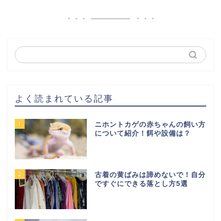
よく読まれている記事
1
ニホントカゲの赤ちゃんの飼い方
について紹介！餌や設備は？
2
古着の黄ばみは諦めないで！自分
ですぐにできる落とし方5選