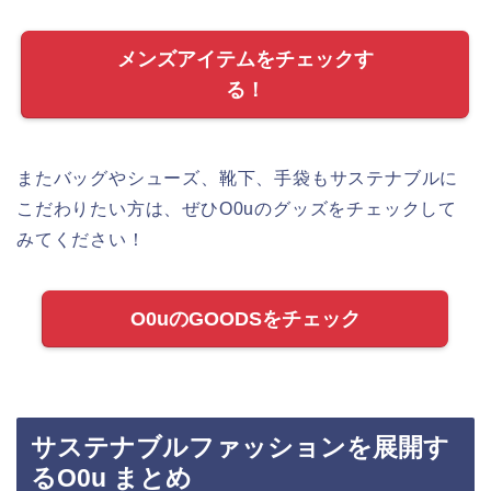
メンズアイテムをチェックす
る！
またバッグやシューズ、靴下、手袋もサステナブルに
こだわりたい方は、ぜひO0uのグッズをチェックして
みてください！
O0uのGOODSをチェック
サステナブルファッションを展開す
るO0u まとめ