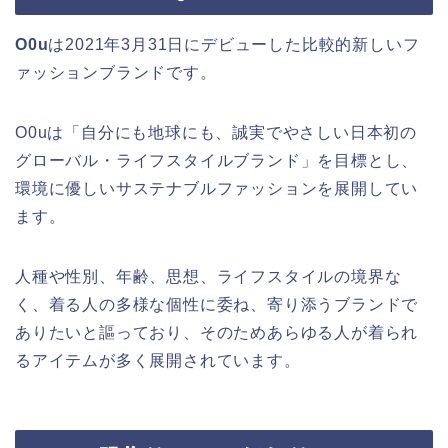
O0u
は2021年3月31日にデビューした比較的新しいフ
ァッションブランドです。
O0uは「自分にも地球にも、誠実でやさしい日本初の
グローバル・ライフスタイルブランド」を目標とし、
環境に優しいサステナブルファッションを展開してい
ます。
人種や性別、年齢、思想、ライフスタイルの境界な
く、着る人の多様な個性に委ね、寄り添うブランドで
ありたいと謳っており、そのためあらゆる人が着られ
るアイテムが多く展開されています。