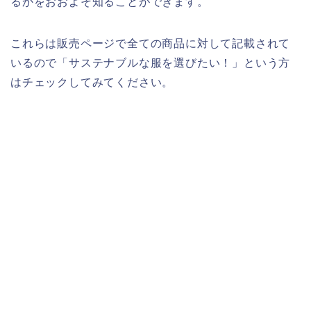
るかをおおよそ知ることができます。
これらは販売ページで全ての商品に対して記載されて
いるので「サステナブルな服を選びたい！」という方
はチェックしてみてください。