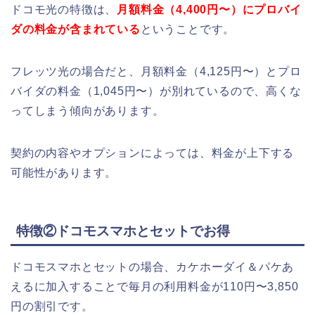
ドコモ光の特徴は、
月額料金（4,400円〜）にプロバイ
ダの料金が含まれている
ということです。
フレッツ光の場合だと、月額料金（4,125円〜）とプロ
バイダの料金（1,045円〜）が別れているので、高くな
ってしまう傾向があります。
契約の内容やオプションによっては、料金が上下する
可能性があります。
特徴②ドコモスマホとセットでお得
ドコモスマホとセットの場合、カケホーダイ＆パケあ
えるに加入することで毎月の利用料金が110円〜3,850
円の割引です。