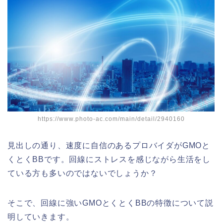
https://www.photo-ac.com/main/detail/2940160
見出しの通り、速度に自信のあるプロバイダがGMOと
くとくBBです。回線にストレスを感じながら生活をし
ている方も多いのではないでしょうか？
そこで、回線に強いGMOとくとくBBの特徴について説
明していきます。