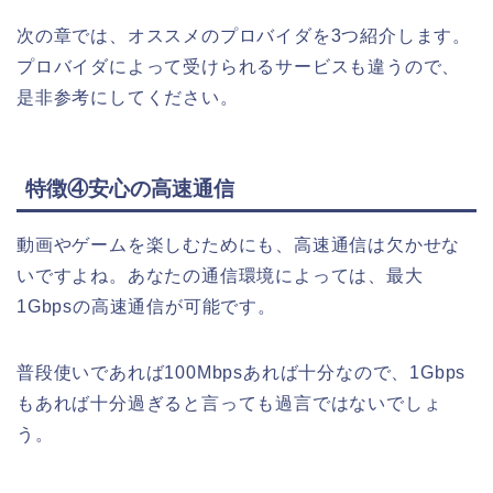
次の章では、オススメのプロバイダを3つ紹介します。
プロバイダによって受けられるサービスも違うので、
是非参考にしてください。
特徴④安心の高速通信
動画やゲームを楽しむためにも、高速通信は欠かせな
いですよね。あなたの通信環境によっては、最大
1Gbpsの高速通信が可能です。
普段使いであれば100Mbpsあれば十分なので、1Gbps
もあれば十分過ぎると言っても過言ではないでしょ
う。