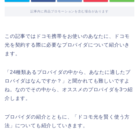
記事内に商品プロモーションを含む場合があります
この記事ではドコモ携帯をお使いのあなたに、ドコモ
光を契約する際に必要なプロバイダについて紹介いき
ます。
「24種類あるプロバイダの中から、あなたに適したプ
ロバイダはなんですか？」と聞かれても難しいですよ
ね。なのでその中から、オススメのプロバイダを3つ紹
介します。
プロバイダの紹介とともに、「ドコモ光を賢く使う方
法」についても紹介していきます。