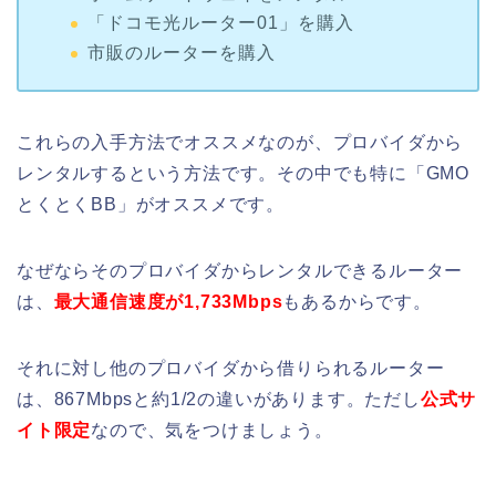
「ドコモ光ルーター01」を購入
市販のルーターを購入
これらの入手方法でオススメなのが、プロバイダから
レンタルするという方法です。その中でも特に「GMO
とくとくBB」がオススメです。
なぜならそのプロバイダからレンタルできるルーター
は、
最大通信速度が1,733Mbps
もあるからです。
それに対し他のプロバイダから借りられるルーター
は、867Mbpsと約1/2の違いがあります。ただし
公式サ
イト限定
なので、気をつけましょう。