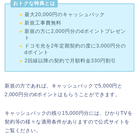
おトクな特典とは
最大20,000円のキャッシュバック
新規工事費無料
新規の方に2,000円分のdポイントプレゼン
ト
ドコモ光を2年定期契約の度に3,000円分の
dポイント
2回線以降の契約で月額料金330円割引
新規の方であれば、キャッシュバックで5,000円と
2,000円分のdポイントはもらうことができます。
キャッシュバックの残り15,000円分には、ひかりTVを
契約等の様々な適用条件がありますので公式サイトを
ご覧ください。