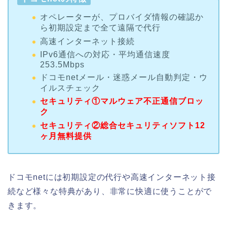
オペレーターが、プロバイダ情報の確認か
ら初期設定まで全て遠隔で代行
高速インターネット接続
IPv6通信への対応・平均通信速度
253.5Mbps
ドコモnetメール・迷惑メール自動判定・ウ
イルスチェック
セキュリティ①マルウェア不正通信ブロッ
ク
セキュリティ②総合セキュリティソフト12
ヶ月無料提供
ドコモnetには初期設定の代行や高速インターネット接
続など様々な特典があり、非常に快適に使うことがで
きます。