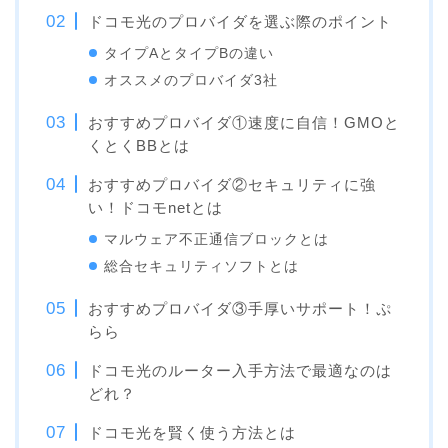
ドコモ光のプロバイダを選ぶ際のポイント
タイプAとタイプBの違い
オススメのプロバイダ3社
おすすめプロバイダ①速度に自信！GMOと
くとくBBとは
おすすめプロバイダ②セキュリティに強
い！ドコモnetとは
マルウェア不正通信ブロックとは
総合セキュリティソフトとは
おすすめプロバイダ③手厚いサポート！ぷ
らら
ドコモ光のルーター入手方法で最適なのは
どれ？
ドコモ光を賢く使う方法とは