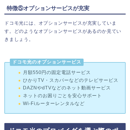
特徴⑤オプションサービスが充実
ドコモ光には、オプションサービスが充実していま
す。どのようなオプションサービスがあるのか見てい
きましょう。
ドコモ光のオプションサービス
月額550円の固定電話サービス
ひかりTV・スカパーなどのテレビサービス
DAZNやdTVなどのネット動画サービス
ネットのお困りごとを安心サポート
Wi-Fiルーターレンタルなど