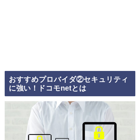
おすすめプロバイダ②セキュリティ
に強い！ドコモnetとは