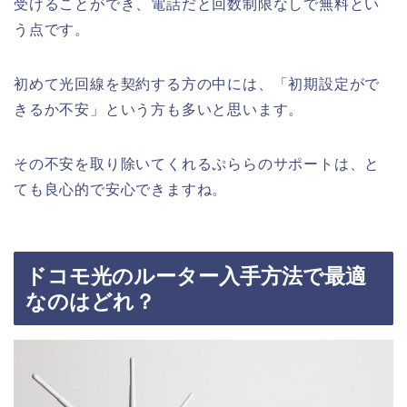
受けることができ、電話だと回数制限なしで無料とい
う点です。
初めて光回線を契約する方の中には、「初期設定がで
きるか不安」という方も多いと思います。
その不安を取り除いてくれるぷららのサポートは、と
ても良心的で安心できますね。
ドコモ光のルーター入手方法で最適
なのはどれ？