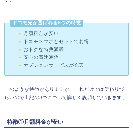
ドコモ光が選ばれる5つの特徴
月額料金が安い
ドコモスマホとセットでお得
おトクな特典満載
安心の高速通信
オプションサービスが充実
このような特徴がありますが、これだけでは伝わりづ
らいので上記の3つについて詳しく説明していきます。
特徴①月額料金が安い