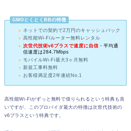
GMOとくとくBBの特徴
ネットでの契約で2万円のキャッシュバック
高性能Wi-Fiルーター無料レンタル
次世代技術v6プラスで速度に自信
・平均通
信速度は284.7Mbps
モバイルWi-Fi最大3ヶ月無料
新規工事料無料
お客様満足度2年連続No.1
高性能Wi-Fiがずっと無料で借りられるという特典も良
いですが、このプロバイダ最大の特徴は次世代技術の
v6プラスという特典です。