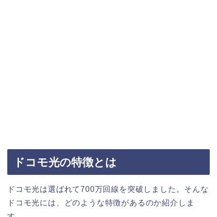
ドコモ光の特徴とは
ドコモ光は選ばれて700万回線を突破しました。そんな
ドコモ光には、どのような特徴があるのか紹介しま
す。