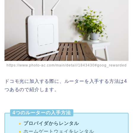
https://www.photo-ac.com/main/detail/1843430#goog_rewarded
ドコモ光に加入する際に、ルーターを入手する方法は4
つあるので紹介します。
4つのルーターの入手方法
プロバイダからレンタル
ホームゲートウェイをレンタル