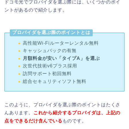
ドコモ光でプロバイダを選ぶ際には、いくつかのポイ
ントがあるので紹介します。
プロバイダを選ぶ際のポイントとは
高性能Wi-Fiルーターレンタル無料
キャッシュバックの有無
月額料金が安い「タイプA」を選ぶ
次世代技術v6プラス採用
訪問サポート初回無料
総合セキュリティソフト無料
このように、プロバイダを選ぶ際のポイントはたくさ
んあります。
これから紹介するプロバイダは、上記の
点をできるだけ含んでいる
ものです。