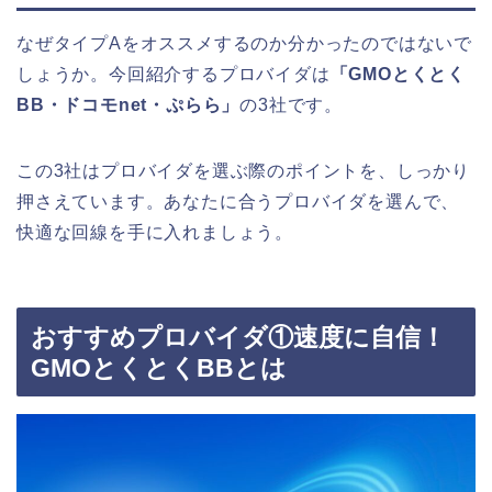
なぜタイプAをオススメするのか分かったのではないで
しょうか。今回紹介するプロバイダは
「GMOとくとく
BB・ドコモnet・ぷらら」
の3社です。
この3社はプロバイダを選ぶ際のポイントを、しっかり
押さえています。あなたに合うプロバイダを選んで、
快適な回線を手に入れましょう。
おすすめプロバイダ①速度に自信！
GMOとくとくBBとは