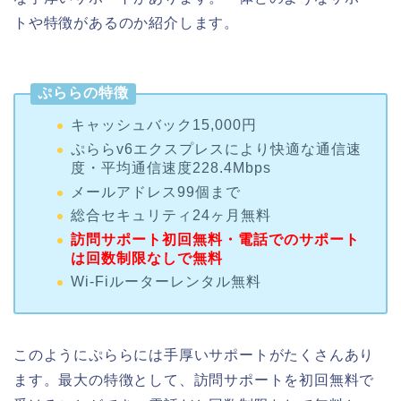
トや特徴があるのか紹介します。
ぷららの特徴
キャッシュバック15,000円
ぷららv6エクスプレスにより快適な通信速
度・平均通信速度228.4Mbps
メールアドレス99個まで
総合セキュリティ24ヶ月無料
訪問サポート初回無料
・電話でのサポート
は回数制限なしで無料
Wi-Fiルーターレンタル無料
このようにぷららには手厚いサポートがたくさんあり
ます。最大の特徴として、訪問サポートを初回無料で