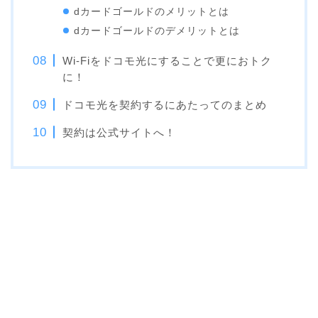
dカードゴールドのメリットとは
dカードゴールドのデメリットとは
Wi-Fiをドコモ光にすることで更におトク
に！
ドコモ光を契約するにあたってのまとめ
契約は公式サイトへ！