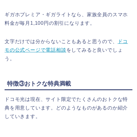
ギガホプレミア・ギガライトなら、家族全員のスマホ
料金が毎月1,100円の割引になります。
文字だけでは分からないこともあると思うので、
ドコ
モの公式ページで電話相談
をしてみると良いでしょ
う。
特徴③おトクな特典満載
ドコモ光は現在、サイト限定でたくさんのおトクな特
典を用意しています。どのようなものがあるのか紹介
していきます。