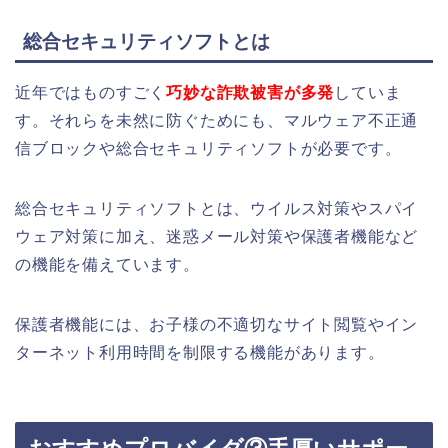
総合セキュリティソフトとは
近年ではものすごく
巧妙な詐欺被害が多発
していま
す。それらを未然に防ぐためにも、マルウェア不正通
信ブロックや総合セキュリティソフトが必要です。
総合セキュリティソフトとは、ウイルス対策やスパイ
ウェア対策に加え、迷惑メール対策や保護者機能など
の機能を備えています。
保護者機能には、お子様の不適切なサイト閲覧やイン
ターネット利用時間を制限する機能があります。