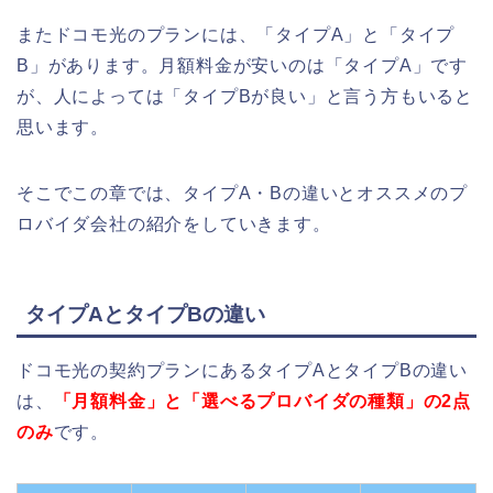
またドコモ光のプランには、「タイプA」と「タイプ
B」があります。月額料金が安いのは「タイプA」です
が、人によっては「タイプBが良い」と言う方もいると
思います。
そこでこの章では、タイプA・Bの違いとオススメのプ
ロバイダ会社の紹介をしていきます。
タイプAとタイプBの違い
ドコモ光の契約プランにあるタイプAとタイプBの違い
は、
「月額料金」と「選べるプロバイダの種類」の2点
のみ
です。