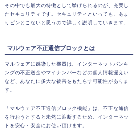
その中でも最大の特徴として挙げられるのが、充実し
たセキュリティです。セキュリティといっても、あま
りピンとこないと思うので詳しく説明していきます。
マルウェア不正通信ブロックとは
マルウェアに感染した機器は、インターネットバンキ
ングの不正送金やマイナンバーなどの個人情報漏えい
など、あなたに多大な被害をもたらす可能性がありま
す。
「マルウェア不正通信ブロック機能」は、不正な通信
を行おうとすると未然に遮断するため、インターネッ
トを安心・安全にお使い頂けます。