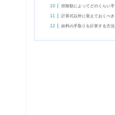
控除額によってどのくらい手
計算式以外に覚えておくべき
給料の手取りを計算する方法