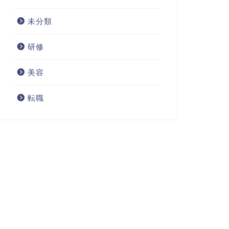
未分類
研修
美容
転職