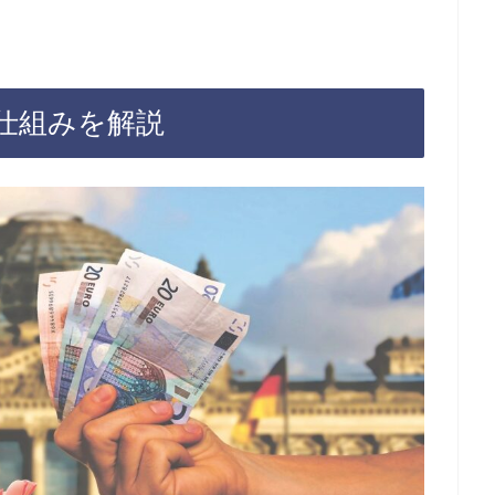
仕組みを解説