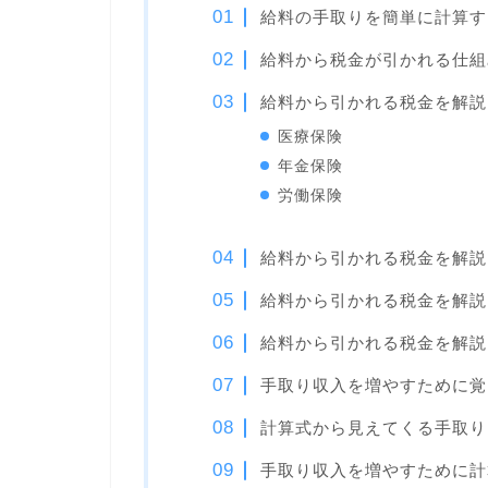
給料の手取りを簡単に計算す
給料から税金が引かれる仕組
給料から引かれる税金を解説
医療保険
年金保険
労働保険
給料から引かれる税金を解説
給料から引かれる税金を解説
給料から引かれる税金を解説
手取り収入を増やすために覚
計算式から見えてくる手取り
手取り収入を増やすために計