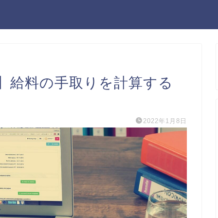
】給料の手取りを計算する
2022年1月8日