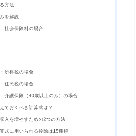
る方法
みを解説
：社会保険料の場合
：所得税の場合
：住民税の場合
：介護保険（40歳以上のみ）の場合
えておくべき計算式は？
収入を増やすための2つの方法
算式に用いられる控除は15種類