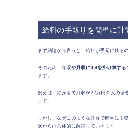
給料の手取りを簡単に計
まず結論から言うと、給料が手元に残る
そのため、
年収や月収に0.8を掛け算する
ます。
例えば、独身者で月収が22万円の人の場合
ます。
しかし、なぜこのような計算で簡単に手
次からは具体的に解説していきます。