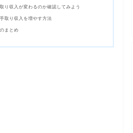
取り収入が変わるのか確認してみよう
手取り収入を増やす方法
のまとめ