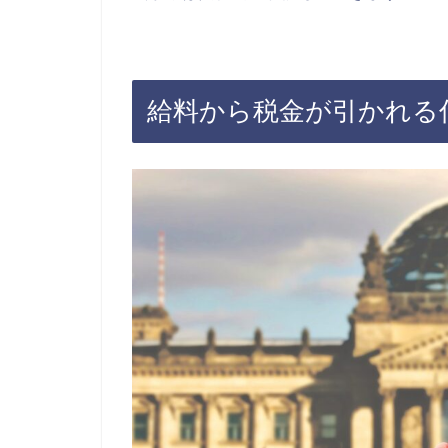
給料から税金が引かれる