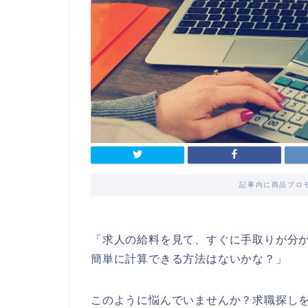
記事内に商品プロ
「求人の給料を見て、すぐに手取りが分
簡単に計算できる方法はないかな？」
このように悩んでいませんか？求職探し