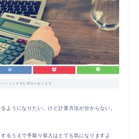
モーションを含む場合があります
かるようになりたい。けど計算方法が分からない。
をするうえで手取り収入はとても気になりますよ