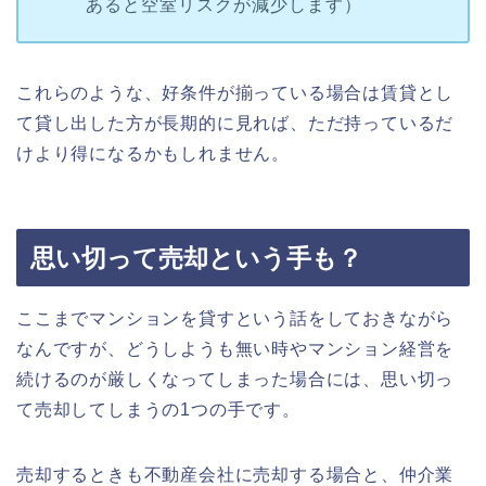
あると空室リスクが減少します）
これらのような、好条件が揃っている場合は賃貸とし
て貸し出した方が長期的に見れば、ただ持っているだ
けより得になるかもしれません。
思い切って売却という手も？
ここまでマンションを貸すという話をしておきながら
なんですが、どうしようも無い時やマンション経営を
続けるのが厳しくなってしまった場合には、思い切っ
て売却してしまうの1つの手です。
売却するときも不動産会社に売却する場合と、仲介業