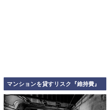
マンションを貸すリスク『維持費』