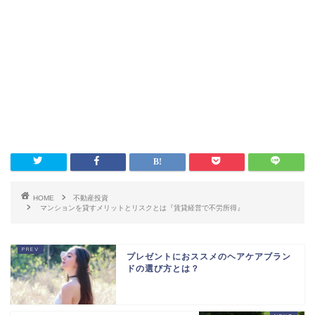
HOME
不動産投資
マンションを貸すメリットとリスクとは『賃貸経営で不労所得』
プレゼントにおススメのヘアケアブラン
ドの選び方とは？