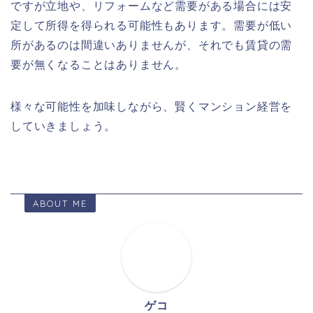
ですが立地や、リフォームなど需要がある場合には安
定して所得を得られる可能性もあります。需要が低い
所があるのは間違いありませんが、それでも賃貸の需
要が無くなることはありません。
様々な可能性を加味しながら、賢くマンション経営を
していきましょう。
ABOUT ME
ゲコ