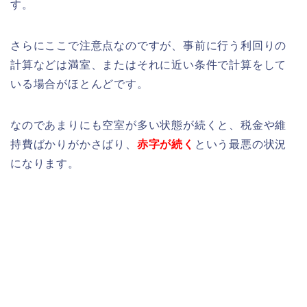
す。
さらにここで注意点なのですが、事前に行う利回りの
計算などは満室、またはそれに近い条件で計算をして
いる場合がほとんどです。
なのであまりにも空室が多い状態が続くと、税金や維
持費ばかりがかさばり、
赤字が続く
という最悪の状況
になります。