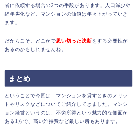
者に依頼する場合の2つの手段があります。人口減少や
経年劣化など、マンションの価値は年々下がっていき
ます。
だからこそ、どこかで
思い切った決断
をする必要性が
あるのかもしれませんね。
まとめ
ということで今回は、マンションを貸すときのメリッ
トやリスクなどについてご紹介してきました。マンシ
ョン経営というのは、不労所得という魅力的な側面が
ある1方で、高い維持費など厳しい所もあります。