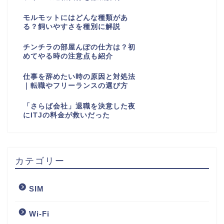
モルモットにはどんな種類があ
る？飼いやすさを種別に解説
チンチラの部屋んぽの仕方は？初
めてやる時の注意点も紹介
仕事を辞めたい時の原因と対処法
｜転職やフリーランスの選び方
「さらば会社」退職を決意した夜
にITJの料金が救いだった
カテゴリー
SIM
Wi-Fi