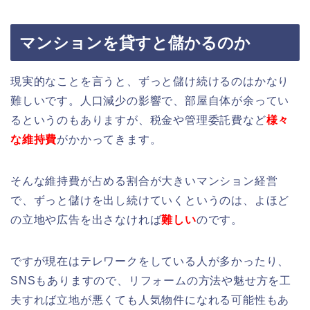
マンションを貸すと儲かるのか
現実的なことを言うと、ずっと儲け続けるのはかなり
難しいです。人口減少の影響で、部屋自体が余ってい
るというのもありますが、税金や管理委託費など
様々
な維持費
がかかってきます。
そんな維持費が占める割合が大きいマンション経営
で、ずっと儲けを出し続けていくというのは、よほど
の立地や広告を出さなければ
難しい
のです。
ですが現在はテレワークをしている人が多かったり、
SNSもありますので、リフォームの方法や魅せ方を工
夫すれば立地が悪くても人気物件になれる可能性もあ