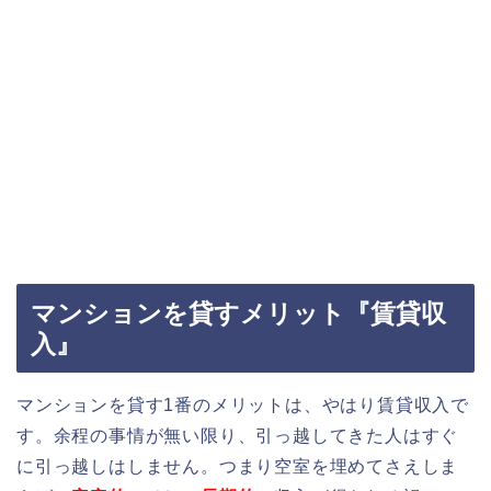
マンションを貸すメリット『賃貸収
入』
マンションを貸す1番のメリットは、やはり賃貸収入で
す。余程の事情が無い限り、引っ越してきた人はすぐ
に引っ越しはしません。つまり空室を埋めてさえしま