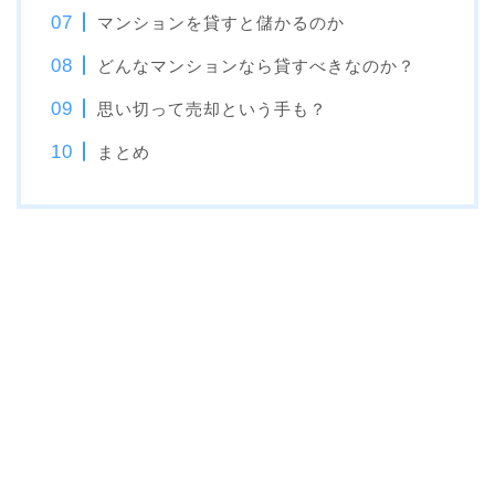
マンションを貸すと儲かるのか
どんなマンションなら貸すべきなのか？
思い切って売却という手も？
まとめ