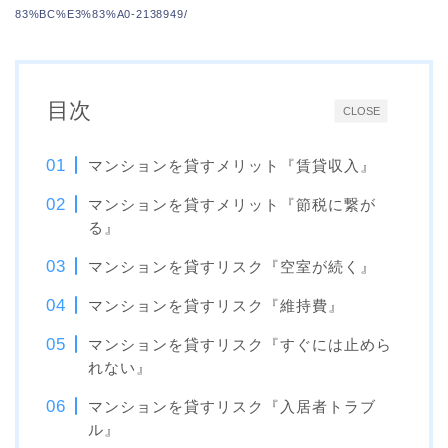
83%BC%E3%83%A0-2138949/
目次
CLOSE
マンションを貸すメリット『賃貸収入』
マンションを貸すメリット『節税に繋が
る』
マンションを貸すリスク『空室が続く』
マンションを貸すリスク『維持費』
マンションを貸すリスク『すぐには止めら
れない』
マンションを貸すリスク『入居者トラブ
ル』