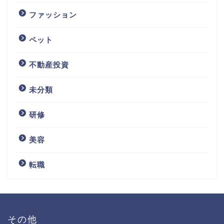
ファッション
ペット
不動産投資
未分類
研修
美容
転職
その他