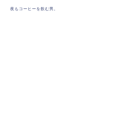
夜もコーヒーを飲む男。