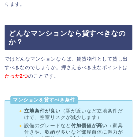
ります。
どんなマンションなら貸すべきなの
か？
ではどんなマンションならば、賃貸物件として貸し出
すべきなのでしょうか。押さえるべき主なポイントは
たった2つ
のことです。
マンションを貸すべき条件
立地条件が良い
（駅が近いなど立地条件だ
けで、空室リスクが減少します）
設備のグレードなど
付加価値が高い
（家具
付きや、収納が多いなど部屋自体に魅力が