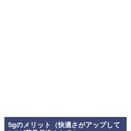
5gのメリット（快適さがアップして