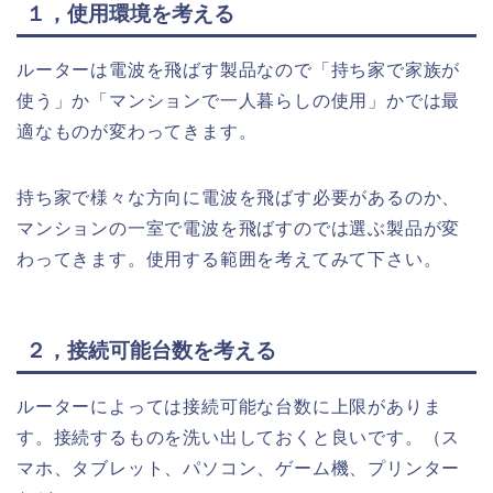
１，使用環境を考える
ルーターは電波を飛ばす製品なので「持ち家で家族が
使う」か「マンションで一人暮らしの使用」かでは最
適なものが変わってきます。
持ち家で様々な方向に電波を飛ばす必要があるのか、
マンションの一室で電波を飛ばすのでは選ぶ製品が変
わってきます。使用する範囲を考えてみて下さい。
２，接続可能台数を考える
ルーターによっては接続可能な台数に上限がありま
す。接続するものを洗い出しておくと良いです。（ス
マホ、タブレット、パソコン、ゲーム機、プリンター