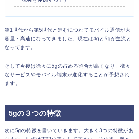
第1世代から第5世代と進むにつれてモバイル通信が大
容量・高速になってきました。現在は4gと5gが主流と
なってます。
そして今後は徐々に5gの占める割合が高くなり、様々
なサービスやモバイル端末が進化することが予想され
ます。
5gの３つの特徴
次に5gの特徴を書いていきます。大きく3つの特徴があ