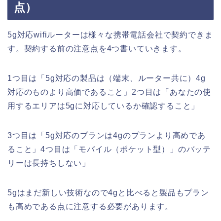
点）
5g対応wifiルーターは様々な携帯電話会社で契約できま
す。契約する前の注意点を4つ書いていきます。
1つ目は「5g対応の製品は（端末、ルーター共に）4g
対応のものより高価であること」2つ目は「あなたの使
用するエリアは5gに対応しているか確認すること」
3つ目は「5g対応のプランは4gのプランより高めであ
ること」4つ目は「モバイル（ポケット型）」のバッテ
リーは長持ちしない」
5gはまだ新しい技術なので4gと比べると製品もプラン
も高めである点に注意する必要があります。