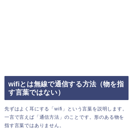
wifiとは無線で通信する方法（物を指
す言葉ではない）
先ずはよく耳にする「wifi」という言葉を説明します。
一言で言えば「通信方法」のことです。形のある物を
指す言葉ではありません。