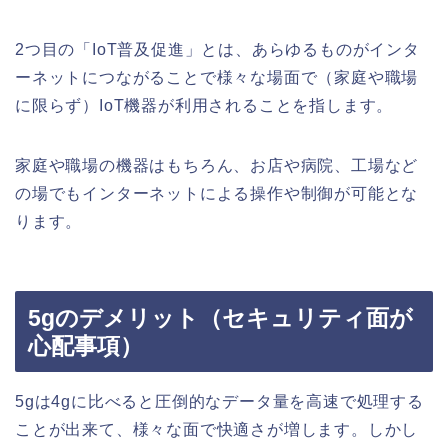
2つ目の「IoT普及促進」とは、あらゆるものがインタ
ーネットにつながることで様々な場面で（家庭や職場
に限らず）IoT機器が利用されることを指します。
家庭や職場の機器はもちろん、お店や病院、工場など
の場でもインターネットによる操作や制御が可能とな
ります。
5gのデメリット（セキュリティ面が
心配事項）
5gは4gに比べると圧倒的なデータ量を高速で処理する
ことが出来て、様々な面で快適さが増します。しかし