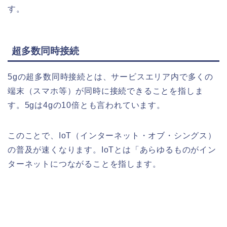
す。
超多数同時接続
5gの超多数同時接続とは、サービスエリア内で多くの
端末（スマホ等）が同時に接続できることを指しま
す。5gは4gの10倍とも言われています。
このことで、IoT（インターネット・オブ・シングス）
の普及が速くなります。IoTとは「あらゆるものがイン
ターネットにつながることを指します。