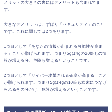
メリットの大きさの裏にはデメリットも含まれてま
す。
大きなデメリットは、ずばり「セキュリティ」のこと
です。これに関しては2つあります。
1つ目として「あなたの情報が盗まれる可能性が高ま
る」ことが挙げられます。つまり5gは4gの20倍もの情
報が増える分、危険も増えるということです。
2つ目として「サイバー攻撃される確率が高まる」こと
が挙げられます。つまり5gは4gの10倍も端末につなげ
られるその分だけ、危険が増えるということです。