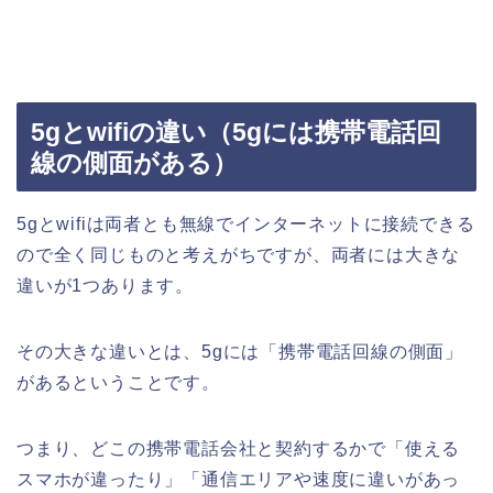
5gとwifiの違い（5gには携帯電話回
線の側面がある）
5gとwifiは両者とも無線でインターネットに接続できる
ので全く同じものと考えがちですが、両者には大きな
違いが1つあります。
その大きな違いとは、5gには「携帯電話回線の側面」
があるということです。
つまり、どこの携帯電話会社と契約するかで「使える
スマホが違ったり」「通信エリアや速度に違いがあっ