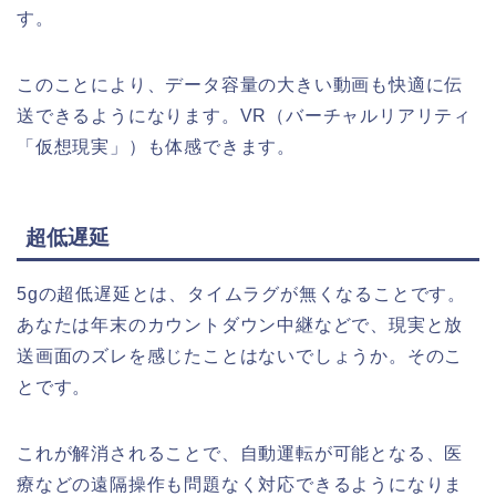
す。
このことにより、データ容量の大きい動画も快適に伝
送できるようになります。VR（バーチャルリアリティ
「仮想現実」）も体感できます。
超低遅延
5gの超低遅延とは、タイムラグが無くなることです。
あなたは年末のカウントダウン中継などで、現実と放
送画面のズレを感じたことはないでしょうか。そのこ
とです。
これが解消されることで、自動運転が可能となる、医
療などの遠隔操作も問題なく対応できるようになりま