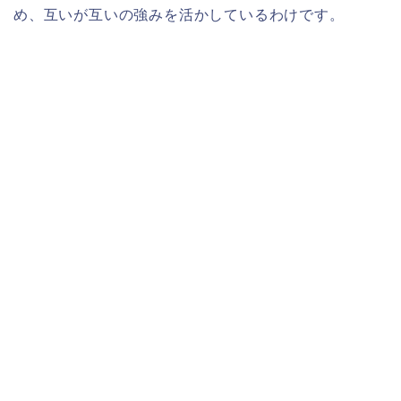
め、互いが互いの強みを活かしているわけです。