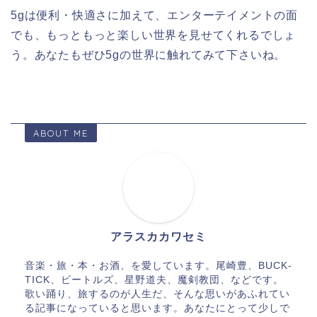
5gは便利・快適さに加えて、エンターテイメントの面
でも、もっともっと楽しい世界を見せてくれるでしょ
う。あなたもぜひ5gの世界に触れてみて下さいね。
ABOUT ME
アラスカカワセミ
音楽・旅・本・お酒、を愛しています。尾崎豊、BUCK-
TICK、ビートルズ、星野道夫、魔剣教団、などです。
歌い踊り、旅するのが人生だ、そんな思いがあふれてい
る記事になっていると思います。あなたにとって少しで