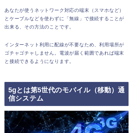
あなたが使うネットワーク対応の端末（スマホなど）
とケーブルなどを使わずに「無線」で接続することが
出来る、その方法のことです。
インターネット利用に配線が不要なため、利用場所が
ゴチャゴチャしません。電波が届く範囲であれば端末
と接続できるようになります。
5gとは第5世代のモバイル（移動）通
信システム