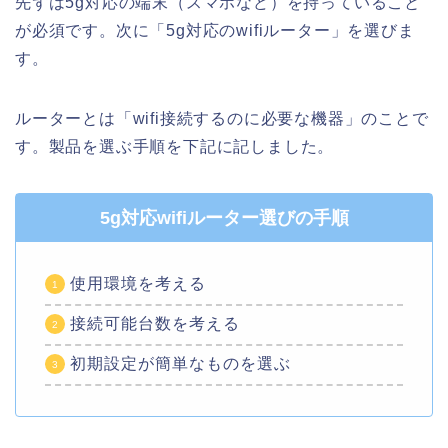
先ずは5g対応の端末（スマホなど）を持っていること
が必須です。次に「5g対応のwifiルーター」を選びま
す。
ルーターとは「wifi接続するのに必要な機器」のことで
す。製品を選ぶ手順を下記に記しました。
5g対応wifiルーター選びの手順
使用環境を考える
接続可能台数を考える
初期設定が簡単なものを選ぶ