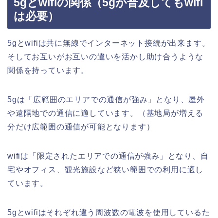
5gとwifiの関係（5gが普及してもwifi
は必要）
5gとwifiは共に無線でインターネット接続が出来ます。
そしてお互いがお互いの違いを活かし助け合うような
関係を持っています。
5gは「広範囲のエリアでの通信が強み」となり、屋外
や遠隔地での通信に適しています。（基地局が増える
分だけ広範囲の通信が可能となります）
wifiは「限定されたエリアでの通信が強み」となり、自
宅やオフィス、観光施設など狭い範囲での利用に適し
ています。
5gとwifiはそれぞれ違う周波数の電波を使用しているた