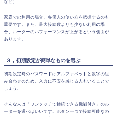
など）
家庭での利用の場合、各個人の使い方を把握するのも
重要です。また、最大接続数よりも少ない利用の場
合、ルーターのパフォーマンスが上がるという側面が
あります。
３，初期設定が簡単なものを選ぶ
初期設定時のパスワードはアルファベットと数字の組
み合わせのため、入力に不安を感じる人もいることで
しょう。
そんな人は「ワンタッチで接続できる機能付き」のル
ーターを選べばいいです。ボタン一つで接続可能なの