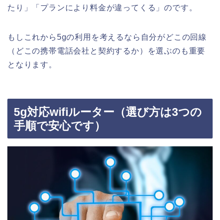
たり」「プランにより料金が違ってくる」のです。
もしこれから5gの利用を考えるなら自分がどこの回線
（どこの携帯電話会社と契約するか）を選ぶのも重要
となります。
5g対応wifiルーター（選び方は3つの
手順で安心です）