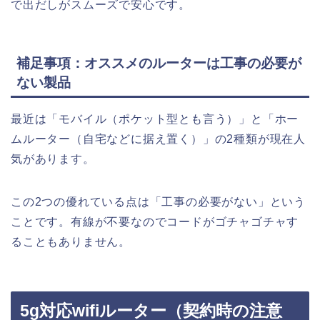
で出だしがスムーズで安心です。
補足事項：オススメのルーターは工事の必要が
ない製品
最近は「モバイル（ポケット型とも言う）」と「ホー
ムルーター（自宅などに据え置く）」の2種類が現在人
気があります。
この2つの優れている点は「工事の必要がない」という
ことです。有線が不要なのでコードがゴチャゴチャす
ることもありません。
5g対応wifiルーター（契約時の注意