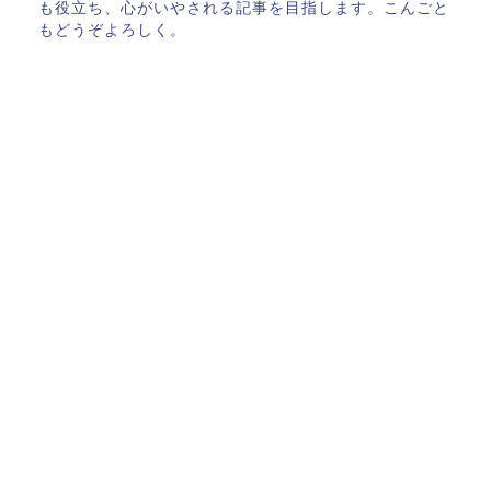
も役立ち、心がいやされる記事を目指します。こんごと
もどうぞよろしく。