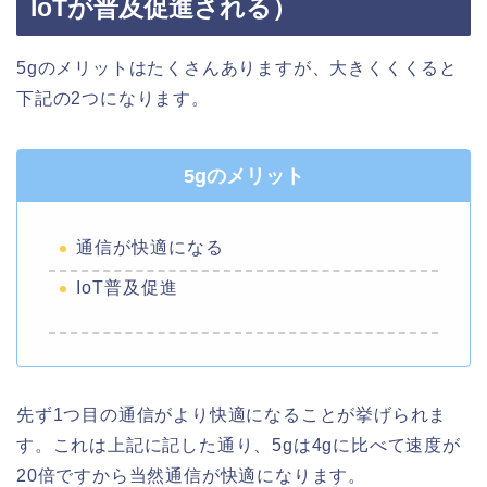
IoTが普及促進される）
5gのメリットはたくさんありますが、大きくくくると
下記の2つになります。
5gのメリット
通信が快適になる
IoT普及促進
先ず1つ目の通信がより快適になることが挙げられま
す。これは上記に記した通り、5gは4gに比べて速度が
20倍ですから当然通信が快適になります。