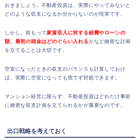
おきましょう。不動産投資は、実際にやってみないと
どのような収支になるか分からないのが現実です。
しかし、前もって
家賃収入に対する経費やローンの
額、最初の頭金はどのぐらい入れる
かなど緻密な計画
を立てることは大切です。
空室になったときの収支のバランスも計算しておけ
ば、実際に空室になっても慌てず対処できます。
マンション経営に限らず、不動産投資はどれだけ事前
に緻密な収支計画を立てられるかが重要なのです。
出口戦略を考えておく