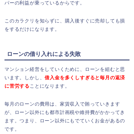
パーの利益が乗っているからです。
このカラクリを知らずに、購入後すぐに売却しても損
をするだけになります。
ローンの借り入れによる失敗
マンション経営をしていくために、ローンを組むと思
います。しかし、
借入金を多くしすぎると毎月の返済
に苦労する
ことになります。
毎月のローンの費用は、家賃収入で賄っていきます
が、ローン以外にも都市計画税や維持費がかかってき
ます。つまり、ローン以外にもでていくお金があるの
です。