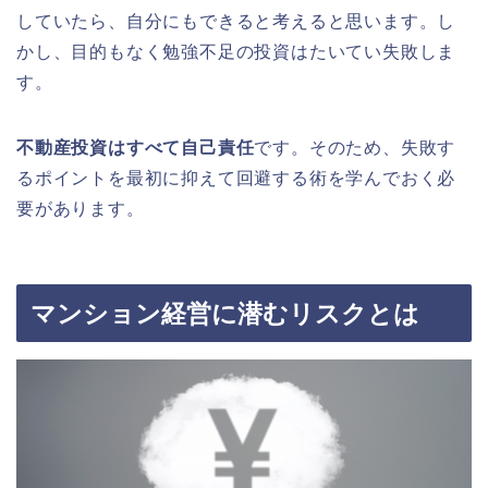
していたら、自分にもできると考えると思います。し
かし、目的もなく勉強不足の投資はたいてい失敗しま
す。
不動産投資はすべて自己責任
です。そのため、失敗す
るポイントを最初に抑えて回避する術を学んでおく必
要があります。
マンション経営に潜むリスクとは