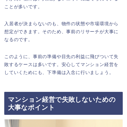
ことが多いです。
入居者が決まらないのも、物件の状態や市場環境から
想定ができます。そのため、事前のリサーチが大事に
なるのです。
このように、事前の準備や目先の利益に飛びついて失
敗するケースは多いです。安心してマンション経営を
していくためにも、下準備は入念に行いましょう。
マンション経営で失敗しないための
大事なポイント