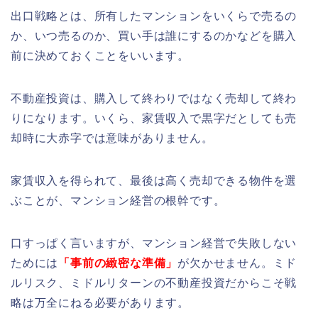
出口戦略とは、所有したマンションをいくらで売るの
か、いつ売るのか、買い手は誰にするのかなどを購入
前に決めておくことをいいます。
不動産投資は、購入して終わりではなく売却して終わ
りになります。いくら、家賃収入で黒字だとしても売
却時に大赤字では意味がありません。
家賃収入を得られて、最後は高く売却できる物件を選
ぶことが、マンション経営の根幹です。
口すっぱく言いますが、マンション経営で失敗しない
ためには
「事前の緻密な準備」
が欠かせません。ミド
ルリスク、ミドルリターンの不動産投資だからこそ戦
略は万全にねる必要があります。