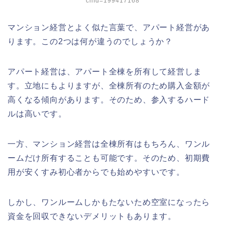
chId=199417168
マンション経営とよく似た言葉で、アパート経営があ
ります。この2つは何が違うのでしょうか？
アパート経営は、アパート全棟を所有して経営しま
す。立地にもよりますが、全棟所有のため購入金額が
高くなる傾向があります。そのため、参入するハード
ルは高いです。
一方、マンション経営は全棟所有はもちろん、ワンル
ームだけ所有することも可能です。そのため、初期費
用が安くすみ初心者からでも始めやすいです。
しかし、ワンルームしかもたないため空室になったら
資金を回収できないデメリットもあります。