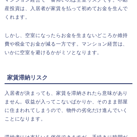
産投資は、入居者が家賃を払って初めてお金を生んで
くれます。
しかし、空室になったらお金を生まないどころか維持
費や税金でお金が減る一方です。マンション経営は、
いかに空室を避けるかがミソとなります。
家賃滞納リスク
入居者が決まっても、家賃を滞納されたら意味があり
ません。収益が入ってこないばかりか、そのまま部屋
に住まわれてしまうので、物件の劣化だけ進んでいく
ことになります。