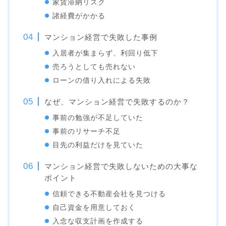
家賃滞納リスク
諸経費がかかる
マンション経営で失敗した事例
入居者が集まらず、利回り低下
売ろうとしても売れない
ローンの借り入れによる失敗
なぜ、マンション経営で失敗するのか？
事前の勉強が不足していた
事前のリサーチ不足
目先の利益だけを見ていた
マンション経営で失敗しないための大事な
ポイント
信頼できる不動産会社を見つける
自己資金を用意しておく
入念な収支計画を作成する