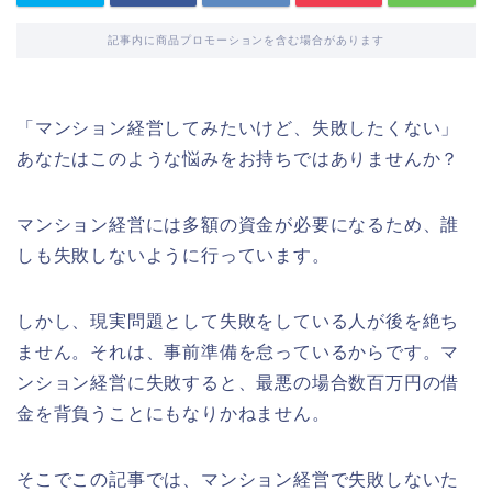
記事内に商品プロモーションを含む場合があります
「マンション経営してみたいけど、失敗したくない」
あなたはこのような悩みをお持ちではありませんか？
マンション経営には多額の資金が必要になるため、誰
しも失敗しないように行っています。
しかし、現実問題として失敗をしている人が後を絶ち
ません。それは、事前準備を怠っているからです。マ
ンション経営に失敗すると、最悪の場合数百万円の借
金を背負うことにもなりかねません。
そこでこの記事では、マンション経営で失敗しないた