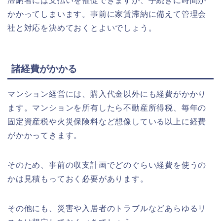
滞納者には支払いを催促できますが、手続きに時間が
かかってしまいます。事前に家賃滞納に備えて管理会
社と対応を決めておくとよいでしょう。
諸経費がかかる
マンション経営には、購入代金以外にも経費がかかり
ます。マンションを所有したら不動産所得税、毎年の
固定資産税や火災保険料など想像している以上に経費
がかかってきます。
そのため、事前の収支計画でどのぐらい経費を使うの
かは見積もっておく必要があります。
その他にも、災害や入居者のトラブルなどあらゆるリ