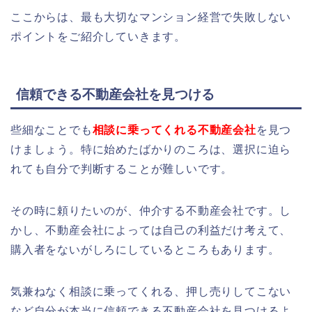
ここからは、最も大切なマンション経営で失敗しない
ポイントをご紹介していきます。
信頼できる不動産会社を見つける
些細なことでも
相談に乗ってくれる不動産会社
を見つ
けましょう。特に始めたばかりのころは、選択に迫ら
れても自分で判断することが難しいです。
その時に頼りたいのが、仲介する不動産会社です。し
かし、不動産会社によっては自己の利益だけ考えて、
購入者をないがしろにしているところもあります。
気兼ねなく相談に乗ってくれる、押し売りしてこない
など自分が本当に信頼できる不動産会社を見つけるよ