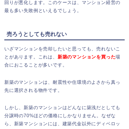
回りが悪化します。このケースは、マンション経営の
最も多い失敗例といえるでしょう。
売ろうとしても売れない
いざマンションを売却したいと思っても、売れないこ
とがあります。これは、
新築のマンションを買った
場
合におこることが多いです。
新築のマンションは、耐震性や住環境のよさから真っ
先に選択される物件です。
しかし、新築のマンションはどんなに築浅だとしても
分譲時の70%ほどの価格にしかなりません。なぜな
ら、新築マンションには、建築代金以外にディベロッ