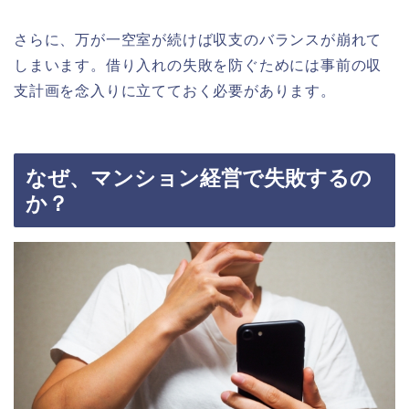
さらに、万が一空室が続けば収支のバランスが崩れて
しまいます。借り入れの失敗を防ぐためには事前の収
支計画を念入りに立てておく必要があります。
なぜ、マンション経営で失敗するの
か？