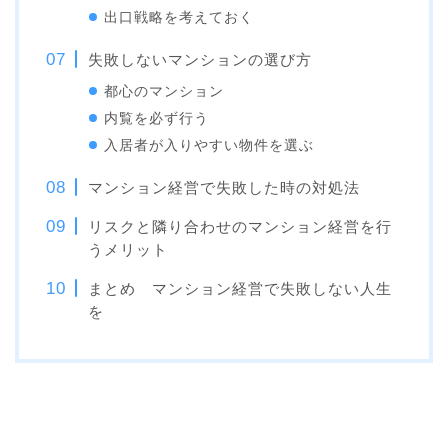
出口戦略を考えておく
失敗しないマンションの選び方
都心のマンション
内覧を必ず行う
入居者が入りやすい物件を選ぶ
マンション経営で失敗した時の対処法
リスクと隣り合わせのマンション経営を行
うメリット
まとめ マンション経営で失敗しない人生
を