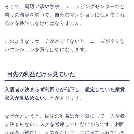
そこで、周辺の駅や学校、ショッピングセンターなど
周りの環境を調べて、自分のマンションに住んでくれ
るかを検討しなければなりません。
このようなリサーチが足りてないと、ニーズが全くな
いマンションを買うはめになります。
目先の利益だけを見ていた
入居者が決まらず利回りが低下し、想定していた家賃
収入が見込めない
ことがあります。
なぜかというと、目先の利益ばかり気にして、入居者
が決まらないリスクを考慮していないからです。利回
りが高い物件は、人気がないエリアに建てられている