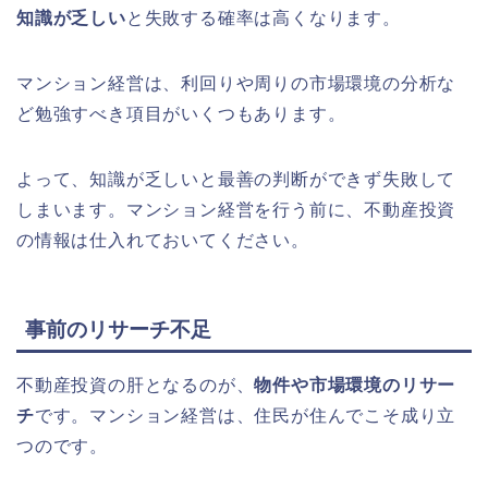
知識が乏しい
と失敗する確率は高くなります。
マンション経営は、利回りや周りの市場環境の分析な
ど勉強すべき項目がいくつもあります。
よって、知識が乏しいと最善の判断ができず失敗して
しまいます。マンション経営を行う前に、不動産投資
の情報は仕入れておいてください。
事前のリサーチ不足
不動産投資の肝となるのが、
物件や市場環境のリサー
チ
です。マンション経営は、住民が住んでこそ成り立
つのです。