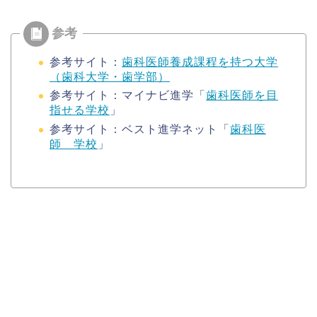
参考サイト：
歯科医師養成課程を持つ大学
（歯科大学・歯学部）
参考サイト：マイナビ進学「
歯科医師を目
指せる学校
」
参考サイト：ベスト進学ネット「
歯科医
師 学校
」