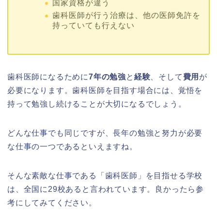
国家資格が違う
歯科医師が行う治療は、他の医師免許を
持っていても行えない
歯科医師になるために
7年の勉強
と
経験
、そして
費用
が
必要になります。歯科医師を目指す場合には、覚悟を
持って勉強し続けることが大切になるでしょう。
どんな仕事でも同じですが、長年の勉強と努力が必要
な仕事の一つであるといえますね。
そんな素敵な仕事である「歯科医師」を目指せる学校
は、全国に29校あると言われています。良かったら参
考にしてみてください。