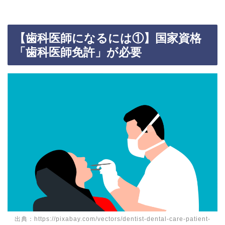
【歯科医師になるには①】国家資格
「歯科医師免許」が必要
出典：https://pixabay.com/vectors/dentist-dental-care-patient-