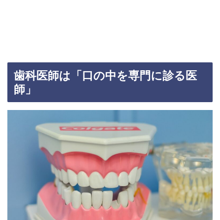
歯科医師は「口の中を専門に診る医
師」