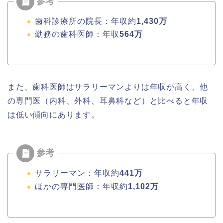
歯科診療所の院長：年収約
1,430万
勤務の歯科医師：年収
564万
また、歯科医師はサラリーマンよりは年収が高く、他
の専門医（内科、外科、耳鼻科など）と比べると年収
は低い傾向にあります。
サラリーマン：年収約
441万
ほかの専門医師：年収約
1,102万