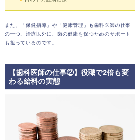
また、「保健指導」や「健康管理」も歯科医師の仕事
の一つ。治療以外に、歯の健康を保つためのサポート
も担っているのです。
【歯科医師の仕事②】役職で2倍も変
わる給料の実態