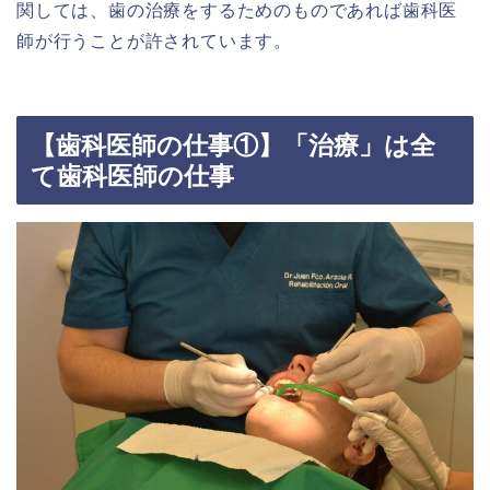
関しては、歯の治療をするためのものであれば歯科医
師が行うことが許されています。
【歯科医師の仕事①】「治療」は全
て歯科医師の仕事