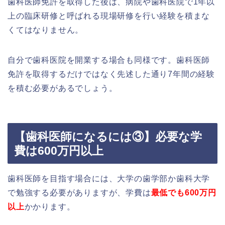
歯科医師免許を取得した後は、病院や歯科医院で1年以
上の臨床研修と呼ばれる現場研修を行い経験を積まな
くてはなりません。
自分で歯科医院を開業する場合も同様です。歯科医師
免許を取得するだけではなく先述した通り7年間の経験
を積む必要があるでしょう。
【歯科医師になるには③】必要な学
費は600万円以上
歯科医師を目指す場合には、大学の歯学部か歯科大学
で勉強する必要がありますが、学費は
最低でも600万円
以上
かかります。