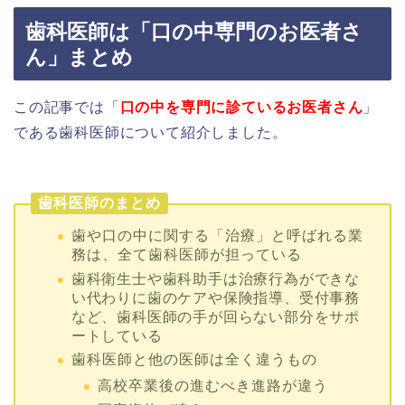
歯科医師は「口の中専門のお医者さ
ん」まとめ
この記事では「
口の中を専門に診ているお医者さん
」
である歯科医師について紹介しました。
歯科医師のまとめ
歯や口の中に関する「治療」と呼ばれる業
務は、全て歯科医師が担っている
歯科衛生士や歯科助手は
治療行為ができな
い代わりに歯のケアや保険指導、受付事務
など、歯科医師の手が回らない部分をサポ
ートしている
歯科医師と他の医師は全く違うもの
高校卒業後の進むべき進路が違う