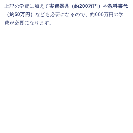
上記の学費に加えて
実習器具（約200万円）
や
教科書代
（約50万円）
なども必要になるので、約600万円の学
費が必要になります。