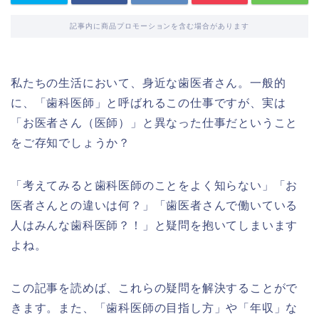
記事内に商品プロモーションを含む場合があります
私たちの生活において、身近な歯医者さん。一般的
に、「歯科医師」と呼ばれるこの仕事ですが、実は
「お医者さん（医師）」と異なった仕事だということ
をご存知でしょうか？
「考えてみると歯科医師のことをよく知らない」「お
医者さんとの違いは何？」「歯医者さんで働いている
人はみんな歯科医師？！」と疑問を抱いてしまいます
よね。
この記事を読めば、これらの疑問を解決することがで
きます。また、「歯科医師の目指し方」や「年収」な