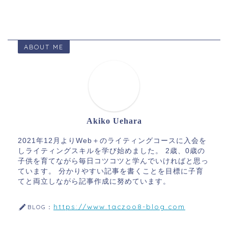
ABOUT ME
Akiko Uehara
2021年12月よりWeb＋のライティングコースに入会を
しライティングスキルを学び始めました。 2歳、0歳の
子供を育てながら毎日コツコツと学んでいければと思っ
ています。 分かりやすい記事を書くことを目標に子育
てと両立しながら記事作成に努めています。
https://www.taczoo8-blog.com
BLOG：