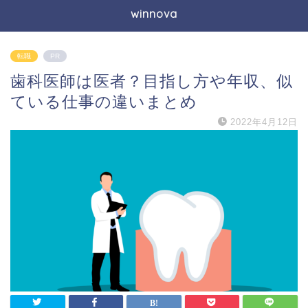
winnova
転職
PR
歯科医師は医者？目指し方や年収、似
ている仕事の違いまとめ
2022年4月12日