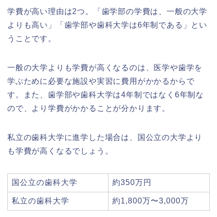
学費が高い理由は2つ。「歯学部の学費は、一般の大学
よりも高い」「歯学部や歯科大学は6年制である」とい
うことです。
一般の大学よりも学費が高くなるのは、医学や歯学を
学ぶために必要な施設や実習に費用がかかるからで
す。また、歯学部や歯科大学は4年制ではなく6年制な
ので、より学費がかかることが分かります。
私立の歯科大学に進学した場合は、国公立の大学より
も学費が高くなるでしょう。
国公立の歯科大学
約350万円
私立の歯科大学
約1,800万〜3,000万