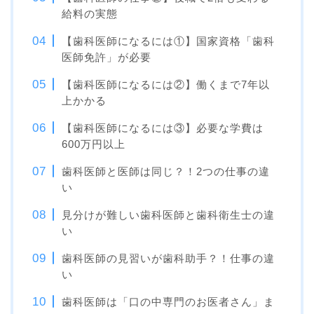
給料の実態
【歯科医師になるには①】国家資格「歯科
医師免許」が必要
【歯科医師になるには②】働くまで7年以
上かかる
【歯科医師になるには③】必要な学費は
600万円以上
歯科医師と医師は同じ？！2つの仕事の違
い
見分けが難しい歯科医師と歯科衛生士の違
い
歯科医師の見習いが歯科助手？！仕事の違
い
歯科医師は「口の中専門のお医者さん」ま