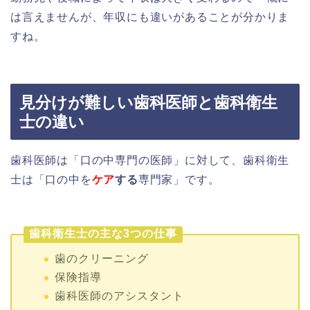
は言えませんが、年収にも違いがあることが分かりま
すね。
見分けが難しい歯科医師と歯科衛生
士の違い
歯科医師は「口の中専門の医師」に対して、歯科衛生
士は「口の中を
ケア
する
専門家」です。
歯科衛生士の主な3つの仕事
歯のクリーニング
保険指導
歯科医師のアシスタント