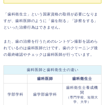
「歯科衛生士」という国家資格の取得が必要になりま
すが、歯科医師のように「歯を削る」「診察をする」
といった治療行為はできません。
また、歯の治療を行うためのレントゲン撮影を認めら
れているのは歯科医師だけです。歯のクリーニング後
の最終確認やチェックは歯科医師が行っています。
歯科医師と歯科衛生士の違い
歯科医師
歯科衛生士
歯科衛生士養成機
関
学部学科
歯学部歯学科
（専門学校、短期大
学、大学）