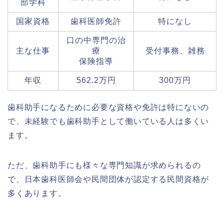
部学科
国家資格
歯科医師免許
特になし
口の中専門の治
主な仕事
療
受付事務、雑務
保険指導
年収
562.2万円
300万円
歯科助手になるために必要な資格や免許は特にないの
で、未経験でも歯科助手として働いている人は多くい
ます。
ただ、歯科助手にも様々な専門知識が求められるの
で、日本歯科医師会や民間団体が認定する民間資格が
多くあります。