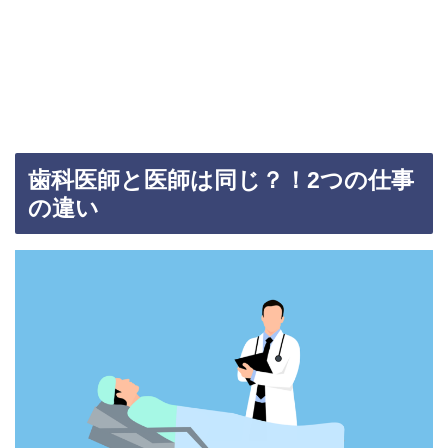
歯科医師と医師は同じ？！2つの仕事
の違い