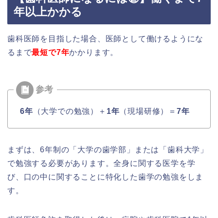
年以上かかる
歯科医師を目指した場合、医師として働けるようにな
るまで
最短で7年
かかります。
6年
（大学での勉強）＋
1年
（現場研修）＝
7年
まずは、6年制の「大学の歯学部」または「歯科大学」
で勉強する必要があります。全身に関する医学を学
び、口の中に関することに特化した歯学の勉強をしま
す。