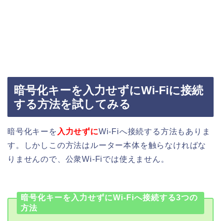
暗号化キーを入力せずにWi-Fiに接続
する方法を試してみる
暗号化キーを
入力せずに
Wi-Fiへ接続する方法もありま
す。しかしこの方法はルーター本体を触らなければな
りませんので、公衆Wi-Fiでは使えません。
暗号化キーを入力せずにWi-Fiへ接続する3つの
方法