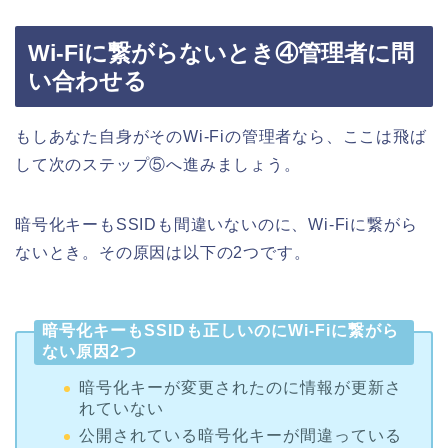
Wi-Fiに繋がらないとき④管理者に問
い合わせる
もしあなた自身がそのWi-Fiの管理者なら、ここは飛ば
して次のステップ⑤へ進みましょう。
暗号化キーもSSIDも間違いないのに、Wi-Fiに繋がら
ないとき。その原因は以下の2つです。
暗号化キーもSSIDも正しいのにWi-Fiに繋がら
ない原因2つ
暗号化キーが変更されたのに情報が更新さ
れていない
公開されている暗号化キーが間違っている