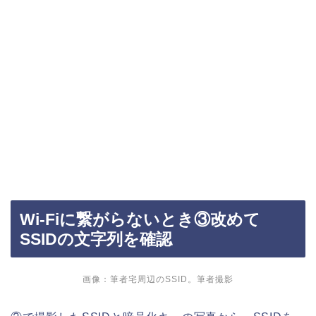
Wi-Fiに繋がらないとき③改めて
SSIDの文字列を確認
画像：筆者宅周辺のSSID。筆者撮影