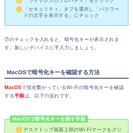
「ワイヤレスのプロパティ」をクリック
「セキュリティ」タブを選択し「パスワー
ドの文字を表示する」にチェック
⑦のチェックを入れると、暗号化キーが表示されま
す。新しいデバイスに手入力しましょう。
MacOSで暗号化キーを確認する方法
MacOS
で現在繋がっているWi-Fiの暗号化キーを確認
する
手順
は、以下の流れです。
MacOSで暗号化キーを探す手順
デスクトップ画面上部のWi-Fiマークをクリ