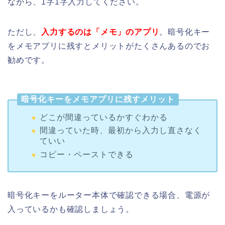
ながら、1字1字入力してください。
ただし、
入力するのは「メモ」のアプリ
。暗号化キー
をメモアプリに残すとメリットがたくさんあるのでお
勧めです。
暗号化キーをメモアプリに残すメリット
どこが間違っているかすぐわかる
間違っていた時、最初から入力し直さなく
ていい
コピー・ペーストできる
暗号化キーをルーター本体で確認できる場合、電源が
入っているかも確認しましょう。