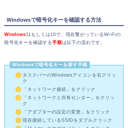
Windowsで暗号化キーを確認する方法
Windows
11もしくは10で、現在繋がっているWi-Fiの
暗号化キーを確認する
手順
は以下の流れです。
Windowsで暗号化キーを探す手順
タスクバーのWindowsアイコンを右クリッ
ク
「ネットワーク接続」をクリック
「ネットワークと共有センター」をクリッ
ク
「アダプターの設定の変更」をクリック
現在接続しているSSIDをダブルクリック