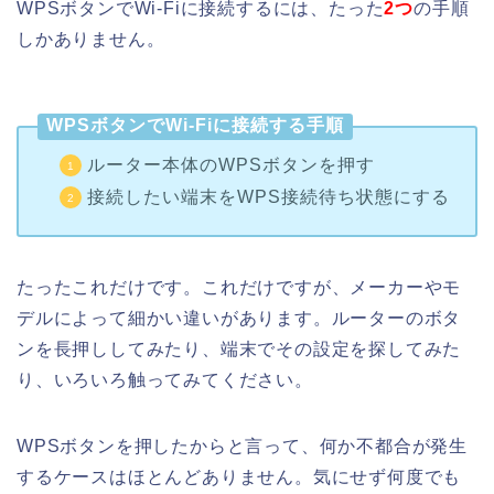
WPSボタンでWi-Fiに接続するには、たった
2つ
の手順
しかありません。
WPSボタンでWi-Fiに接続する手順
ルーター本体のWPSボタンを押す
接続したい端末をWPS接続待ち状態にする
たったこれだけです。これだけですが、メーカーやモ
デルによって細かい違いがあります。ルーターのボタ
ンを長押ししてみたり、端末でその設定を探してみた
り、いろいろ触ってみてください。
WPSボタンを押したからと言って、何か不都合が発生
するケースはほとんどありません。気にせず何度でも