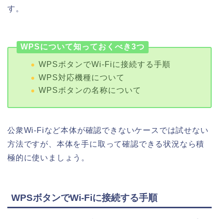
す。
WPSについて知っておくべき3つ
WPSボタンでWi-Fiに接続する手順
WPS対応機種について
WPSボタンの名称について
公衆Wi-Fiなど本体が確認できないケースでは試せない
方法ですが、本体を手に取って確認できる状況なら積
極的に使いましょう。
WPSボタンでWi-Fiに接続する手順