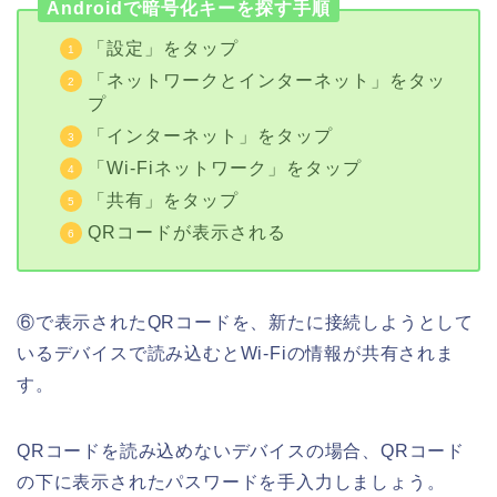
Androidで暗号化キーを探す手順
「設定」をタップ
「ネットワークとインターネット」をタッ
プ
「インターネット」をタップ
「Wi-Fiネットワーク」をタップ
「共有」をタップ
QRコードが表示される
⑥で表示されたQRコードを、新たに接続しようとして
いるデバイスで読み込むとWi-Fiの情報が共有されま
す。
QRコードを読み込めないデバイスの場合、QRコード
の下に表示されたパスワードを手入力しましょう。