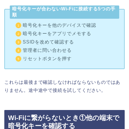
暗号化キーが合わないWi-Fiに接続する5つの手
順
暗号化キーを他のデバイスで確認
暗号化キーをアプリでメモする
SSIDを改めて確認する
管理者に問い合わせる
リセットボタンを押す
これらは最後まで確認しなければならないものではあ
りません。途中途中で接続を試してください。
Wi-Fiに繋がらないとき①他の端末で
暗号化キーを確認する