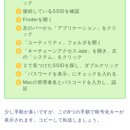
ック
接続しているSSIDを確認
Finderを開く
左のバーから「アプリケーション」をクリ
ック
「ユーティリティ」フォルダを開く
「キーチェーンアクセス.app」を開き、左
の「システム」をクリック
２で見つけたSSIDを探し、ダブルクリック
「パスワードを表示」にチェックを入れる
Macの管理者名とパスコードを入力し、認
証
少し手順が多いですが、この9つの手順で暗号化キーが
表示されます。コピーして転送しましょう。