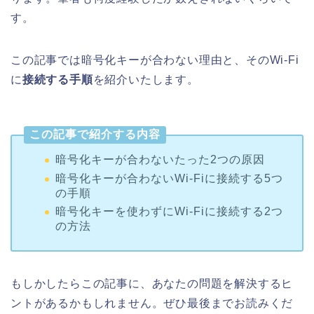
す。
この記事では暗号化キーが合わない理由と、そのWi-Fi
に
接続する手順
を紹介いたします。
この記事で紹介する内容
暗号化キーが合わないたった2つの原因
暗号化キーが合わないWi-Fiに接続する5つ
の手順
暗号化キーを使わずにWi-Fiに接続する2つ
の方法
もしかしたらこの記事に、あなたの問題を解決するヒ
ントがあるかもしれません。ぜひ最後までお読みくだ