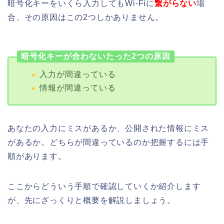
暗号化キーをいくら入力してもWi-Fiに
繋がらない
場
合、その原因はこの2つしかありません。
暗号化キーが合わないたった2つの原因
入力が間違っている
情報が間違っている
あなたの入力にミスがあるか、公開された情報にミス
があるか。どちらが間違っているのか把握するには手
順があります。
ここからどういう手順で確認していくか紹介します
が、先にざっくりと概要を解説しましょう。