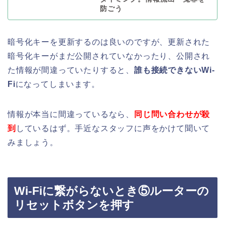
防ごう
暗号化キーを更新するのは良いのですが、更新された
暗号化キーがまだ公開されていなかったり、公開され
た情報が間違っていたりすると、
誰も接続できないWi-
Fi
になってしまいます。
情報が本当に間違っているなら、
同じ問い合わせが殺
到
しているはず。手近なスタッフに声をかけて聞いて
みましょう。
Wi-Fiに繋がらないとき⑤ルーターの
リセットボタンを押す