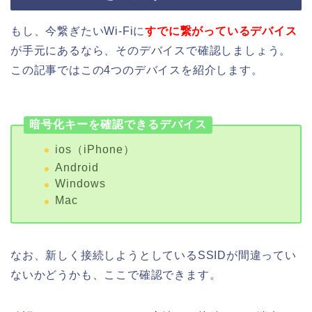
もし、今繋ぎたいWi-Fiに
すでに繋がっているデバイス
が手元にあるなら、そのデバイスで確認しましょう。
この記事ではこの4つのデバイスを紹介します。
暗号化キーを確認できるデバイス
ios（iPhone）
Android
Windows
Mac
なお、新しく接続しようとしているSSIDが間違ってい
ないかどうかも、ここで確認できます。