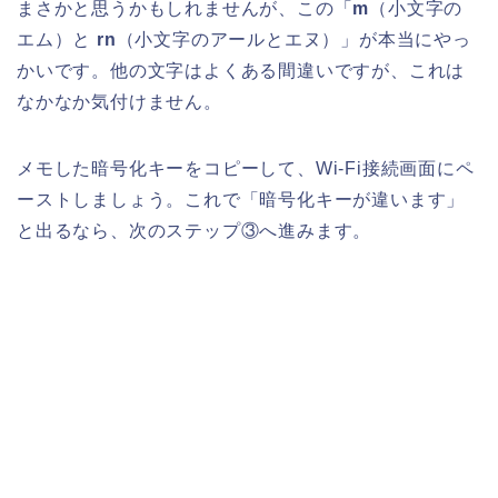
まさかと思うかもしれませんが、この「
m
（小文字の
エム）と
rn
（小文字のアールとエヌ）」が本当にやっ
かいです。他の文字はよくある間違いですが、これは
なかなか気付けません。
メモした暗号化キーをコピーして、Wi-Fi接続画面にペ
ーストしましょう。これで「暗号化キーが違います」
と出るなら、次のステップ③へ進みます。