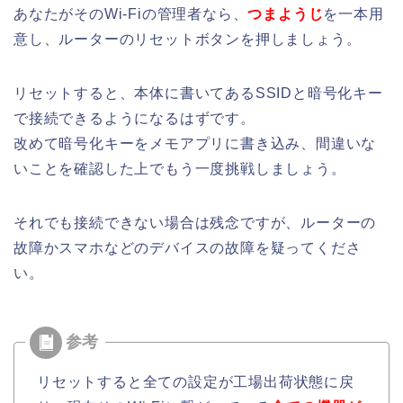
あなたがそのWi-Fiの管理者なら、
つまようじ
を一本用
意し、ルーターのリセットボタンを押しましょう。
リセットすると、本体に書いてあるSSIDと暗号化キー
で接続できるようになるはずです。
改めて暗号化キーをメモアプリに書き込み、間違いな
いことを確認した上でもう一度挑戦しましょう。
それでも接続できない場合は残念ですが、ルーターの
故障かスマホなどのデバイスの故障を疑ってくださ
い。
リセットすると全ての設定が工場出荷状態に戻