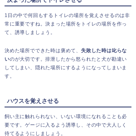
1日の中で何回もするトイレの場所を覚えさせるのは非
常に重要ですね。決まった場所をトイレの場所を作っ
て、誘導しましょう。
決めた場所でできた時は褒めて、
失敗した時は叱らな
い
のが大切です。排泄したから怒られたと犬が勘違い
してしまい、隠れた場所にするようになってしまいま
す。
ハウスを覚えさせる
飼い主に触れられない、いない環境になれることも必
要です。ゲージに入るよう誘導し、その中で大人しく
待てるようにしましょう。