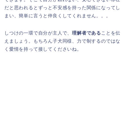
だと思われるとずっと不安感を持った関係になってし
まい、簡単に言うと仲良くしてくれません。。。
しつけの一環で自分が主人で、
理解者である
ことを伝
えましょう。もちろん子犬同様、力で制するのではな
く愛情を持って接してくださいね。