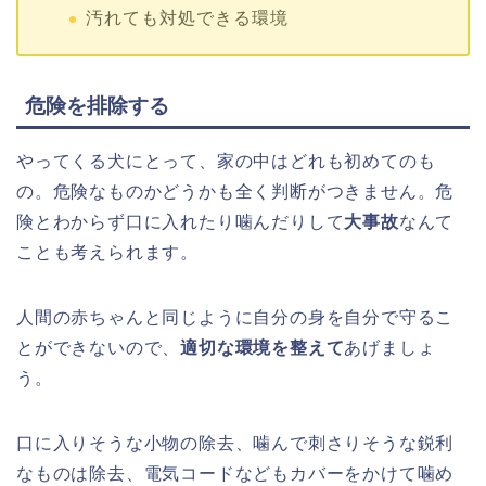
汚れても対処できる環境
危険を排除する
やってくる犬にとって、家の中はどれも初めてのも
の。危険なものかどうかも全く判断がつきません。危
険とわからず口に入れたり噛んだりして
大事故
なんて
ことも考えられます。
人間の赤ちゃんと同じように自分の身を自分で守るこ
とができないので、
適切な環境を整えて
あげましょ
う。
口に入りそうな小物の除去、噛んで刺さりそうな鋭利
なものは除去、電気コードなどもカバーをかけて噛め