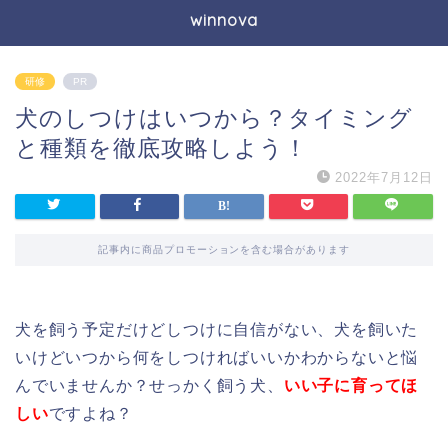
winnova
研修
PR
犬のしつけはいつから？タイミング
と種類を徹底攻略しよう！
2022年7月12日
記事内に商品プロモーションを含む場合があります
犬を飼う予定だけどしつけに自信がない、犬を飼いた
いけどいつから何をしつければいいかわからないと悩
んでいませんか？せっかく飼う犬、
いい子に育ってほ
しい
ですよね？