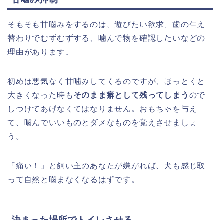
そもそも甘噛みをするのは、遊びたい欲求、歯の生え
替わりでむずむずする、噛んで物を確認したいなどの
理由があります。
初めは悪気なく甘噛みしてくるのですが、ほっとくと
大きくなった時も
そのまま癖として残ってしまう
ので
しつけてあげなくてはなりません。おもちゃを与え
て、噛んでいいものとダメなものを覚えさせましょ
う。
「痛い！」と飼い主のあなたが嫌がれば、犬も感じ取
って自然と噛まなくなるはずです。
決まった場所でトイレさせる