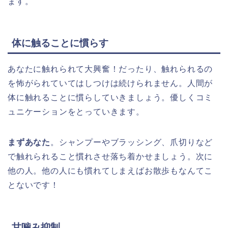
ます。
体に触ることに慣らす
あなたに触れられて大興奮！だったり、触れられるの
を怖がられていてはしつけは続けられません。人間が
体に触れることに慣らしていきましょう。優しくコミ
ュニケーションをとっていきます。
まずあなた
。シャンプーやブラッシング、爪切りなど
で触れられること慣れさせ落ち着かせましょう。次に
他の人。他の人にも慣れてしまえばお散歩もなんてこ
とないです！
甘噛み抑制