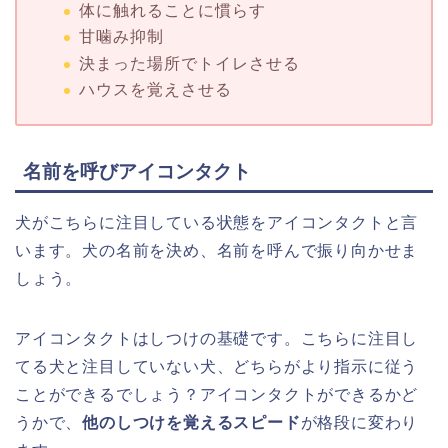
体に触れることに慣らす
甘噛み抑制
決まった場所でトイレさせる
ハウスを覚えさせる
名前を呼びアイコンタクト
犬がこちらに注目している状態をアイコンタクトと言
います。犬の名前を決め、名前を呼んで振り向かせま
しょう。
アイコンタクトはしつけの基礎です。こちらに注目し
てる犬と注目していない犬、どちらがより指示に従う
ことができるでしょう？アイコンタクトができるかど
うかで、
他のしつけを覚えるスピード
が格段に変わり