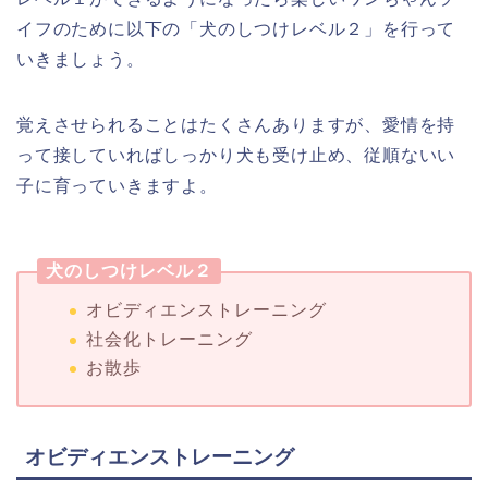
イフのために以下の「犬のしつけレベル２」を行って
いきましょう。
覚えさせられることはたくさんありますが、愛情を持
って接していればしっかり犬も受け止め、従順ないい
子に育っていきますよ。
犬のしつけレベル２
オビディエンストレーニング
社会化トレーニング
お散歩
オビディエンストレーニング