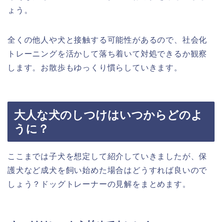
ょう。
全くの他人や犬と接触する可能性があるので、社会化
トレーニングを活かして落ち着いて対処できるか観察
します。お散歩もゆっくり慣らしていきます。
大人な犬のしつけはいつからどのよ
うに？
ここまでは子犬を想定して紹介していきましたが、保
護犬など成犬を飼い始めた場合はどうすれば良いので
しょう？ドッグトレーナーの見解をまとめます。