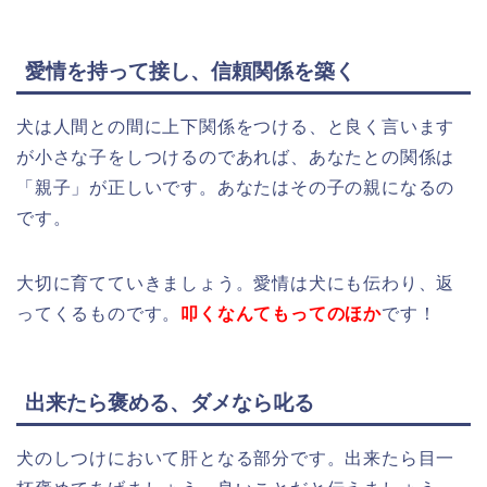
愛情を持って接し、信頼関係を築く
犬は人間との間に上下関係をつける、と良く言います
が小さな子をしつけるのであれば、あなたとの関係は
「親子」が正しいです。あなたはその子の親になるの
です。
大切に育てていきましょう。愛情は犬にも伝わり、返
ってくるものです。
叩くなんてもってのほか
です！
出来たら褒める、ダメなら叱る
犬のしつけにおいて肝となる部分です。出来たら目一