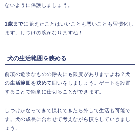
ないように保護しましょう。
1歳まで
に覚えたことはいいことも悪いことも習慣化し
ます。しつけの腕がなりますね！
犬の生活範囲を狭める
前項の危険なものの除去にも限度がありますよね？犬
の
生活範囲を決めて
囲いをしましょう。ゲートを設置
することで簡単に仕切ることができます。
しつけがなってきて慣れてきたら外して生活も可能で
す。犬の成長に合わせて考えながら慣らしていきまし
ょう。