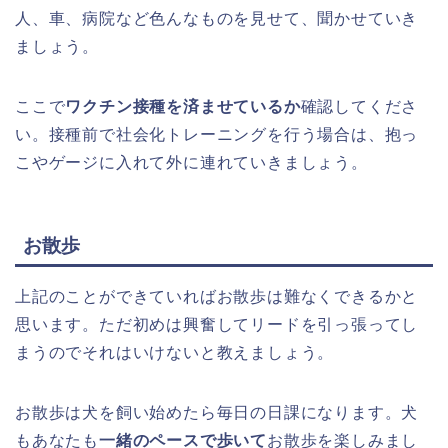
人、車、病院など色んなものを見せて、聞かせていき
ましょう。
ここで
ワクチン接種を済ませているか
確認してくださ
い。接種前で社会化トレーニングを行う場合は、抱っ
こやゲージに入れて外に連れていきましょう。
お散歩
上記のことができていればお散歩は難なくできるかと
思います。ただ初めは興奮してリードを引っ張ってし
まうのでそれはいけないと教えましょう。
お散歩は犬を飼い始めたら毎日の日課になります。犬
もあなたも
一緒のペースで歩いて
お散歩を楽しみまし