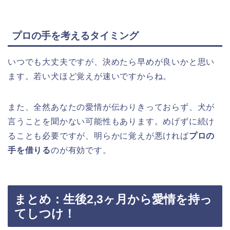
プロの手を考えるタイミング
いつでも大丈夫ですが、決めたら早めが良いかと思い
ます。若い犬ほど覚えが速いですからね。
また、全然あなたの愛情が伝わりきっておらず、犬が
言うことを聞かない可能性もあります。めげずに続け
ることも必要ですが、明らかに覚えが悪ければ
プロの
手を借りる
のが有効です。
まとめ：生後2,3ヶ月から愛情を持っ
てしつけ！