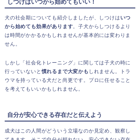
しつけはいつから始めてもいい！
犬の社会期についても紹介しましたが、しつけは
いつ
から始めても効果があります
。子犬からしつけるより
は時間がかかるかもしれませんが基本的には変わりま
せん。
しかし「社会化トレーニング」に関しては子犬の時に
行っていないと
慣れるまで大変かも
しれません。トラ
ウマを持っている犬だと尚更です。プロに任せること
を考えてもいいかもしれません。
自分が安心できる存在だと伝えよう
成犬はこの人間がどういう立場なのか見定め、観察し
てきます。そこで自分が頼れない、安心できない存在