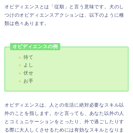
オビディエンスとは「従順」と言う意味です。犬のし
つけのオビディエンスアクションは、以下のように種
類は色々あります。
オビディエンスの例
待て
よし
伏せ
お手
オビディエンスは、人との生活に絶対必要なスキル以
外のことを指します。かと言っても、あなた以外の人
とコミュニケーションをとったり、外で過ごしたりす
る際に大人しくさせるためには有効なスキルとなりま