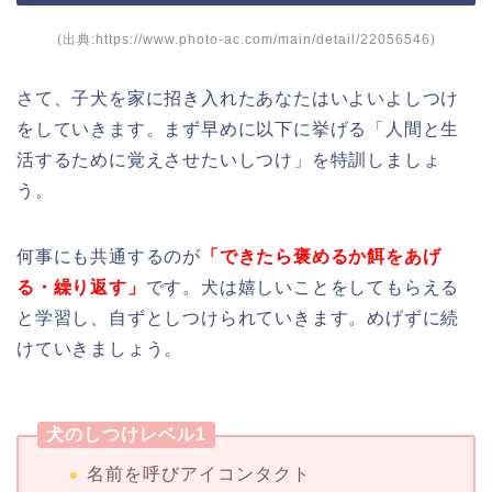
(出典:https://www.photo-ac.com/main/detail/22056546)
さて、子犬を家に招き入れたあなたはいよいよしつけ
をしていきます。まず早めに以下に挙げる「人間と生
活するために覚えさせたいしつけ」を特訓しましょ
う。
何事にも共通するのが
「できたら褒めるか餌をあげ
る・繰り返す」
です。犬は嬉しいことをしてもらえる
と学習し、自ずとしつけられていきます。めげずに続
けていきましょう。
犬のしつけレベル1
名前を呼びアイコンタクト