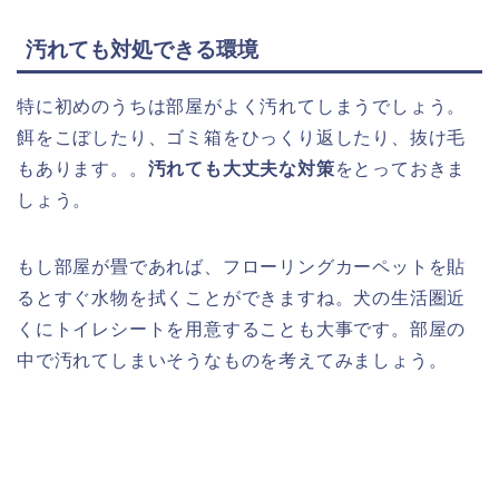
汚れても対処できる環境
特に初めのうちは部屋がよく汚れてしまうでしょう。
餌をこぼしたり、ゴミ箱をひっくり返したり、抜け毛
もあります。。
汚れても大丈夫な対策
をとっておきま
しょう。
もし部屋が畳であれば、フローリングカーペットを貼
るとすぐ水物を拭くことができますね。犬の生活圏近
くにトイレシートを用意することも大事です。部屋の
中で汚れてしまいそうなものを考えてみましょう。