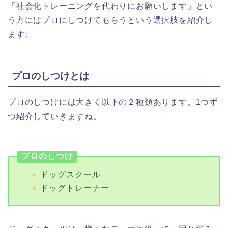
「社会化トレーニングを代わりにお願いします」とい
う方にはプロにしつけてもらうという選択肢を紹介し
ます。
プロのしつけとは
プロのしつけには大きく以下の２種類あります。1つず
つ紹介していきますね。
プロのしつけ
ドッグスクール
ドッグトレーナー