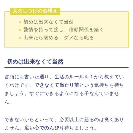
犬のしつけの心構え
初めは出来なくて当然
愛情を持って接し、信頼関係を築く
出来たら褒める、ダメなら叱る
初めは出来なくて当然
冒頭にも書いた通り、生活のルールを１から教えてい
くわけです。
できなくて当たり前
という気持ちを持ち
ましょう。すぐにできるようになる子なんていませ
ん。
できないからといって、必要以上に怒るのは良くあり
ません。
広い心でのんびり
待ちましょう。