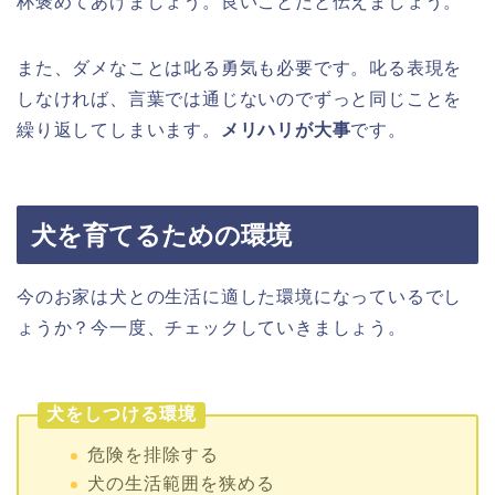
杯褒めてあげましょう。良いことだと伝えましょう。
また、ダメなことは叱る勇気も必要です。叱る表現を
しなければ、言葉では通じないのでずっと同じことを
繰り返してしまいます。
メリハリが大事
です。
犬を育てるための環境
今のお家は犬との生活に適した環境になっているでし
ょうか？今一度、チェックしていきましょう。
犬をしつける環境
危険を排除する
犬の生活範囲を狭める