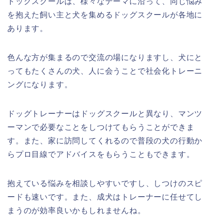
ドッグスクールは、様々なテーマに沿って、同じ悩み
を抱えた飼い主と犬を集めるドッグスクールが各地に
あります。
色んな方が集まるので交流の場になりますし、犬にと
ってもたくさんの犬、人に会うことで社会化トレーニ
ングになります。
ドッグトレーナーはドッグスクールと異なり、マンツ
ーマンで必要なことをしつけてもらうことができま
す。また、家に訪問してくれるので普段の犬の行動か
らプロ目線でアドバイスをもらうこともできます。
抱えている悩みを相談しやすいですし、しつけのスピ
ードも速いです。また、成犬はトレーナーに任せてし
まうのが効率良いかもしれませんね。