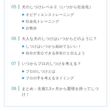
犬のしつけレベル２（いつから社会化）
オビディエンストレーニング
社会化トレーニング
お散歩
大人な犬のしつけはいつからどのように？
しつけはいつから始めてもいい！
自分が安心できる存在だと伝えよう
いつからプロのしつけを考える？
プロのしつけとは
プロの手を考えるタイミング
まとめ：生後2,3ヶ月から愛情を持ってしつ
け！