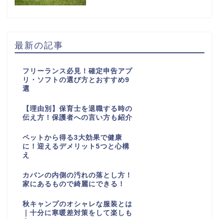
最新の記事
フリーランス必見！確定申告アプ
リ・ソフトの選び方とおすすめ9
選
【理由別】保育士を退職する時の
伝え方！保護者への言い方も紹介
ペットから得る3大効果で健康
に！迎えるデメリット5つと心構
え
カバンの内側の汚れの落とし方！
家にあるもので綺麗にできる！
秋キャンプのオシャレな服装とは
｜十分に寒暖差対策をして楽しも