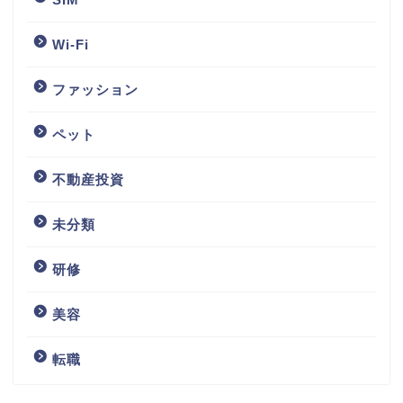
Wi-Fi
ファッション
ペット
不動産投資
未分類
研修
美容
転職