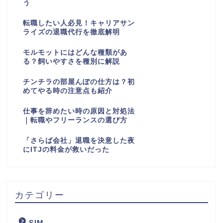
う
転職したい人必見！キャリアサン
ライズの退職代行を徹底解明
モルモットにはどんな種類があ
る？飼いやすさを種別に解説
チンチラの部屋んぽの仕方は？初
めてやる時の注意点も紹介
仕事を辞めたい時の原因と対処法
｜転職やフリーランスの選び方
「さらば会社」退職を決意した夜
にITJの料金が救いだった
カテゴリー
SIM