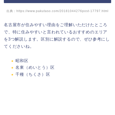
出典：https://www.pakutaso.com/20181044276post-17797.html
名古屋市が住みやすい理由をご理解いただけたところ
で、特に住みやすいと言われているおすすめのエリア
を3つ解説します。区別に解説するので、ぜひ参考にし
てくださいね。
昭和区
名東（めいとう）区
千種（ちくさ）区