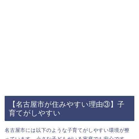
【名古屋市が住みやすい理由③】子
育てがしやすい
名古屋市には以下のような子育てがしやすい環境が整
っています。小さな子どもがいる家庭でも安心です。