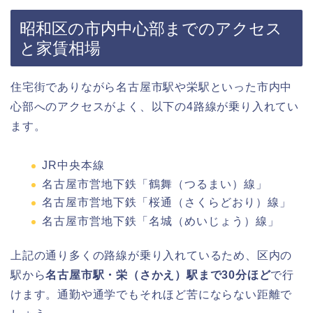
昭和区の市内中心部までのアクセス
と家賃相場
住宅街でありながら名古屋市駅や栄駅といった市内中
心部へのアクセスがよく、以下の4路線が乗り入れてい
ます。
JR中央本線
名古屋市営地下鉄「鶴舞（つるまい）線」
名古屋市営地下鉄「桜通（さくらどおり）線」
名古屋市営地下鉄「名城（めいじょう）線」
上記の通り多くの路線が乗り入れているため、区内の
駅から
名古屋市駅・栄（さかえ）駅まで30分ほど
で行
けます。通勤や通学でもそれほど苦にならない距離で