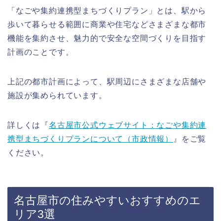
「なごや集約連携型まちづくりプラン」とは、駅から
歩いて暮らせる範囲に商業や住宅などさまざまな都市
機能を集約させ、魅力的で安全な空間づくりを目指す
計画のことです。
上記の都市計画によって、駅周辺にさまざまな店舗や
施設が集められています。
詳しくは『
名古屋市公式ウェブサイト：なごや集約連
携型まちづくりプランについて（市政情報）
』をご覧
ください。
名古屋市の住みやすいおすすめのエ
リア3選