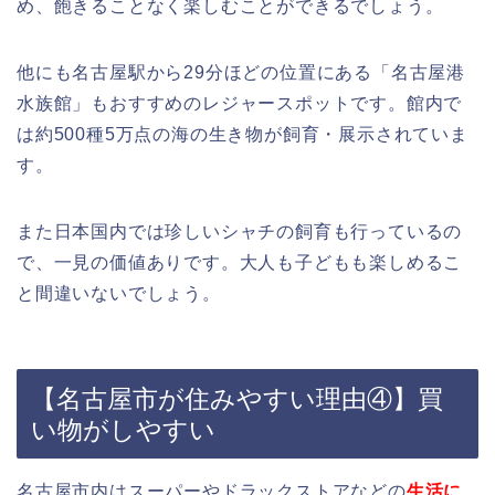
め、飽きることなく楽しむことができるでしょう。
他にも名古屋駅から29分ほどの位置にある「名古屋港
水族館」もおすすめのレジャースポットです。館内で
は約500種5万点の海の生き物が飼育・展示されていま
す。
また日本国内では珍しいシャチの飼育も行っているの
で、一見の価値ありです。大人も子どもも楽しめるこ
と間違いないでしょう。
【名古屋市が住みやすい理由④】買
い物がしやすい
名古屋市内はスーパーやドラックストアなどの
生活に