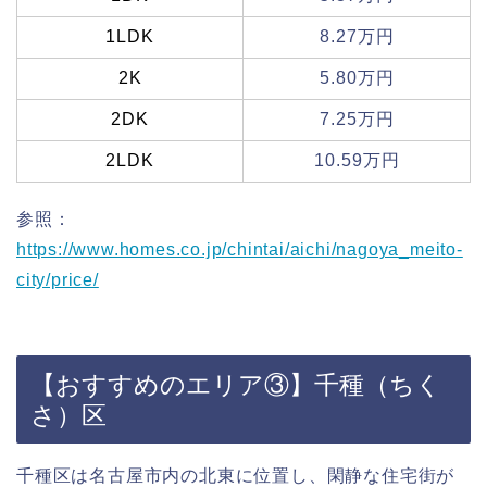
1LDK
8.27万円
2K
5.80万円
2DK
7.25万円
2LDK
10.59万円
参照：
https://www.homes.co.jp/chintai/aichi/nagoya_meito-
city/price/
【おすすめのエリア③】千種（ちく
さ）区
千種区は名古屋市内の北東に位置し、閑静な住宅街が