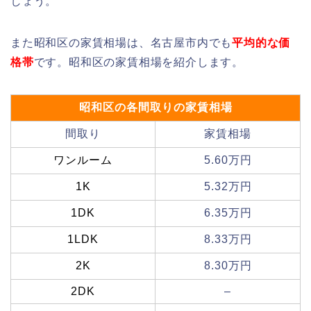
しょう。
また昭和区の家賃相場は、名古屋市内でも
平均的な価
格帯
です。昭和区の家賃相場を紹介します。
昭和区の各間取りの家賃相場
間取り
家賃相場
ワンルーム
5.60万円
1K
5.32万円
1DK
6.35万円
1LDK
8.33万円
2K
8.30万円
2DK
–