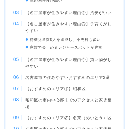
車の利便性が高い
【名古屋市が住みやすい理由②】治安がいい
【名古屋市が住みやすい理由③】子育てがし
やすい
待機児童数0人を達成し、小児科も多い
家族で楽しめるレジャースポットが豊富
【名古屋市が住みやすい理由④】買い物がし
やすい
名古屋市の住みやすいおすすめのエリア3選
【おすすめのエリア①】昭和区
昭和区の市内中心部までのアクセスと家賃相
場
【おすすめのエリア②】名東（めいとう）区