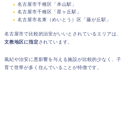
名古屋市千種区「本山駅」
名古屋市千種区「星ヶ丘駅」
名古屋市名東（めいとう）区「藤が丘駅」
名古屋市で比較的治安がいいとされているエリアは、
文教地区に指定
されています。
風紀や治安に悪影響を与える施設が比較的少なく、子
育て世帯が多く住んでいることが特徴です。