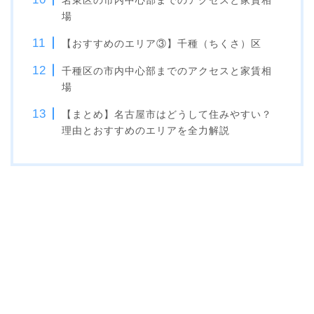
名東区の市内中心部までのアクセスと家賃相
場
【おすすめのエリア③】千種（ちくさ）区
千種区の市内中心部までのアクセスと家賃相
場
【まとめ】名古屋市はどうして住みやすい？
理由とおすすめのエリアを全力解説