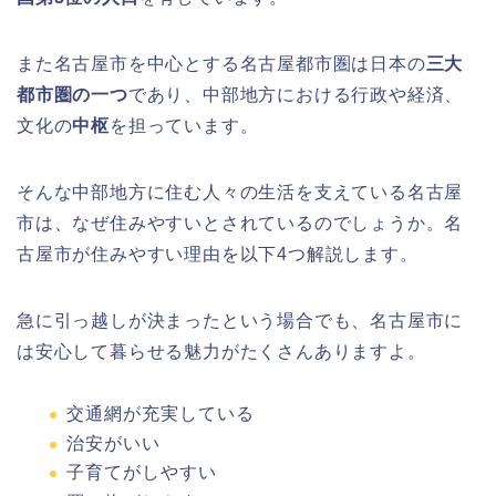
また名古屋市を中心とする名古屋都市圏は日本の
三大
都市圏の一つ
であり、中部地方における行政や経済、
文化の
中枢
を担っています。
そんな中部地方に住む人々の生活を支えている名古屋
市は、なぜ住みやすいとされているのでしょうか。名
古屋市が住みやすい理由を以下4つ解説します。
急に引っ越しが決まったという場合でも、名古屋市に
は安心して暮らせる魅力がたくさんありますよ。
交通網が充実している
治安がいい
子育てがしやすい