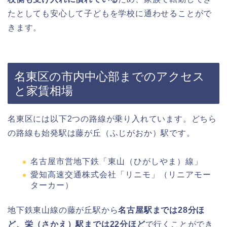
たとしても安心して子どもを学校に通わせることがで
きます。
名東区の市内中心部までのアクセス
と家賃相場
名東区には以下2つの路線が乗り入れています。どちら
の路線も始発駅は藤が丘（ふじがおか）駅です。
名古屋市営地下鉄「東山（ひがしやま）線」
愛知高速交通株式会社「リニモ」（リニアモー
ターカー）
地下鉄東山線の藤が丘駅から
名古屋駅までは28分ほ
ど、栄（さかえ）駅までは22分ほど
で行くことができ