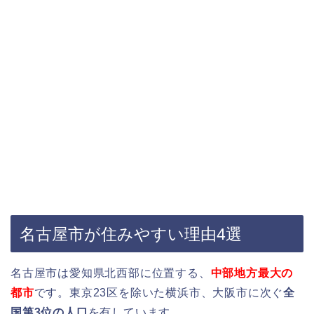
名古屋市が住みやすい理由4選
名古屋市は愛知県北西部に位置する、
中部地方最大の
都市
です。東京23区を除いた横浜市、大阪市に次ぐ
全
国第3位の人口
を有しています。