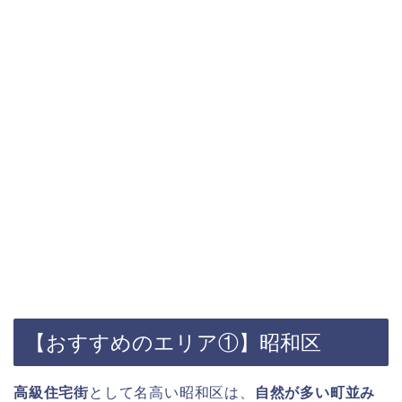
【おすすめのエリア①】昭和区
高級住宅街
として名高い昭和区は、
自然が多い町並み