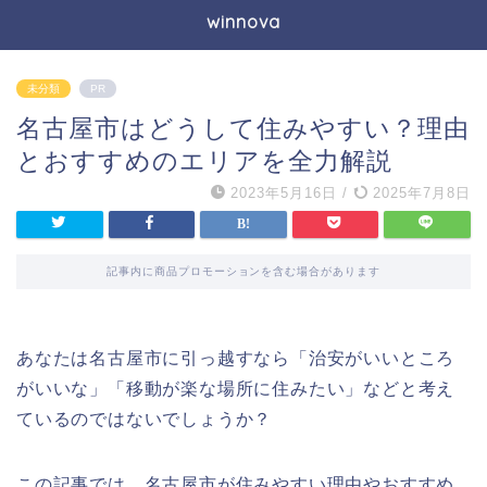
winnova
未分類
PR
名古屋市はどうして住みやすい？理由
とおすすめのエリアを全力解説
2023年5月16日
/
2025年7月8日
記事内に商品プロモーションを含む場合があります
あなたは名古屋市に引っ越すなら「治安がいいところ
がいいな」「移動が楽な場所に住みたい」などと考え
ているのではないでしょうか？
この記事では、名古屋市が住みやすい理由やおすすめ