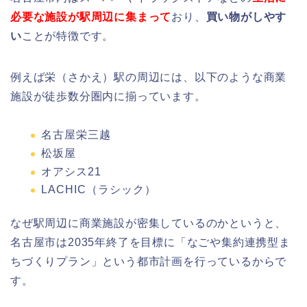
必要な施設が駅周辺に集まって
おり、
買い物がしやす
い
ことが特徴です。
例えば栄（さかえ）駅の周辺には、以下のような商業
施設が徒歩数分圏内に揃っています。
名古屋栄三越
松坂屋
オアシス21
LACHIC（ラシック）
なぜ駅周辺に商業施設が密集しているのかというと、
名古屋市は2035年終了を目標に「なごや集約連携型ま
ちづくりプラン」という都市計画を行っているからで
す。