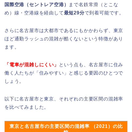
国際空港（セントレア空港）
まで名鉄常滑（とこな
め）線・空港線を経由して
最短29分
で到着可能です。
さらに名古屋市は大都市であるにもかかわらず、東京
ほど通勤ラッシュの混雑が酷くないという特徴があり
ます。
「電車が混雑しにくい」
という点も、名古屋市に住み
働く人たちが「住みやすい」と感じる要因のひとつで
しょう。
以下に名古屋市と東京、それぞれの主要区間の混雑率
を比べてみました。
東京と名古屋市の主要区間の混雑率 （2021）の比