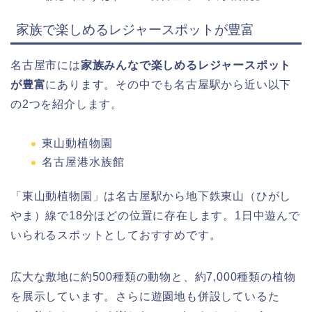
家族で楽しめるレジャースポットが豊富
名古屋市には
家族みんなで楽しめるレジャースポット
が豊富
にあります。その中でも名古屋駅から近い以下
の2つを紹介します。
東山動植物園
名古屋港水族館
「東山動植物園」は名古屋駅から地下鉄東山（ひがし
やま）線で18分ほどの位置に存在します。1日中遊んで
いられるスポットとしておすすめです。
広大な敷地に約500種類の動物と、約7,000種類の植物
を展示しています。さらに遊園地も併設しているた