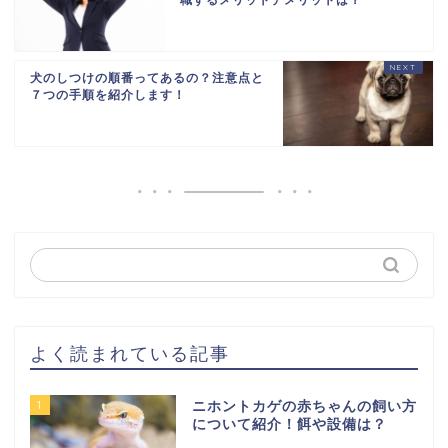
職するメリットデメリットは？
犬のしつけの順番ってあるの？注意点と
７つの手順を紹介します！
よく読まれている記事
1
ニホントカゲの赤ちゃんの飼い方
について紹介！餌や設備は？