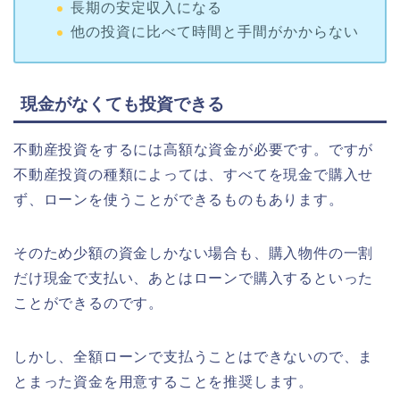
長期の安定収入になる
他の投資に比べて時間と手間がかからない
現金がなくても投資できる
不動産投資をするには高額な資金が必要です。ですが
不動産投資の種類によっては、すべてを現金で購入せ
ず、ローンを使うことができるものもあります。
そのため少額の資金しかない場合も、購入物件の一割
だけ現金で支払い、あとはローンで購入するといった
ことができるのです。
しかし、全額ローンで支払うことはできないので、ま
とまった資金を用意することを推奨します。