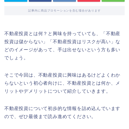
記事内に商品プロモーションを含む場合があります
不動産投資とは何？と興味を持っていても、「不動産
投資は儲からない」「不動産投資はリスクが高い」な
どのイメージがあって、手は出せないという方も多い
でしょう。
そこで今回は、不動産投資に興味はあるけどよくわか
らないという初心者向けに、不動産投資とは何か、メ
リットやデメリットについて紹介していきます。
不動産投資について初歩的な情報を詰め込んでいます
ので、ぜひ最後まで読み進めてください。