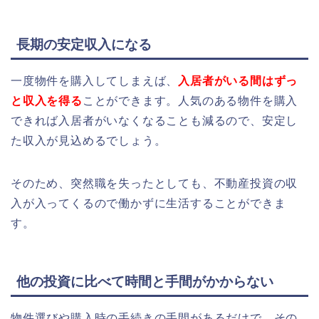
長期の安定収入になる
一度物件を購入してしまえば、
入居者がいる間はずっ
と収入を得る
ことができます。人気のある物件を購入
できれば入居者がいなくなることも減るので、安定し
た収入が見込めるでしょう。
そのため、突然職を失ったとしても、不動産投資の収
入が入ってくるので働かずに生活することができま
す。
他の投資に比べて時間と手間がかからない
物件選びや購入時の手続きの手間があるだけで、その