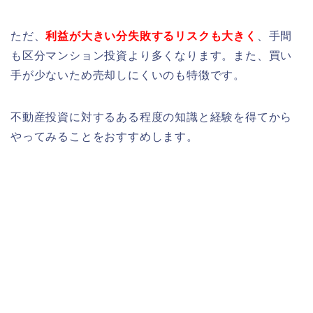
ただ、
利益が大きい分失敗するリスクも大きく
、手間
も区分マンション投資より多くなります。また、買い
手が少ないため売却しにくいのも特徴です。
不動産投資に対するある程度の知識と経験を得てから
やってみることをおすすめします。