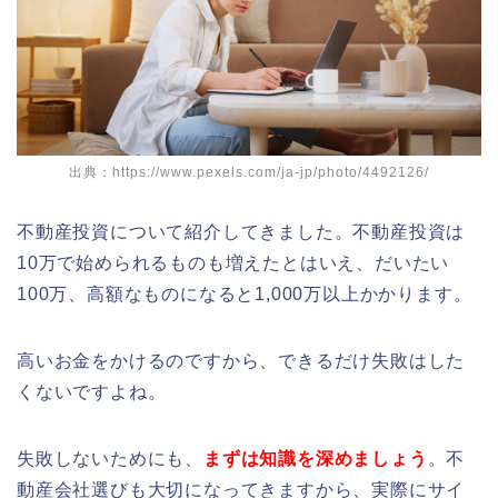
出典：https://www.pexels.com/ja-jp/photo/4492126/
不動産投資について紹介してきました。不動産投資は
10万で始められるものも増えたとはいえ、だいたい
100万、高額なものになると1,000万以上かかります。
高いお金をかけるのですから、できるだけ失敗はした
くないですよね。
失敗しないためにも、
まずは知識を深めましょう
。不
動産会社選びも大切になってきますから、実際にサイ