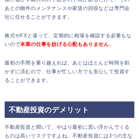
あとの物件のメンテナンスや家賃の回収などは専門会
社に任せることができます。
株式やFXと違って、定期的に相場を確認する必要もな
いので
本業の仕事を妨げる心配もありません
。
最初の手間を乗り越えれば、あとはほとんど時間を割
かずに済むので、仕事が忙しい方でも安心して投資す
ることができます。
不動産投資のデメリット
不動産投資と聞いて、やはり最初に思い浮かんでくる
ものは高いリスクですよね。不動産投資には3つの主な