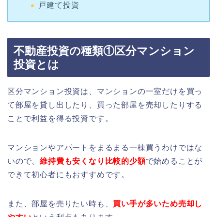
戸建て投資
不動産投資の種類①区分マンション
投資とは
区分マンション投資は、マンションの一室だけを買っ
て部屋を貸し出したり、買った部屋を売却したりする
ことで利益を得る投資です。
マンションやアパートをまるまる一棟買うわけではな
いので、
維持費も安くなり比較的少額
で始めることが
できて初心者にもおすすめです。
また、部屋を売りたい時も、
買い手が多いため売却し