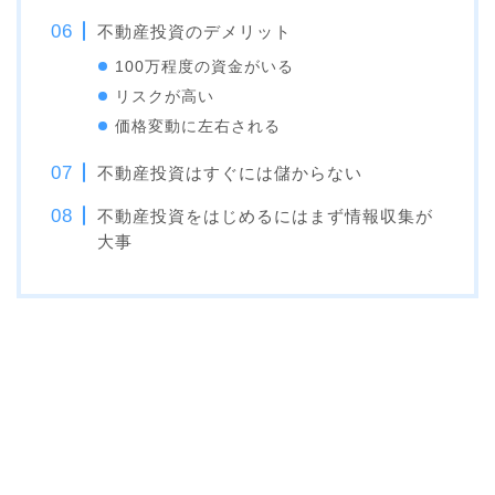
不動産投資のデメリット
100万程度の資金がいる
リスクが高い
価格変動に左右される
不動産投資はすぐには儲からない
不動産投資をはじめるにはまず情報収集が
大事