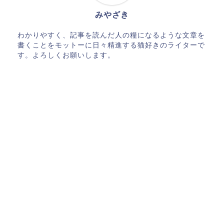
みやざき
わかりやすく、記事を読んだ人の糧になるような文章を
書くことをモットーに日々精進する猫好きのライターで
す。よろしくお願いします。