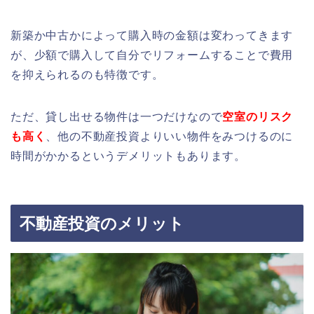
新築か中古かによって購入時の金額は変わってきます
が、少額で購入して自分でリフォームすることで費用
を抑えられるのも特徴です。
ただ、貸し出せる物件は一つだけなので
空室のリスク
も高く
、他の不動産投資よりいい物件をみつけるのに
時間がかかるというデメリットもあります。
不動産投資のメリット