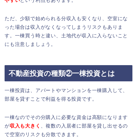
やすい
という利点もあります。
ただ、少額で始められる分収入も安くなり、空室にな
った場合は収入がなくなってしまうリスクもありま
す。一棟買う時と違い、土地代が収入に入らないこと
にも注意しましょう。
不動産投資の種類②一棟投資とは
一棟投資は、アパートやマンションを一棟購入して、
部屋を貸すことで利益を得る投資です。
一棟なのでその分購入に必要な資金は高額になります
が
収入も大きく
、複数の入居者に部屋を貸し出せるの
で空室のリスクも分散できます。