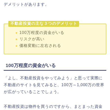
デメリットがあります。
不動産投資の主な３つのデメリット
100万程度の資金がいる
リスクが高い
価格変動に左右される
100万程度の資金がいる
「よし、不動産投資をやってみよう」と思って実際に
不動産のサイトを見てみると、100万～1,000万の世界
が広がっていることでしょう。
不動産投資は物件を買うのですから、まとまった資金