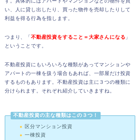
す。具体的にはアパートやマンションなどの物件を買
い、人に貸し出したり、買った物件を売却したりして
利益を得る行為を指します。
つまり、「
不動産投資をすること＝大家さんになる
」
ということです。
不動産投資にもいろいろな種類があってマンションや
アパートの一棟を扱う場合もあれば、一部屋だけ投資
するものもあります。不動産投資は主に３つの種類に
分けられます。それぞれ紹介していきますね。
不動産投資の主な種類はこの３つ！
区分マンション投資
一棟投資