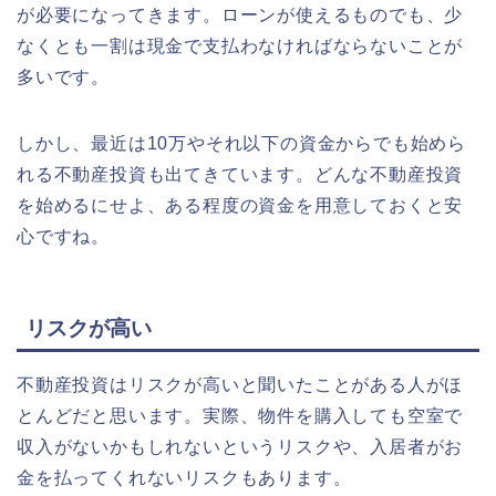
が必要になってきます。ローンが使えるものでも、少
なくとも一割は現金で支払わなければならないことが
多いです。
しかし、最近は10万やそれ以下の資金からでも始めら
れる不動産投資も出てきています。どんな不動産投資
を始めるにせよ、ある程度の資金を用意しておくと安
心ですね。
リスクが高い
不動産投資はリスクが高いと聞いたことがある人がほ
とんどだと思います。実際、物件を購入しても空室で
収入がないかもしれないというリスクや、入居者がお
金を払ってくれないリスクもあります。