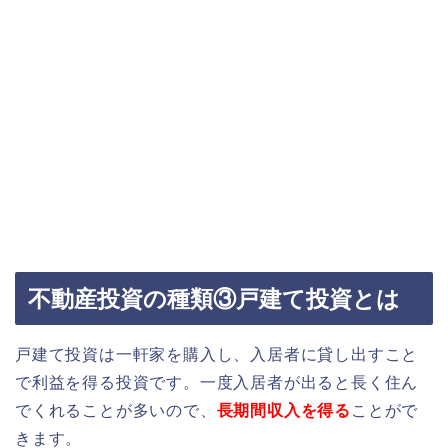
不動産投資の種類③戸建て投資とは
戸建て投資は一軒家を購入し、入居者に貸し出すこと
で利益を得る投資です。一度入居者が出ると長く住ん
でくれることが多いので、
長期間収入を得る
ことがで
きます。