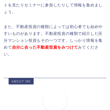
トを見たりセミナーに参加したりして情報を集めまし
ょう。
また、不動産投資の種類によっては初心者でも始めや
すいものがあります。不動産投資の種類で紹介した区
分マンション投資もその一つです。しっかり情報を集
めて
自分に合った不動産投資をみつけて
みてくださ
い。
ABOUT ME