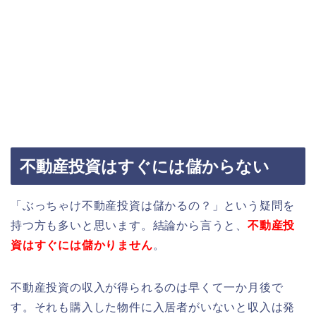
不動産投資はすぐには儲からない
「ぶっちゃけ不動産投資は儲かるの？」という疑問を
持つ方も多いと思います。結論から言うと、
不動産投
資はすぐには儲かりません
。
不動産投資の収入が得られるのは早くて一か月後で
す。それも購入した物件に入居者がいないと収入は発