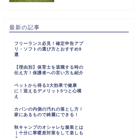
最新の記事
フリーランス必見！確定申告アプ
リ・ソフトの選び方とおすすめ9
選
【理由別】保育士を退職する時の
伝え方！保護者への言い方も紹介
ペットから得る3大効果で健康
に！迎えるデメリット5つと心構
え
カバンの内側の汚れの落とし方！
家にあるもので綺麗にできる！
秋キャンプのオシャレな服装とは
｜十分に寒暖差対策をして楽しも