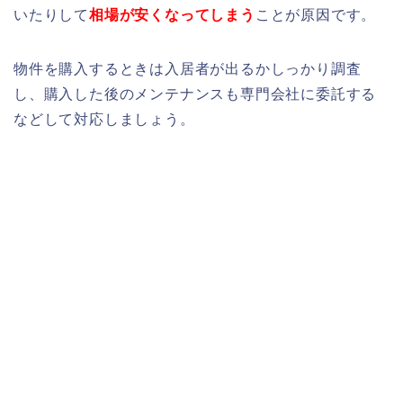
いたりして
相場が安くなってしまう
ことが原因です。
物件を購入するときは入居者が出るかしっかり調査
し、購入した後のメンテナンスも専門会社に委託する
などして対応しましょう。