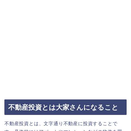
不動産投資とは大家さんになること
不動産投資とは、文字通り不動産に投資することで