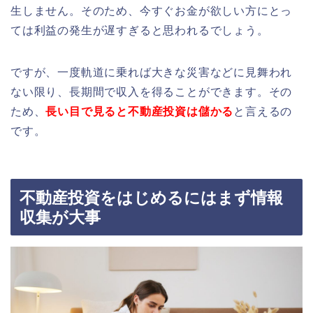
生しません。そのため、今すぐお金が欲しい方にとっ
ては利益の発生が遅すぎると思われるでしょう。
ですが、一度軌道に乗れば大きな災害などに見舞われ
ない限り、長期間で収入を得ることができます。その
ため、
長い目で見ると不動産投資は儲かる
と言えるの
です。
不動産投資をはじめるにはまず情報
収集が大事