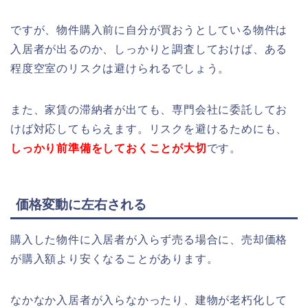
ですが、物件購入前に自分が買おうとしている物件は
入居者が出るのか、しっかりと調査しておけば、ある
程度空室のリスクは避けられるでしょう。
また、家賃の滞納者が出ても、専門会社に委託してお
けば対応してもらえます。リスクを避けるためにも、
しっかり前準備をしておく
ことが大切
です。
価格変動に左右される
購入した物件に入居者が入らず売る場合に、売却価格
が購入額より安くなることがあります。
なかなか入居者が入らなかったり、建物が老朽化して