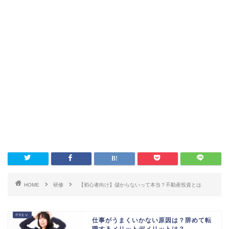
HOME
研修
【初心者向け】儲からないって本当？不動産投資とは
仕事がうまくいかない原因は？辞めて転