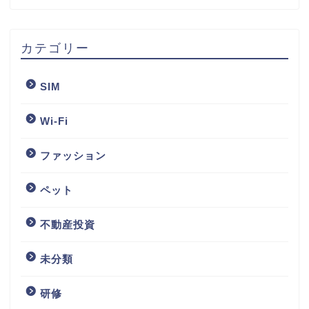
カテゴリー
SIM
Wi-Fi
ファッション
ペット
不動産投資
未分類
研修