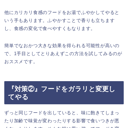
他にカリカリ食感のフードをお湯でふやかしてやると
いう手もあります。ふやかすことで香りも立ちます
し、食感の変化で食べやすくもなります。
簡単でなおかつ大きな効果を得られる可能性が高いの
で、1手目としてとりあえずこの方法を試してみるのが
おススメです。
『対策②』フードをガラリと変更し
てやる
ずっと同じフードを出していると、味に飽きてしまっ
たり加齢で味覚が変わったりする影響で食いつきが悪