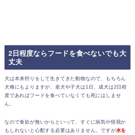
2日程度ならフードを食べないでも大
丈夫
犬は本来狩りをして生きてきた動物なので、もちろん
犬種にもよりますが、老犬や子犬は1日、成犬は2日程
度であればフードを食べていなくても死にはしませ
ん。
なので食欲が無いからといって、すぐに病気や怪我か
もしれないと心配する必要はありません。ですが
水を