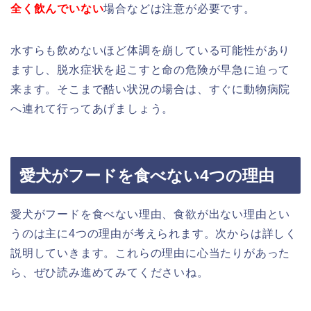
全く飲んでいない
場合などは注意が必要です。
水すらも飲めないほど体調を崩している可能性があり
ますし、脱水症状を起こすと命の危険が早急に迫って
来ます。そこまで酷い状況の場合は、すぐに動物病院
へ連れて行ってあげましょう。
愛犬がフードを食べない4つの理由
愛犬がフードを食べない理由、食欲が出ない理由とい
うのは主に4つの理由が考えられます。次からは詳しく
説明していきます。これらの理由に心当たりがあった
ら、ぜひ読み進めてみてくださいね。