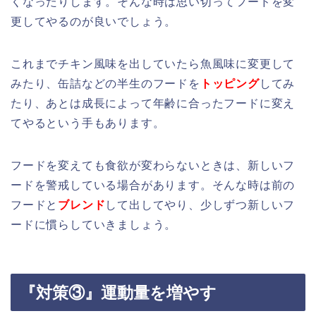
くなったりします。そんな時は思い切ってフードを変
更してやるのが良いでしょう。
これまでチキン風味を出していたら魚風味に変更して
みたり、缶詰などの半生のフードを
トッピング
してみ
たり、あとは成長によって年齢に合ったフードに変え
てやるという手もあります。
フードを変えても食欲が変わらないときは、新しいフ
ードを警戒している場合があります。そんな時は前の
フードと
ブレンド
して出してやり、少しずつ新しいフ
ードに慣らしていきましょう。
『対策③』運動量を増やす