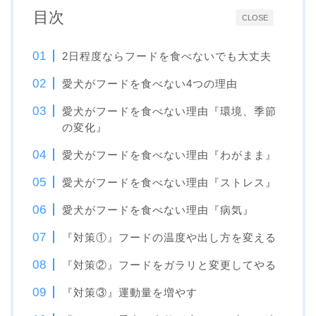
目次
CLOSE
2日程度ならフードを食べないでも大丈夫
愛犬がフードを食べない4つの理由
愛犬がフードを食べない理由『環境、季節
の変化』
愛犬がフードを食べない理由『わがまま』
愛犬がフードを食べない理由『ストレス』
愛犬がフードを食べない理由『病気』
『対策①』フードの温度や出し方を変える
『対策②』フードをガラリと変更してやる
『対策③』運動量を増やす