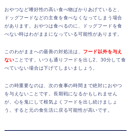
おやつなど嗜好性の高い食べ物ばかりあげていると、
ドッグフードなどの主食を食べなくなってしまう場合
があります。おやつは食べるのに、ドッグフードを食
べない時はわがままになっている可能性があります。
このわがままへの最善の対処法は、
フード以外を
与え
ない
ことです。いつも通りフードを出し2、30分して食
べていない場合は下げてしまいましょう。
この時重要なのは、次の食事の時間まで絶対におやつ
を与えないことです。長期戦になるかもしれません
が、心を鬼にして根気よくフードを出し続けましょ
う。すると元の食生活に戻る可能性が高いです。