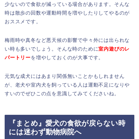
少ないので食欲が減っている場合があります。そんな
時は散歩の回数や運動時間を増やしたりしてやるのが
おススメです。
梅雨時や真冬など悪天候の影響で中々外には出られな
い時も多いでしょう。そんな時のために
室内遊びのレ
パートリー
を増やしておくのが大事です。
元気な成犬にはあまり関係無いことかもしれません
が、老犬や室内犬を飼っている人は運動不足になりや
すいのでぜひこの点を意識してみてくださいね。
『まとめ』愛犬の食欲が戻らない時
には迷わず動物病院へ