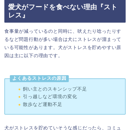
愛犬がフードを食べない理由『スト
レス』
食事量が減っているのと同時に、吠えたり唸ったりす
るなど問題行動が多い場合は犬にストレスが溜まって
いる可能性があります。犬がストレスを貯めやすい原
因は主に以下の理由です。
よくあるストレスの原因
飼い主とのスキンシップ不足
引っ越しなど環境の変化
散歩など運動不足
犬がストレスを貯めていそうな感じだったら、コミュ