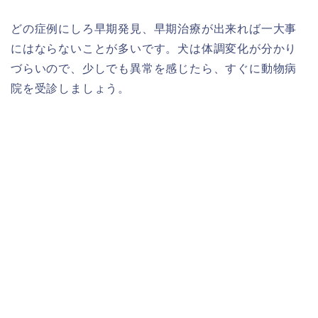
どの症例にしろ早期発見、早期治療が出来れば一大事
にはならないことが多いです。犬は体調変化が分かり
づらいので、少しでも異常を感じたら、すぐに動物病
院を受診しましょう。