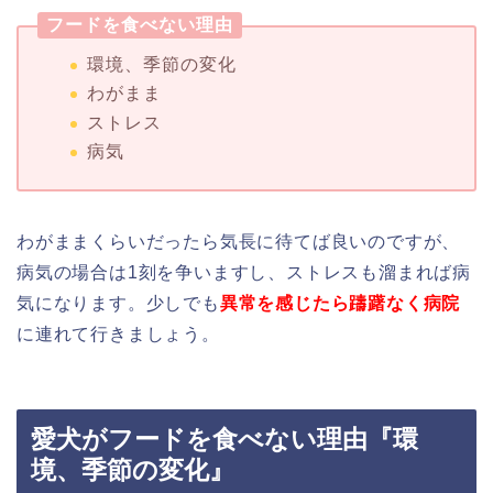
フードを食べない理由
環境、季節の変化
わがまま
ストレス
病気
わがままくらいだったら気長に待てば良いのですが、
病気の場合は1刻を争いますし、ストレスも溜まれば病
気になります。少しでも
異常を感じたら躊躇なく病院
に連れて行きましょう。
愛犬がフードを食べない理由『環
境、季節の変化』