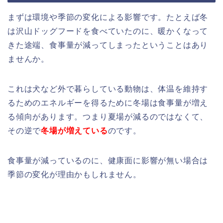
まずは環境や季節の変化による影響です。たとえば冬
は沢山ドッグフードを食べていたのに、暖かくなって
きた途端、食事量が減ってしまったということはあり
ませんか。
これは犬など外で暮らしている動物は、体温を維持す
るためのエネルギーを得るために冬場は食事量が増え
る傾向があります。つまり夏場が減るのではなくて、
その逆で
冬場が増えている
のです。
食事量が減っているのに、健康面に影響が無い場合は
季節の変化が理由かもしれません。