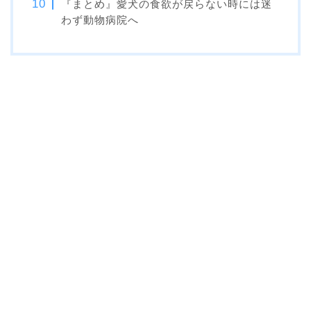
『まとめ』愛犬の食欲が戻らない時には迷
わず動物病院へ