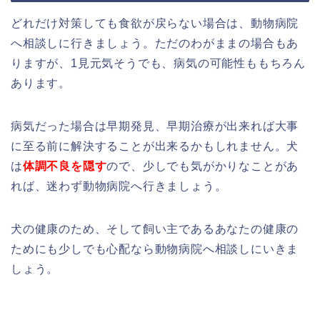
どれだけ対策しても食欲が戻らない場合は、動物病院
へ相談しに行きましょう。ただのわがままの場合もあ
りますが、1見元気そうでも、病気の可能性ももちろん
あります。
病気だった場合は早期発見、早期治療が出来れば大事
に至る前に解決することが出来るかもしれません。犬
は
体調不良を隠す
ので、少しでも気がかりなことがあ
れば、迷わず動物病院へ行きましょう。
犬の健康のため、そして飼い主であるあなたの健康の
ためにも少しでも心配なら動物病院へ相談しにいきま
しょう。