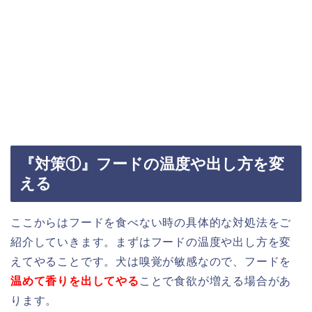
『対策①』フードの温度や出し方を変
える
ここからはフードを食べない時の具体的な対処法をご
紹介していきます。まずはフードの温度や出し方を変
えてやることです。犬は嗅覚が敏感なので、フードを
温めて香りを出してやる
ことで食欲が増える場合があ
ります。