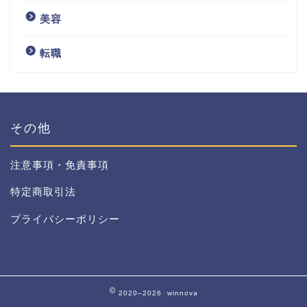
美容
転職
その他
注意事項・免責事項
特定商取引法
プライバシーポリシー
2020–2026 winnova