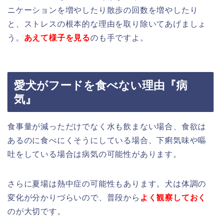
ニケーションを増やしたり散歩の回数を増やしたり
と、ストレスの根本的な理由を取り除いてあげましょ
う。
あえて様子を見る
のも手ですよ。
愛犬がフードを食べない理由『病
気』
食事量が減っただけでなく水も飲まない場合、食欲は
あるのに食べにくそうにしている場合、下痢気味や嘔
吐をしている場合は病気の可能性があります。
さらに夏場は熱中症の可能性もあります。犬は体調の
変化が分かりづらいので、普段から
よく観察しておく
のが大切です。