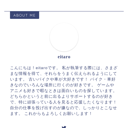
ABOUT ME
eitaro
こんにちは！eitaroです。 私が執筆する際には、さまざ
まな情報を得て、それらをうまく伝えられるようにして
います。 古いバイクや車が大好きです！ バイク・車好
きなのでいろんな場所に行くのが好きです。 ゲームや
アニメも好きで暇なときは面白いものを探しています。
どちらかというと前に出るよりサポートするのが好き
で、特に頑張っている人を見ると応援したくなります！
自分の仕事を投げ出すのが嫌なので、しっかりとこなせ
ます。 これからもよろしくお願いします！