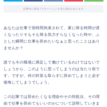
記事内に商品プロモーションを含む場合があります
あなたは仕事で長時間拘束されて、家に帰る時間が遅
くなったりそもそも帰る気力すらなくなった時や、ふ
とした瞬間に仕事を辞めたいなぁと思ったことはあり
ませんか？
誰でも今の職場に満足して働けているわけではないで
しょうから、このように思ってしまうのは当たり前で
す。ですが、何の対策も取らずに辞めてしまうと必ず
後悔してしまうでしょう。
この記事では辞めたくなる理由やその対処法、その理
由で仕事を辞めてもいいのかについて説明していきま