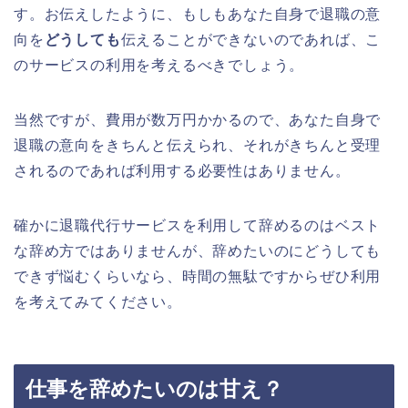
す。お伝えしたように、もしもあなた自身で退職の意
向を
どうしても
伝えることができないのであれば、こ
のサービスの利用を考えるべきでしょう。
当然ですが、費用が数万円かかるので、あなた自身で
退職の意向をきちんと伝えられ、それがきちんと受理
されるのであれば利用する必要性はありません。
確かに退職代行サービスを利用して辞めるのはベスト
な辞め方ではありませんが、辞めたいのにどうしても
できず悩むくらいなら、時間の無駄ですからぜひ利用
を考えてみてください。
仕事を辞めたいのは甘え？