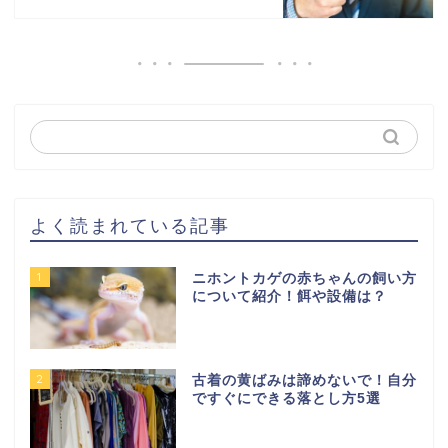
よく読まれている記事
1
ニホントカゲの赤ちゃんの飼い方
について紹介！餌や設備は？
2
古着の黄ばみは諦めないで！自分
ですぐにできる落とし方5選