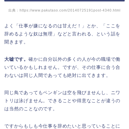
出典：https://www.pakutaso.com/20140725191post-4340.html
よく「仕事が嫌になるのは甘えだ！」とか、「ここを
辞めるような奴は無理」などと言われる、という話を
聞きます。
大嘘です。
確かに自分以外の多くの人が今の職場で働
いているかもしれません。ですが、その仕事に合う合
わないは同じ人間であっても絶対に出てきます。
同じ鳥であってもペンギンは空を飛びませんし、ニワ
トリは泳げません。できることや得意なことが違うの
は当然のことなのです。
ですからもしも今仕事を辞めたいと思っていることに