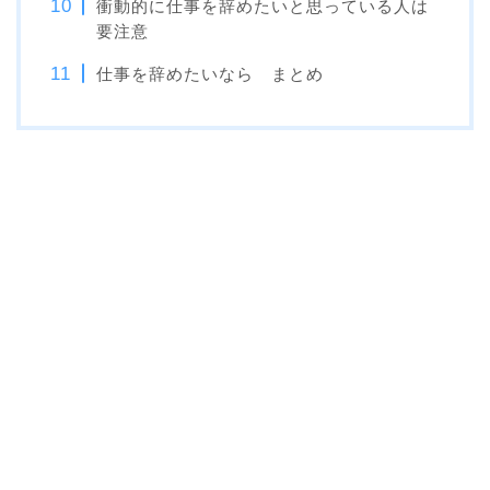
衝動的に仕事を辞めたいと思っている人は
要注意
仕事を辞めたいなら まとめ