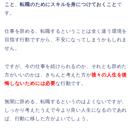
こと
、
転職のためにスキルを身につけておくこと
で
す。
仕事を辞める、転職するということは全く違う環境を
目指す行動ですから、不安になってしまうかもしれま
せん。
ですが、今の仕事を続けられるのか、それとも辞めた
方がいいのかは、きちんと考えた方が
後々の人生を後
悔しないためには必要
な行動です。
無闇に辞める、転職するというのはよくないですが、
しっかり考えたうえで今より良い人生になるのであれ
ば、行動に移した方がよいでしょう。