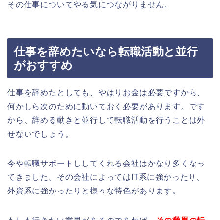
その仕事についてやる気につながりません。
仕事を辞めたいなら転職活動と並行
がおすすめ
仕事を辞めたとしても、やはりお金は必要ですから、
何かしら次のために動いておく必要があります。です
から、辞める動きと並行して転職活動を行うことは外
せないでしょう。
今や転職サポートししてくれる会社はかなり多くなっ
てきました。その会社によってはIT系に強かったり、
外資系に強かったりと様々な特色があります。