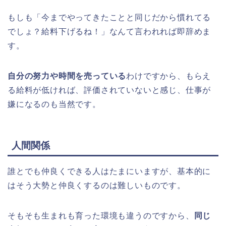
もしも「今までやってきたことと同じだから慣れてる
でしょ？給料下げるね！」なんて言われれば即辞めま
す。
自分の努力や時間を売っている
わけですから、もらえ
る給料が低ければ、評価されていないと感じ、仕事が
嫌になるのも当然です。
人間関係
誰とでも仲良くできる人はたまにいますが、基本的に
はそう大勢と仲良くするのは難しいものです。
そもそも生まれも育った環境も違うのですから、
同じ