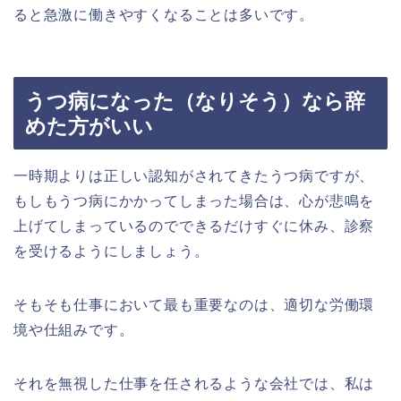
ると急激に働きやすくなることは多いです。
うつ病になった（なりそう）なら辞
めた方がいい
一時期よりは正しい認知がされてきたうつ病ですが、
もしもうつ病にかかってしまった場合は、心が悲鳴を
上げてしまっているのでできるだけすぐに休み、診察
を受けるようにしましょう。
そもそも仕事において最も重要なのは、適切な労働環
境や仕組みです。
それを無視した仕事を任されるような会社では、私は