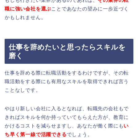
もしも行きたい業界があるのであれば、
その業界の転
職に強い会社を選ぶ
ことであなたの望みに一歩近づく
かもしれません。
仕事を辞めたいと思ったらスキルを
磨く
仕事を辞める際に転職活動をするわけですが、その転
職活動をする際にも有用なスキルを取得できれば言う
ことなしです。
やはり新しい会社に入るとなれば、転職先の会社もで
きればスキルを何か持っていてもらえた方が、教育に
かけるコストを減らせますし、あなたが働く際にも
い
ち早く第一線で活躍できる
でしょう。