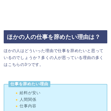
ほかの人の仕事を辞めたい理由は？
ほかの人はどういった理由で仕事を辞めたいと思って
いるのでしょうか？多くの人が思っている理由の多く
はこちらの3つです。
仕事を辞めたい理由
給料が安い
人間関係
仕事内容