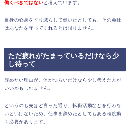
働くべきではない
と考えています。
自身の心身をすり減らして働いたとしても、その会社
はあなたを守ってくれるとは限りません。
ただ疲れがたまっているだけなら少
し待って
辞めたい理由が、体がつらいだけなら少し考えた方が
いいかもしれません。
というのも先ほど言った通り、転職活動などを行わな
いといけないため、仕事を辞めたとしてもある程度動
く必要があります。