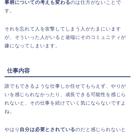
事柄についての考えも変わる
のは仕方がないことで
す。
それを忘れて人を攻撃してしまう人がたまにいます
が、そういった人がいると途端にそのコミュニティが
嫌になってしまいます。
仕事内容
誰でもできるような仕事しか任せてもらえず、やりが
いを感じられなかったり、成長できる可能性を感じら
れないと、その仕事を続けていく気にならないですよ
ね。
やはり
自分は必要とされている
のだと感じられないと