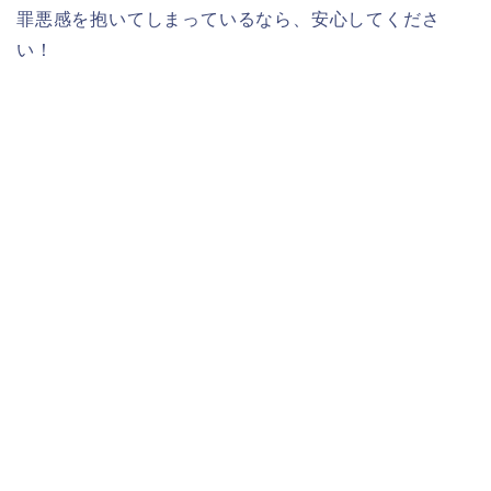
罪悪感を抱いてしまっているなら、安心してくださ
い！