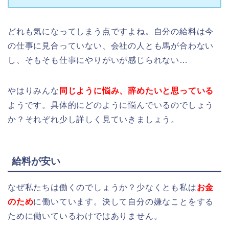
どれも気になってしまう点ですよね。自分の給料は今
の仕事に見合っていない、会社の人とも馬が合わない
し、そもそも仕事にやりがいが感じられない…
やはりみんな
同じように悩み、辞めたいと思っている
ようです。具体的にどのように悩んでいるのでしょう
か？それぞれ少し詳しく見ていきましょう。
給料が安い
なぜ私たちは働くのでしょうか？少なくとも私は
お金
のため
に働いています。決して自分の嫌なことをする
ために働いているわけではありません。