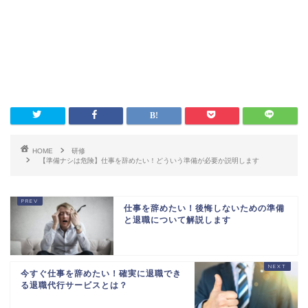
HOME
研修
【準備ナシは危険】仕事を辞めたい！どういう準備が必要か説明します
仕事を辞めたい！後悔しないための準備
と退職について解説します
今すぐ仕事を辞めたい！確実に退職でき
る退職代行サービスとは？