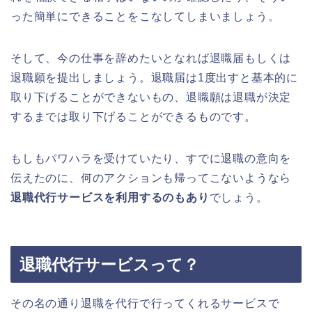
った簡単にできることをこなしてしまいましょう。
そして、今の仕事を辞めたいとなれば退職届もしくは
退職願を提出しましょう。退職届は1度出すと基本的に
取り下げることができないもの、退職願は退職が決定
するまでは取り下げることができるものです。
もしもパワハラを受けていたり、すでに退職の意向を
伝えたのに、何のアクションも帰ってこないようなら
退職代行サービスを利用するのもあり
でしょう。
退職代行サービスって？
その名の通り退職を代行で行ってくれるサービスで