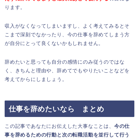
ります。
収入がなくなってしまいますし、よく考えてみるとそ
こまで深刻でなかったり、今の仕事を辞めてしまう方
が自分にとって良くないかもしれません。
辞めたいと思っても自分の感情にのみ従うのではな
く、きちんと理由や、辞めてでもやりたいことなどを
考えてからにしましょう。
仕事を辞めたいなら まとめ
この記事であなたにお伝えした大事なことは、
今の仕
事を辞めるための行動と次の転職活動を並行して行う