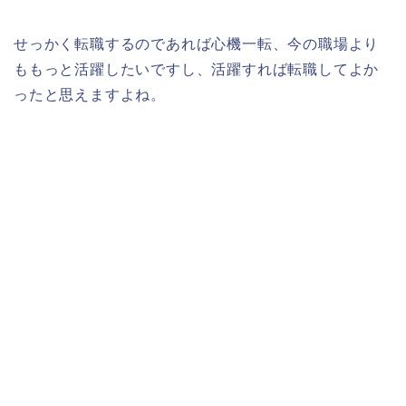
せっかく転職するのであれば心機一転、今の職場より
ももっと活躍したいですし、活躍すれば転職してよか
ったと思えますよね。