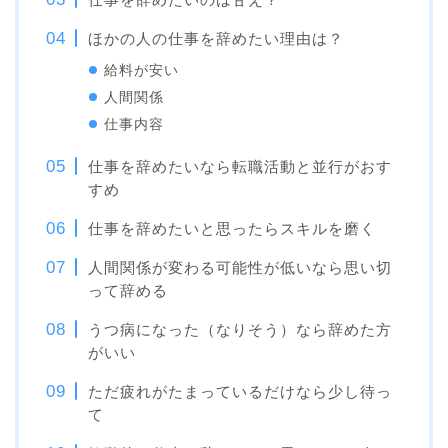
ほかの人の仕事を辞めたい理由は？
給料が安い
人間関係
仕事内容
仕事を辞めたいなら転職活動と並行がおす
すめ
仕事を辞めたいと思ったらスキルを磨く
人間関係が変わる可能性が低いなら思い切
って辞める
うつ病になった（なりそう）なら辞めた方
がいい
ただ疲れがたまっているだけなら少し待っ
て