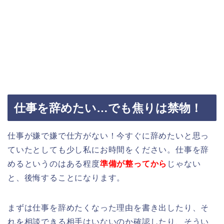
仕事を辞めたい…でも焦りは禁物！
仕事が嫌で嫌で仕方がない！今すぐに辞めたいと思っ
ていたとしても少し私にお時間をください。仕事を辞
めるというのはある程度
準備が整ってから
じゃない
と、後悔することになります。
まずは仕事を辞めたくなった理由を書き出したり、そ
れを相談できる相手はいないのか確認したり、そうい