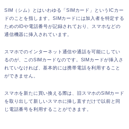
SIM（シム）とはいわゆる「SIMカード」というICカー
ドのことを指します。SIMカードには加入者を特定する
ためのIDや電話番号が記録されており、スマホなどの
通信機器に挿入されています。
スマホでのインターネット通信や通話を可能にしてい
るのが、このSIMカードなのです。SIMカードが挿入さ
れていなければ、基本的には携帯電話を利用すること
ができません。
スマホを新たに買い換える際は、旧スマホのSIMカード
を取り出して新しいスマホに挿し直すだけで以前と同
じ電話番号を利用することができます。