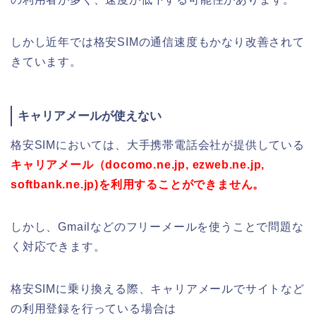
しかし近年では格安SIMの通信速度もかなり改善されて
きています。
キャリアメールが使えない
格安SIMにおいては、大手携帯電話会社が提供している
キャリアメール（docomo.ne.jp, ezweb.ne.jp,
softbank.ne.jp)を利用することができません。
しかし、Gmailなどのフリーメールを使うことで問題な
く対応できます。
格安SIMに乗り換える際、キャリアメールでサイトなど
の利用登録を行っている場合は