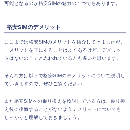
可能となるのが格安SIMの魅力の１つでもあります。
格安SIMのデメリット
ここまでは格安SIMのメリットを紹介してきましたが、
「メリットを耳にすることはよくあるけど、デメリッ
トはないの？」と思われている方も多いと思います。
そんな方は以下で格安SIMのデメリットについて説明し
ていきますので、ぜひご覧ください。
また格安SIMへの乗り換えを検討している方は、乗り換
え後に後悔することがないようデメリットについても
しっかりと理解しておきましょう。