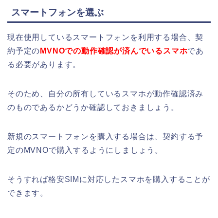
スマートフォンを選ぶ
現在使用しているスマートフォンを利用する場合、契
約予定の
MVNOでの動作確認が済んでいるスマホ
であ
る必要があります。
そのため、自分の所有しているスマホが動作確認済み
のものであるかどうか確認しておきましょう。
新規のスマートフォンを購入する場合は、契約する予
定のMVNOで購入するようにしましょう。
そうすれば格安SIMに対応したスマホを購入することが
できます。