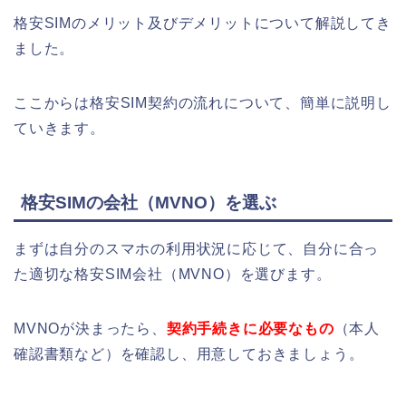
格安SIMのメリット及びデメリットについて解説してき
ました。
ここからは格安SIM契約の流れについて、簡単に説明し
ていきます。
格安SIMの会社（MVNO）を選ぶ
まずは自分のスマホの利用状況に応じて、自分に合っ
た適切な格安SIM会社（MVNO）を選びます。
MVNOが決まったら、
契約手続きに必要なもの
（本人
確認書類など）を確認し、用意しておきましょう。