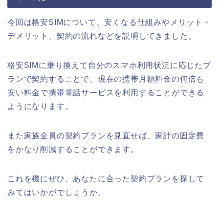
今回は格安SIMについて、安くなる仕組みやメリット・
デメリット、契約の流れなどを説明してきました。
格安SIMに乗り換えて自分のスマホ利用状況に応じたプ
ランで契約することで、現在の携帯月額料金の何倍も
安い料金で携帯電話サービスを利用することができる
ようになります。
また家族全員の契約プランを見直せば、家計の固定費
をかなり削減することができます。
これを機にぜひ、あなたに合った契約プランを探して
みてはいかがでしょうか。