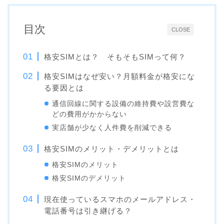
目次
CLOSE
格安SIMとは？ そもそもSIMって何？
格安SIMはなぜ安い？月額料金が格安にな
る要因とは
通信回線に関する設備の維持費や設営費な
どの費用がかからない
実店舗が少なく人件費を削減できる
格安SIMのメリット・デメリットとは
格安SIMのメリット
格安SIMのデメリット
現在使っているスマホのメールアドレス・
電話番号は引き継げる？