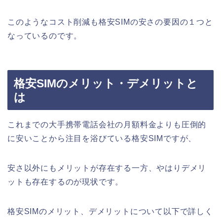
このようなコスト削減も格安SIMの安さの要因の１つと
なっているのです。
格安SIMのメリット・デメリットと
は
これまでの大手携帯電話会社の月額料金よりも圧倒的
に安いことから注目を浴びている格安SIMですが、
安さ以外にもメリットが存在する一方、やはりデメリ
ットも存在するのが現状です。
格安SIMのメリット、デメリットについて以下で詳しく