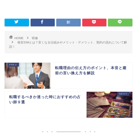
HOME
研修
格安SIMとは？安くなる仕組みやメリット・デメリット、契約の流れについて解
説！
転職理由の伝え方のポイント、本音と建
前の言い換え方を解説
転職するべきか迷った時におすすめの占
い師９選