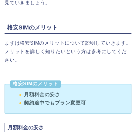
見ていきましょう。
格安SIMのメリット
まずは格安SIMのメリットについて説明していきます。
メリットを詳しく知りたいという方は参考にしてくだ
さい。
格安SIMのメリット
月額料金の安さ
契約途中でもプラン変更可
月額料金の安さ