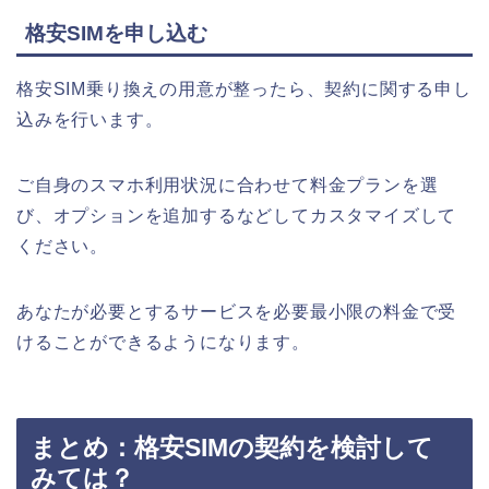
格安SIMを申し込む
格安SIM乗り換えの用意が整ったら、契約に関する申し
込みを行います。
ご自身のスマホ利用状況に合わせて料金プランを選
び、オプションを追加するなどしてカスタマイズして
ください。
あなたが必要とするサービスを必要最小限の料金で受
けることができるようになります。
まとめ：格安SIMの契約を検討して
みては？