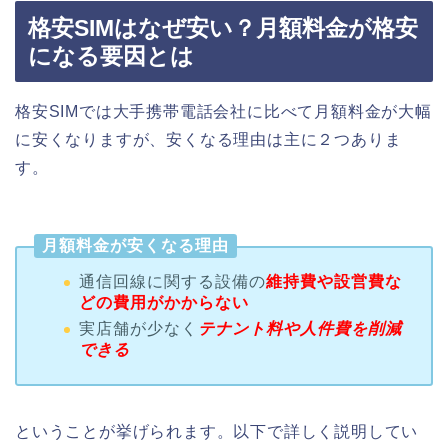
格安SIMはなぜ安い？月額料金が格安
になる要因とは
格安SIMでは大手携帯電話会社に比べて月額料金が大幅
に安くなりますが、安くなる理由は主に２つありま
す。
月額料金が安くなる理由
通信回線に関する設備の
維持費や設営費な
どの費用がかからない
実店舗が少なく
テナント料や人件費を削減
できる
ということが挙げられます。以下で詳しく説明してい