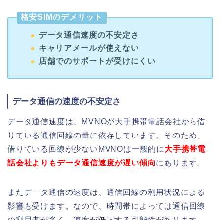
格安SIMのデメリット
データ通信速度の不安定さ
キャリアメールが使えない
店舗でのサポートが受けにくい
データ通信の速度の不安定さ
データ通信速度は、MVNOが大手携帯電話会社から借
りている通信回線の量に依存しています。そのため、
借りている回線が少ないMVNOは一般的に
大手携帯電
話会社よりもデータ通信速度が遅い傾向
にあります。
またデータ通信の速度は、通信回線の利用状況による
影響も受けます。なので、時間帯によっては通信回線
の利用者が多く、速度が低下する可能性があります。