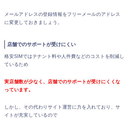
メールアドレスの登録情報をフリーメールのアドレス
に変更しておきましょう。
店舗でのサポートが受けにくい
格安SIMではテナント料や人件費などのコストを削減し
ているため
実店舗数が少なく、店舗でのサポートが受けにくくな
っています。
しかし、その代わりサイト運営に力を入れており、サ
イトが充実しているので