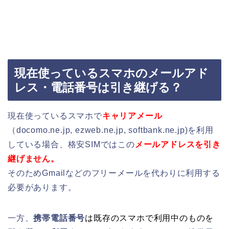
現在使っているスマホのメールアド
レス・電話番号は引き継げる？
現在使っているスマホで
キャリアメール
（docomo.ne.jp, ezweb.ne.jp, softbank.ne.jp)を利用
している場合、格安SIMではこの
メールアドレスを引き
継げません。
そのためGmailなどのフリーメールを代わりに利用する
必要があります。
一方、
携帯電話番号
は既存のスマホで利用中のものを