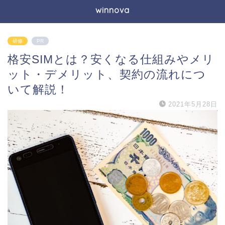
winnova
研修
PR
格安SIMとは？安くなる仕組みやメリ
ット・デメリット、契約の流れにつ
いて解説！
2021年5月28日