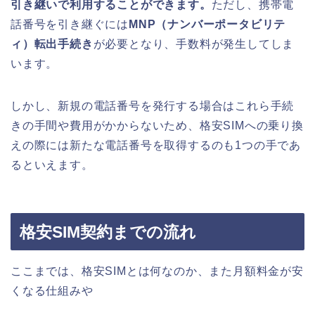
引き継いで利用することができます。
ただし、携帯電
話番号を引き継ぐには
MNP（ナンバーポータビリテ
ィ）転出手続き
が必要となり、手数料が発生してしま
います。
しかし、新規の電話番号を発行する場合はこれら手続
きの手間や費用がかからないため、格安SIMへの乗り換
えの際には新たな電話番号を取得するのも1つの手であ
るといえます。
格安SIM契約までの流れ
ここまでは、格安SIMとは何なのか、また月額料金が安
くなる仕組みや