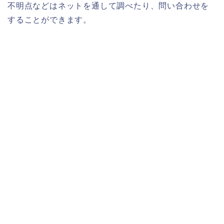
不明点などはネットを通して調べたり、問い合わせを
することができます。