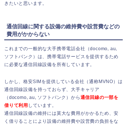
きたいと思います。
通信回線に関する設備の維持費や設営費などの
費用がかからない
これまでの一般的な大手携帯電話会社（docomo, au,
ソフトバンク）は、携帯電話サービスを提供するため
に必要な通信回線設備を所有しています。
しかし、格安SIMを提供している会社（通称MVNO）は
通信回線設備を持っておらず、大手キャリア
（docomo, au, ソフトバンク）から
通信回線の一部を
借りて利用
しています。
通信回線設備の維持には莫大な費用がかかるため、安
く借りることにより設備の維持費や設営費の負担をな