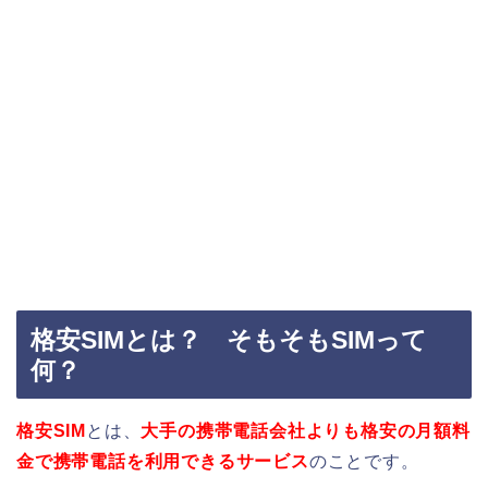
格安SIMとは？ そもそもSIMって
何？
格安SIM
とは、
大手の携帯電話会社よりも格安の月額料
金で携帯電話を利用できるサービス
のことです。