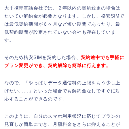
大手携帯電話会社では、２年以内の契約変更の場合は
たいてい解約金が必要となります。しかし、格安SIMで
は最低契約期間が６ヶ月など短い期間であったり、最
低契約期間が設定されていない会社も存在していま
す。
そのため格安SIMを契約した場合、
契約途中でも手軽に
プラン変更ができ、契約解除も簡単に行えます。
なので、「やっぱりデータ通信料の上限をもう少し上
げたい……」といった場合でも解約金なしですぐに対
応することができるのです。
このように、自分のスマホ利用状況に応じてプランの
見直しが簡単にでき、月額料金をさらに抑えることが