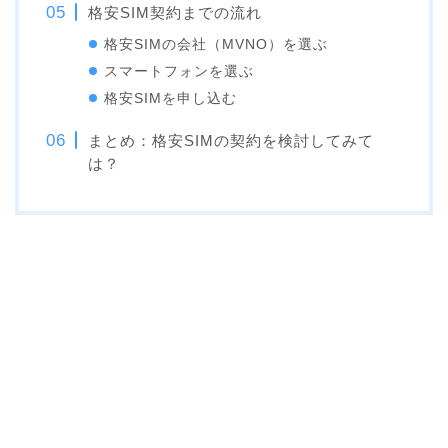
格安SIM契約までの流れ
格安SIMの会社（MVNO）を選ぶ
スマートフォンを選ぶ
格安SIMを申し込む
まとめ：格安SIMの契約を検討してみて
は？