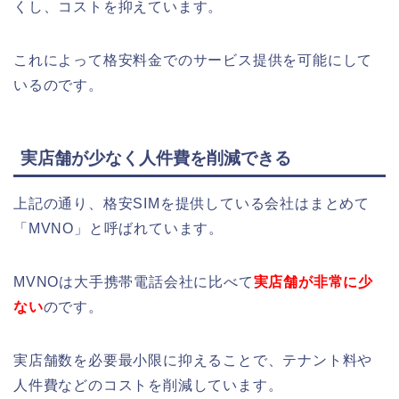
くし、コストを抑えています。
これによって格安料金でのサービス提供を可能にして
いるのです。
実店舗が少なく人件費を削減できる
上記の通り、格安SIMを提供している会社はまとめて
「MVNO」と呼ばれています。
MVNOは大手携帯電話会社に比べて
実店舗が非常に少
ない
のです。
実店舗数を必要最小限に抑えることで、テナント料や
人件費などのコストを削減しています。