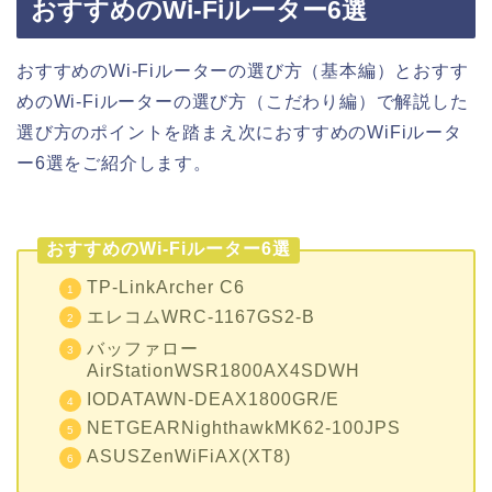
おすすめのWi-Fiルーター6選
おすすめのWi-Fiルーターの選び方（基本編）とおすす
めのWi-Fiルーターの選び方（こだわり編）で解説した
選び方のポイントを踏まえ次におすすめのWiFiルータ
ー6選をご紹介します。
おすすめのWi-Fiルーター6選
TP-LinkArcher C6
エレコムWRC-1167GS2-B
バッファロー
AirStationWSR1800AX4SDWH
IODATAWN-DEAX1800GR/E
NETGEARNighthawkMK62-100JPS
ASUSZenWiFiAX(XT8)