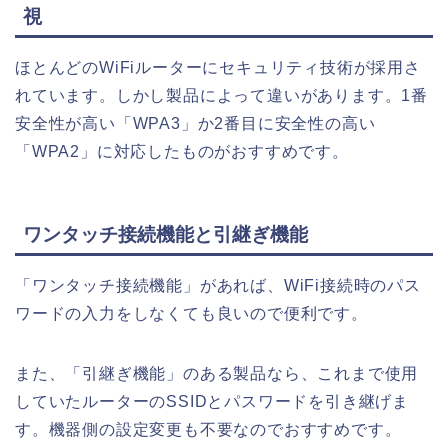
視
ほとんどのWiFiルーターにセキュリティ技術が採用さ
れています。しかし製品によって違いがあります。1番
安全性が高い「WPA3」か2番目に安全性の高い
「WPA2」に対応したものがおすすめです。
ワンタッチ接続機能と引継ぎ機能
「ワンタッチ接続機能」があれば、WiFi接続時のパス
ワードの入力をしなくても良いので便利です。
また、「引継ぎ機能」のある製品なら、これまで使用
していたルーターのSSIDとパスワードを引き継げま
す。機器側の設定変更も不要なのでおすすめです。