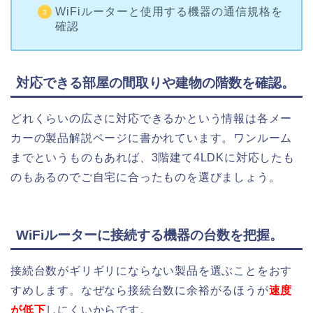
WiFiルーターと使用する機器の通信規格を
確認
対応できる部屋の間取りや建物の階数を確認。
どれくらいの広さに対応できるかという情報は各メー
カーの製品解説ページに書かれています。ワンルーム
までというものもあれば、3階建て4LDKに対応したも
のもあるのでご自宅に合ったものを選びましょう。
WiFiルーターに接続する機器の台数を把握。
接続台数がギリギリにならない製品を選ぶことをおす
すめします。なぜなら接続台数に余裕がるほうが
速度
が低下
しにくいからです。