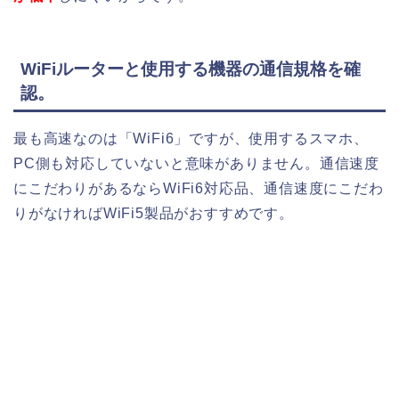
WiFiルーターと使用する機器の通信規格を確
認。
最も高速なのは「WiFi6」ですが、使用するスマホ、
PC側も対応していないと意味がありません。通信速度
にこだわりがあるならWiFi6対応品、通信速度にこだわ
りがなければWiFi5製品がおすすめです。