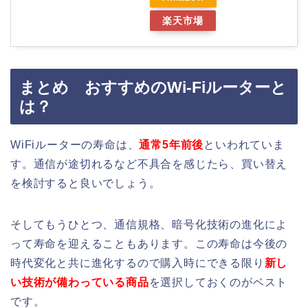
楽天市場
まとめ おすすめのWi-Fiルーターと
は？
WiFiルーターの寿命は、
通常5年前後
といわれていま
す。通信が途切れるなど不具合を感じたら、買い替え
を検討すると良いでしょう。
そしてもうひとつ、通信規格、暗号化技術の進化によ
って寿命を迎えることもあります。この寿命は今後の
時代変化と共に進化するので購入時にできる限り
新し
い技術が備わっている商品
を選択しておくのがベスト
です。