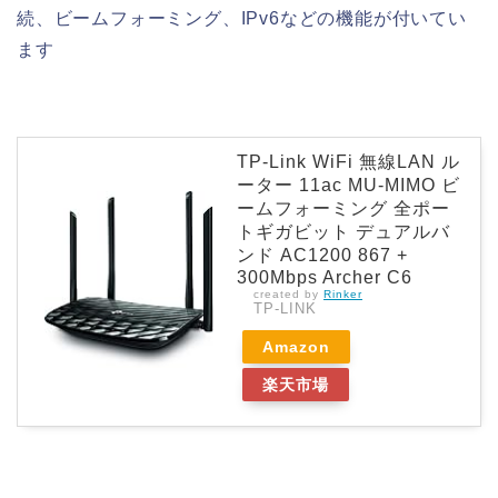
続、ビームフォーミング、IPv6などの機能が付いてい
ます
TP-Link WiFi 無線LAN ル
ーター 11ac MU-MIMO ビ
ームフォーミング 全ポー
トギガビット デュアルバ
ンド AC1200 867 +
300Mbps Archer C6
created by
Rinker
TP-LINK
Amazon
楽天市場