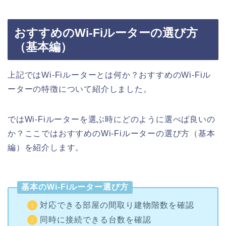
おすすめのWi-Fiルーターの選び方
（基本編）
上記ではWi-Fiルーターとは何か？おすすめのWi-Fiル
ーターの特徴について紹介しました。
ではWi-Fiルーターを選ぶ時にどのように選べば良いの
か？ここではおすすめのWi-Fiルーターの選び方（基本
編）を紹介します。
基本のWi-Fiルーター選び方
対応できる部屋の間取り建物階数を確認
同時に接続できる台数を確認