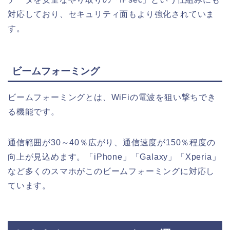
対応しており、セキュリティ面もより強化されていま
す。
ビームフォーミング
ビームフォーミングとは、WiFiの電波を狙い撃ちでき
る機能です。
通信範囲が30～40％広がり、通信速度が150％程度の
向上が見込めます。「iPhone」「Galaxy」「Xperia」
など多くのスマホがこのビームフォーミングに対応し
ています。