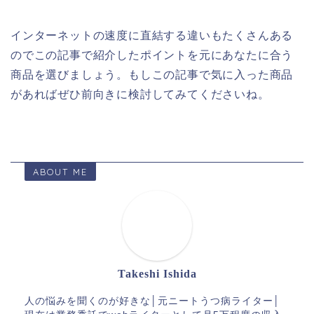
インターネットの速度に直結する違いもたくさんある
のでこの記事で紹介したポイントを元にあなたに合う
商品を選びましょう。もしこの記事で気に入った商品
があればぜひ前向きに検討してみてくださいね。
ABOUT ME
Takeshi Ishida
人の悩みを聞くのが好きな│元ニートうつ病ライター│