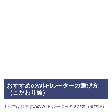
おすすめのWi-Fiルーターの選び方
（こだわり編）
上記ではおすすめのWi-Fiルーターの選び方（基本編）