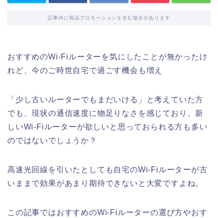
記事内に商品プロモーションを含む場合があります
おすすめのWi-Fiルーターを気にしたことが無かったけ
れど、今のご時世自宅で過ごす機会も増え
「少し古いルーターでもまだいける」と考えていた方
でも、現状の通信速度に物足りなさを感じており、新
しいWi-Fiルーターが欲しいと思っておられる方も多い
のではないでしょうか？
高速光回線を引いたとしても自宅のWi-Fiルーターが古
いままで効果があまり期待できないと大変ですよね。
この記事ではおすすめのWi-Fiルーターの選び方やおす