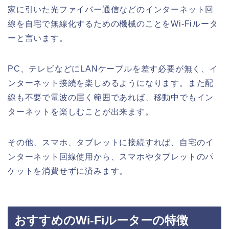
家に引いた光ファイバー通信などのインターネット回
線を自宅で無線化するための機械のことをWi-Fiルータ
ーと言います。
PC、テレビなどにLANケーブルを差す必要が無く、イ
ンターネット接続を楽しめるようになります。また配
線も不要で電波の届く範囲であれば、移動中でもイン
ターネットを楽しむことが出来ます。
その他、スマホ、タブレットに接続すれば、自宅のイ
ンターネット回線使用から、スマホやタブレットのパ
ケットを消費せずに済みます。
おすすめのWi-Fiルーターの特徴