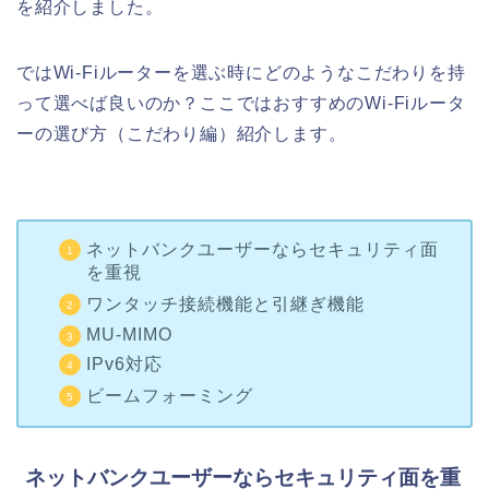
を紹介しました。
ではWi-Fiルーターを選ぶ時にどのようなこだわりを持
って選べば良いのか？ここではおすすめのWi-Fiルータ
ーの選び方（こだわり編）紹介します。
ネットバンクユーザーならセキュリティ面
を重視
ワンタッチ接続機能と引継ぎ機能
MU-MIMO
IPv6対応
ビームフォーミング
ネットバンクユーザーならセキュリティ面を重