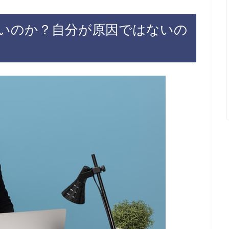
いのか？自分が原因ではないの