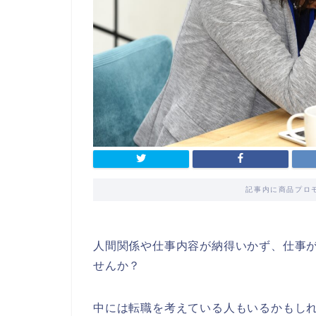
記事内に商品プロ
人間関係や仕事内容が納得いかず、仕事
せんか？
中には転職を考えている人もいるかもし