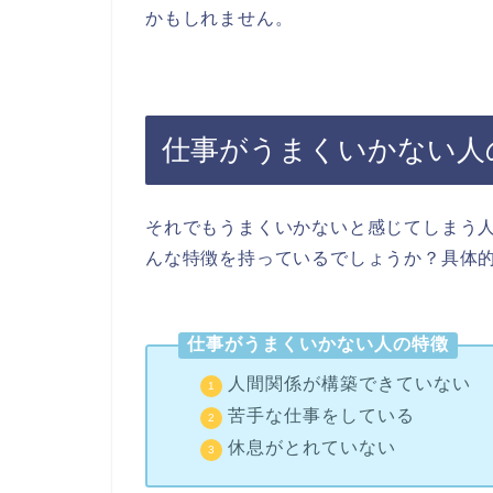
かもしれません。
仕事がうまくいかない人
それでもうまくいかないと感じてしまう
んな特徴を持っているでしょうか？具体
仕事がうまくいかない人の特徴
人間関係が構築できていない
苦手な仕事をしている
休息がとれていない