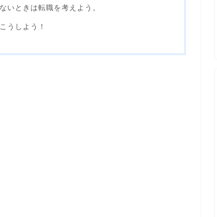
ないときは転職を考えよう。
こうしよう！