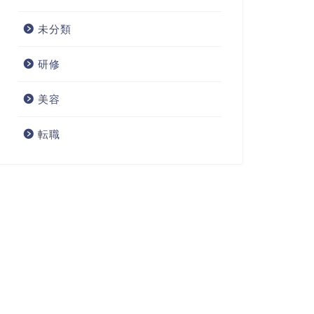
未分類
研修
美容
転職