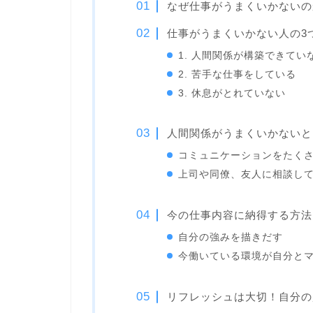
なぜ仕事がうまくいかないの
仕事がうまくいかない人の3
1. 人間関係が構築できてい
2. 苦手な仕事をしている
3. 休息がとれていない
人間関係がうまくいかないと
コミュニケーションをたく
上司や同僚、友人に相談し
今の仕事内容に納得する方法
自分の強みを描きだす
今働いている環境が自分と
リフレッシュは大切！自分の