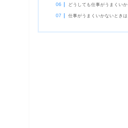
どうしても仕事がうまくいか
仕事がうまくいかないときは