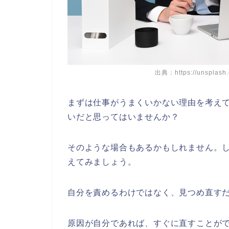
出典：https://unsplash
まずは仕事がうまくいかない理由を考え
いだと思ってはいませんか？
そのような場合もあるかもしれません。
えてみましょう。
自分を責めるわけではなく、見つめ直す
原因が自分であれば、すぐに直すことが