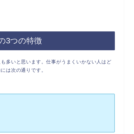
の3つの特徴
人も多いと思います。仕事がうまくいかない人はど
的には次の通りです。