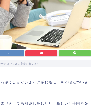
モーションを含む場合があります
がうまくいかないように感じる…。そう悩んでいま
れません。でも引越しをしたり、新しい仕事内容を