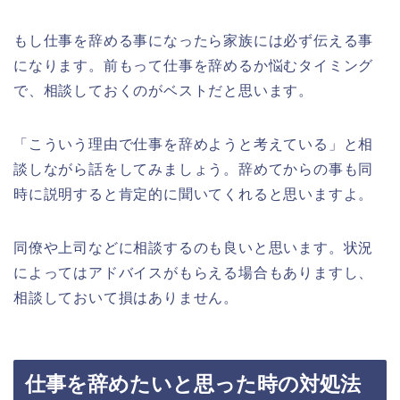
もし仕事を辞める事になったら家族には必ず伝える事
になります。前もって仕事を辞めるか悩むタイミング
で、相談しておくのがベストだと思います。
「こういう理由で仕事を辞めようと考えている」と相
談しながら話をしてみましょう。辞めてからの事も同
時に説明すると肯定的に聞いてくれると思いますよ。
同僚や上司などに相談するのも良いと思います。状況
によってはアドバイスがもらえる場合もありますし、
相談しておいて損はありません。
仕事を辞めたいと思った時の対処法