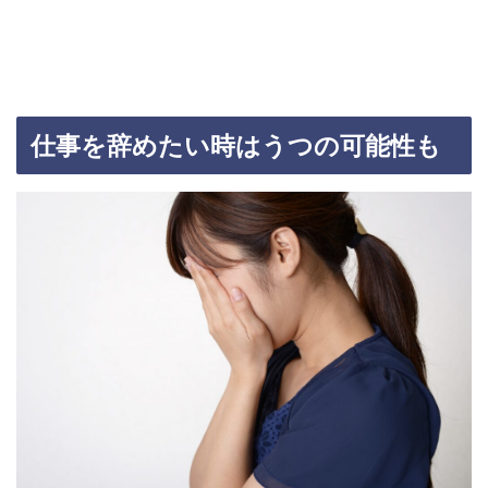
仕事を辞めたい時はうつの可能性も