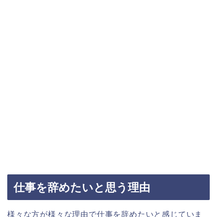
仕事を辞めたいと思う理由
様々な方が様々な理由で仕事を辞めたいと感じていま