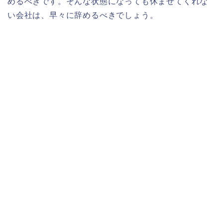
めるべきです。そんな状態になっても休ませてくれな
い会社は、早々に辞めるべきでしょう。