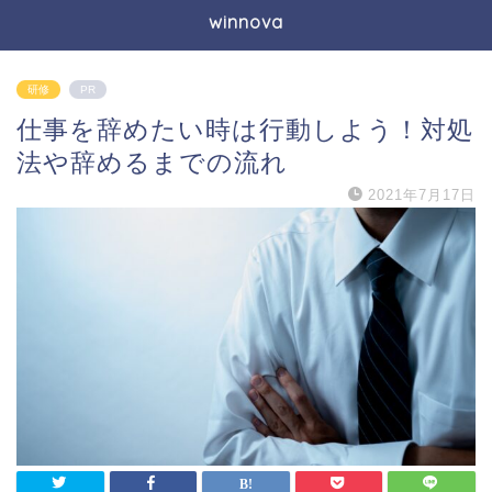
winnova
研修
PR
仕事を辞めたい時は行動しよう！対処
法や辞めるまでの流れ
2021年7月17日