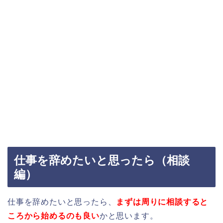
仕事を辞めたいと思ったら（相談
編）
仕事を辞めたいと思ったら、
まずは周りに相談すると
ころから始めるのも良い
かと思います。