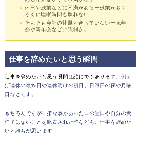
休日や残業などに不満があるー残業が多く
ろくに睡眠時間も取れない
そもそも会社の社風と合っていないー忘年
会や新年会などに強制参加
仕事を辞めたいと思う瞬間
仕事を辞めたいと思う瞬間は誰にでもあります
。例え
ば連休の最終日や連休明けの初日、日曜日の夜や月曜
日などです。
もちろんですが、嫌な事があった日の翌日や自分の責
任ではないことを叱責された時なども、仕事を辞めた
いと誰もが思います。