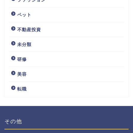
ペット
不動産投資
未分類
研修
美容
転職
その他