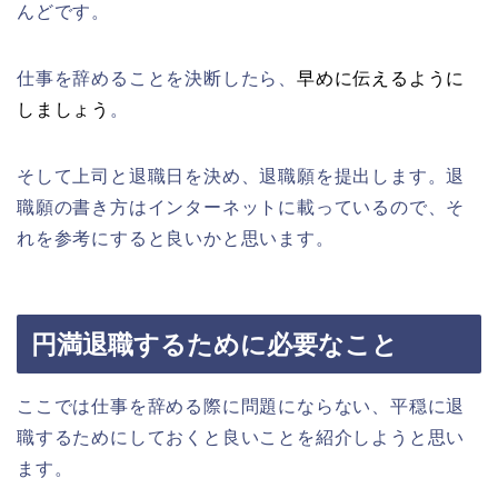
んどです。
仕事を辞めることを決断したら、
早めに伝えるように
しましょう
。
そして上司と退職日を決め、退職願を提出します。退
職願の書き方はインターネットに載っているので、そ
れを参考にすると良いかと思います。
円満退職するために必要なこと
ここでは仕事を辞める際に問題にならない、平穏に退
職するためにしておくと良いことを紹介しようと思い
ます。