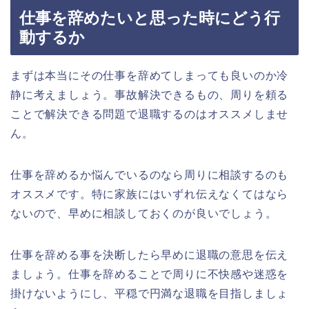
仕事を辞めたいと思った時にどう行
動するか
まずは本当にその仕事を辞めてしまっても良いのか冷
静に考えましょう。事故解決できるもの、周りを頼る
ことで解決できる問題で退職するのはオススメしませ
ん。
仕事を辞めるか悩んでいるのなら周りに相談するのも
オススメです。特に家族にはいずれ伝えなくてはなら
ないので、早めに相談しておくのが良いでしょう。
仕事を辞める事を決断したら早めに退職の意思を伝え
ましょう。仕事を辞めることで周りに不快感や迷惑を
掛けないようにし、平穏で円満な退職を目指しましょ