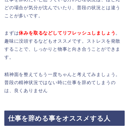
どの場合が気分が沈んでいたり、普段の状況とは違う
ことが多いです。
まずは
休みを取るなどしてリフレッシュしましょう
。
趣味に没頭するなどもオススメです。ストレスを発散
することで、しっかりと物事と向き合うことができま
す。
精神面を整えてもう一度ちゃんと考えてみましょう。
普段の精神状況ではない時に仕事を辞めてしまうの
は、良くありません
仕事を辞める事をオススメする人