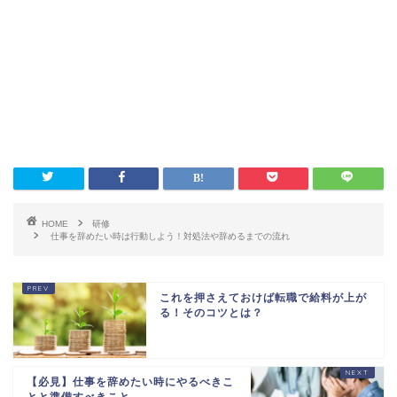
HOME
研修
仕事を辞めたい時は行動しよう！対処法や辞めるまでの流れ
これを押さえておけば転職で給料が上が
る！そのコツとは？
【必見】仕事を辞めたい時にやるべきこ
とと準備すべきこと