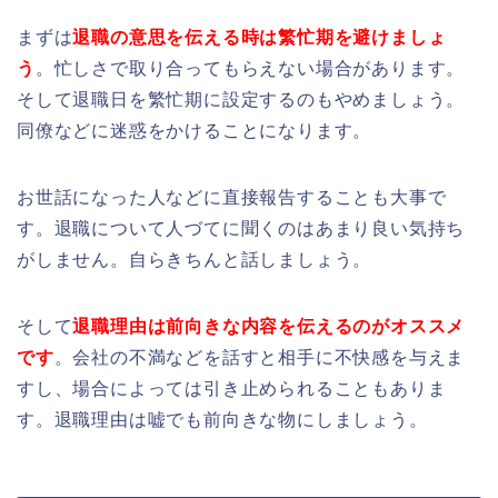
まずは
退職の意思を伝える時は繁忙期を避けましょ
う
。忙しさで取り合ってもらえない場合があります。
そして退職日を繁忙期に設定するのもやめましょう。
同僚などに迷惑をかけることになります。
お世話になった人などに直接報告することも大事で
す。退職について人づてに聞くのはあまり良い気持ち
がしません。自らきちんと話しましょう。
そして
退職理由は前向きな内容を伝えるのがオススメ
です
。会社の不満などを話すと相手に不快感を与えま
すし、場合によっては引き止められることもありま
す。退職理由は嘘でも前向きな物にしましょう。