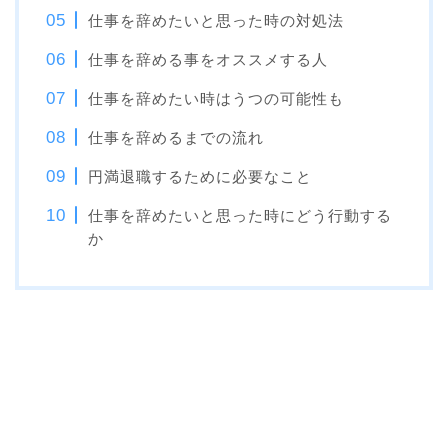
仕事を辞めたいと思った時の対処法
仕事を辞める事をオススメする人
仕事を辞めたい時はうつの可能性も
仕事を辞めるまでの流れ
円満退職するために必要なこと
仕事を辞めたいと思った時にどう行動する
か