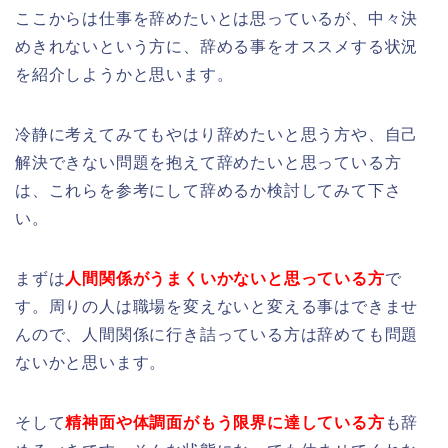
ここからは仕事を辞めたいとは思っているが、中々決
めきれないという方に、辞める事をオススメする状況
を紹介しようかと思います。
冷静に考えてみてもやはり辞めたいと思う方や、自己
解決できない問題を抱えて辞めたいと思っている方
は、これらを参考にして辞めるか検討してみて下さ
い。
まずは
人間関係がうまくいかないと思っている方
で
す。周りの人は職場を変えないと変える事はできませ
んので、人間関係に行き詰っている方は辞めても問題
ないかと思います。
そして
精神面や体調面がもう限界に達している方
も辞