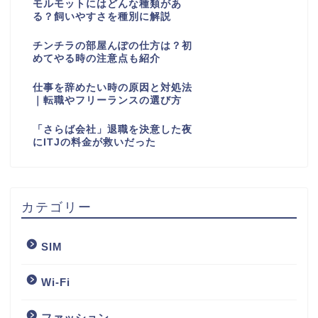
モルモットにはどんな種類があ
る？飼いやすさを種別に解説
チンチラの部屋んぽの仕方は？初
めてやる時の注意点も紹介
仕事を辞めたい時の原因と対処法
｜転職やフリーランスの選び方
「さらば会社」退職を決意した夜
にITJの料金が救いだった
カテゴリー
SIM
Wi-Fi
ファッション