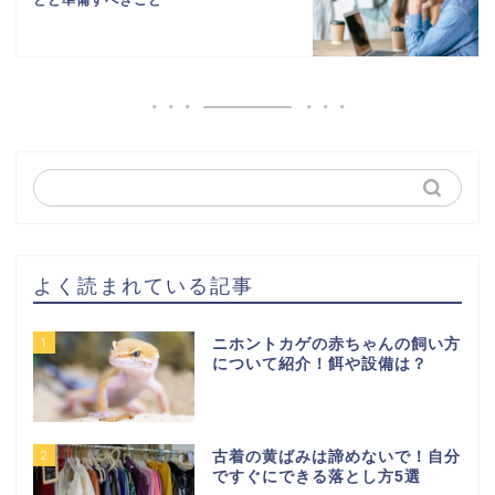
よく読まれている記事
1
ニホントカゲの赤ちゃんの飼い方
について紹介！餌や設備は？
2
古着の黄ばみは諦めないで！自分
ですぐにできる落とし方5選