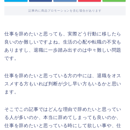
記事内に商品プロモーションを含む場合があります
仕事を辞めたいと思っても、実際どう行動に移したら
良いのか難しいですよね。生活の心配や転職の不安も
ありますし、退職に一歩踏み出すのは中々難しい問題
です。
仕事を辞めたいと思っている方の中には、退職をオス
スメする方もいれば判断が少し早い方もいるかと思い
ます。
そこでこの記事ではどんな理由で辞めたいと思ってい
る人が多いのか、本当に辞めてしまっても良いのか、
仕事を辞めたいと思っている時にして欲しい事や、仕