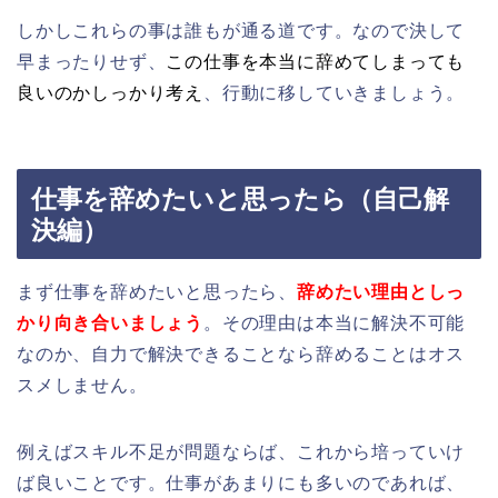
しかしこれらの事は誰もが通る道です。なので決して
早まったりせず、
この仕事を本当に辞めてしまっても
良いのかしっかり考え
、行動に移していきましょう。
仕事を辞めたいと思ったら（自己解
決編）
まず仕事を辞めたいと思ったら、
辞めたい理由としっ
かり向き合いましょう
。その理由は本当に解決不可能
なのか、自力で解決できることなら辞めることはオス
スメしません。
例えばスキル不足が問題ならば、これから培っていけ
ば良いことです。仕事があまりにも多いのであれば、