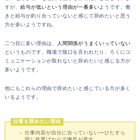
すが、
給与が低いという理由が一番多い
ようです。働
きと給与が釣り合っていないと感じて辞めたいと思う
方が多いようですね。
二つ目に多い理由は、
人間関係がうまくいっていない
というものです。職場で陰口を言われたり、ろくにコ
ミュニケーションが取れないと辞めたいと感じる方が
多いようです。
他にもこれらの理由で辞めたいと感じている方が多く
いるようです。
仕事を辞めたい理由
仕事内容が自分に合っていないーひたすら
同じ作業ばかりで嫌気が差す