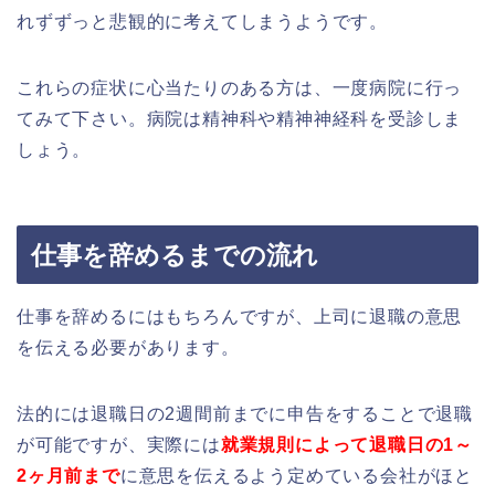
れずずっと悲観的に考えてしまうようです。
これらの症状に心当たりのある方は、一度病院に行っ
てみて下さい。病院は精神科や精神神経科を受診しま
しょう。
仕事を辞めるまでの流れ
仕事を辞めるにはもちろんですが、上司に退職の意思
を伝える必要があります。
法的には退職日の2週間前までに申告をすることで退職
が可能ですが、実際には
就業規則によって退職日の1～
2ヶ月前まで
に意思を伝えるよう定めている会社がほと