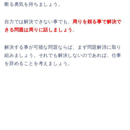
断る勇気を持ちましょう。
自力では解決できない事でも、
周りを頼る事で解決で
きる問題は周りに話しましょう
。
解決する事が可能な問題ならば、まず問題解消に取り
組みましょう。それでも解決しないのであれば、仕事
を辞めることを考えましょう。