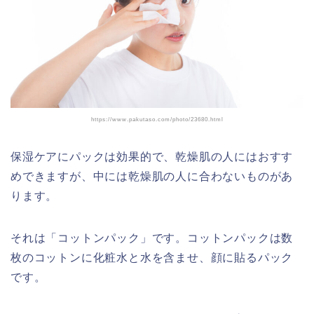
https://www.pakutaso.com/photo/23680.html
保湿ケアにパックは効果的で、乾燥肌の人にはおすす
めできますが、中には乾燥肌の人に合わないものがあ
ります。
それは「コットンパック」です。コットンパックは数
枚のコットンに化粧水と水を含ませ、顔に貼るパック
です。