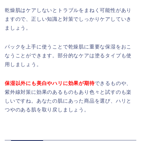
乾燥肌はケアしないとトラブルをまねく可能性があり
ますので、正しい知識と対策でしっかりケアしていき
ましょう。
パックを上手に使うことで乾燥肌に重要な保湿をおこ
なうことができます。部分的なケアは塗るタイプも使
用しましょう。
保湿以外にも美白やハリに効果が期待
できるものや、
紫外線対策に効果のあるものもあり色々と試すのも楽
しいですね。あなたの肌にあった商品を選び、ハリと
つやのある肌を取り戻しましょう。