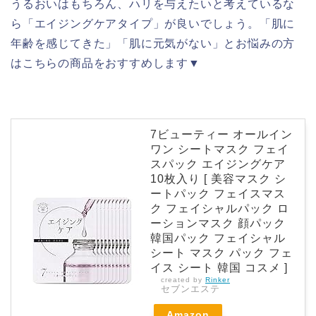
うるおいはもちろん、ハリを与えたいと考えているな
ら「エイジングケアタイプ」が良いでしょう。「肌に
年齢を感じてきた」「肌に元気がない」とお悩みの方
はこちらの商品をおすすめします▼
7ビューティー オールイン
ワン シートマスク フェイ
スパック エイジングケア
10枚入り [ 美容マスク シ
ートパック フェイスマス
ク フェイシャルパック ロ
ーションマスク 顔パック
韓国パック フェイシャル
シート マスク パック フェ
イス シート 韓国 コスメ ]
created by
Rinker
セブンエステ
Amazon