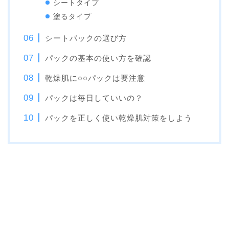
シートタイプ
塗るタイプ
シートパックの選び方
パックの基本の使い方を確認
乾燥肌に○○パックは要注意
パックは毎日していいの？
パックを正しく使い乾燥肌対策をしよう