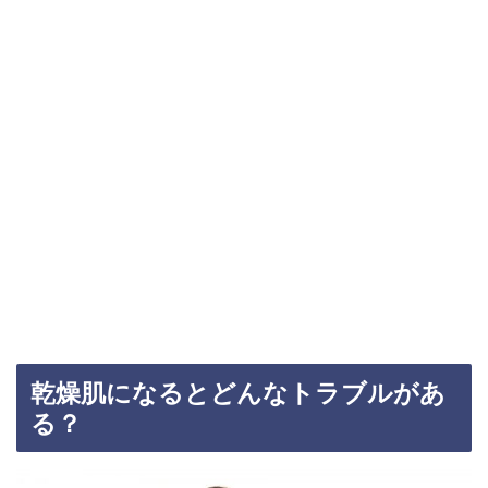
乾燥肌になるとどんなトラブルがあ
る？