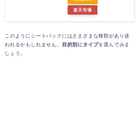
楽天市場
このようにシートパックにはさまざまな種類があり迷
われるかもしれません。
目的別にタイプ
を選んでみま
しょう。