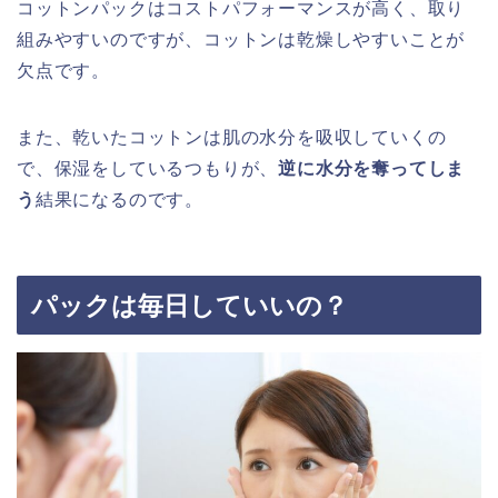
コットンパックはコストパフォーマンスが高く、取り
組みやすいのですが、コットンは乾燥しやすいことが
欠点です。
また、乾いたコットンは肌の水分を吸収していくの
で、保湿をしているつもりが、
逆に水分を奪ってしま
う
結果になるのです。
パックは毎日していいの？