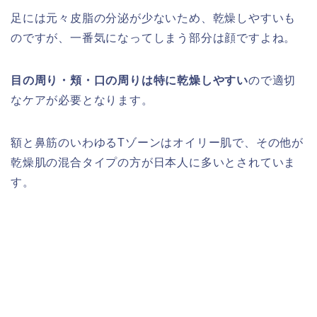
足には元々皮脂の分泌が少ないため、乾燥しやすいも
のですが、一番気になってしまう部分は顔ですよね。
目の周り・頬・口の周りは特に乾燥しやすい
ので適切
なケアが必要となります。
額と鼻筋のいわゆるTゾーンはオイリー肌で、その他が
乾燥肌の混合タイプの方が日本人に多いとされていま
す。