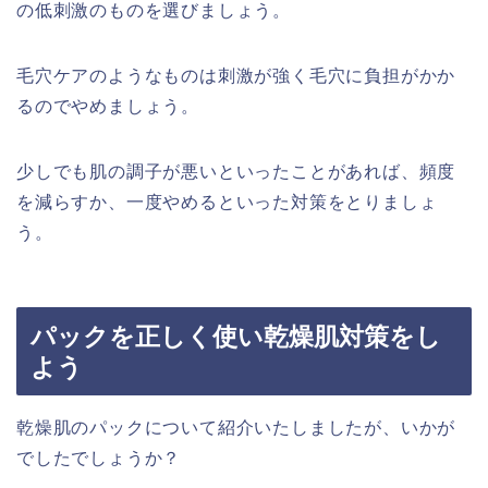
の低刺激のものを選びましょう。
毛穴ケアのようなものは刺激が強く毛穴に負担がかか
るのでやめましょう。
少しでも肌の調子が悪いといったことがあれば、頻度
を減らすか、一度やめるといった対策をとりましょ
う。
パックを正しく使い乾燥肌対策をし
よう
乾燥肌のパックについて紹介いたしましたが、いかが
でしたでしょうか？