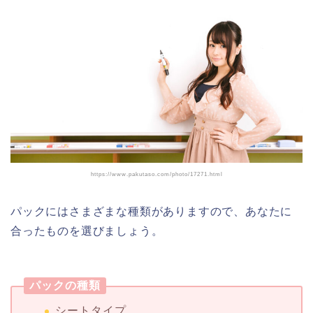
https://www.pakutaso.com/photo/17271.html
パックにはさまざまな種類がありますので、あなたに
合ったものを選びましょう。
パックの種類
シートタイプ