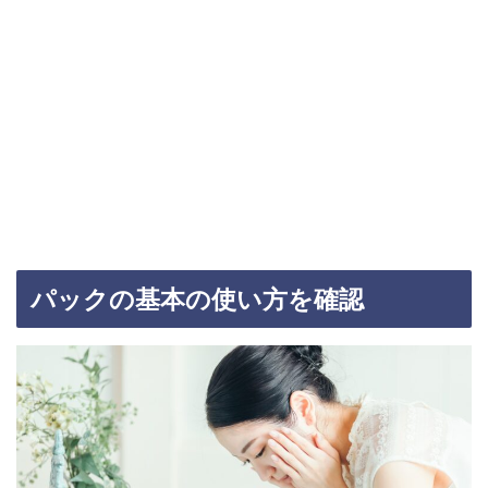
パックの基本の使い方を確認