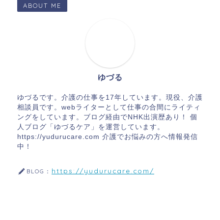
ABOUT ME
ゆづる
ゆづるです。介護の仕事を17年しています。現役、介護
相談員です。webライターとして仕事の合間にライティ
ングをしています。ブログ経由でNHK出演歴あり！ 個
人ブログ「ゆづるケア」を運営しています。
https://yudurucare.com 介護でお悩みの方へ情報発信
中！
https://yudurucare.com/
BLOG：