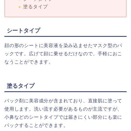
塗るタイプ
シートタイプ
顔の形のシートに美容液を染み込ませたマスク型のパ
ックです。広げて顔に乗せるだけなので、手軽におこ
なうことができます。
塗るタイプ
パック剤に美容成分が含まれており、直接肌に塗って
使用します。洗い流す必要があるものが主流ですが、
小鼻などのシートタイプでは届きにくい部分にも楽に
パックすることができます。