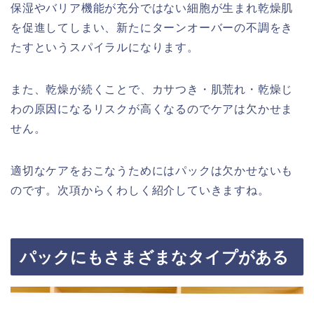
保湿やバリア機能が充分ではない細胞が生まれ乾燥肌
を促進してしまい、新たにターンオーバーの不調をき
たすというスパイラルになります。
また、乾燥が続くことで、カサつき・肌荒れ・乾燥じ
わの原因になるリスクが高くなるのでケアは欠かせま
せん。
適切なケアをおこなうためにはパックは欠かせないも
のです。次項からくわしく紹介していきますね。
パックにもさまざまなタイプがある