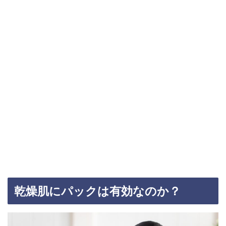
乾燥肌にパックは有効なのか？