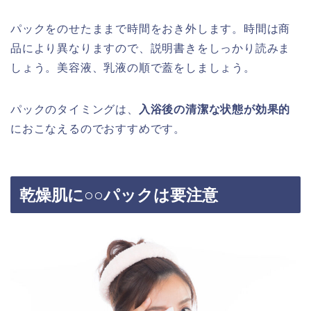
パックをのせたままで時間をおき外します。時間は商
品により異なりますので、説明書きをしっかり読みま
しょう。美容液、乳液の順で蓋をしましょう。
パックのタイミングは、
入浴後の清潔な状態が効果的
におこなえるのでおすすめです。
乾燥肌に○○パックは要注意