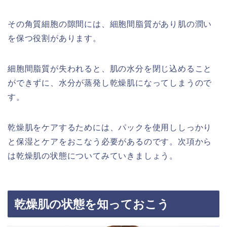
その角質細胞の隙間には、細胞間脂質があり肌の潤い
を保つ役割があります。
細胞間脂質が失われると、肌の水分を閉じ込めること
ができずに、水分が蒸発し乾燥肌になってしまうので
す。
乾燥肌をケアするためには、パックを使用ししっかり
と保湿とケアをおこなう必要があるのです。次項から
は乾燥肌の状態についてみていきましょう。
乾燥肌の状態を知っておこう