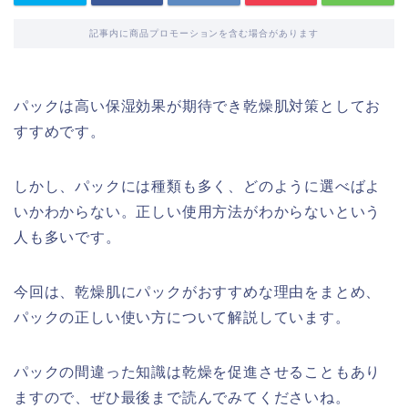
記事内に商品プロモーションを含む場合があります
パックは高い保湿効果が期待でき乾燥肌対策としてお
すすめです。
しかし、パックには種類も多く、どのように選べばよ
いかわからない。正しい使用方法がわからないという
人も多いです。
今回は、乾燥肌にパックがおすすめな理由をまとめ、
パックの正しい使い方について解説しています。
パックの間違った知識は乾燥を促進させることもあり
ますので、ぜひ最後まで読んでみてくださいね。