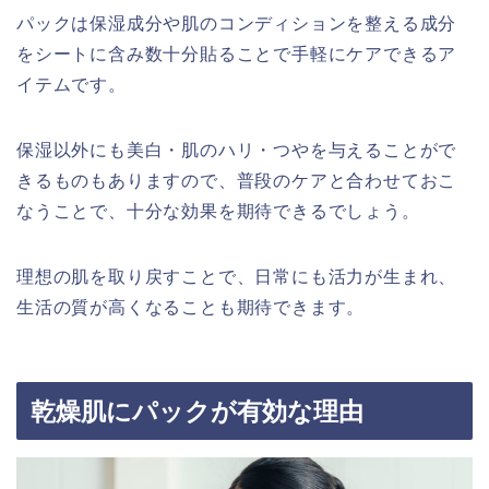
パックは保湿成分や肌のコンディションを整える成分
をシートに含み数十分貼ることで手軽にケアできるア
イテムです。
保湿以外にも美白・肌のハリ・つやを与えることがで
きるものもありますので、普段のケアと合わせておこ
なうことで、十分な効果を期待できるでしょう。
理想の肌を取り戻すことで、日常にも活力が生まれ、
生活の質が高くなることも期待できます。
乾燥肌にパックが有効な理由