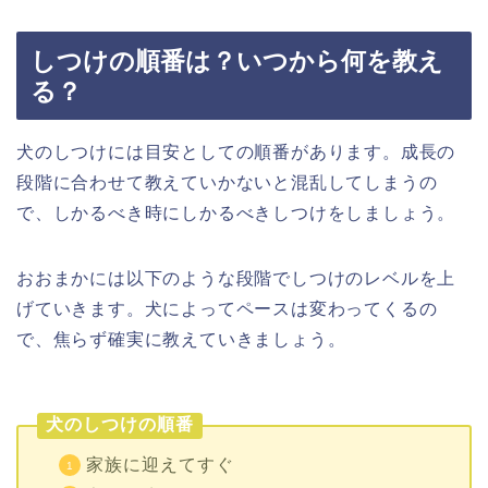
しつけの順番は？いつから何を教え
る？
犬のしつけには目安としての順番があります。成長の
段階に合わせて教えていかないと混乱してしまうの
で、しかるべき時にしかるべきしつけをしましょう。
おおまかには以下のような段階でしつけのレベルを上
げていきます。犬によってペースは変わってくるの
で、焦らず確実に教えていきましょう。
犬のしつけの順番
家族に迎えてすぐ