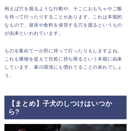
例えば穴を掘るような行動や、そこにおもちゃやご飯
を持って行ったりすることがあります。これは本能的
なもので、寝床や食料を保管する穴を掘るというもの
が由来といわれています。
ものを集めて一か所に持って行ったりもしますよね。
これも獲物を捉えて住処に持ち帰るという本能に由来
しています。家の環境にも慣れてることの表れでしょ
う。
【まとめ】子犬のしつけはいつか
ら?