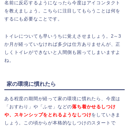
名前に反応するようになったら今度はアイコンタクト
を教えましょう。こちらに注目してもらうことは何を
するにも必要なことです。
トイレについても早いうちに覚えさせましょう。2～3
か月が経っていなければ多少は仕方ありませんが、正
しくトイレができないと人間側も困ってしまいますよ
ね。
家の環境に慣れたら
ある程度の期間が経って家の環境に慣れたら、今度は
「おすわり」や「ふせ」などの
落ち着かせるしつけ
や、スキンシップをとれるようなしつけ
をしていきま
しょう。この頃からが本格的なしつけのスタートで