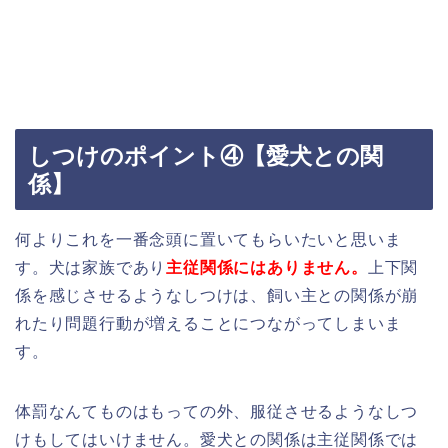
しつけのポイント④【愛犬との関
係】
何よりこれを一番念頭に置いてもらいたいと思いま
す。犬は家族であり
主従関係にはありません。
上下関
係を感じさせるようなしつけは、飼い主との関係が崩
れたり問題行動が増えることにつながってしまいま
す。
体罰なんてものはもっての外、服従させるようなしつ
けもしてはいけません。愛犬との関係は主従関係では