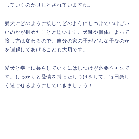
していくのが良しとされていますね。
愛犬にどのように接してどのようにしつけていけばい
いのかが掴めたことと思います。犬種や個体によって
接し方は変わるので、自分の家の子がどんな子なのか
を理解してあげることも大切です。
愛犬と幸せに暮らしていくにはしつけが必要不可欠で
す。しっかりと愛情を持ったしつけをして、毎日楽し
く過ごせるようにしていきましょう！