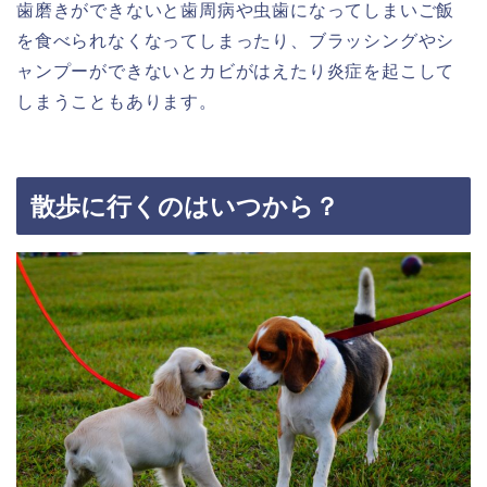
歯磨きができないと歯周病や虫歯になってしまいご飯
を食べられなくなってしまったり、ブラッシングやシ
ャンプーができないとカビがはえたり炎症を起こして
しまうこともあります。
散歩に行くのはいつから？