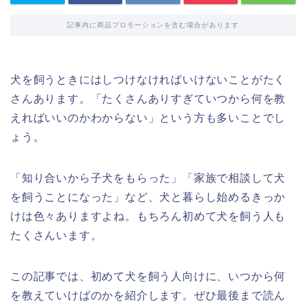
記事内に商品プロモーションを含む場合があります
犬を飼うときにはしつけなければいけないことがたく
さんあります。「たくさんありすぎていつから何を教
えればいいのかわからない」という方も多いことでし
ょう。
「知り合いから子犬をもらった」「家族で相談して犬
を飼うことになった」など、犬と暮らし始めるきっか
けは色々ありますよね。もちろん初めて犬を飼う人も
たくさんいます。
この記事では、初めて犬を飼う人向けに、いつから何
を教えていけばのかを紹介します。ぜひ最後まで読ん