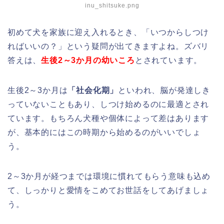
inu_shitsuke.png
初めて犬を家族に迎え入れるとき、「いつからしつけ
ればいいの？」という疑問が出てきますよね。ズバリ
答えは、
生後2～3か月の幼いころ
とされています。
生後2～3か月は
「社会化期」
といわれ、脳が発達しき
っていないこともあり、しつけ始めるのに最適とされ
ています。もちろん犬種や個体によって差はあります
が、基本的にはこの時期から始めるのがいいでしょ
う。
2～3か月が経つまでは環境に慣れてもらう意味も込め
て、しっかりと愛情をこめてお世話をしてあげましょ
う。