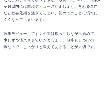
ヶ月以内
には散歩デビューさせましょう。それを意向
だと社会化期を過ぎてしまい、初めてのことに慣れに
くくなってしまいます。
散歩デビューしてすぐの間は抱っこしながら始めて、
少しずつ慣れさせていきましょう。散歩もしつけの一
環なので、しっかりと教えてあげることが大切です。