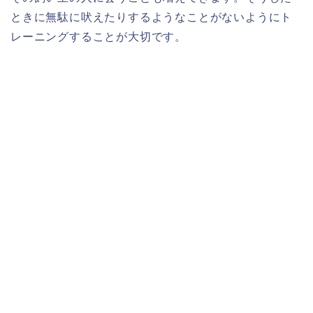
ときに無駄に吠えたりするようなことがないようにト
レーニングすることが大切です。