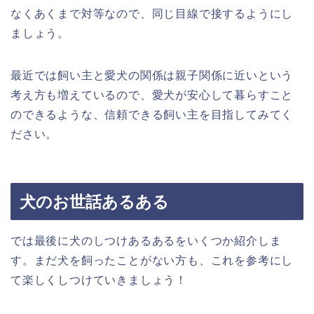
なくあくまで対等なので、同じ目線で接するようにし
ましょう。
最近では飼い主と愛犬の関係は親子関係に近いという
考え方も増えているので、愛犬が安心して暮らすこと
のできるような、信頼できる飼い主を目指してみてく
ださい。
犬のお世話あるある
では最後に犬のしつけあるあるをいくつか紹介しま
す。まだ犬を飼ったことがない方も、これを参考にし
て楽しくしつけていきましょう！