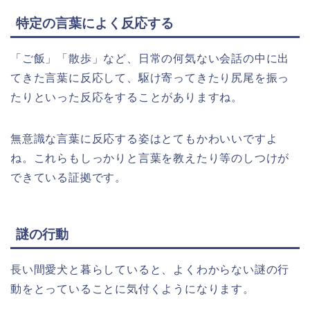
特定の言葉によく反応する
「ご飯」「散歩」など、日常の何気ない会話の中に出
てきた言葉に反応して、駆け寄ってきたり尻尾を振っ
たりといった反応をすることがありますね。
無意識な言葉に反応する姿はとてもかわいいですよ
ね。これらもしっかりと言葉を教えたり等のしつけが
できている証拠です。
謎の行動
長い間愛犬と暮らしていると、よくわからない謎の行
動をとっていることに気付くようになります。