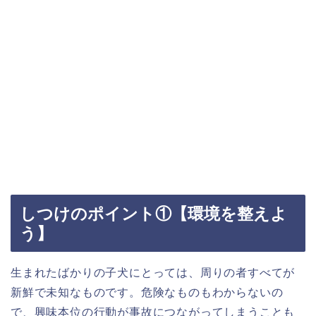
しつけのポイント①【環境を整えよ
う】
生まれたばかりの子犬にとっては、周りの者すべてが
新鮮で未知なものです。危険なものもわからないの
で、興味本位の行動が事故につながってしまうことも