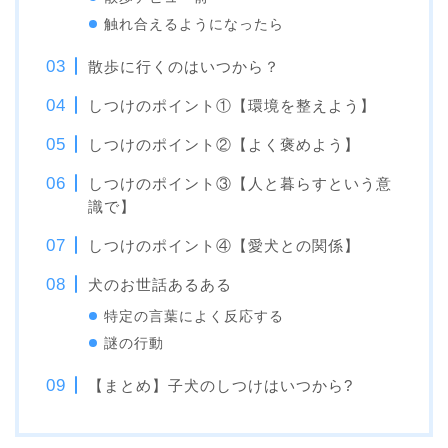
触れ合えるようになったら
散歩に行くのはいつから？
しつけのポイント①【環境を整えよう】
しつけのポイント②【よく褒めよう】
しつけのポイント③【人と暮らすという意
識で】
しつけのポイント④【愛犬との関係】
犬のお世話あるある
特定の言葉によく反応する
謎の行動
【まとめ】子犬のしつけはいつから?