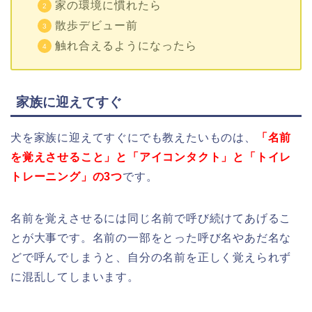
家の環境に慣れたら
散歩デビュー前
触れ合えるようになったら
家族に迎えてすぐ
犬を家族に迎えてすぐにでも教えたいものは、
「名前
を覚えさせること」と「アイコンタクト」と「トイレ
トレーニング」の3つ
です。
名前を覚えさせるには同じ名前で呼び続けてあげるこ
とが大事です。名前の一部をとった呼び名やあだ名な
どで呼んでしまうと、自分の名前を正しく覚えられず
に混乱してしまいます。