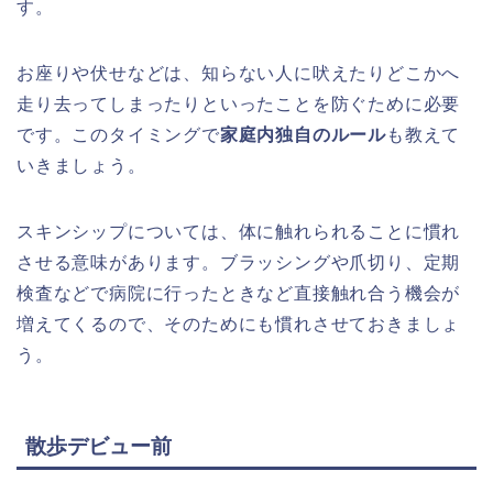
す。
お座りや伏せなどは、知らない人に吠えたりどこかへ
走り去ってしまったりといったことを防ぐために必要
です。このタイミングで
家庭内独自のルール
も教えて
いきましょう。
スキンシップについては、体に触れられることに慣れ
させる意味があります。ブラッシングや爪切り、定期
検査などで病院に行ったときなど直接触れ合う機会が
増えてくるので、そのためにも慣れさせておきましょ
う。
散歩デビュー前