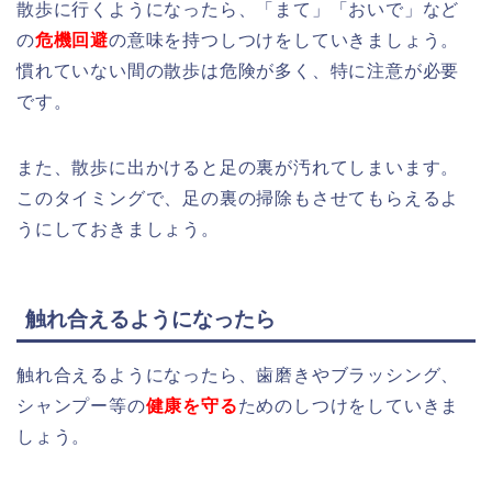
散歩に行くようになったら、「まて」「おいで」など
の
危機回避
の意味を持つしつけをしていきましょう。
慣れていない間の散歩は危険が多く、特に注意が必要
です。
また、散歩に出かけると足の裏が汚れてしまいます。
このタイミングで、足の裏の掃除もさせてもらえるよ
うにしておきましょう。
触れ合えるようになったら
触れ合えるようになったら、歯磨きやブラッシング、
シャンプー等の
健康を守る
ためのしつけをしていきま
しょう。