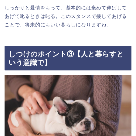
しっかりと愛情をもって、基本的には褒めて伸ばして
あげて叱るときは叱る。このスタンスで接してあげる
ことで、将来的にもいい暮らしになりますね。
しつけのポイント③【人と暮らすと
いう意識で】