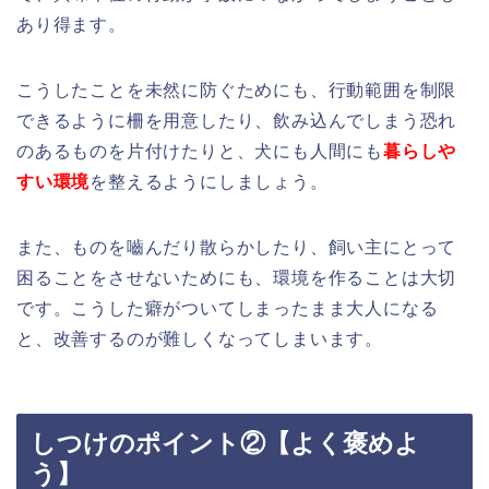
あり得ます。
こうしたことを未然に防ぐためにも、行動範囲を制限
できるように柵を用意したり、飲み込んでしまう恐れ
のあるものを片付けたりと、犬にも人間にも
暮らしや
すい環境
を整えるようにしましょう。
また、ものを嚙んだり散らかしたり、飼い主にとって
困ることをさせないためにも、環境を作ることは大切
です。こうした癖がついてしまったまま大人になる
と、改善するのが難しくなってしまいます。
しつけのポイント②【よく褒めよ
う】