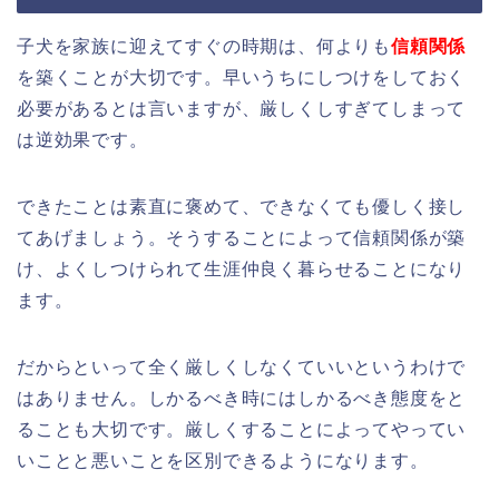
子犬を家族に迎えてすぐの時期は、何よりも
信頼関係
を築くことが大切です。早いうちにしつけをしておく
必要があるとは言いますが、厳しくしすぎてしまって
は逆効果です。
できたことは素直に褒めて、できなくても優しく接し
てあげましょう。そうすることによって信頼関係が築
け、よくしつけられて生涯仲良く暮らせることになり
ます。
だからといって全く厳しくしなくていいというわけで
はありません。しかるべき時にはしかるべき態度をと
ることも大切です。厳しくすることによってやってい
いことと悪いことを区別できるようになります。