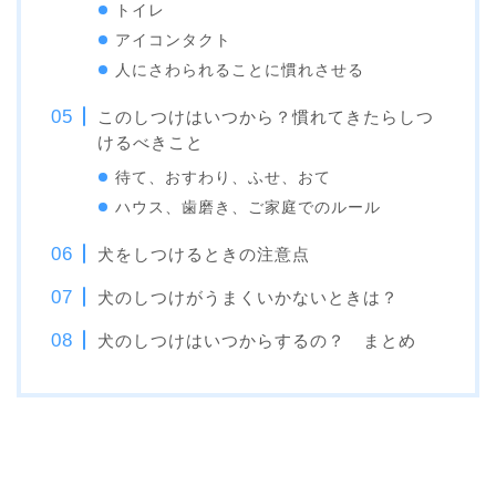
トイレ
アイコンタクト
人にさわられることに慣れさせる
このしつけはいつから？慣れてきたらしつ
けるべきこと
待て、おすわり、ふせ、おて
ハウス、歯磨き、ご家庭でのルール
犬をしつけるときの注意点
犬のしつけがうまくいかないときは？
犬のしつけはいつからするの？ まとめ