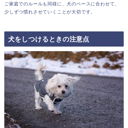
ご家庭でのルールも同様に、犬のペースに合わせて、
少しずつ慣れさせていくことが大切です。
犬をしつけるときの注意点