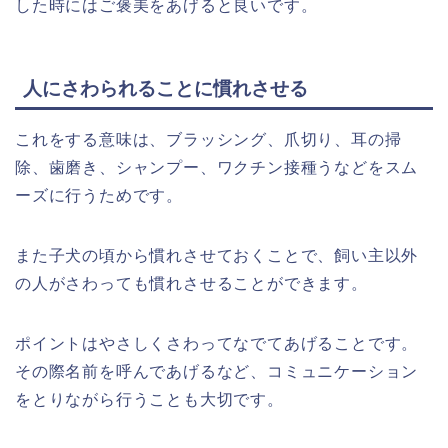
した時にはご褒美をあげると良いです。
人にさわられることに慣れさせる
これをする意味は、ブラッシング、爪切り、耳の掃
除、歯磨き、シャンプー、ワクチン接種うなどをスム
ーズに行うためです。
また子犬の頃から慣れさせておくことで、飼い主以外
の人がさわっても慣れさせることができます。
ポイントはやさしくさわってなでてあげることです。
その際名前を呼んであげるなど、コミュニケーション
をとりながら行うことも大切です。