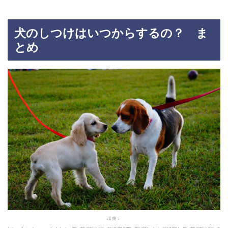
犬のしつけはいつからするの？ ま
とめ
出典：