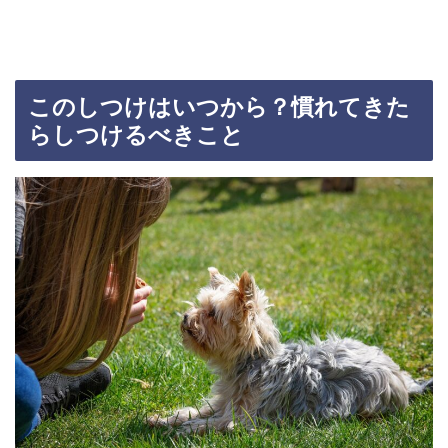
このしつけはいつから？慣れてきた
らしつけるべきこと