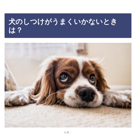
犬のしつけがうまくいかないとき
は？
出典：