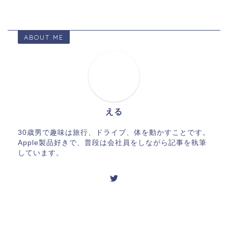
ABOUT ME
える
30歳男で趣味は旅行、ドライブ、体を動かすことです。
Apple製品好きで、普段は会社員をしながら記事を執筆
しています。