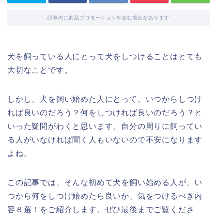
記事内に商品プロモーションを含む場合があります
犬を飼っている人にとって犬をしつけることはとても
大切なことです。
しかし、犬を飼い始めた人にとって、いつからしつけ
れば良いのだろう？何をしつければ良いのだろう？と
いった疑問がわくと思います。自分の周りに飼ってい
る人がいなければ聞く人もいないので不安になります
よね。
この記事では、そんな初めて犬を飼い始める人が、い
つから何をしつけ始めたら良いか、気をつけるべき内
容８選！をご紹介します。ぜひ最後までご覧くださ