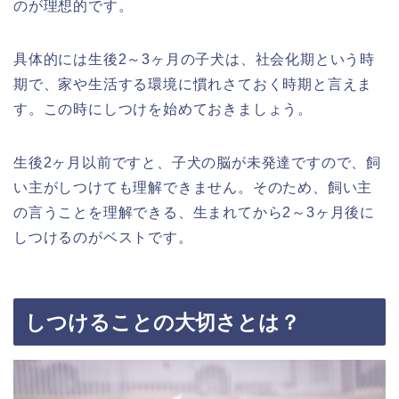
のが理想的です。
具体的には生後2～3ヶ月の子犬は、社会化期という時
期で、家や生活する環境に慣れさておく時期と言えま
す。この時にしつけを始めておきましょう。
生後2ヶ月以前ですと、子犬の脳が未発達ですので、飼
い主がしつけても理解できません。そのため、飼い主
の言うことを理解できる、生まれてから2～3ヶ月後に
しつけるのがベストです。
しつけることの大切さとは？