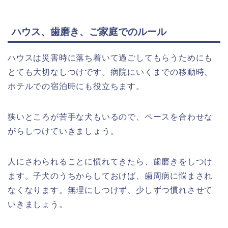
ハウス、歯磨き、ご家庭でのルール
ハウスは災害時に落ち着いて過ごしてもらうためにも
とても大切なしつけです。病院にいくまでの移動時、
ホテルでの宿泊時にも役立ちます。
狭いところが苦手な犬もいるので、ペースを合わせな
がらしつけていきましょう。
人にさわられることに慣れてきたら、歯磨きをしつけ
ます。子犬のうちからしておけば、歯周病に悩まされ
なくなります。無理にしつけず、少しずつ慣れさせて
いきましょう。