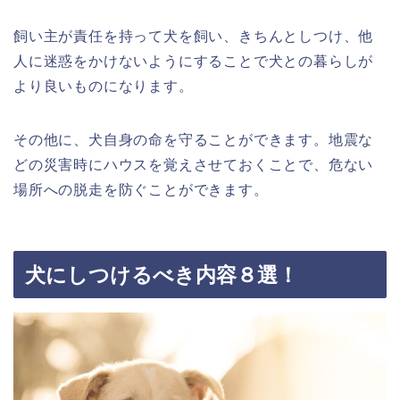
飼い主が責任を持って犬を飼い、きちんとしつけ、他
人に迷惑をかけないようにすることで犬との暮らしが
より良いものになります。
その他に、犬自身の命を守ることができます。地震な
どの災害時にハウスを覚えさせておくことで、危ない
場所への脱走を防ぐことができます。
犬にしつけるべき内容８選！