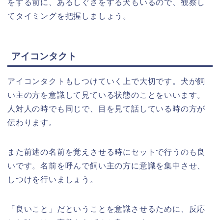
をする前に、あるしぐさをする犬もいるので、観察し
てタイミングを把握しましょう。
アイコンタクト
アイコンタクトもしつけていく上で大切です。犬が飼
い主の方を意識して見ている状態のことをいいます。
人対人の時でも同じで、目を見て話している時の方が
伝わります。
また前述の名前を覚えさせる時にセットで行うのも良
いです。名前を呼んで飼い主の方に意識を集中させ、
しつけを行いましょう。
「良いこと」だということを意識させるために、反応