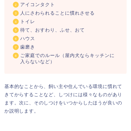
アイコンタクト
人にさわられることに慣れさせる
トイレ
待て、おすわり、ふせ、おて
ハウス
歯磨き
ご家庭でのルール（屋内犬ならキッチンに
入らないなど）
基本的なことから、飼い主や住んでいる環境に慣れて
きてからすることなど、しつけには様々なものがあり
ます。次に、そのしつけをいつからしたほうが良いの
か説明します。