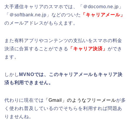
大手通信キャリアのスマホでは、「＠docomo.ne.jp」
「＠softbank.ne.jp」などのついた
「キャリアメール」
のメールアドレスがもらえます。
また有料アプリやコンテンツの支払いをスマホの料金
決済に合算することができる
「キャリア決済」
ができ
ます。
しかし
MVNOでは、このキャリアメールもキャリア決
済も利用できません。
代わりに現在では
「Gmail」のようなフリーメール
が多
く使われ普及しているのでそちらを利用すれば問題あ
りませんね。