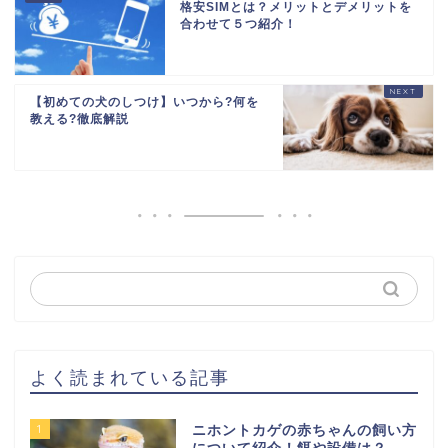
格安SIMとは？メリットとデメリットを
合わせて５つ紹介！
【初めての犬のしつけ】いつから?何を
教える?徹底解説
よく読まれている記事
1
ニホントカゲの赤ちゃんの飼い方