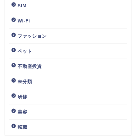
SIM
Wi-Fi
ファッション
ペット
不動産投資
未分類
研修
美容
転職