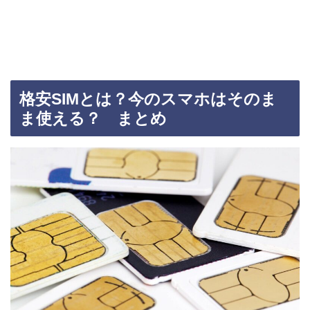
格安SIMとは？今のスマホはそのま
ま使える？ まとめ