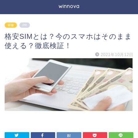
winnova
研修
PR
格安SIMとは？今のスマホはそのまま
使える？徹底検証！
2021年10月12日