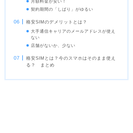
月額料金が安い！
契約期間の「しばり」がゆるい
格安SIMのデメリットとは？
大手通信キャリアのメールアドレスが使え
ない
店舗がないか、少ない
格安SIMとは？今のスマホはそのまま使え
る？ まとめ