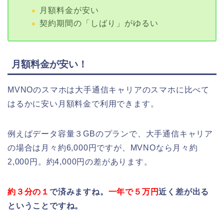
月額料金が安い
契約期間の「しばり」がゆるい
月額料金が安い！
MVNOのスマホは大手通信キャリアのスマホに比べて
はるかに安い月額料金で利用できます。
例えばデータ容量３GBのプランで、大手通信キャリア
の場合は月々約6,000円ですが、MVNOなら月々約
2,000円。約4,000円の差があります。
約３分の１
で済みますね。
一年で５万円
近く差が出る
ということですね。