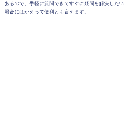
あるので、手軽に質問できてすぐに疑問を解決したい
場合にはかえって便利とも言えます。