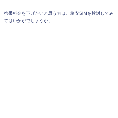
携帯料金を下げたいと思う方は、格安SIMを検討してみ
てはいかがでしょうか。