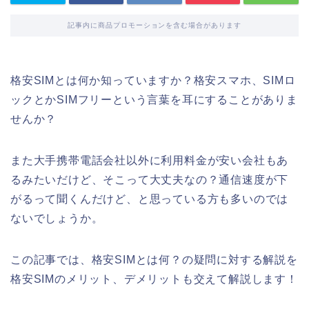
記事内に商品プロモーションを含む場合があります
格安SIMとは何か知っていますか？格安スマホ、SIMロ
ックとかSIMフリーという言葉を耳にすることがありま
せんか？
また大手携帯電話会社以外に利用料金が安い会社もあ
るみたいだけど、そこって大丈夫なの？通信速度が下
がるって聞くんだけど、と思っている方も多いのでは
ないでしょうか。
この記事では、格安SIMとは何？の疑問に対する解説を
格安SIMのメリット、デメリットも交えて解説します！