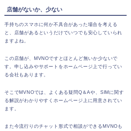
店舗がないか、少ない
手持ちのスマホに何か不具合があった場合を考える
と、店舗があるというだけでいつでも安心していられ
ますよね。
この店舗が、MVNOですとほとんど無いか少ないで
す。申し込みやサポートをホームページ上で行ってい
る会社もあります。
そこでMVNOでは、よくある疑問Q＆Aや、SIMに関す
る解説がわかりやすくホームページ上に用意されてい
ます。
また今流行りのチャット形式で相談ができるMVNOも