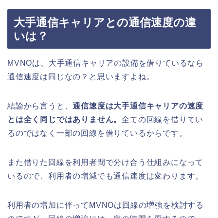
大手通信キャリアとの通信速度の違
いは？
MVNOは、大手通信キャリアの設備を借りているなら
通信速度は同じなの？と思いますよね。
結論から言うと、
通信速度は大手通信キャリアの速度
とは全く同じではありません。
全ての回線を借りてい
るのではなく一部の回線を借りているからです。
また借りた回線を利用者間で分け合う仕組みになって
いるので、利用者の増減でも通信速度は変わります。
利用者の増加に伴ってMVNOは回線の増強を検討する