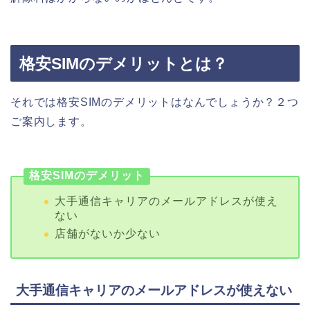
格安SIMのデメリットとは？
それでは格安SIMのデメリットはなんでしょうか？２つ
ご案内します。
格安SIMのデメリット
大手通信キャリアのメールアドレスが使え
ない
店舗がないか少ない
大手通信キャリアのメールアドレスが使えない