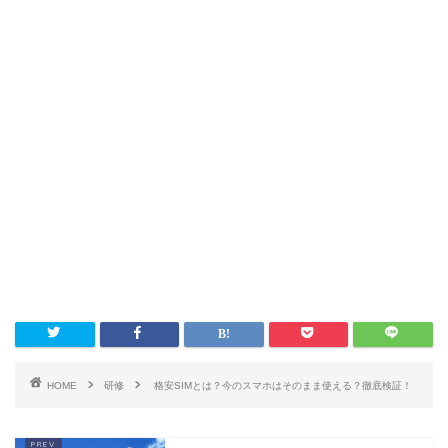
HOME
研修
格安SIMとは？今のスマホはそのまま使える？徹底検証！