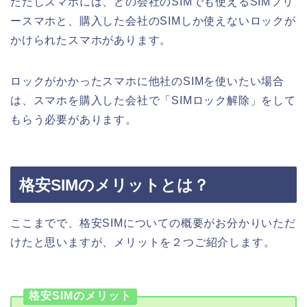
ただしスマホには、どの会社のSIMでも使えるSIMフリ
ースマホと、購入した会社のSIMしか使えないロックが
かけられたスマホがあります。
ロックがかかったスマホに他社のSIMを使いたい場合
は、スマホを購入した会社で「SIMロック解除」をして
もらう必要があります。
格安SIMのメリットとは？
ここまでで、格安SIMについての概要がお分かりいただ
けたと思いますが、メリットを２つご紹介します。
格安SIMのメリット