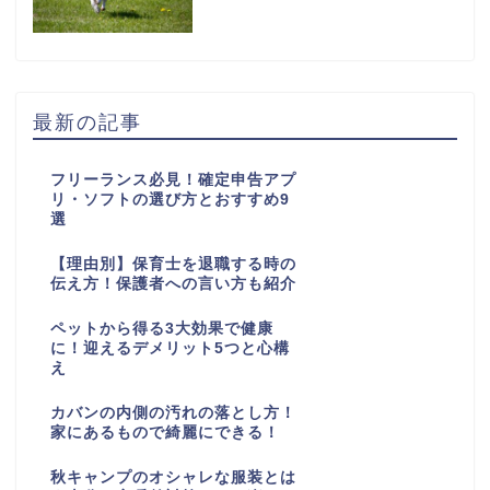
最新の記事
フリーランス必見！確定申告アプ
リ・ソフトの選び方とおすすめ9
選
【理由別】保育士を退職する時の
伝え方！保護者への言い方も紹介
ペットから得る3大効果で健康
に！迎えるデメリット5つと心構
え
カバンの内側の汚れの落とし方！
家にあるもので綺麗にできる！
秋キャンプのオシャレな服装とは