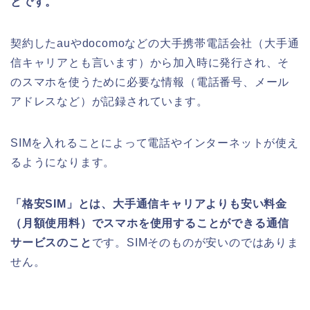
とです。
契約したauやdocomoなどの大手携帯電話会社（大手通
信キャリアとも言います）から加入時に発行され、そ
のスマホを使うために必要な情報（電話番号、メール
アドレスなど）が記録されています。
SIMを入れることによって電話やインターネットが使え
るようになります。
「格安SIM」とは、大手通信キャリアよりも安い料金
（月額使用料）でスマホを使用することができる通信
サービスのこと
です。SIMそのものが安いのではありま
せん。