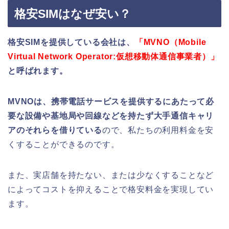
格安SIMはなぜ安い？
格安SIMを提供している会社は、
「MVNO（Mobile
Virtual Network Operator:仮想移動体通信事業者）」
と呼ばれます。
MVNOは、携帯電話サービスを提供するにあたって必
要な設備や基地局や回線などを持たず大手通信キャリ
アのそれらを借りている
ので、私たちの利用料金を安
くすることができるのです。
また、実店舗を持たない、または少なくすることなど
によってコストを抑えることで格安料金を実現してい
ます。