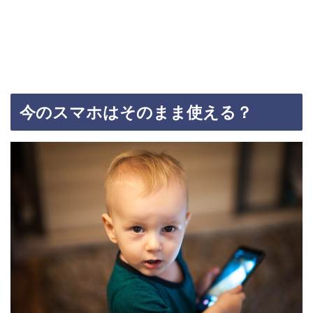
今のスマホはそのまま使える？