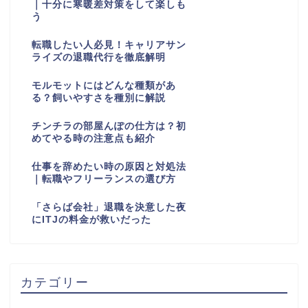
｜十分に寒暖差対策をして楽しも
う
転職したい人必見！キャリアサン
ライズの退職代行を徹底解明
モルモットにはどんな種類があ
る？飼いやすさを種別に解説
チンチラの部屋んぽの仕方は？初
めてやる時の注意点も紹介
仕事を辞めたい時の原因と対処法
｜転職やフリーランスの選び方
「さらば会社」退職を決意した夜
にITJの料金が救いだった
カテゴリー