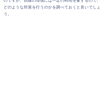
のですが、回線の増強には一定の時間を要するので、
どのような対策を行うのかを調べておくと良いでしょ
う。