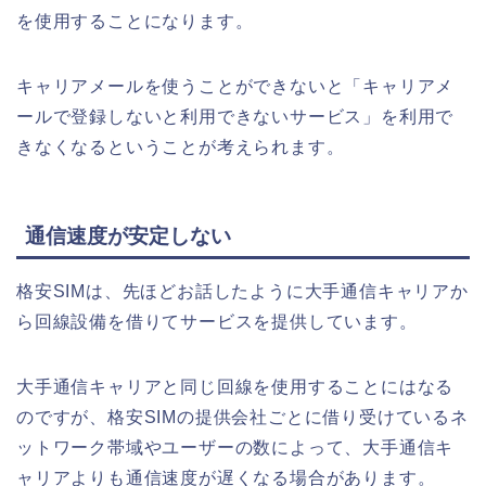
を使用することになります。
キャリアメールを使うことができないと「キャリアメ
ールで登録しないと利用できないサービス」を利用で
きなくなるということが考えられます。
通信速度が安定しない
格安SIMは、先ほどお話したように大手通信キャリアか
ら回線設備を借りてサービスを提供しています。
大手通信キャリアと同じ回線を使用することにはなる
のですが、格安SIMの提供会社ごとに借り受けているネ
ットワーク帯域やユーザーの数によって、大手通信キ
ャリアよりも通信速度が遅くなる場合があります。