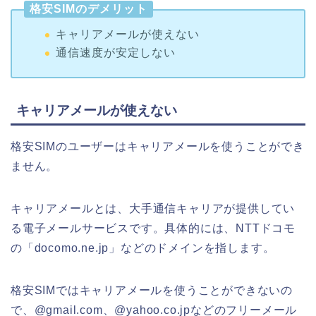
格安SIMのデメリット
キャリアメールが使えない
通信速度が安定しない
キャリアメールが使えない
格安SIMのユーザーはキャリアメールを使うことができ
ません。
キャリアメールとは、大手通信キャリアが提供してい
る電子メールサービスです。具体的には、NTTドコモ
の「docomo.ne.jp」などのドメインを指します。
格安SIMではキャリアメールを使うことができないの
で、@
gmail.com
、
@yahoo.co.jp
などのフリーメール