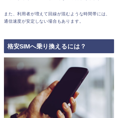
また、利用者が増えて回線が混むような時間帯には、
通信速度が安定しない場合もあります。
格安SIMへ乗り換えるには？