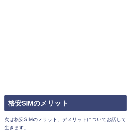
格安SIMのメリット
次は格安SIMのメリット、デメリットについてお話して
生きます。