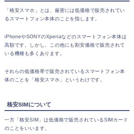
「格安スマホ」とは、厳密には低価格で販売されてい
るスマートフォン本体のことを指します。
iPhoneやSONYのXperiaなどのスマートフォン本体は
高額です。しかし、この他にも割安価格で販売されて
いる機種も多くあります。
それらの低価格帯で販売されているスマートフォン本
体のことを「格安スマホ」というわけです。
格安SIMについて
一方「格安SIM」は低価格で販売されているSIMカード
のことをいいます。