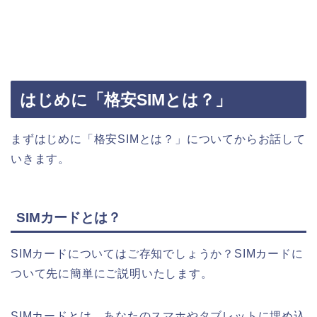
はじめに「格安SIMとは？」
まずはじめに「格安SIMとは？」についてからお話して
いきます。
SIMカードとは？
SIMカードについてはご存知でしょうか？SIMカードに
ついて先に簡単にご説明いたします。
SIMカードとは、あなたのスマホやタブレットに埋め込