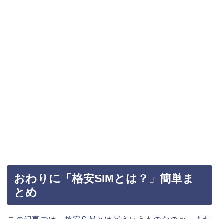
おわりに「格安SIMとは？」簡単ま
とめ