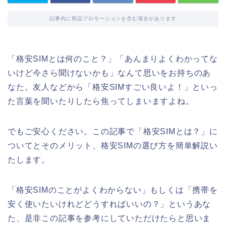
記事内に商品プロモーションを含む場合があります
「格安SIMとは何のこと？」「あんまりよくわかってな
いけど今さら聞けないかも」なんて思いをお持ちのあ
なた。友人などから「格安SIMすごい良いよ！」といっ
た言葉を聞いたりしたら焦ってしまいますよね。
でもご安心ください。この記事で「格安SIMとは？」に
ついてとそのメリット、格安SIMの選び方を簡単解説い
たします。
「格安SIMのことがよくわからない」もしくは「携帯を
安く使いたいけれどどうすればいいの？」というあな
た、是非この記事を参考にしていただけたらと思いま