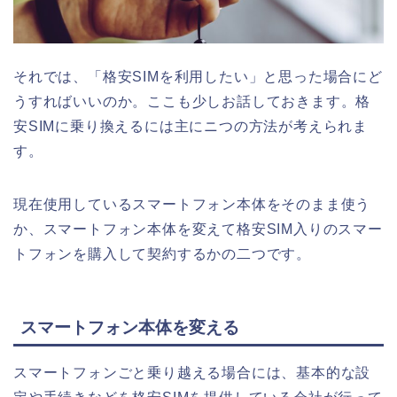
それでは、「格安SIMを利用したい」と思った場合にど
うすればいいのか。ここも少しお話しておきます。格
安SIMに乗り換えるには主にニつの方法が考えられま
す。
現在使用しているスマートフォン本体をそのまま使う
か、スマートフォン本体を変えて
格安
SIM
入りのスマー
トフォンを購入して契約するか
の二つです。
スマートフォン本体を変える
スマートフォンごと乗り越える場合には、基本的な設