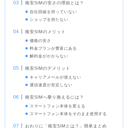
格安SIMの安さの理由とは？
自社回線を持っていない
ショップを持たない
格安SIMのメリット
価格の安さ
料金プランが豊富にある
解約金がかからない
格安SIMのデメリット
キャリアメールが使えない
通信速度が安定しない
格安SIMへ乗り換えるには？
スマートフォン本体を変える
スマートフォン本体をそのまま使用する
おわりに「格安SIMとは？」簡単まとめ