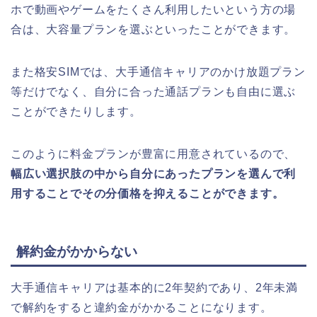
ホで動画やゲームをたくさん利用したいという方の場
合は、大容量プランを選ぶといったことができます。
また格安
SIM
では、大手通信キャリアのかけ放題プラン
等だけでなく、自分に合った通話プランも自由に選ぶ
ことができたりします。
このように料金プランが豊富に用意されているので、
幅広い選択肢の中から自分にあったプランを選んで利
用することでその分価格を抑えることができます。
解約金がかからない
大手通信キャリアは基本的に2年契約であり、2年未満
で解約をすると違約金がかかることになります。