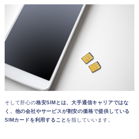
そして肝心の
格安SIMとは、大手通信キャリアではな
く、他の会社やサービスが割安の価格で提供している
SIMカードを利用すること
を指していいます。