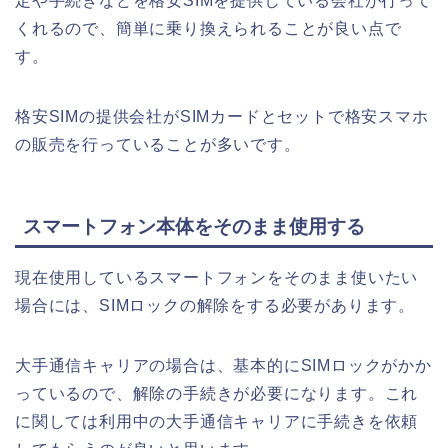
定や手続きなどを格安
SIMを提供している
会社が行って
くれるので、簡単に乗り換えられることが良い点で
す。
格安SIMの提供会社がSIMカードとセットで格安スマホ
の販売を行っていることが多いです。
スマートフォン本体をそのまま使用する
現在使用しているスマートフォンをそのまま使いたい
場合には、
SIM
ロックの解除をする必要があります。
大手通信キャリアの場合は、基本的に
SIM
ロックがかか
っているので、解除の手続きが必要になります。これ
に関しては利用中の大手通信キャリアに手続きを依頼