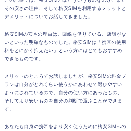
この記事では、格安SIMとはどういうものなのか、また
その安さの理由、そして格安SIMを利用するメリットと
デメリットについてお話してきました。
格安SIMの安さの理由は、回線を借りている、店舗がな
いといった明確なものでした。
格安SIMは「携帯の使用
料をとにかく抑えたい」という方にはとてもおすすめ
できるものです。
メリットのところでお話しましたが、格安SIMの料金プ
ランは自分がどれくらい使うかにあわせて選びやすい
ようにされているので、自分の使い方にあったもの、
そしてより安いものを自分の判断で選ぶことができま
す。
あなたも自身の携帯をより安く使うために格安SIMへの