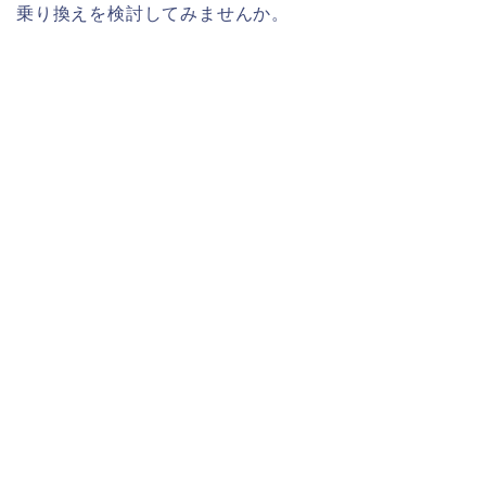
乗り換えを検討してみませんか。