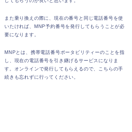
してもらうのが良いと思います。
また乗り換えの際に、現在の番号と同じ電話番号を使
いたければ、
MNP
予約番号を発行してもらうことが必
要になります。
MNPと
は、携帯電話番号ポータビリティーのことを指
し、現在の電話番号を引き継げるサービスになりま
す。
オンラインで発行してもらえるので、こちらの手
続きも忘れずに行ってください。