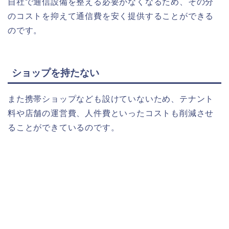
自社で通信設備を整える必要がなくなるため、その分
のコストを抑えて通信費を安く提供することができる
のです。
ショップを持たない
また携帯ショップなども設けていないため、テナント
料や店舗の運営費、人件費といったコストも削減させ
ることができているのです。