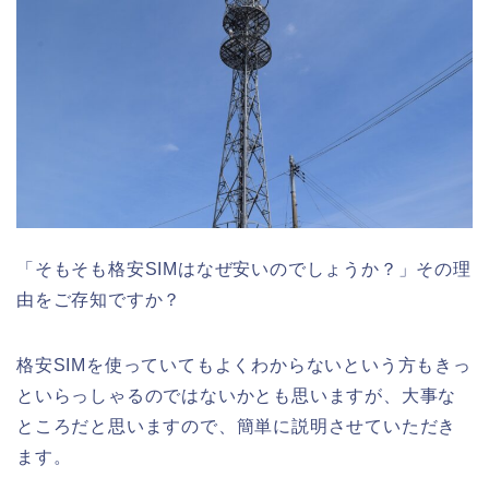
「そもそも格安SIMはなぜ安いのでしょうか？」
その理
由をご存知ですか？
格安SIMを使っていてもよくわからないという方もきっ
といらっしゃるのではないかとも思いますが、大事な
ところだと思いますので、簡単に説明させていただき
ます。