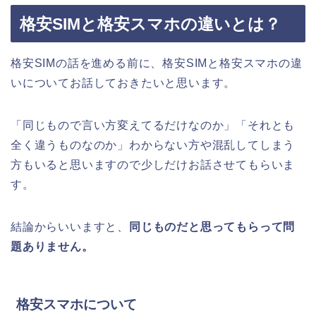
格安SIMと格安スマホの違いとは？
格安SIMの話を進める前に、格安SIMと格安スマホの違
いについてお話しておきたいと思います。
「同じもので言い方変えてるだけなのか」「それとも
全く違うものなのか」わからない方や混乱してしまう
方もいると思いますので少しだけお話させてもらいま
す。
結論からいいますと、
同じものだと思ってもらって問
題ありません。
格安スマホについて