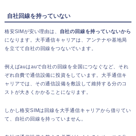
自社回線を持っていない
格安SIMが安い理由は、
自社の回線を持っていないから
になります。
大手通信キャリアは、アンテナや基地局
を立てて自社の回線をつないでいます。
例えばauはauで自社の回線を全国につなぐなど、それ
ぞれ自費で通信設備に投資をしています。
大手通信キ
ャリアでは、その通信設備を敷設して維持する分のコ
ストが大きくかかることになります。
しかし格安SIMは回線を大手通信キャリアから借りてい
て、自社の回線を持っていません。