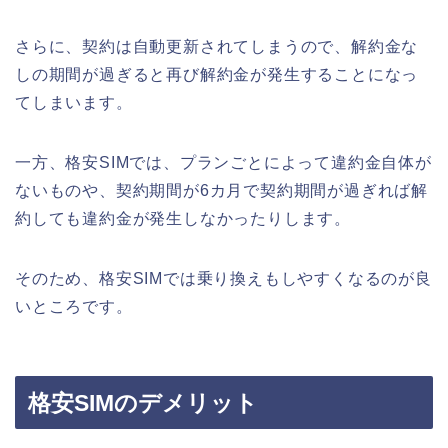
さらに、契約は自動更新されてしまうので、解約金な
しの期間が過ぎると再び解約金が発生することになっ
てしまいます。
一方、格安
SIMでは
、プランごとによって違約金自体が
ないものや、契約期間が6カ月で契約期間が過ぎれば解
約しても違約金が発生しなかったりします。
そのため、格安
SIM
では乗り換えもしやすくなるのが良
いところです
。
格安SIMのデメリット