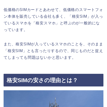
低価格のSIMカードとあわせて、低価格のスマートフォ
ン本体を販売している会社も多く、「格安SIM」が入っ
ているスマホを「格安スマホ」と呼ぶのが一般的にな
っています。
また、格安SIMが入っているスマホのことを、そのまま
「格安SIM」とも言ったりするので、同じものだと捉え
てしまっても問題はないかと思います。
格安SIMの安さの理由とは？