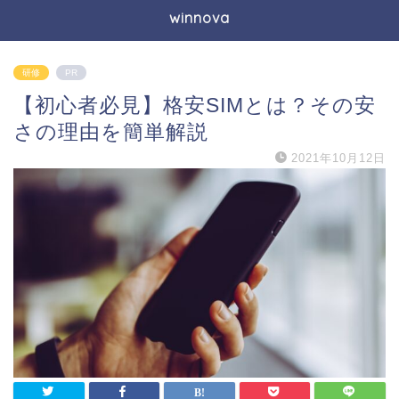
winnova
研修
PR
【初心者必見】格安SIMとは？その安
さの理由を簡単解説
2021年10月12日