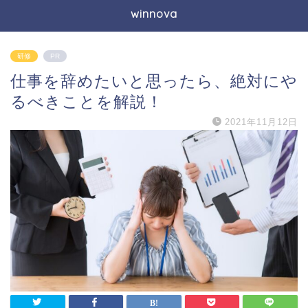
winnova
研修
PR
仕事を辞めたいと思ったら、絶対にや
るべきことを解説！
2021年11月12日