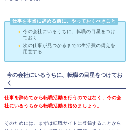
仕事を本当に辞める前に、やっておくべきこと
今の会社にいるうちに、転職の目星をつけ
ておく
次の仕事が見つかるまでの生活費の備えを
用意する
今の会社にいるうちに、転職の目星をつけてお
く
仕事を辞めてから転職活動を行うのではなく、今の会
社にいるうちから転職活動を始めましょう。
そのためには、まずは転職サイトに登録することから