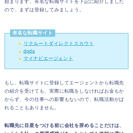
始まります。有名な転職サイトを下記に紹介しました
ので、まずは登録してみましょう。
有名な転職サイト
リクルートダイレクトスカウト
doda
マイナビエージェント
もし、転職サイトに登録してエージェントから転職先
の紹介を受けても、実際に転職をしなければお金もか
からず、今の仕事への影響もないので、転職活動がば
れることもありません。
転職先に目星をつける前に会社を辞めることだけは、