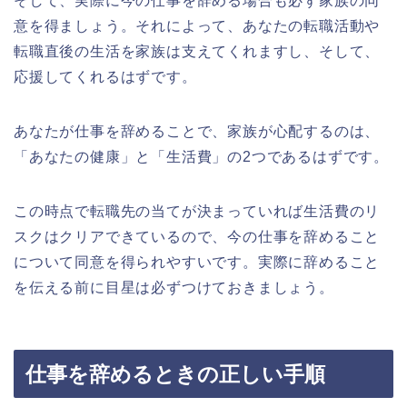
そして、実際に今の仕事を辞める場合も必ず家族の同
意を得ましょう。それによって、あなたの転職活動や
転職直後の生活を家族は支えてくれますし、そして、
応援してくれるはずです。
あなたが仕事を辞めることで、家族が心配するのは、
「あなたの健康」と「生活費」の2つであるはずです。
この時点で転職先の当てが決まっていれば生活費のリ
スクはクリアできているので、今の仕事を辞めること
について同意を得られやすいです。実際に辞めること
を伝える前に目星は必ずつけておきましょう。
仕事を辞めるときの正しい手順