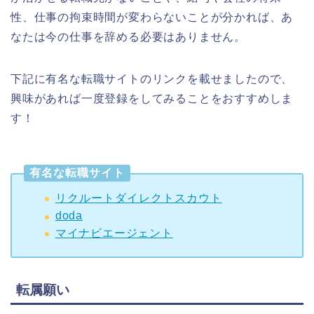
性、仕事の拘束時間が変わらないことが分かれば、あ
なたは今の仕事を辞める必要はありません。
下記に有名な転職サイトのリンクを載せましたので、
興味があれば一度登録をしてみることをおすすめしま
す！
有名な転職サイト
リクルートダイレクトスカウト
doda
マイナビエージェント
転属願い