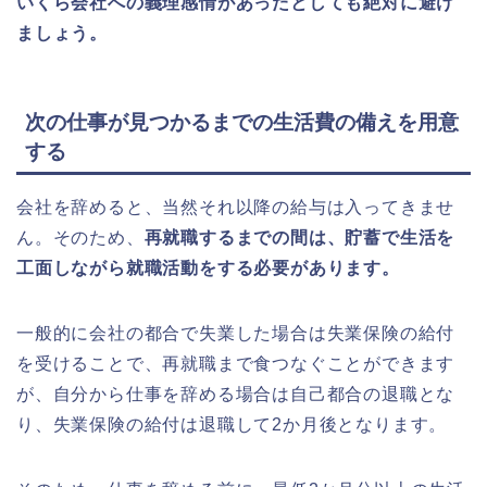
いくら会社への義理感情があったとしても絶対に避け
ましょう。
次の仕事が見つかるまでの生活費の備えを用意
する
会社を辞めると、当然それ以降の給与は入ってきませ
ん。そのため、
再就職するまでの間は、貯蓄で生活を
工面しながら就職活動をする必要があります。
一般的に会社の都合で失業した場合は失業保険の給付
を受けることで、再就職まで食つなぐことができます
が、自分から仕事を辞める場合は自己都合の退職とな
り、失業保険の給付は退職して2か月後となります。