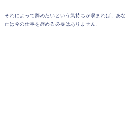
それによって辞めたいという気持ちが収まれば、あな
たは今の仕事を辞める必要はありません。