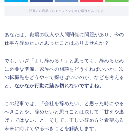
記事内に商品プロモーションを含む場合があります
あなたは、職場の収入や人間関係に問題があり、今の
仕事を辞めたいと思ったことはありませんか？
でも、いざ「よし辞める！」と思っても、辞めるため
に必要な準備、家族への相談をどうすればいいか、次
の転職先をどうやって探せばいいのか、などを考える
と、
なかなか行動に踏み切れないですよね。
この記事では、「会社を辞めたい」と思った時にやる
べきことや、辞めたいと思うことは決して「甘えや逃
げ」ではないこと、そして、正しい辞め方と希望ある
未来に向けてやるべきことを解説します。