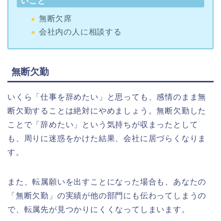
いこと
無断欠席
会社内の人に相談する
無断欠勤
いくら「仕事を辞めたい」と思っても、感情のまま無
断欠勤することは絶対にやめましょう。無断欠勤した
ことで「辞めたい」という気持ちが収まったとして
も、
周りに迷惑をかけた結果、
会社に居づらくなりま
す。
また、転属願いを出すことになった場合も、あなたの
「無断欠勤」の実績が他の部門にも伝わってしまうの
で、転属先が見つかりにくくなってしまいます。