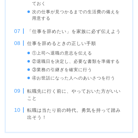
ておく
次の仕事が見つかるまでの生活費の備えを
用意する
「仕事を辞めたい」を家族に必ず伝えよう
仕事を辞めるときの正しい手順
①上司へ退職の意志を伝える
②退職日を決定し、必要な書類を準備する
③業務の引継ぎを確実に行う
④お世話になった人へのあいさつを行う
転職先に行く前に、やっておいた方がいい
こと
転職は当たり前の時代。勇気を持って踏み
出そう！