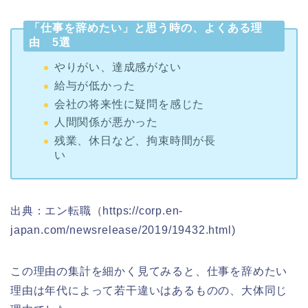
「仕事を辞めたい」と思う時の、よくある理
由 5選
やりがい、達成感がない
給与が低かった
会社の将来性に疑問を感じた
人間関係が悪かった
残業、休日など、拘束時間が長
い
出典：エン転職（https://corp.en-
japan.com/newsrelease/2019/19432.html)
この理由の集計を細かく見てみると、仕事を辞めたい
理由は年代によって若干違いはあるものの、大体同じ