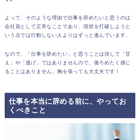
よって、そのような理由で仕事を辞めたいと思うのは
会社員として正常なことであり、現状を打破しようと
いう点では行動しない人よりはずっと進んでいます。
なので、「仕事を辞めたい」と思うことは決して「甘
え」や「逃げ」ではありませんので、後ろめたく感じ
ることはありません。胸を張っても大丈夫です！
仕事を本当に辞める前に、やってお
くべきこと