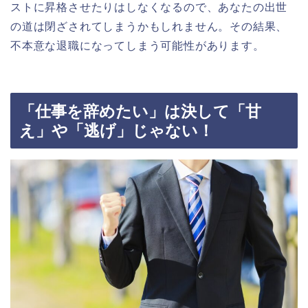
ストに昇格させたりはしなくなるので、あなたの出世
の道は閉ざされてしまうかもしれません。その結果、
不本意な退職になってしまう可能性があります。
「仕事を辞めたい」は決して「甘
え」や「逃げ」じゃない！