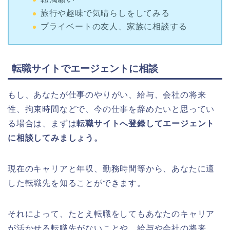
旅行や趣味で気晴らしをしてみる
プライベートの友人、家族に相談する
転職サイトでエージェントに相談
もし、あなたが仕事のやりがい、給与、会社の将来
性、拘束時間などで、今の仕事を辞めたいと思ってい
る場合は、まずは
転職サイトへ登録してエージェント
に相談してみましょう。
現在のキャリアと年収、勤務時間等から、あなたに適
した転職先を知ることができます。
それによって、たとえ転職をしてもあなたのキャリア
が活かせる転職先がないことや、給与や会社の将来