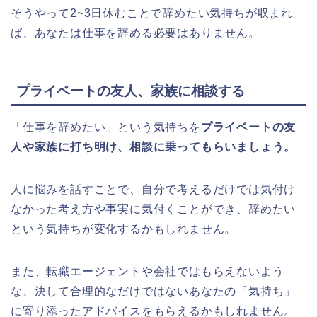
そうやって2~3日休むことで辞めたい気持ちが収まれ
ば、あなたは仕事を辞める必要はありません。
プライベートの友人、家族に相談する
「仕事を辞めたい」という気持ちを
プライベートの友
人や家族に打ち明け、相談に乗ってもらいましょう。
人に悩みを話すことで、自分で考えるだけでは気付け
なかった考え方や事実に気付くことができ、辞めたい
という気持ちが変化するかもしれません。
また、転職エージェントや会社ではもらえないよう
な、決して合理的なだけではないあなたの「気持ち」
に寄り添ったアドバイスをもらえるかもしれません。