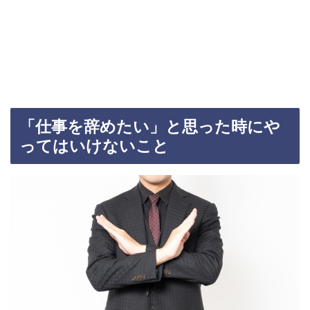
「仕事を辞めたい」と思った時にや
ってはいけないこと