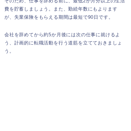
そのため、仕事を辞める前に、最低2か月分以上の生活
費を貯蓄しましょう。また、勤続年数にもよります
が、失業保険をもらえる期間は最短で90日です。
会社を辞めてから約5か月後には次の仕事に就けるよ
う、計画的に転職活動を行う道筋を立てておきましょ
う。