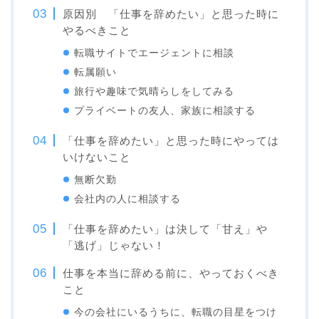
原因別 「仕事を辞めたい」と思った時に
やるべきこと
転職サイトでエージェントに相談
転属願い
旅行や趣味で気晴らしをしてみる
プライベートの友人、家族に相談する
「仕事を辞めたい」と思った時にやっては
いけないこと
無断欠勤
会社内の人に相談する
「仕事を辞めたい」は決して「甘え」や
「逃げ」じゃない！
仕事を本当に辞める前に、やっておくべき
こと
今の会社にいるうちに、転職の目星をつけ