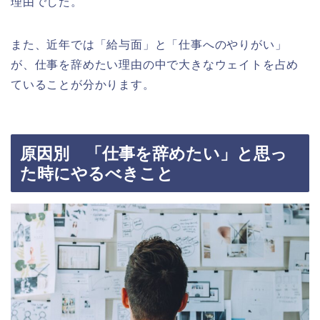
理由でした。
また、近年では「給与面」と「仕事へのやりがい」
が、仕事を辞めたい理由の中で大きなウェイトを占め
ていることが分かります。
原因別 「仕事を辞めたい」と思っ
た時にやるべきこと