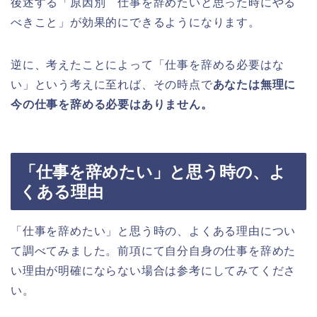
後述する「原因別 仕事を辞めたいと思った時にやる
べきこと」が効果的にできるようになります。
逆に、考えたことによって「仕事を辞める必要はな
い」という考えに至れば、その時点で
あなたは無理に
今の仕事を辞める必要はありません。
「仕事を辞めたい」と思う時の、よ
くある理由
「仕事を辞めたい」と思う時の、よくある理由につい
て調べてみました。前項にて自分自身の仕事を辞めた
い理由が明確にならない場合は参考にしてみてくださ
い。