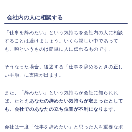
会社内の人に相談する
「仕事を辞めたい」という気持ちを会社内の人に相談
することは避けましょう。いくら親しい中であって
も、噂というものは簡単に人に伝わるものです。
そうなった場合、後述する「仕事を辞めるときの正し
い手順」に支障が出ます。
また、「辞めたい」という気持ちが会社に知られれ
ば、たとえ
あなたの辞めたい気持ちが収まったとして
も、会社でのあなたの立ち位置が不利になります。
会社は一度「仕事を辞めたい」と思った人を重要なポ