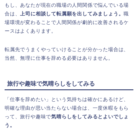
もし、あなたが現在の職場の人間関係で悩んでいる場
合は、
上司に相談して転属願を出してみましょう。
職
場環境が変わることで人間関係が劇的に改善されるケ
ースはよくあります。
転属先でうまくやっていけることが分かった場合は、
当然、無理に仕事を辞める必要はありません。
旅行や趣味で気晴らしをしてみる
「仕事を辞めたい」という気持ちは確かにあるけど、
明確な理由が思い当たらない場合は、一度休暇をもら
って、旅行や趣味で
気晴らしをしてみるとよいでしょ
う。