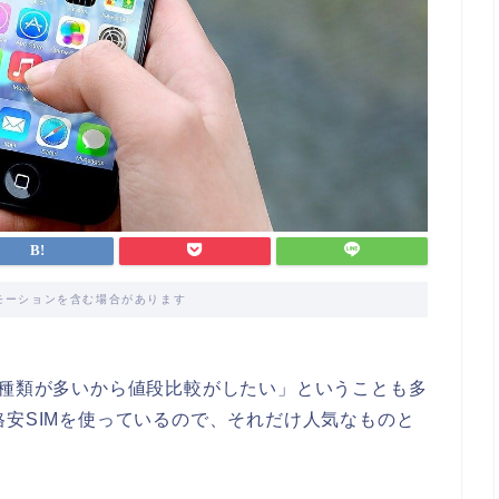
モーションを含む場合があります
「種類が多いから値段比較がしたい」ということも多
格安SIMを使っているので、それだけ人気なものと