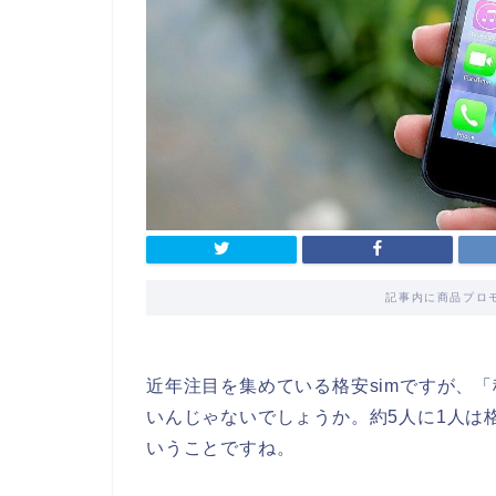
記事内に商品プロ
近年注目を集めている格安simですが、
いんじゃないでしょうか。約5人に1人は
いうことですね。