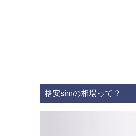
格安simの相場って？