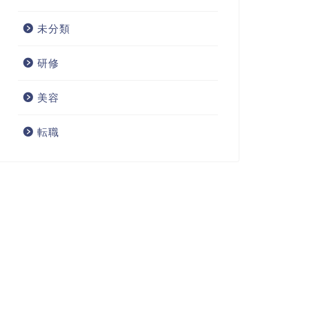
未分類
研修
美容
転職