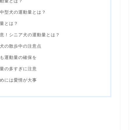
動量とは？
中型犬の運動量とは？
量とは？
意！シニア犬の運動量とは？
犬の散歩中の注意点
も運動量の確保を
量の多すぎに注意
めには愛情が大事