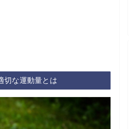
適切な運動量とは