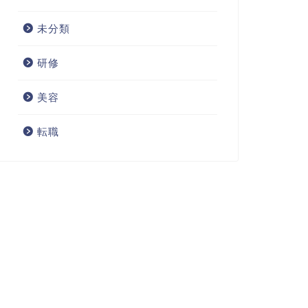
未分類
研修
美容
転職