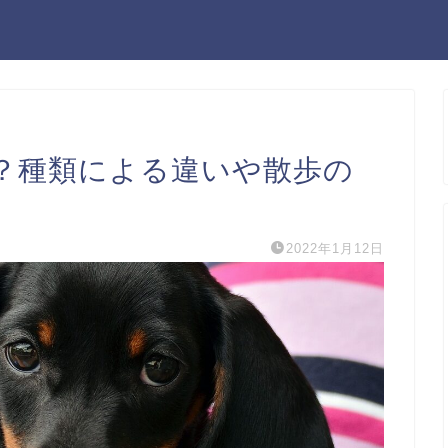
？種類による違いや散歩の
2022年1月12日