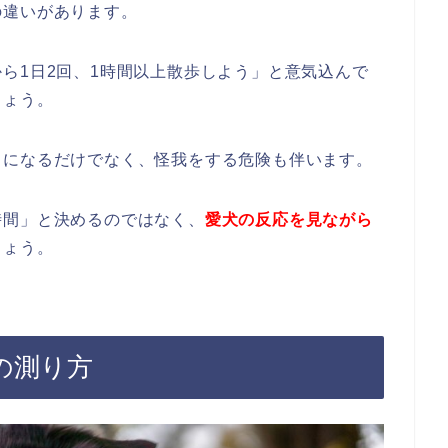
の違いがあります。
ら1日2回、1時間以上散歩しよう」と意気込んで
しょう。
スになるだけでなく、怪我をする危険も伴います。
時間」と決めるのではなく、
愛犬の反応を見ながら
しょう。
の測り方