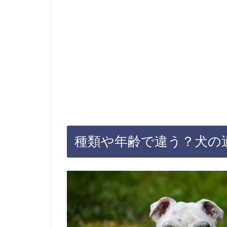
種類や年齢で違う？犬の