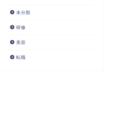
未分類
研修
美容
転職