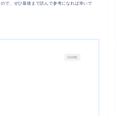
るので、ぜひ最後まで読んで参考になれば幸いで
CLOSE