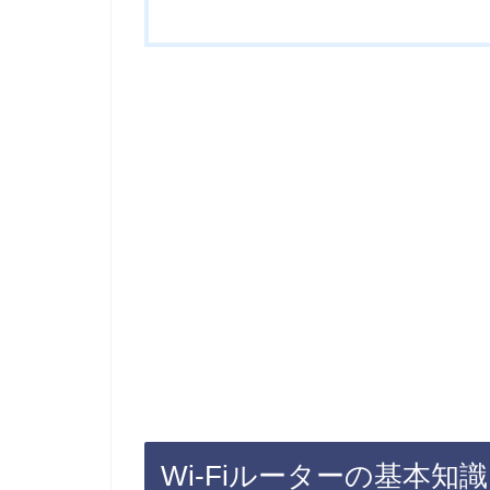
Wi-Fiルーターの基本知識