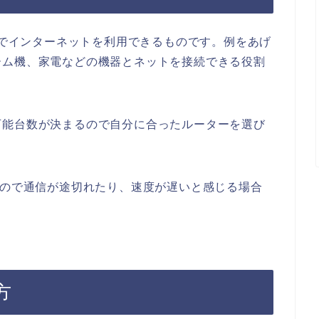
無線でインターネットを利用できるものです。例をあげ
ーム機、家電などの機器とネットを接続できる役割
可能台数が決まるので自分に合ったルーターを選び
るので通信が途切れたり、速度が遅いと感じる場合
方