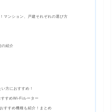
！マンション、戸建それぞれの選び方
能の紹介
えたい方におすすめ！
すすめWi-Fiルーター
選！おすすめ機種も紹介！まとめ