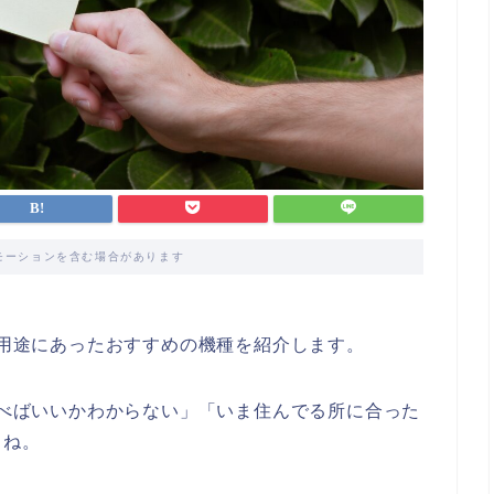
モーションを含む場合があります
、用途にあったおすすめの機種を紹介します。
を選べばいいかわからない」「いま住んでる所に合った
よね。