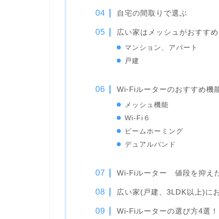
自宅の間取りで選ぶ
広い家はメッシュがおすすめ
マンション、アパート
戸建
Wi-Fiルーターのおすすめ機
メッシュ機能
Wi-Fi６
ビームホーミング
デュアルバンド
Wi-Fiルーター 値段を抑
広い家(戸建、3LDK以上)にお
Wi-Fiルーターの選び方4