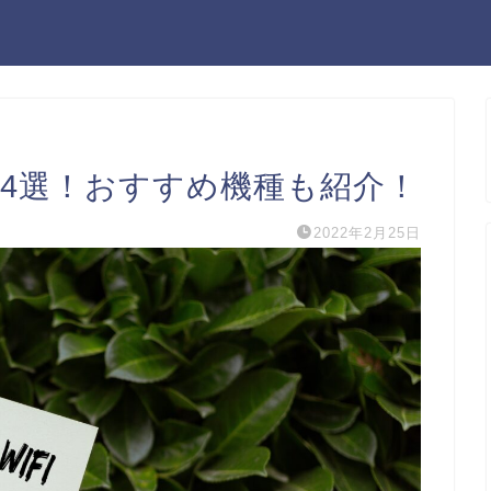
び方4選！おすすめ機種も紹介！
2022年2月25日