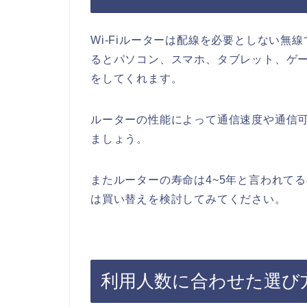
Wi-Fiルーターは配線を必要としない
るとパソコン、スマホ、タブレット、ゲ
をしてくれます。
ルーターの性能によって通信速度や通信
ましょう。
またルーターの寿命は4~5年と言われて
は買い替えを検討してみてください。
利用人数に合わせた選び